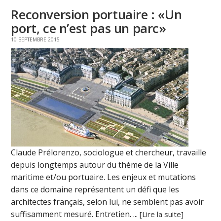
Reconversion portuaire : «Un
port, ce n’est pas un parc»
10 SEPTEMBRE 2015
Claude Prélorenzo, sociologue et chercheur, travaille
depuis longtemps autour du thème de la Ville
maritime et/ou portuaire. Les enjeux et mutations
dans ce domaine représentent un défi que les
architectes français, selon lui, ne semblent pas avoir
suffisamment mesuré. Entretien. ...
[Lire la suite]