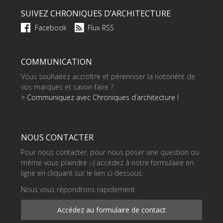
SUIVEZ CHRONIQUES D’ARCHITECTURE
Facebook
Flux RSS
COMMUNICATION
Vous souhaitez accroître et pérenniser la notoriété de
vos marques et savoir-faire ?
> Communiquez avec Chroniques d’architecture !
NOUS CONTACTER
Pour nous contacter, pour nous poser une question ou
même vous plaindre ;-) accédez à notre formulaire en
ligne en cliquant sur le lien ci-dessous.
Nous vous répondrons rapidement.
Accédez au formulaire de contact