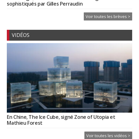
sophistiqués par Gilles Perraudin
Voir toutes les brèves >
VIDÉOS
En Chine, The Ice Cube, signé Zone of Utopia et
Mathieu Forest
Voir toutes les vidéos >