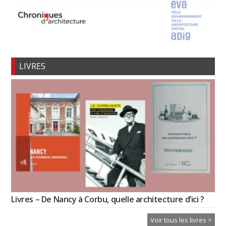
LIVRES
Livres – De Nancy à Corbu, quelle architecture d’ici ?
Voir tous les livres >