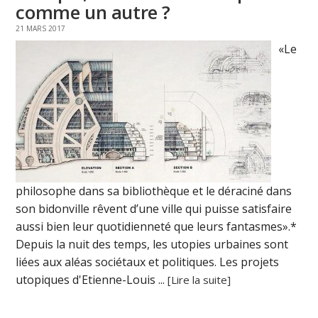
comme un autre ?
21 MARS 2017
«Le
philosophe dans sa bibliothèque et le déraciné dans
son bidonville rêvent d’une ville qui puisse satisfaire
aussi bien leur quotidienneté que leurs fantasmes».*
Depuis la nuit des temps, les utopies urbaines sont
liées aux aléas sociétaux et politiques. Les projets
utopiques d'Etienne-Louis ...
[Lire la suite]