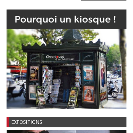
EXPOSITIONS