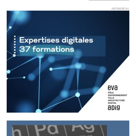
INFOMERCIAL