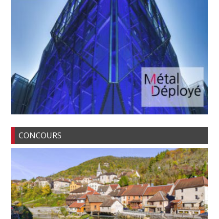
CONCOURS