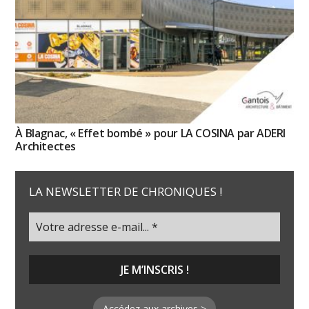
À Blagnac, « Effet bombé » pour LA COSINA par ADERI
Architectes
LA NEWSLETTER DE CHRONIQUES !
Accédez aux archives >