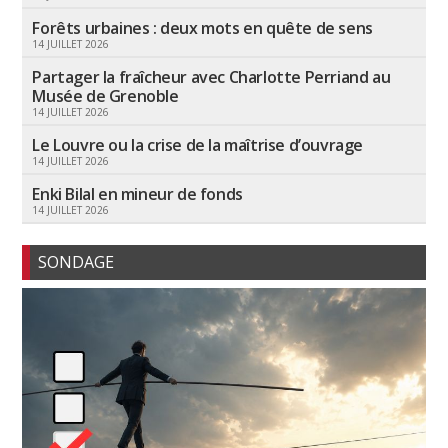
Forêts urbaines : deux mots en quête de sens
14 JUILLET 2026
Partager la fraîcheur avec Charlotte Perriand au
Musée de Grenoble
14 JUILLET 2026
Le Louvre ou la crise de la maîtrise d’ouvrage
14 JUILLET 2026
Enki Bilal en mineur de fonds
14 JUILLET 2026
SONDAGE