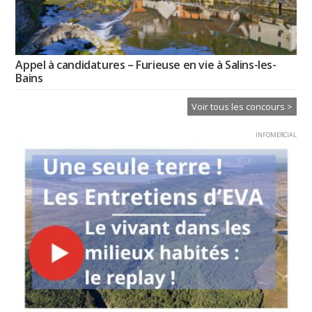
Appel à candidatures – Furieuse en vie à Salins-les-
Bains
Voir tous les concours >
INFOMERCIAL