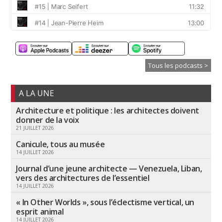
Tous les podcasts >
A LA UNE
Architecture et politique : les architectes doivent
donner de la voix
21 JUILLET 2026
Canicule, tous au musée
14 JUILLET 2026
Journal d’une jeune architecte — Venezuela, Liban,
vers des architectures de l’essentiel
14 JUILLET 2026
« In Other Worlds », sous l’éclectisme vertical, un
esprit animal
14 JUILLET 2026