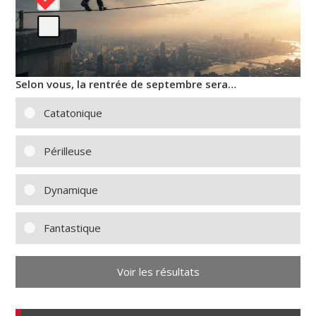
Selon vous, la rentrée de septembre sera…
Catatonique
Périlleuse
Dynamique
Fantastique
Voir les résultats