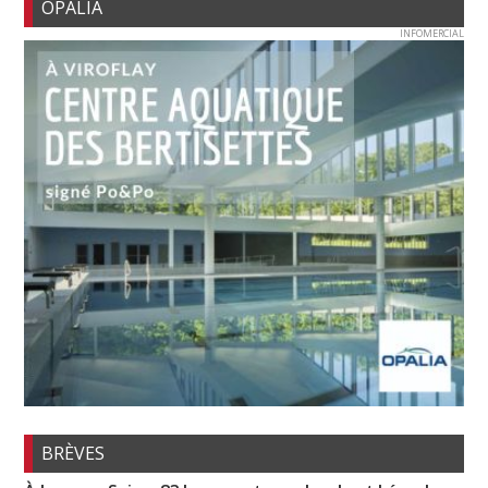
OPALIA
INFOMERCIAL
BRÈVES