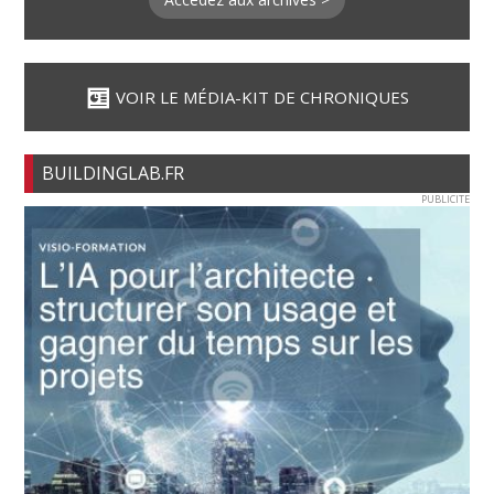
VOIR LE MÉDIA-KIT DE CHRONIQUES
BUILDINGLAB.FR
PUBLICITE