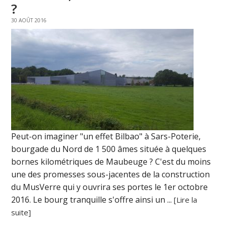
?
30 AOÛT 2016
Peut-on imaginer "un effet Bilbao" à Sars-Poterie,
bourgade du Nord de 1 500 âmes située à quelques
bornes kilométriques de Maubeuge ? C'est du moins
une des promesses sous-jacentes de la construction
du MusVerre qui y ouvrira ses portes le 1er octobre
2016. Le bourg tranquille s'offre ainsi un ...
[Lire la
suite]