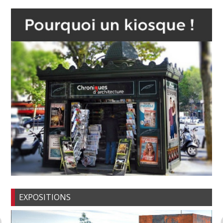
EXPOSITIONS