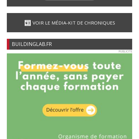
VOIR LE MÉDIA-KIT DE CHRONIQUES
BUILDINGLAB.FR
PUBLICITE