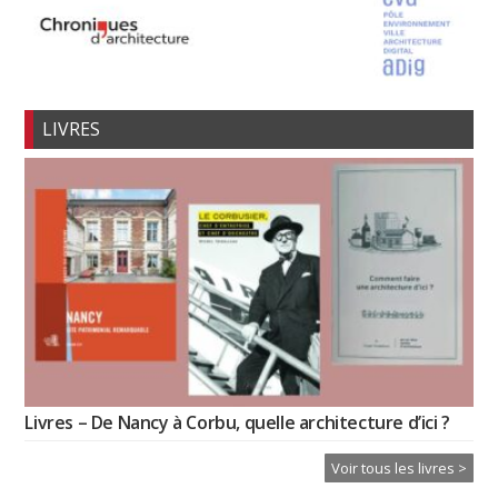
LIVRES
Livres – De Nancy à Corbu, quelle architecture d’ici ?
Voir tous les livres >