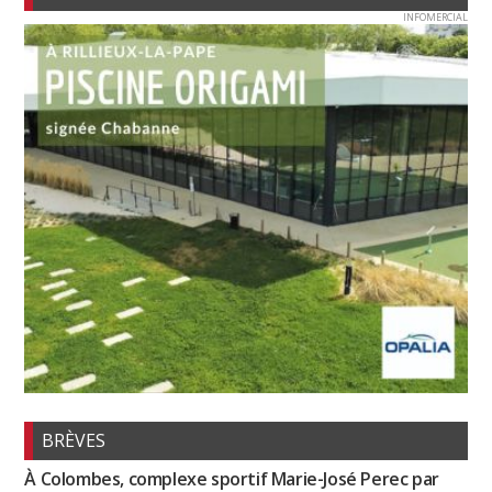
INFOMERCIAL
BRÈVES
À Colombes, complexe sportif Marie-José Perec par