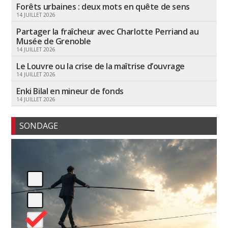
Forêts urbaines : deux mots en quête de sens
14 JUILLET 2026
Partager la fraîcheur avec Charlotte Perriand au
Musée de Grenoble
14 JUILLET 2026
Le Louvre ou la crise de la maîtrise d’ouvrage
14 JUILLET 2026
Enki Bilal en mineur de fonds
14 JUILLET 2026
SONDAGE