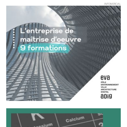
INFOMERCIAL