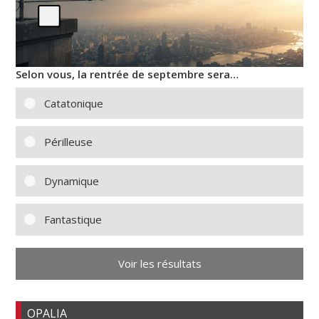
Selon vous, la rentrée de septembre sera…
Catatonique
Périlleuse
Dynamique
Fantastique
Voir les résultats
OPALIA