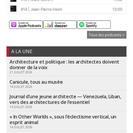
Tous les podcasts >
A LA UNE
Architecture et politique : les architectes doivent
donner de la voix
21 JUILLET 2026
Canicule, tous au musée
14 JUILLET 2026
Journal d’une jeune architecte — Venezuela, Liban,
vers des architectures de l’essentiel
14 JUILLET 2026
« In Other Worlds », sous l’éclectisme vertical, un
esprit animal
14 JUILLET 2026