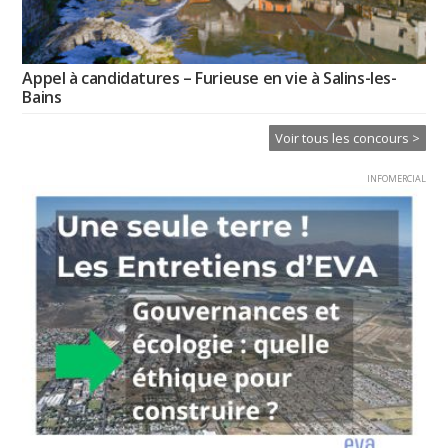
Appel à candidatures – Furieuse en vie à Salins-les-
Bains
Voir tous les concours >
INFOMERCIAL