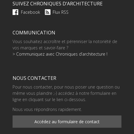
SUIVEZ CHRONIQUES D’ARCHITECTURE
Facebook
Flux RSS
COMMUNICATION
Vous souhaitez accroître et pérenniser la notoriété de
vos marques et savoir-faire ?
> Communiquez avec Chroniques d’architecture !
NOUS CONTACTER
Pour nous contacter, pour nous poser une question ou
même vous plaindre ;-) accédez à notre formulaire en
ligne en cliquant sur le lien ci-dessous.
Nous vous répondrons rapidement.
Accédez au formulaire de contact