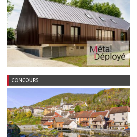
CONCOURS