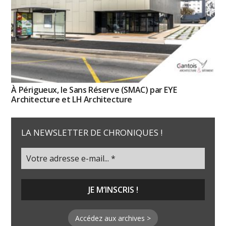
À Périgueux, le Sans Réserve (SMAC) par EYE
Architecture et LH Architecture
LA NEWSLETTER DE CHRONIQUES !
Accédez aux archives >