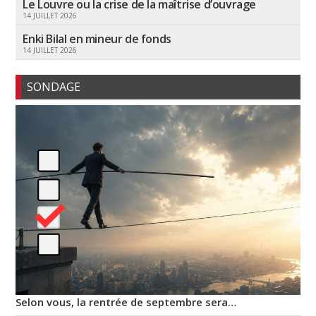
Le Louvre ou la crise de la maîtrise d’ouvrage
14 JUILLET 2026
Enki Bilal en mineur de fonds
14 JUILLET 2026
SONDAGE
Selon vous, la rentrée de septembre sera…