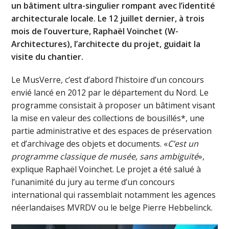
un bâtiment ultra-singulier rompant avec l’identité
architecturale locale. Le 12 juillet dernier, à trois
mois de l’ouverture, Raphaël Voinchet (W-
Architectures), l’architecte du projet, guidait la
visite du chantier.
Le MusVerre, c’est d’abord l’histoire d’un concours
envié lancé en 2012 par le département du Nord. Le
programme consistait à proposer un bâtiment visant
la mise en valeur des collections de bousillés*, une
partie administrative et des espaces de préservation
et d’archivage des objets et documents. «
C’est un
programme classique de musée, sans ambiguïté
»,
explique Raphaël Voinchet. Le projet a été salué à
l’unanimité du jury au terme d’un concours
international qui rassemblait notamment les agences
néerlandaises MVRDV ou le belge Pierre Hebbelinck.