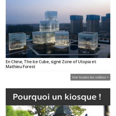
En Chine, The Ice Cube, signé Zone of Utopia et
Mathieu Forest
Voir toutes les vidéos >