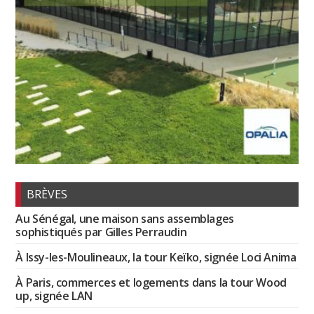
BRÈVES
Au Sénégal, une maison sans assemblages
sophistiqués par Gilles Perraudin
À Issy-les-Moulineaux, la tour Keïko, signée Loci Anima
À Paris, commerces et logements dans la tour Wood
up, signée LAN