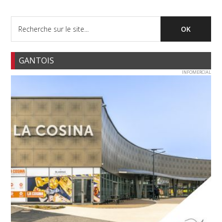
GANTOIS
INFOMERCIAL