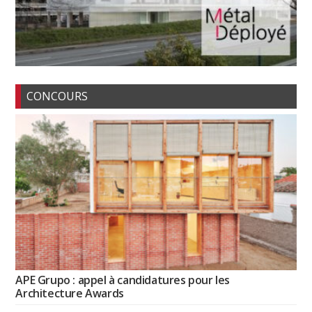
CONCOURS
APE Grupo : appel à candidatures pour les
Architecture Awards