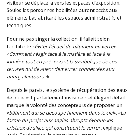
visiteur se déplacera vers les espaces d’exposition.
Seules les personnes habilitées auront accès aux
éléments bas abritant les espaces administratifs et
techniques.
Pour ne pas singer la collection, il fallait selon
l’architecte «
éviter l’écueil du bâtiment en verre
».
«
Comment réagir face à la matière et face à la
lumière tout en préservant la symbolique de ces
œuvres qui devaient demeurer connectées aux
bourg alentours ?
».
Depuis le parvis, le système de récupération des eaux
de pluie est parfaitement invisible. Cet élégant détail
marque la volonté des concepteurs de proposer un
«
bâtiment qui se découpe finement dans le ciel
». «
La
forme du projet aux angles abrupts évoque les
cristaux de silice qui constituent le verre
», explique