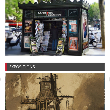
EXPOSITIONS