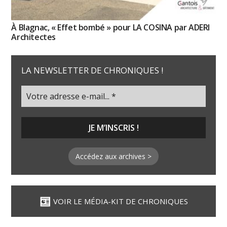
À Blagnac, « Effet bombé » pour LA COSINA par ADERI
Architectes
LA NEWSLETTER DE CHRONIQUES !
Accédez aux archives >
VOIR LE MÉDIA-KIT DE CHRONIQUES