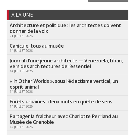
A LA UNE
Architecture et politique : les architectes doivent
donner de la voix
21 JUILLET 2026
Canicule, tous au musée
14 JUILLET 2026
Journal d’une jeune architecte — Venezuela, Liban,
vers des architectures de l’essentiel
14 JUILLET 2026
« In Other Worlds », sous l’éclectisme vertical, un
esprit animal
14 JUILLET 2026
Forêts urbaines : deux mots en quête de sens
14 JUILLET 2026
Partager la fraîcheur avec Charlotte Perriand au
Musée de Grenoble
14 JUILLET 2026