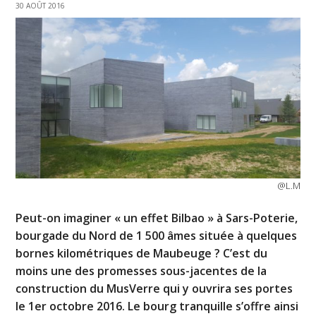
30 AOÛT 2016
@L.M
Peut-on imaginer « un effet Bilbao » à Sars-Poterie,
bourgade du Nord de 1 500 âmes située à quelques
bornes kilométriques de Maubeuge ? C’est du
moins une des promesses sous-jacentes de la
construction du MusVerre qui y ouvrira ses portes
le 1er octobre 2016. Le bourg tranquille s’offre ainsi