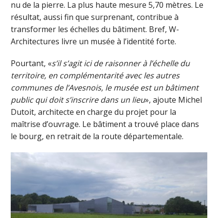
nu de la pierre. La plus haute mesure 5,70 mètres. Le
résultat, aussi fin que surprenant, contribue à
transformer les échelles du bâtiment. Bref, W-
Architectures livre un musée à l’identité forte.
Pourtant, «
s’il s’agit ici de raisonner à l’échelle du
territoire, en complémentarité avec les autres
communes de l’Avesnois, le musée est un bâtiment
public qui doit s’inscrire dans un lieu
», ajoute Michel
Dutoit, architecte en charge du projet pour la
maîtrise d’ouvrage. Le bâtiment a trouvé place dans
le bourg, en retrait de la route départementale.