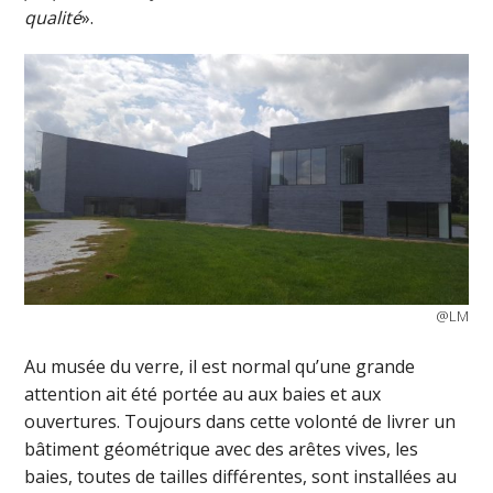
qualité
».
@LM
Au musée du verre, il est normal qu’une grande
attention ait été portée au aux baies et aux
ouvertures. Toujours dans cette volonté de livrer un
bâtiment géométrique avec des arêtes vives, les
baies, toutes de tailles différentes, sont installées au