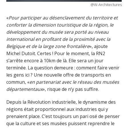
@W-Architectures
«
Pour participer au désenclavement du territoire et
conforter la dimension touristique de la région, le
développement du musée sera porté au niveau
international en profitant de la proximité avec la
Belgique et de la large zone frontalière
», ajoute
Michel Dutoit. Certes ! Pour le moment, la RN2
s’arrête encore à 10km de là. Elle sera un jour
terminée. La question demeure : comment faire venir
les gens ici ? Une nouvelle offre de transports en
commun, «
en partenariat avec le réseau des musées
départementaux
», risque de n’y pas suffire.
Depuis la Révolution industrielle, le dynamisme des
régions était proportionnel aux industries qui y
prenaient place. C’est toujours un pari osé de penser
que la culture et ses musées puissent reprendre le