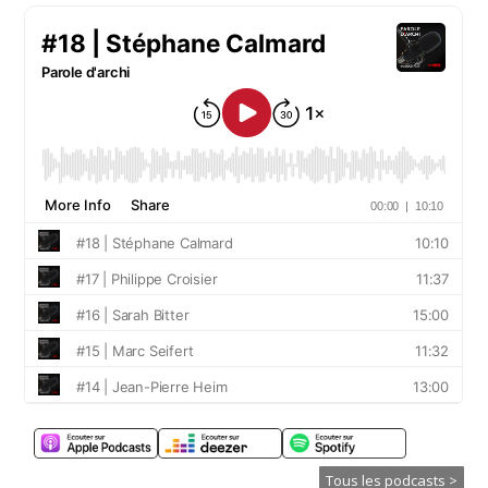
Tous les podcasts >