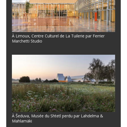
À Limoux, Centre Culturel de La Tuilerie par Ferrier
Marchetti Studio
À Šeduva, Musée du Shtetl perdu par Lahdelma &
Mahlamäki