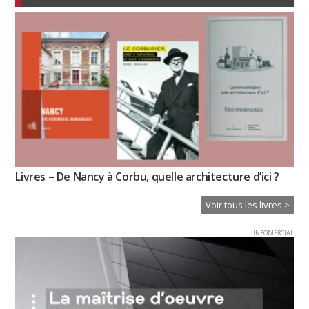
Livres – De Nancy à Corbu, quelle architecture d’ici ?
Voir tous les livres >
INFOMERCIAL