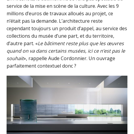
service de la mise en scène de la culture. Avec les 9
millions d’euros de travaux alloués au projet, ce
n’était pas la demande. L’architecture reste
cependant toujours un produit d’appel, au service des
collections du musée d’une part, et du territoire,
d’autre part. «
Le bâtiment reste plus que les œuvres
quand on va dans certains musées, ici ce n’est pas le
souhait
», rappelle Aude Cordonnier. Un ouvrage
parfaitement contextuel donc ?