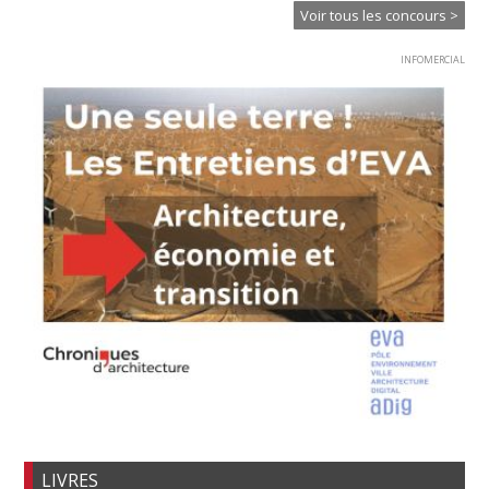
Voir tous les concours >
INFOMERCIAL
LIVRES