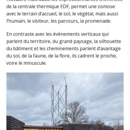
de la centrale thermique EDF, permet une osmose
avec le terrain d’accueil, le sol, le végétal, mais aussi
l’humain, le visiteur, les parcours, la promenade.
En contraste avec les évènements verticaux qui
parlent du territoire, du grand paysage, la silhouette
du bâtiment et les cheminements parlent d’avantage
du sol, de la faune, de la flore, ils cadrent le proche,
voire le minuscule.