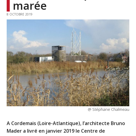
marée
8 OCTOBRE 2019
@ Stéphane Chalmeau
A Cordemais (Loire-Atlantique), l’architecte Bruno
Mader a livré en janvier 2019 le Centre de