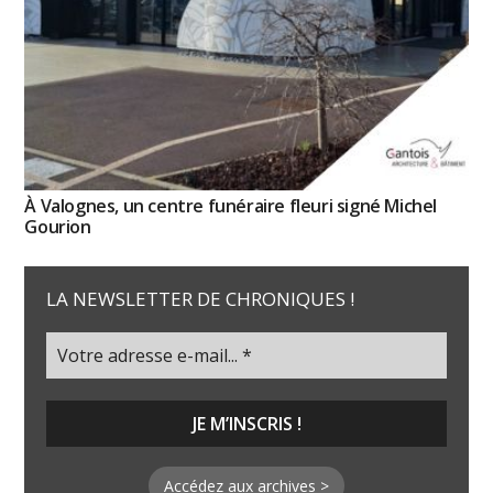
À Valognes, un centre funéraire fleuri signé Michel
Gourion
LA NEWSLETTER DE CHRONIQUES !
Accédez aux archives >