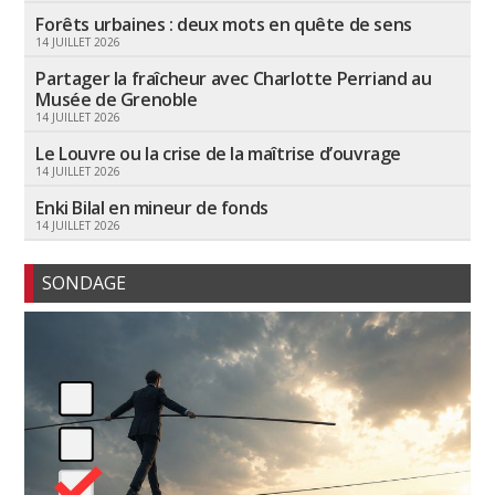
Forêts urbaines : deux mots en quête de sens
14 JUILLET 2026
Partager la fraîcheur avec Charlotte Perriand au
Musée de Grenoble
14 JUILLET 2026
Le Louvre ou la crise de la maîtrise d’ouvrage
14 JUILLET 2026
Enki Bilal en mineur de fonds
14 JUILLET 2026
SONDAGE