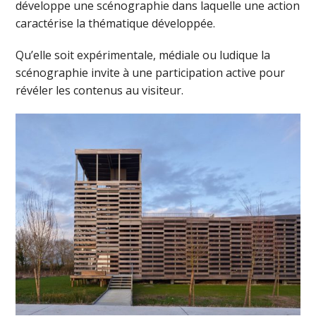
développe une scénographie dans laquelle une action
caractérise la thématique développée.
Qu’elle soit expérimentale, médiale ou ludique la
scénographie invite à une participation active pour
révéler les contenus au visiteur.