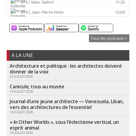
Tous les podcasts >
A LA UNE
Architecture et politique : les architectes doivent
donner de la voix
21 JUILLET 2026
Canicule, tous au musée
14 JUILLET 2026
Journal d’une jeune architecte — Venezuela, Liban,
vers des architectures de l’essentiel
14 JUILLET 2026
« In Other Worlds », sous l’éclectisme vertical, un
esprit animal
14 JUILLET 2026