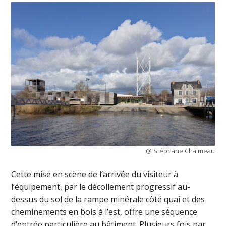
@ Stéphane Chalmeau
Cette mise en scène de l’arrivée du visiteur à
l’équipement, par le décollement progressif au-
dessus du sol de la rampe minérale côté quai et des
cheminements en bois à l’est, offre une séquence
d’entrée particulière au bâtiment. Plusieurs fois par