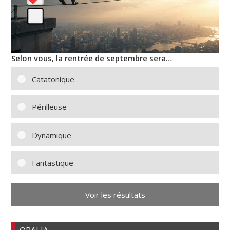
Selon vous, la rentrée de septembre sera…
Catatonique
Périlleuse
Dynamique
Fantastique
Voir les résultats