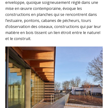
enveloppe, quoique soigneusement réglé dans une
mise en œuvre contemporaine, évoque les
constructions en planches qui se rencontrent dans
l’estuaire, pontons, cabanes de pécheurs, tours
d’observation des oiseaux, constructions qui par leur
matière en bois tissent un lien étroit entre le naturel
et le construit.