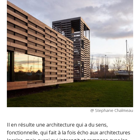
@ Stephane Chalmeau
Il en résulte une architecture qui a du sens,
fonctionnelle, qui fait à la fois écho aux architectures