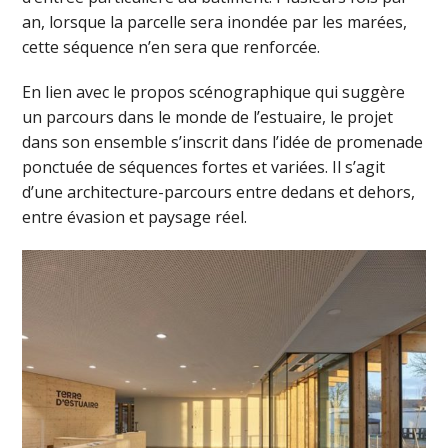
an, lorsque la parcelle sera inondée par les marées,
cette séquence n’en sera que renforcée.
En lien avec le propos scénographique qui suggère
un parcours dans le monde de l’estuaire, le projet
dans son ensemble s’inscrit dans l’idée de promenade
ponctuée de séquences fortes et variées. Il s’agit
d’une architecture-parcours entre dedans et dehors,
entre évasion et paysage réel.