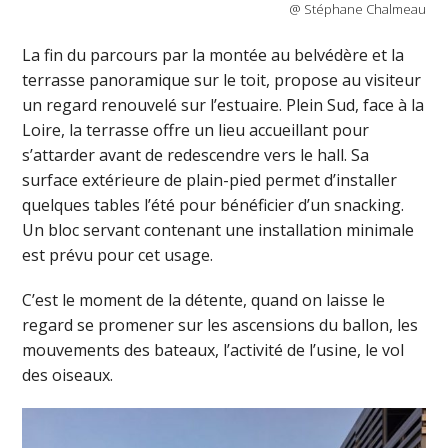
@ Stéphane Chalmeau
La fin du parcours par la montée au belvédère et la
terrasse panoramique sur le toit, propose au visiteur
un regard renouvelé sur l’estuaire. Plein Sud, face à la
Loire, la terrasse offre un lieu accueillant pour
s’attarder avant de redescendre vers le hall. Sa
surface extérieure de plain-pied permet d’installer
quelques tables l’été pour bénéficier d’un snacking.
Un bloc servant contenant une installation minimale
est prévu pour cet usage.
C’est le moment de la détente, quand on laisse le
regard se promener sur les ascensions du ballon, les
mouvements des bateaux, l’activité de l’usine, le vol
des oiseaux.