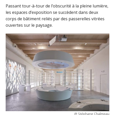
Passant tour-à-tour de l’obscurité à la pleine lumière,
les espaces d’exposition se succèdent dans deux
corps de bâtiment reliés par des passerelles vitrées
ouvertes sur le paysage.
@ Stéphane Chalmeau