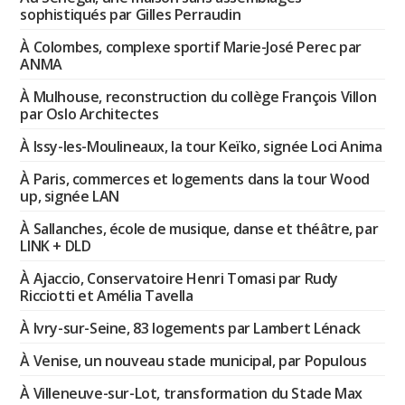
sophistiqués par Gilles Perraudin
À Colombes, complexe sportif Marie-José Perec par
ANMA
À Mulhouse, reconstruction du collège François Villon
par Oslo Architectes
À Issy-les-Moulineaux, la tour Keïko, signée Loci Anima
À Paris, commerces et logements dans la tour Wood
up, signée LAN
À Sallanches, école de musique, danse et théâtre, par
LINK + DLD
À Ajaccio, Conservatoire Henri Tomasi par Rudy
Ricciotti et Amélia Tavella
À Ivry-sur-Seine, 83 logements par Lambert Lénack
À Venise, un nouveau stade municipal, par Populous
À Villeneuve-sur-Lot, transformation du Stade Max