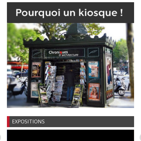
EXPOSITIONS