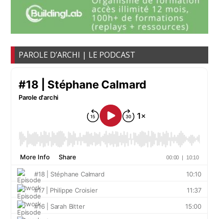
PAROLE D’ARCHI | LE PODCAST