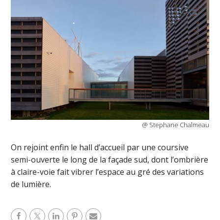
@ Stephane Chalmeau
On rejoint enfin le hall d’accueil par une coursive
semi-ouverte le long de la façade sud, dont l’ombrière
à claire-voie fait vibrer l’espace au gré des variations
de lumière.