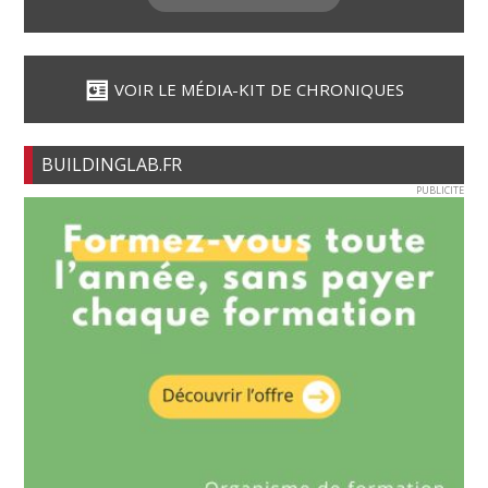
VOIR LE MÉDIA-KIT DE CHRONIQUES
BUILDINGLAB.FR
PUBLICITE