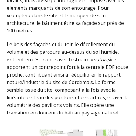
locales, mais aussi qui interagit et compose avec les
éléments marquants de son entourage. Pour
«compter» dans le site et le marquer de son
architecture, le bâtiment étire sa façade sur près de
100 mètres.
Le bois des façades et du toit, le décollement du
volume et des parcours au-dessus du sol humide,
entrent en résonance avec l’estuaire «
naturel
» et
apportent un contrepoint fort à la centrale EDF toute
proche, contribuant ainsi à rééquilibrer le rapport
nature/industrie du site de Cordemais. La forme
semble issue du site, composant à la fois avec la
linéarité de l’eau des pontons et des arbres, et avec la
volumétrie des pavillons voisins. Elle opère une
transition en douceur du bâti au paysage naturel.