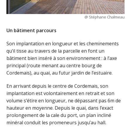
@ Stéphane Chalmeau
Un bâtiment parcours
Son implantation en longueur et les cheminements
qu’il tisse au travers de la parcelle en font un
bâtiment bien inséré à son environnement : à l’axe
principal (route menant au centre bourg de
Cordemais), au quai, au futur jardin de l’estuaire.
En arrivant depuis le centre de Cordemais, son
implantation est volontairement en retrait et son
volume s’étire en longueur, ne dépassant pas 6m de
hauteur en moyenne. Depuis le quai, dans l’exact
prolongement de la cale du port, un plan incliné
minéral conduit les promeneurs jusqu’au hall.