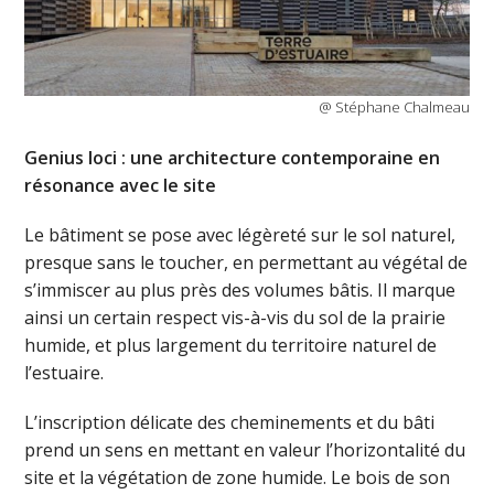
@ Stéphane Chalmeau
Genius loci : une architecture contemporaine en
résonance avec le site
Le bâtiment se pose avec légèreté sur le sol naturel,
presque sans le toucher, en permettant au végétal de
s’immiscer au plus près des volumes bâtis. Il marque
ainsi un certain respect vis-à-vis du sol de la prairie
humide, et plus largement du territoire naturel de
l’estuaire.
L’inscription délicate des cheminements et du bâti
prend un sens en mettant en valeur l’horizontalité du
site et la végétation de zone humide. Le bois de son