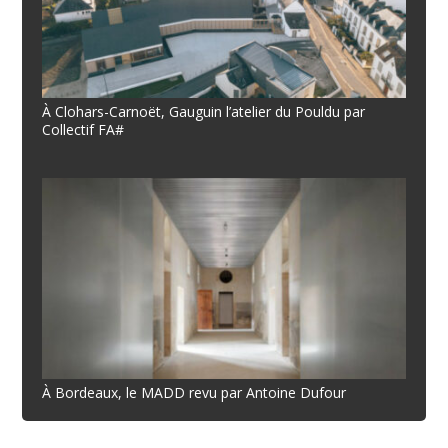
À Clohars-Carnoët, Gauguin l’atelier du Pouldu par
Collectif FA#
À Bordeaux, le MADD revu par Antoine Dufour