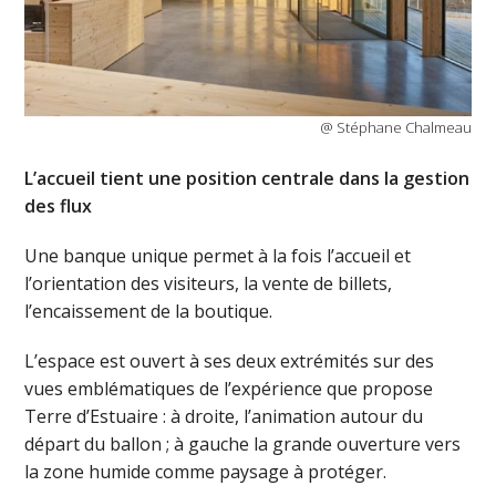
@ Stéphane Chalmeau
L’accueil tient une position centrale dans la gestion
des flux
Une banque unique permet à la fois l’accueil et
l’orientation des visiteurs, la vente de billets,
l’encaissement de la boutique.
L’espace est ouvert à ses deux extrémités sur des
vues emblématiques de l’expérience que propose
Terre d’Estuaire : à droite, l’animation autour du
départ du ballon ; à gauche la grande ouverture vers
la zone humide comme paysage à protéger.