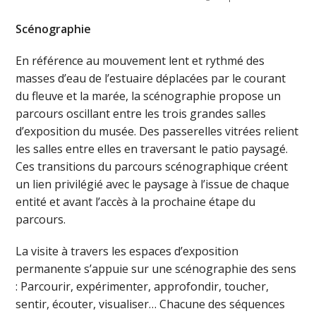
Scénographie
En référence au mouvement lent et rythmé des
masses d’eau de l’estuaire déplacées par le courant
du fleuve et la marée, la scénographie propose un
parcours oscillant entre les trois grandes salles
d’exposition du musée. Des passerelles vitrées relient
les salles entre elles en traversant le patio paysagé.
Ces transitions du parcours scénographique créent
un lien privilégié avec le paysage à l’issue de chaque
entité et avant l’accès à la prochaine étape du
parcours.
La visite à travers les espaces d’exposition
permanente s’appuie sur une scénographie des sens
: Parcourir, expérimenter, approfondir, toucher,
sentir, écouter, visualiser… Chacune des séquences