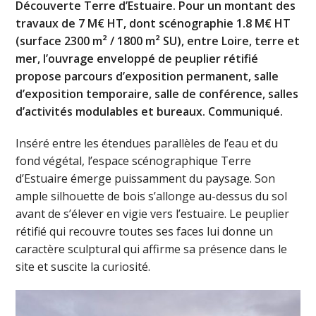
Découverte Terre d’Estuaire. Pour un montant des
travaux de 7 M€ HT, dont scénographie 1.8 M€ HT
(surface 2300 m² / 1800 m² SU), entre Loire, terre et
mer, l’ouvrage enveloppé de peuplier rétifié
propose parcours d’exposition permanent, salle
d’exposition temporaire, salle de conférence, salles
d’activités modulables et bureaux. Communiqué.
Inséré entre les étendues parallèles de l’eau et du
fond végétal, l’espace scénographique Terre
d’Estuaire émerge puissamment du paysage. Son
ample silhouette de bois s’allonge au-dessus du sol
avant de s’élever en vigie vers l’estuaire. Le peuplier
rétifié qui recouvre toutes ses faces lui donne un
caractère sculptural qui affirme sa présence dans le
site et suscite la curiosité.