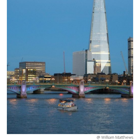
@ William Matthews