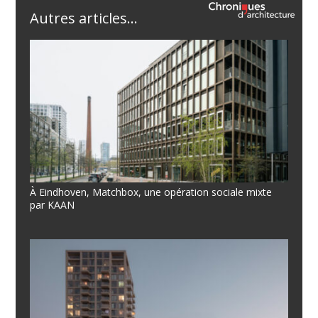
Autres articles...
À Eindhoven, Matchbox, une opération sociale mixte
par KAAN