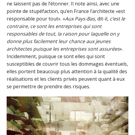
ne laissent pas de l’étonner. Il note ainsi, avec une
pointe de stupéfaction, qu’en France l’architecte «est
responsable pour tout». «
Aux Pays-Bas,
dit-il,
c’est le
contraire, ce sont les entreprises qui sont
responsables de tout, la raison pour laquelle on y
donne plus facilement leur chance aux jeunes
architectes puisque les entreprises sont assurées
».
Incidemment, puisque ce sont elles qui sont
susceptibles de couvrir tous les dommages éventuels,
elles portent beaucoup plus attention à la qualité des
réalisations et les clients privés peuvent quant à eux
se permettre de prendre des risques.