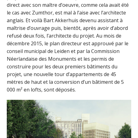
direct avec son maître d’oeuvre, comme cela avait été
le cas avec Zumthor, est mal à l’aise avec l’architecte
anglais. Et voilà Bart Akkerhuis devenu assistant à
maîtrise d’ouvrage puis, bientôt, après avoir d’abord
refusé deux fois, l’architecte du projet. Au mois de
décembre 2015, le plan directeur est approuvé par le
conseil municipal de Leiden et par la Commission
Néerlandaise des Monuments et les permis de
construire pour les deux premiers bâtiments du
projet, une nouvelle tour d’appartements de 45
mètres de haut et la conversion d’un bâtiment de 5
000 m² en lofts, sont déposés.