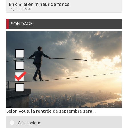
Enki Bilal en mineur de fonds
14 JUILLET 2026
SONDAGE
Selon vous, la rentrée de septembre sera…
Catatonique