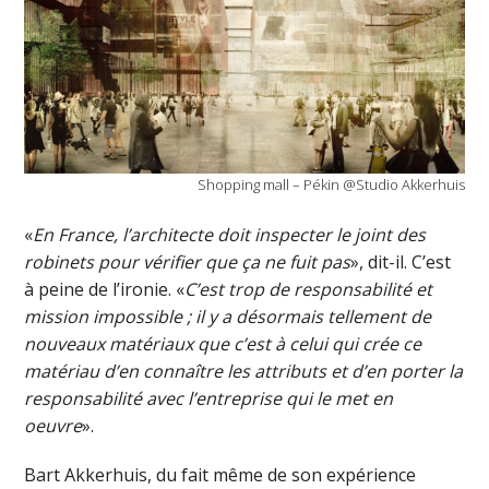
Shopping mall – Pékin @Studio Akkerhuis
«
En France, l’architecte doit inspecter le joint des
robinets pour vérifier que ça ne fuit pas
», dit-il. C’est
à peine de l’ironie. «
C’est trop de responsabilité et
mission impossible ; il y a désormais tellement de
nouveaux matériaux que c’est à celui qui crée ce
matériau d’en connaître les attributs et d’en porter la
responsabilité avec l’entreprise qui le met en
oeuvre
».
Bart Akkerhuis, du fait même de son expérience