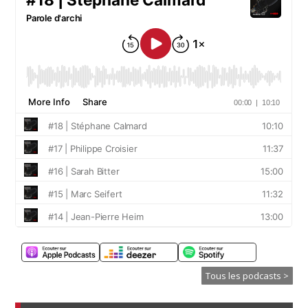
Tous les podcasts >