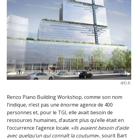
@D.R.
Renzo Piano Building Workshop, comme son nom
l’indique, n’est pas une énorme agence de 400
personnes et, pour le TGI, elle avait besoin de
ressources humaines, d’autant plus qu’elle était en
l’occurrence l’agence locale. «
Ils avaient besoin d’aide
avec quelqu’un qui connaît la coutume
», sourit Bart