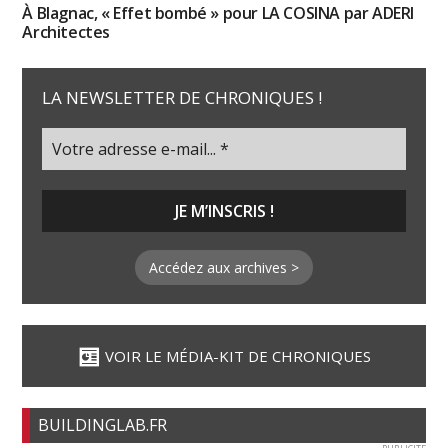
À Blagnac, « Effet bombé » pour LA COSINA par ADERI
Architectes
LA NEWSLETTER DE CHRONIQUES !
Accédez aux archives >
VOIR LE MÉDIA-KIT DE CHRONIQUES
BUILDINGLAB.FR