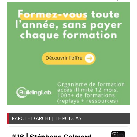
PUBLICITE
PAROLE D’ARCHI | LE PODCAST