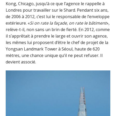
Kong, Chicago, jusqu’à ce que l’agence le rappelle à
Londres pour travailler sur le Shard. Pendant six ans,
de 2006 à 2012, c’est lui le responsable de l’enveloppe
extérieure. «
Si on rate la façade, on rate le bâtiment
»,
relève-t-il, non sans un brin de fierté. En 2012, comme
il s’apprêtait à prendre le large et ouvrir son agence,
les mêmes lui proposent d’être le chef de projet de la
Yongsan Landmark Tower à Séoul, haute de 620
mètres, une chance unique qu’il ne peut refuser. Il
devient associé.