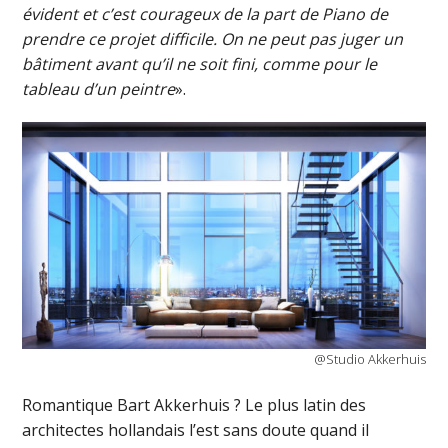
évident et c’est courageux de la part de Piano de
prendre ce projet difficile. On ne peut pas juger un
bâtiment avant qu’il ne soit fini, comme pour le
tableau d’un peintre
».
@Studio Akkerhuis
Romantique Bart Akkerhuis ? Le plus latin des
architectes hollandais l’est sans doute quand il