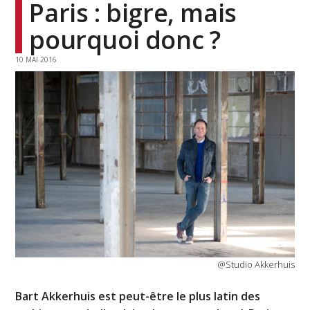
Paris : bigre, mais
pourquoi donc ?
10 MAI 2016
@Studio Akkerhuis
Bart Akkerhuis est peut-être le plus latin des