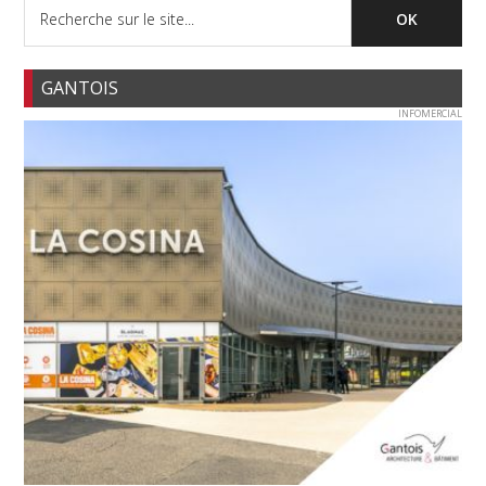
GANTOIS
INFOMERCIAL