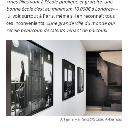
«
mes filles vont à l’école publique et gratuite, une
bonne école c’est au minimum 10.000€ à Londres
» –
lui voit surtout à Paris, même s’il en reconnaît tous
ces inconvénients, «
une grande ville du monde qui
recèle beaucoup de talents venant de partout
».
Art gallery à Paris @Studio Akkerhuis