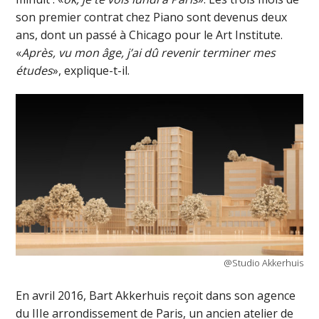
son premier contrat chez Piano sont devenus deux
ans, dont un passé à Chicago pour le Art Institute.
«
Après, vu mon âge, j’ai dû revenir terminer mes
études
», explique-t-il.
@Studio Akkerhuis
En avril 2016, Bart Akkerhuis reçoit dans son agence
du IIIe arrondissement de Paris, un ancien atelier de