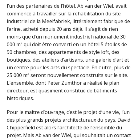
l’un des partenaires de l’hôtel, Ab van der Wiel, avait
commencé à travailler sur la réhabilitation du site
industriel de la Meelfabriek, littéralement fabrique de
farine, acheté depuis 20 ans déjà. Il s’agit de rien
moins que d’un monument industriel national de 30
000 m² qui doit être converti en un hôtel 5 étoiles de
90 chambres, des appartements de style loft, des
boutiques, des ateliers d’artisans, une galerie d’art et
un centre pour les arts du spectacle. En outre, plus de
25 000 m² seront nouvellement construits sur le site.
L’ensemble, dont Peter Zumthor a réalisé le plan
directeur, est quasiment constitué de bâtiments
historiques.
Pour le maître d’ouvrage, c’est le projet d’une vie, l’un
des plus grands projets architecturaux du pays. David
Chipperfield est alors l’architecte de l’ensemble du
projet. Mais Ab van der Wiel, qui souhaitait un contact