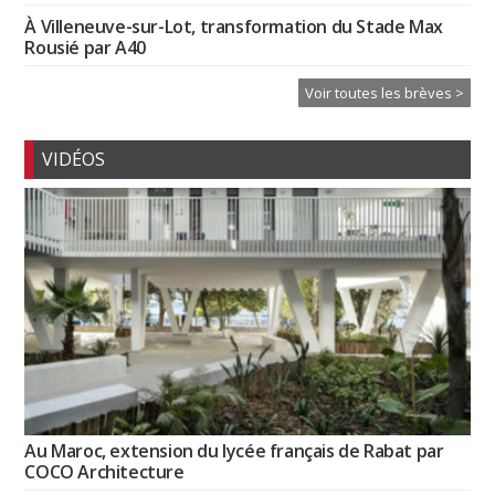
À Villeneuve-sur-Lot, transformation du Stade Max
Rousié par A40
Voir toutes les brèves >
VIDÉOS
Au Maroc, extension du lycée français de Rabat par
COCO Architecture