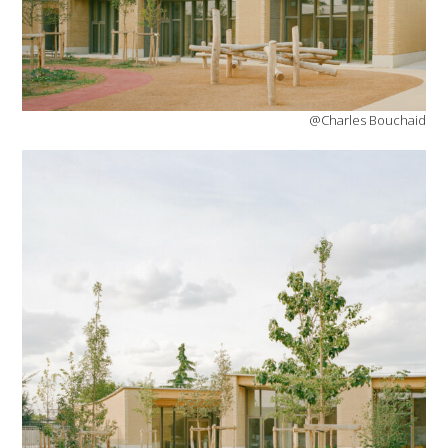
@Charles Bouchaid