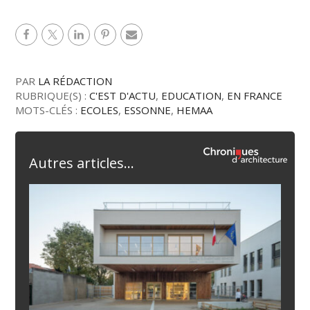
PAR
LA RÉDACTION
RUBRIQUE(S) :
C'EST D'ACTU
,
EDUCATION
,
EN FRANCE
MOTS-CLÉS :
ECOLES
,
ESSONNE
,
HEMAA
Autres articles...