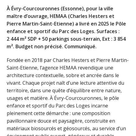
À Évry-Courcouronnes (Essonne), pour la ville
maître d’ouvrage, HEMAA (Charles Hesters et
Pierre Martin-Saint-Etienne) a livré en 2025 le Pôle
enfance et sportif du Parc des Loges. Surfaces :
2 444 m² SDP + 50 parkings sous-terrain, Ext : 3 854
m². Budget non précisé. Communiqué.
Fondée en 2018 par Charles Hesters et Pierre Martin-
Saint-Etienne, l’agence HEMAA revendique une
architecture contextuelle, sobre et ancrée dans le
vivant. Chaque projet naît d’une lecture attentive du
territoire, dans une quête d’équilibre entre nature,
usages et matière. À Évry-Courcouronnes, le pôle
enfance et sportif du Parc des Loges incarne
pleinement cette démarche : une composition
pavillonnaire douce et paysagère, construite en
matériaux biosourcés et géosourcés, au service d’un