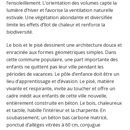
l’ensoleillement. L’orientation des volumes capte la
lumière d’hiver et favorise la ventilation naturelle
estivale. Une végétation abondante et diversifiée
limite les effets d’îlot de chaleur et renforce la
biodiversité.
Le bois et le pisé dessinent une architecture douce et
enracinée aux formes géométriques simples. Dans
cette commune populaire, une part importante des
enfants ne quittent pas leur ville pendant les
périodes de vacances. Le pôle d’enfance doit être un
lieu d’apprentissage et d’évasion. Le pisé, matière
vivante et respirante, invite au toucher et offre un
cadre inédit aux enfants de cette ville nouvelle,
entièrement construite en béton. Le bois, chaleureux
et tactile, habille l’intérieur et la charpente. En
soubassement, un béton bas carbone matricé,
ponctué d’allèges vitrées à 60 cm, conjugue