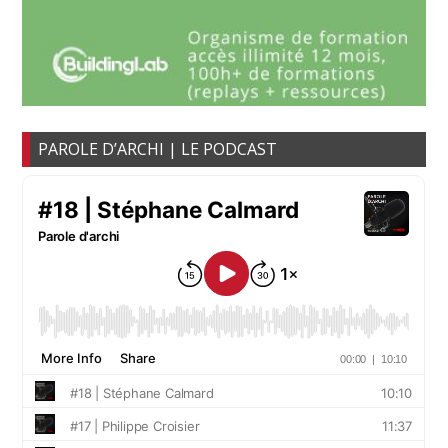
PAROLE D’ARCHI | LE PODCAST