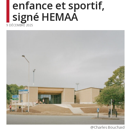
enfance et sportif,
signé HEMAA
9 DÉCEMBRE 2025
@Charles Bouchaid