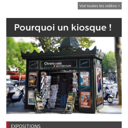
Voir toutes les vidéos >
EXPOSITIONS