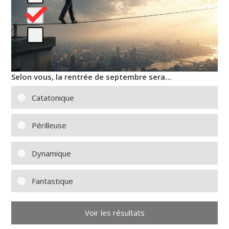
Selon vous, la rentrée de septembre sera…
Catatonique
Périlleuse
Dynamique
Fantastique
Voir les résultats