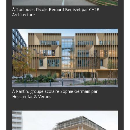
À Toulouse, l’école Bernard Bénézet par C+2B
Architecture
À Pantin, groupe scolaire Sophie Germain par
Hessamfar & Vérons