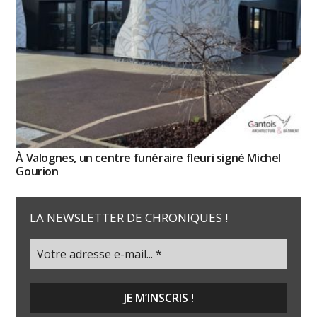
À Valognes, un centre funéraire fleuri signé Michel
Gourion
LA NEWSLETTER DE CHRONIQUES !