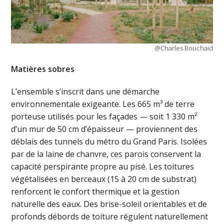
@Charles Bouchaid
Matières sobres
L’ensemble s’inscrit dans une démarche
environnementale exigeante. Les 665 m³ de terre
porteuse utilisés pour les façades — soit 1 330 m²
d’un mur de 50 cm d’épaisseur — proviennent des
déblais des tunnels du métro du Grand Paris. Isolées
par de la laine de chanvre, ces parois conservent la
capacité perspirante propre au pisé. Les toitures
végétalisées en berceaux (15 à 20 cm de substrat)
renforcent le confort thermique et la gestion
naturelle des eaux. Des brise-soleil orientables et de
profonds débords de toiture régulent naturellement