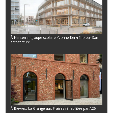
À Nanterre, groupe scolaire Yvonne Kerzrého par Sam
architecture
À Bièvres, La Grange aux Fraises réhabilitée par A26