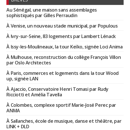
Au Sénégal, une maison sans assemblages
sophistiqués par Gilles Perraudin
À Venise, un nouveau stade municipal, par Populous
À Ivry-sur-Seine, 83 logements par Lambert Lénack
À Issy-les-Moulineaux, la tour Keïko, signée Loci Anima
À Mulhouse, reconstruction du collège François Villon
par Oslo Architectes
À Paris, commerces et logements dans la tour Wood
up, signée LAN
À Ajaccio, Conservatoire Henri Tomasi par Rudy
Ricciotti et Amélia Tavella
À Colombes, complexe sportif Marie-José Perec par
ANMA
À Sallanches, école de musique, danse et théâtre, par
LINK + DLD