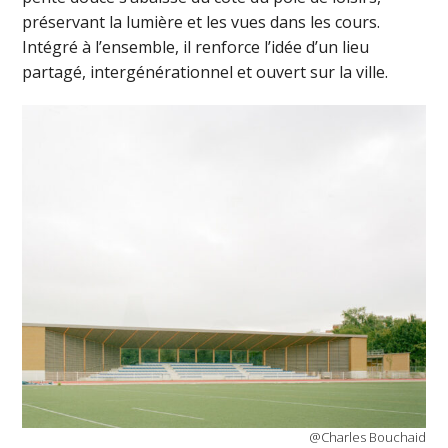
préservant la lumière et les vues dans les cours.
Intégré à l’ensemble, il renforce l’idée d’un lieu
partagé, intergénérationnel et ouvert sur la ville.
@Charles Bouchaid