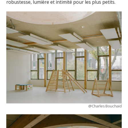
robustesse, lumière et intimité pour les plus petits.
@Charles Bouchaid