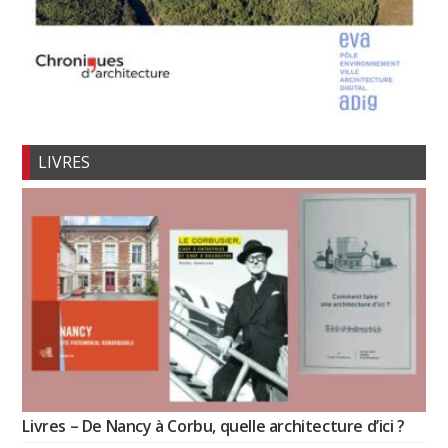
LIVRES
Livres – De Nancy à Corbu, quelle architecture d’ici ?