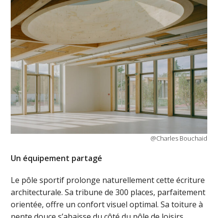
@Charles Bouchaid
Un équipement partagé
Le pôle sportif prolonge naturellement cette écriture
architecturale. Sa tribune de 300 places, parfaitement
orientée, offre un confort visuel optimal. Sa toiture à
pente douce s’abaisse du côté du pôle de loisirs,