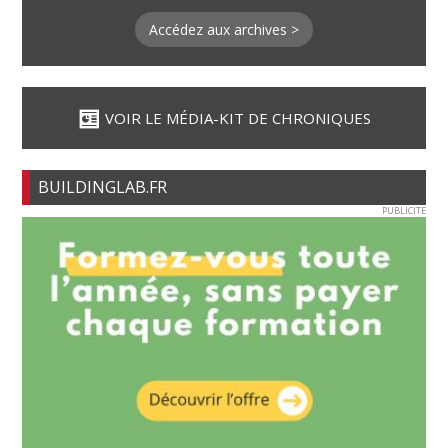
Accédez aux archives >
VOIR LE MÉDIA-KIT DE CHRONIQUES
BUILDINGLAB.FR
PUBLICITE