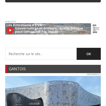
PUBLICITE
GANTOIS
INFOMERCIAL