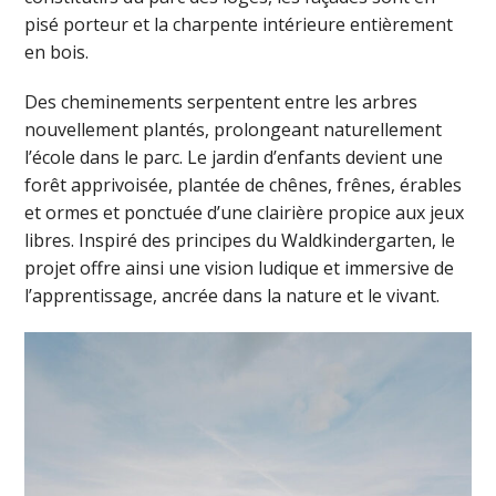
pisé porteur et la charpente intérieure entièrement
en bois.
Des cheminements serpentent entre les arbres
nouvellement plantés, prolongeant naturellement
l’école dans le parc. Le jardin d’enfants devient une
forêt apprivoisée, plantée de chênes, frênes, érables
et ormes et ponctuée d’une clairière propice aux jeux
libres. Inspiré des principes du Waldkindergarten, le
projet offre ainsi une vision ludique et immersive de
l’apprentissage, ancrée dans la nature et le vivant.