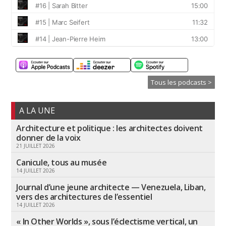
Tous les podcasts >
A LA UNE
Architecture et politique : les architectes doivent
donner de la voix
21 JUILLET 2026
Canicule, tous au musée
14 JUILLET 2026
Journal d’une jeune architecte — Venezuela, Liban,
vers des architectures de l’essentiel
14 JUILLET 2026
« In Other Worlds », sous l’éclectisme vertical, un