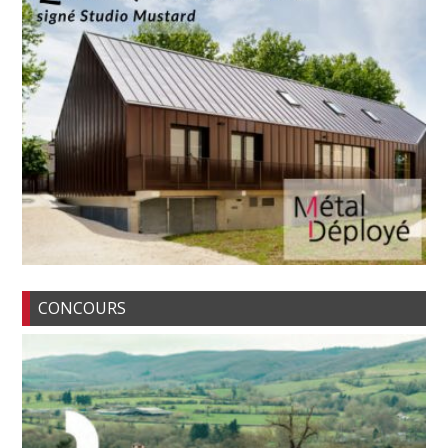
CONCOURS