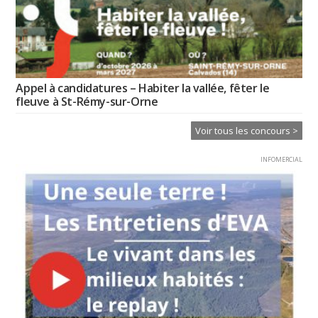
Appel à candidatures – Habiter la vallée, fêter le
fleuve à St-Rémy-sur-Orne
Voir tous les concours >
INFOMERCIAL