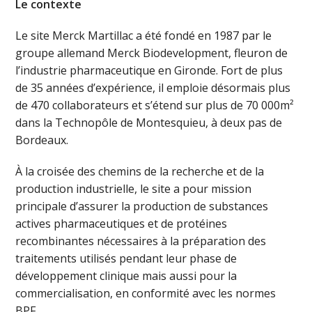
Le contexte
Le site Merck Martillac a été fondé en 1987 par le
groupe allemand Merck Biodevelopment, fleuron de
l’industrie pharmaceutique en Gironde. Fort de plus
de 35 années d’expérience, il emploie désormais plus
de 470 collaborateurs et s’étend sur plus de 70 000m²
dans la Technopôle de Montesquieu, à deux pas de
Bordeaux.
À la croisée des chemins de la recherche et de la
production industrielle, le site a pour mission
principale d’assurer la production de substances
actives pharmaceutiques et de protéines
recombinantes nécessaires à la préparation des
traitements utilisés pendant leur phase de
développement clinique mais aussi pour la
commercialisation, en conformité avec les normes
BPF.