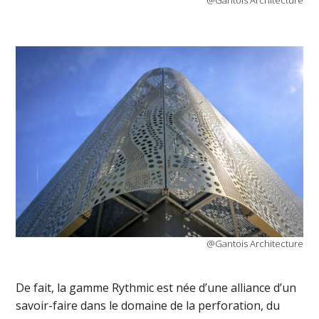
@Gantois Architecture
@Gantois Architecture
De fait, la gamme Rythmic est née d’une alliance d’un
savoir-faire dans le domaine de la perforation, du