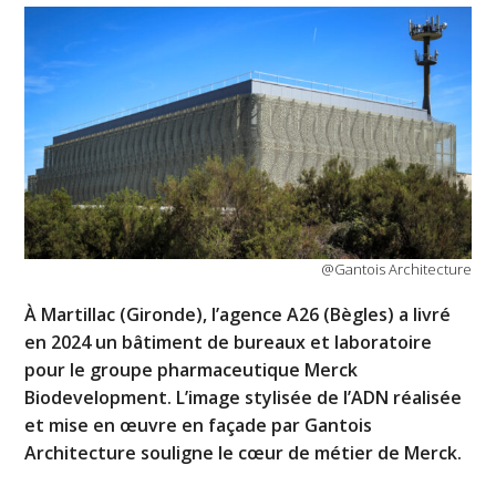
@Gantois Architecture
À Martillac (Gironde), l’agence A26 (Bègles) a livré
en 2024 un bâtiment de bureaux et laboratoire
pour le groupe pharmaceutique Merck
Biodevelopment. L’image stylisée de l’ADN réalisée
et mise en œuvre en façade par Gantois
Architecture souligne le cœur de métier de Merck.