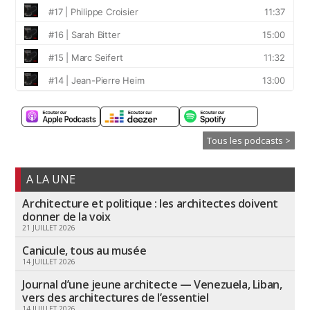
Tous les podcasts >
A LA UNE
Architecture et politique : les architectes doivent
donner de la voix
21 JUILLET 2026
Canicule, tous au musée
14 JUILLET 2026
Journal d’une jeune architecte — Venezuela, Liban,
vers des architectures de l’essentiel
14 JUILLET 2026