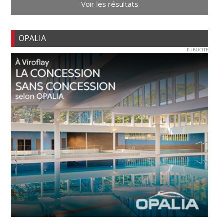
Voir les résultats
OPALIA
PUBLICITE