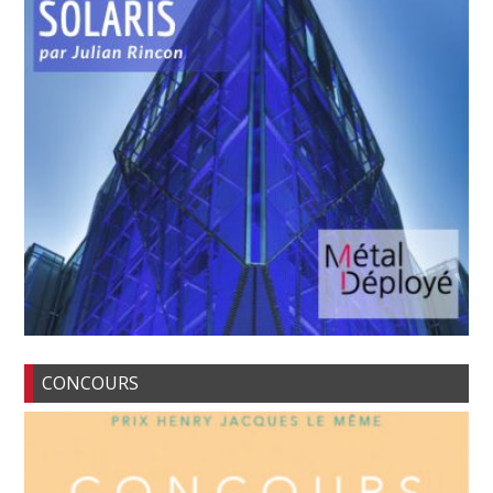
CONCOURS