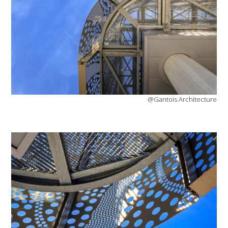
@Gantois Architecture