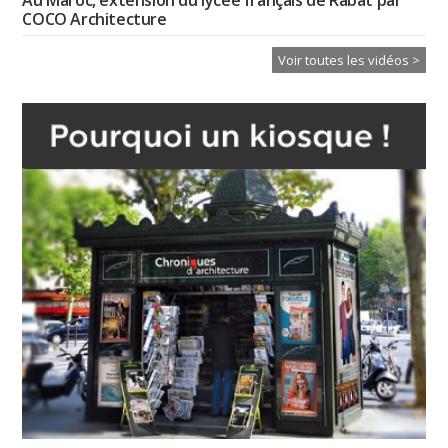
COCO Architecture
Voir toutes les vidéos >