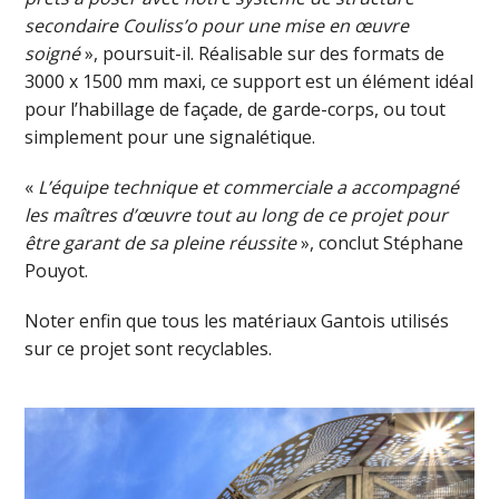
secondaire Couliss’o pour un
e mise en œuvre
soigné
», poursuit-il. Réalisable sur des formats de
3000 x 1500 mm maxi, ce support est un élément idéal
pour l’habillage de façade, de garde-corps, ou tout
simplement pour une signalétique.
«
L’équipe technique et commerciale a accompagné
les maîtres d’œuvre tout au long de ce projet pour
être garant de sa pleine réussite
», conclut Stéphane
Pouyot.
Noter enfin que tous les matériaux Gantois utilisés
sur ce projet sont recyclables.