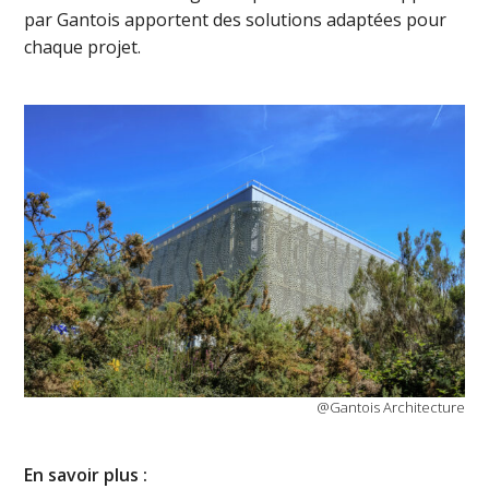
par Gantois apportent des solutions adaptées pour
chaque projet.
@Gantois Architecture
En savoir plus :