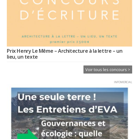
Prix Henry Le Même – Architecture à la lettre – un
lieu, un texte
Voir tous les concours >
INFOMERCIAL