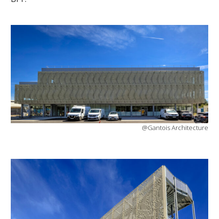
@Gantois Architecture