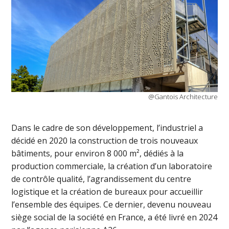
@Gantois Architecture
Dans le cadre de son développement, l’industriel a
décidé en 2020 la construction de trois nouveaux
bâtiments, pour environ 8 000 m², dédiés à la
production commerciale, la création d’un laboratoire
de contrôle qualité, l’agrandissement du centre
logistique et la création de bureaux pour accueillir
l’ensemble des équipes. Ce dernier, devenu nouveau
siège social de la société en France, a été livré en 2024