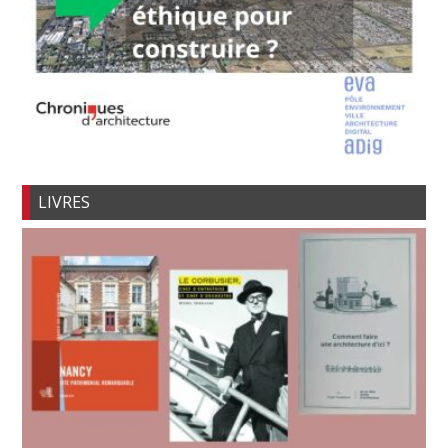
LIVRES