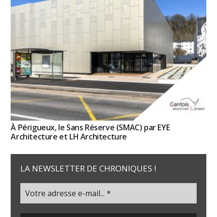
À Périgueux, le Sans Réserve (SMAC) par EYE
Architecture et LH Architecture
LA NEWSLETTER DE CHRONIQUES !