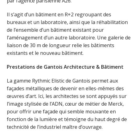
par l’agence parisienne A26.
Il s’agit d’un bâtiment en R+2 regroupant des
bureaux et un laboratoire, ainsi que la réhabilitation
de l’ensemble d’un bâtiment existant pour
l’aménagement d’un autre laboratoire. Une galerie de
liaison de 30 m de longueur relie les bâtiments
existants et le nouveau bâtiment.
Prestations de Gantois Architecture & Bâtiment
La gamme Rythmic Elistic de Gantois permet aux
façades métalliques de devenir en elles-mêmes des
œuvres d’art. Ici, les architectes se sont appuyés sur
l’image stylisée de l’ADN, cœur de métier de Merck,
pour offrir une façade qui semble mouvante en
fonction de la lumière et témoigne du haut degré de
technicité de l’industriel maître d’ouvrage.