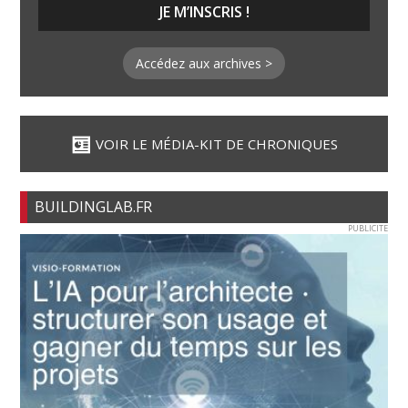
Accédez aux archives >
VOIR LE MÉDIA-KIT DE CHRONIQUES
BUILDINGLAB.FR
PUBLICITE