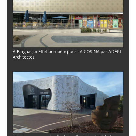
À Blagnac, « Effet bombé » pour LA COSINA par ADERI
Architectes