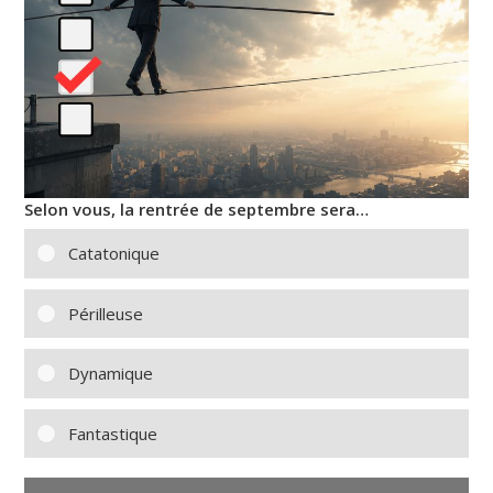
Selon vous, la rentrée de septembre sera…
Catatonique
Périlleuse
Dynamique
Fantastique