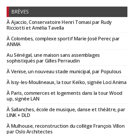
BRÈVES
À Ajaccio, Conservatoire Henri Tomasi par Rudy
Ricciotti et Amélia Tavella
À Colombes, complexe sportif Marie-José Perec par
ANMA
Au Sénégal, une maison sans assemblages
sophistiqués par Gilles Perraudin
À Venise, un nouveau stade municipal, par Populous
À Issy-les-Moulineaux, la tour Keïko, signée Loci Anima
À Paris, commerces et logements dans la tour Wood
up, signée LAN
À Sallanches, école de musique, danse et théâtre, par
LINK + DLD
À Mulhouse, reconstruction du collège François Villon
par Oslo Architectes