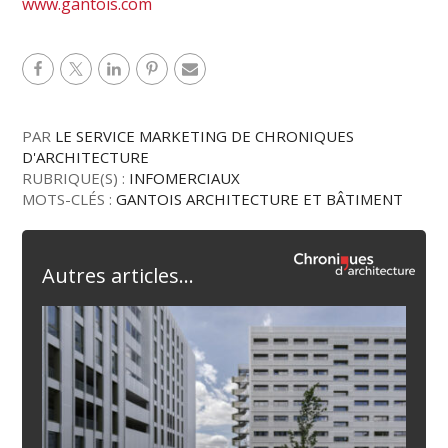
www.gantois.com
PAR
LE SERVICE MARKETING DE CHRONIQUES
D'ARCHITECTURE
RUBRIQUE(S) :
INFOMERCIAUX
MOTS-CLÉS :
GANTOIS ARCHITECTURE ET BÂTIMENT
Autres articles...