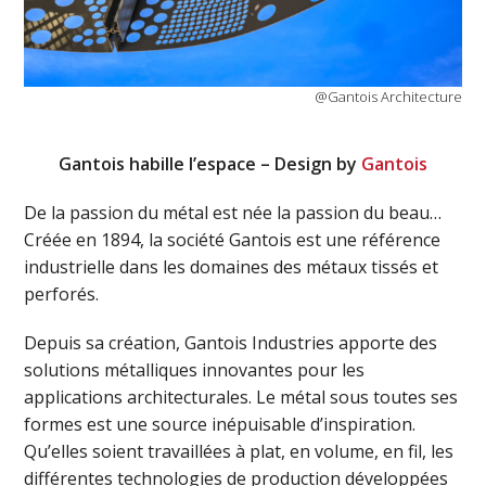
@Gantois Architecture
Gantois habille l’espace – Design by
Gantois
De la passion du métal est née la passion du beau…
Créée en 1894, la société Gantois est une référence
industrielle dans les domaines des métaux tissés et
perforés.
Depuis sa création, Gantois Industries apporte des
solutions métalliques innovantes pour les
applications architecturales. Le métal sous toutes ses
formes est une source inépuisable d’inspiration.
Qu’elles soient travaillées à plat, en volume, en fil, les
différentes technologies de production développées