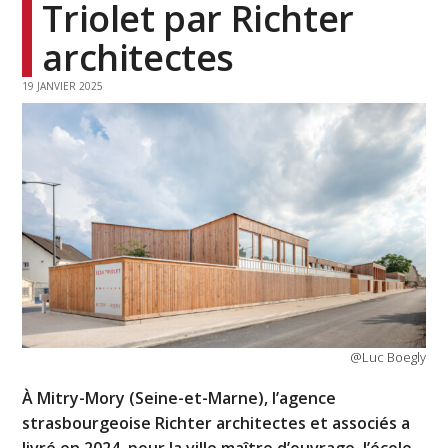
Triolet par Richter
architectes
19 JANVIER 2025
@Luc Boegly
À Mitry-Mory (Seine-et-Marne), l’agence
strasbourgeoise Richter architectes et associés a