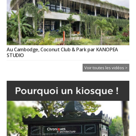
Au Cambodge, Coconut Club & Park par KANOPEA
STUDIO
Voir toutes les vidéos >