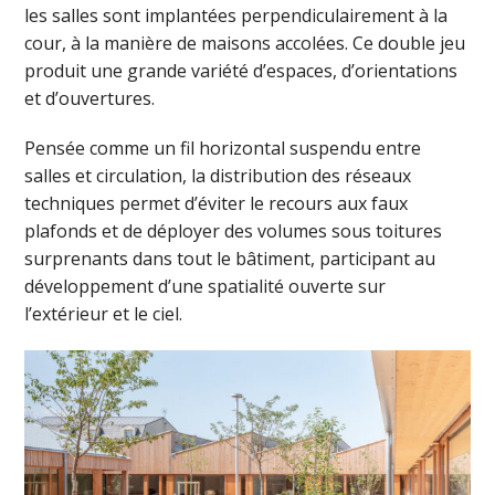
les salles sont implantées perpendiculairement à la
cour, à la manière de maisons accolées. Ce double jeu
produit une grande variété d’espaces, d’orientations
et d’ouvertures.
Pensée comme un fil horizontal suspendu entre
salles et circulation, la distribution des réseaux
techniques permet d’éviter le recours aux faux
plafonds et de déployer des volumes sous toitures
surprenants dans tout le bâtiment, participant au
développement d’une spatialité ouverte sur
l’extérieur et le ciel.