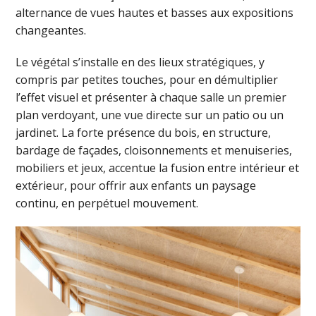
alternance de vues hautes et basses aux expositions
changeantes.
Le végétal s’installe en des lieux stratégiques, y
compris par petites touches, pour en démultiplier
l’effet visuel et présenter à chaque salle un premier
plan verdoyant, une vue directe sur un patio ou un
jardinet. La forte présence du bois, en structure,
bardage de façades, cloisonnements et menuiseries,
mobiliers et jeux, accentue la fusion entre intérieur et
extérieur, pour offrir aux enfants un paysage
continu, en perpétuel mouvement.