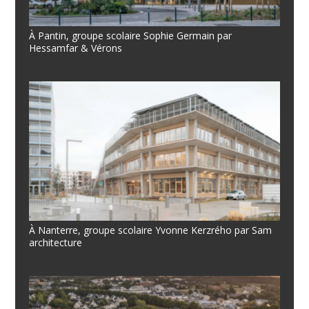
À Pantin, groupe scolaire Sophie Germain par
Hessamfar & Vérons
À Nanterre, groupe scolaire Yvonne Kerzrého par Sam
architecture