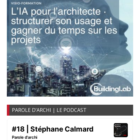
PAROLE D’ARCHI | LE PODCAST