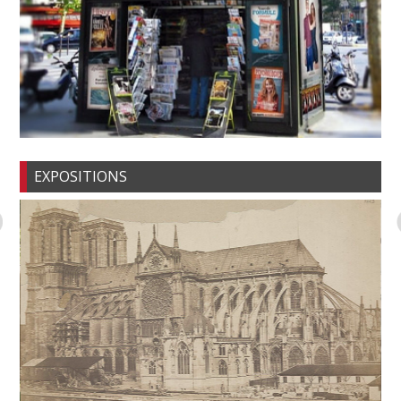
EXPOSITIONS