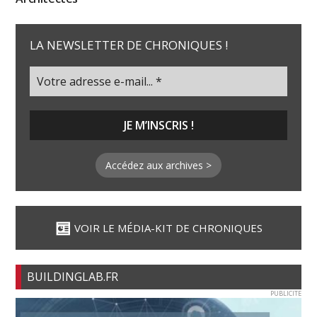
LA NEWSLETTER DE CHRONIQUES !
Accédez aux archives >
VOIR LE MÉDIA-KIT DE CHRONIQUES
BUILDINGLAB.FR
PUBLICITE