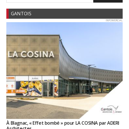
GANTOIS
INFOMERCIAL
À Blagnac, « Effet bombé » pour LA COSINA par ADERI
Architectes