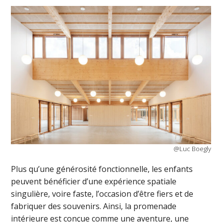
@Luc Boegly
Plus qu’une générosité fonctionnelle, les enfants
peuvent bénéficier d’une expérience spatiale
singulière, voire faste, l’occasion d’être fiers et de
fabriquer des souvenirs. Ainsi, la promenade
intérieure est conçue comme une aventure, une