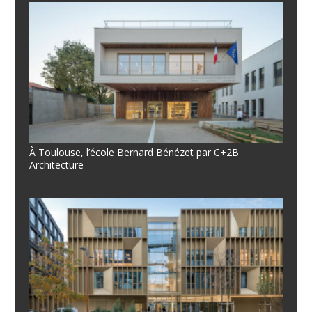
À Toulouse, l’école Bernard Bénézet par C+2B
Architecture