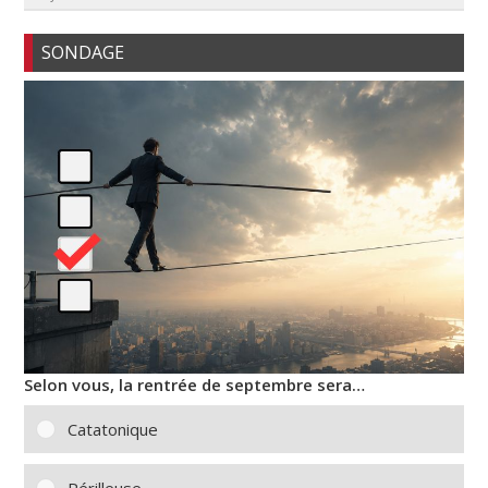
SONDAGE
Selon vous, la rentrée de septembre sera…
Catatonique