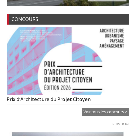
CONCOURS
Prix d’Architecture du Projet Citoyen
Voir tous les concours >
INFOMERCIAL