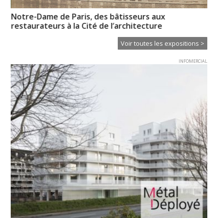
Notre-Dame de Paris, des bâtisseurs aux
Un
restaurateurs à la Cité de l’architecture
Voir toutes les expositions >
INFOMERCIAL