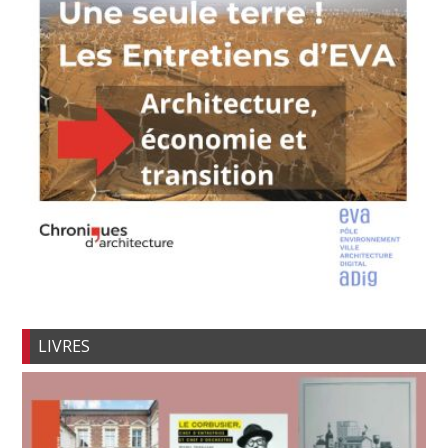
LIVRES