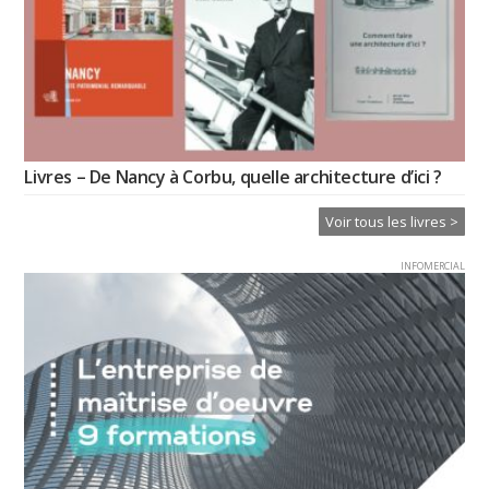
Livres – De Nancy à Corbu, quelle architecture d’ici ?
Voir tous les livres >
INFOMERCIAL