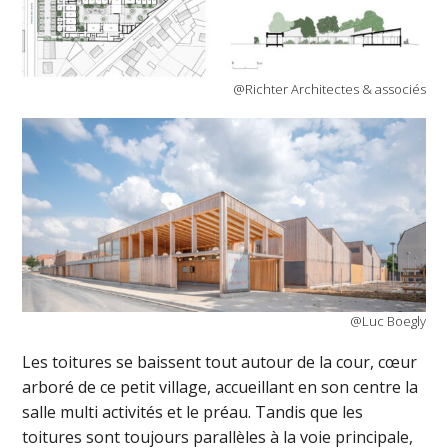
@Richter Architectes & associés
@Luc Boegly
Les toitures se baissent tout autour de la cour, cœur
arboré de ce petit village, accueillant en son centre la
salle multi activités et le préau. Tandis que les
toitures sont toujours parallèles à la voie principale,