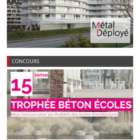
CONCOURS