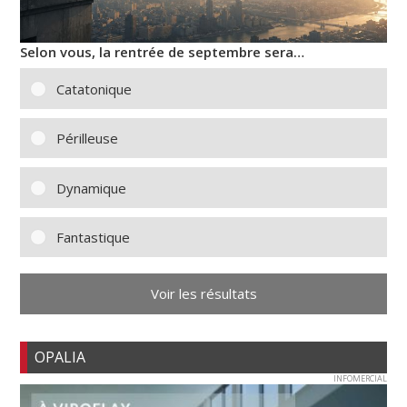
Selon vous, la rentrée de septembre sera…
Catatonique
Périlleuse
Dynamique
Fantastique
Voir les résultats
OPALIA
INFOMERCIAL