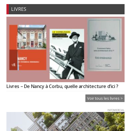
LIVRES
Livres – De Nancy à Corbu, quelle architecture d’ici ?
Voir tous les livres >
INFOMERCIAL