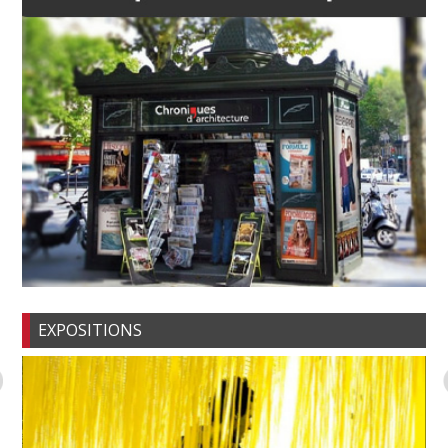
EXPOSITIONS