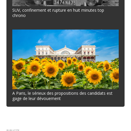
SUV, confinement et rupture en huit minutes top
chrono
A Paris, le sérieux des propositions des candidats est
gage de leur dévouement
PUBLICITE