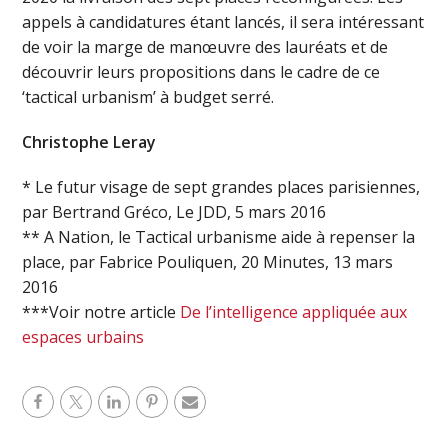
appels à candidatures étant lancés, il sera intéressant
de voir la marge de manœuvre des lauréats et de
découvrir leurs propositions dans le cadre de ce
‘tactical urbanism’ à budget serré.
Christophe Leray
* Le futur visage de sept grandes places parisiennes,
par Bertrand Gréco, Le JDD, 5 mars 2016
** A Nation, le Tactical urbanisme aide à repenser la
place, par Fabrice Pouliquen, 20 Minutes, 13 mars
2016
***Voir notre article
De l’intelligence appliquée aux
espaces urbains