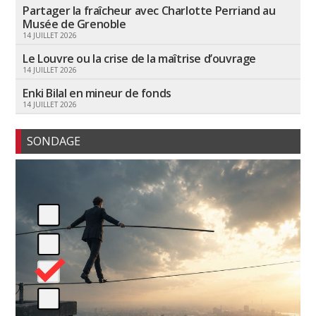
Partager la fraîcheur avec Charlotte Perriand au
Musée de Grenoble
14 JUILLET 2026
Le Louvre ou la crise de la maîtrise d’ouvrage
14 JUILLET 2026
Enki Bilal en mineur de fonds
14 JUILLET 2026
SONDAGE