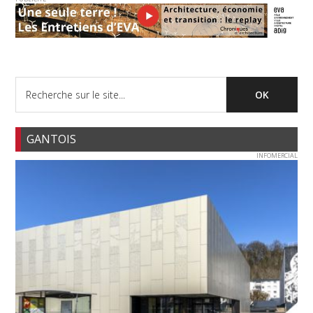
GANTOIS
INFOMERCIAL