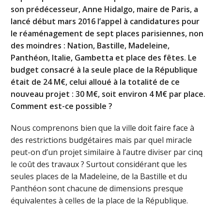
son prédécesseur, Anne Hidalgo, maire de Paris, a
lancé début mars 2016 l’appel à candidatures pour
le réaménagement de sept places parisiennes, non
des moindres : Nation, Bastille, Madeleine,
Panthéon, Italie, Gambetta et place des fêtes. Le
budget consacré à la seule place de la République
était de 24 M€, celui alloué à la totalité de ce
nouveau projet : 30 M€, soit environ 4 M€ par place.
Comment est-ce possible ?
Nous comprenons bien que la ville doit faire face à
des restrictions budgétaires mais par quel miracle
peut-on d’un projet similaire à l’autre diviser par cinq
le coût des travaux ? Surtout considérant que les
seules places de la Madeleine, de la Bastille et du
Panthéon sont chacune de dimensions presque
équivalentes à celles de la place de la République.