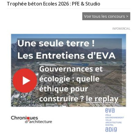
Trophée béton Ecoles 2026 : PFE & Studio
Voir tous les concours >
INFOMERCIAL