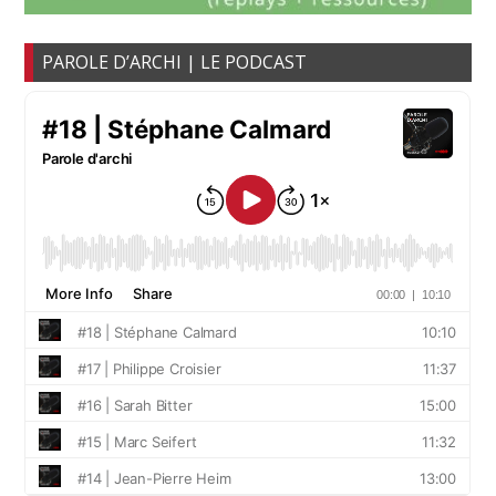
PAROLE D’ARCHI | LE PODCAST