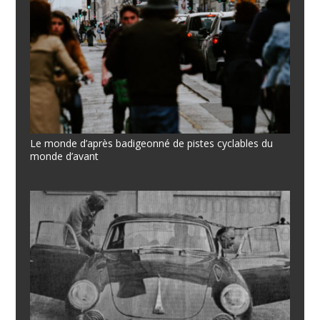
Le monde d’après badigeonné de pistes cyclables du
monde d’avant