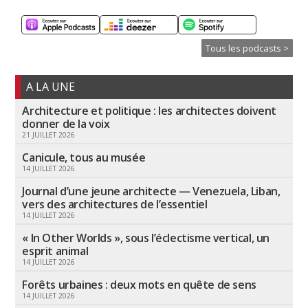
Tous les podcasts >
A LA UNE
Architecture et politique : les architectes doivent
donner de la voix
21 JUILLET 2026
Canicule, tous au musée
14 JUILLET 2026
Journal d’une jeune architecte — Venezuela, Liban,
vers des architectures de l’essentiel
14 JUILLET 2026
« In Other Worlds », sous l’éclectisme vertical, un
esprit animal
14 JUILLET 2026
Forêts urbaines : deux mots en quête de sens
14 JUILLET 2026