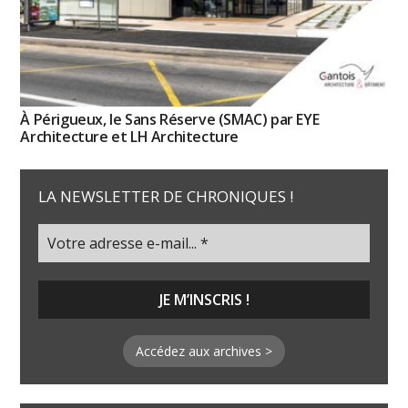
À Périgueux, le Sans Réserve (SMAC) par EYE
Architecture et LH Architecture
LA NEWSLETTER DE CHRONIQUES !
Accédez aux archives >