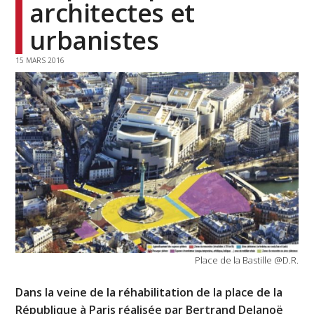
architectes et
urbanistes
15 MARS 2016
Place de la Bastille @D.R.
Dans la veine de la réhabilitation de la place de la
République à Paris réalisée par Bertrand Delanoë