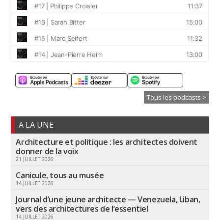
Tous les podcasts >
A LA UNE
Architecture et politique : les architectes doivent
donner de la voix
21 JUILLET 2026
Canicule, tous au musée
14 JUILLET 2026
Journal d’une jeune architecte — Venezuela, Liban,
vers des architectures de l’essentiel
14 JUILLET 2026