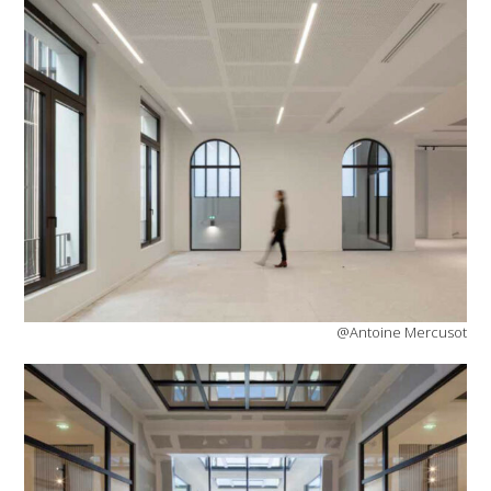
@Antoine Mercusot