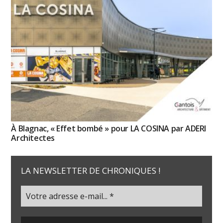
À Blagnac, « Effet bombé » pour LA COSINA par ADERI
Architectes
LA NEWSLETTER DE CHRONIQUES !