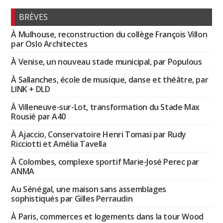
BRÈVES
À Mulhouse, reconstruction du collège François Villon
par Oslo Architectes
À Venise, un nouveau stade municipal, par Populous
À Sallanches, école de musique, danse et théâtre, par
LINK + DLD
À Villeneuve-sur-Lot, transformation du Stade Max
Rousié par A40
À Ajaccio, Conservatoire Henri Tomasi par Rudy
Ricciotti et Amélia Tavella
À Colombes, complexe sportif Marie-José Perec par
ANMA
Au Sénégal, une maison sans assemblages
sophistiqués par Gilles Perraudin
À Paris, commerces et logements dans la tour Wood