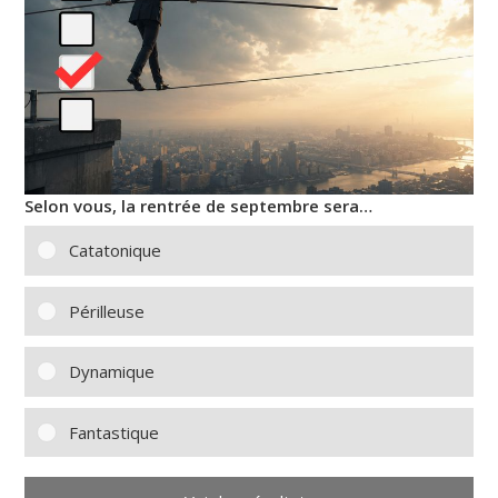
Selon vous, la rentrée de septembre sera…
Catatonique
Périlleuse
Dynamique
Fantastique