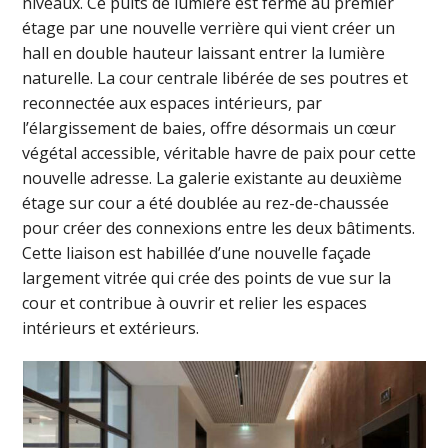
niveaux. Ce puits de lumière est fermé au premier
étage par une nouvelle verrière qui vient créer un
hall en double hauteur laissant entrer la lumière
naturelle. La cour centrale libérée de ses poutres et
reconnectée aux espaces intérieurs, par
l’élargissement de baies, offre désormais un cœur
végétal accessible, véritable havre de paix pour cette
nouvelle adresse. La galerie existante au deuxième
étage sur cour a été doublée au rez-de-chaussée
pour créer des connexions entre les deux bâtiments.
Cette liaison est habillée d’une nouvelle façade
largement vitrée qui crée des points de vue sur la
cour et contribue à ouvrir et relier les espaces
intérieurs et extérieurs.