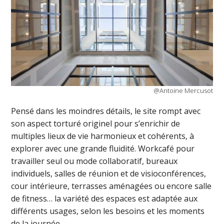
@Antoine Mercusot
Pensé dans les moindres détails, le site rompt avec
son aspect torturé originel pour s’enrichir de
multiples lieux de vie harmonieux et cohérents, à
explorer avec une grande fluidité. Workcafé pour
travailler seul ou mode collaboratif, bureaux
individuels, salles de réunion et de visioconférences,
cour intérieure, terrasses aménagées ou encore salle
de fitness… la variété des espaces est adaptée aux
différents usages, selon les besoins et les moments
de la journée.