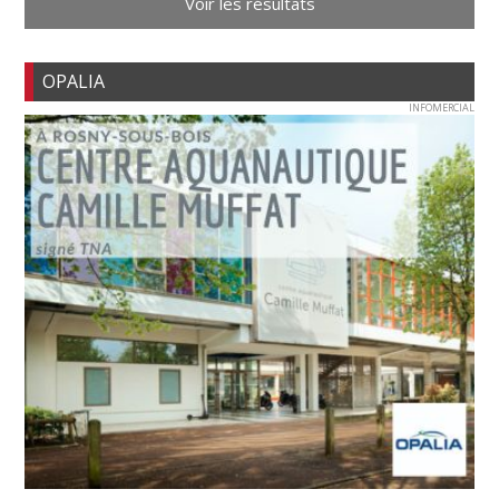
Voir les résultats
OPALIA
INFOMERCIAL