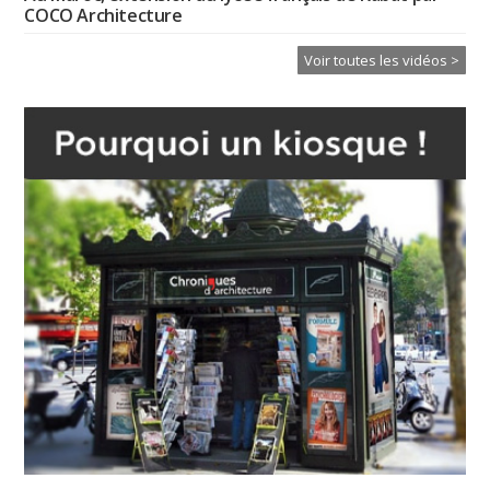
COCO Architecture
Voir toutes les vidéos >