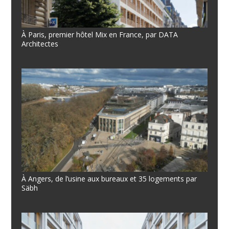
À Paris, premier hôtel Mix en France, par DATA
Architectes
À Angers, de l’usine aux bureaux et 35 logements par
Säbh