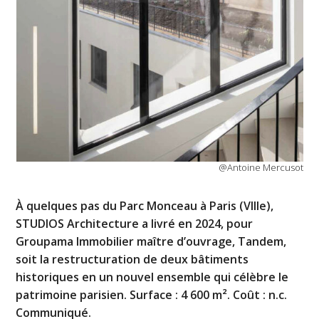
@Antoine Mercusot
À quelques pas du Parc Monceau à Paris (VIIIe),
STUDIOS Architecture a livré en 2024, pour
Groupama Immobilier maître d’ouvrage, Tandem,
soit la restructuration de deux bâtiments
historiques en un nouvel ensemble qui célèbre le
patrimoine parisien. Surface : 4 600 m². Coût : n.c.
Communiqué.