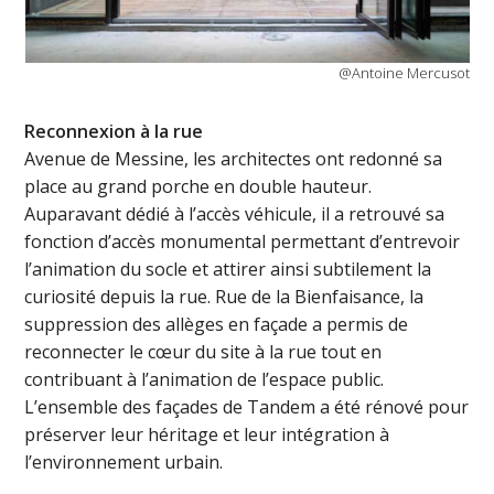
@Antoine Mercusot
Reconnexion à la rue
Avenue de Messine, les architectes ont redonné sa
place au grand porche en double hauteur.
Auparavant dédié à l’accès véhicule, il a retrouvé sa
fonction d’accès monumental permettant d’entrevoir
l’animation du socle et attirer ainsi subtilement la
curiosité depuis la rue. Rue de la Bienfaisance, la
suppression des allèges en façade a permis de
reconnecter le cœur du site à la rue tout en
contribuant à l’animation de l’espace public.
L’ensemble des façades de Tandem a été rénové pour
préserver leur héritage et leur intégration à
l’environnement urbain.