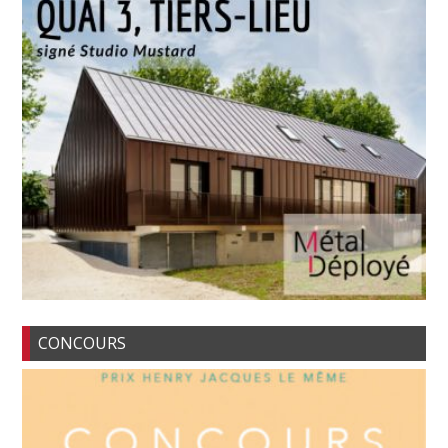
CONCOURS