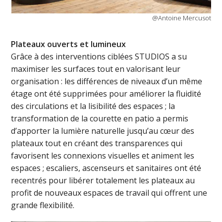
@Antoine Mercusot
Plateaux ouverts et lumineux
Grâce à des interventions ciblées STUDIOS a su
maximiser les surfaces tout en valorisant leur
organisation : les différences de niveaux d’un même
étage ont été supprimées pour améliorer la fluidité
des circulations et la lisibilité des espaces ; la
transformation de la courette en patio a permis
d’apporter la lumière naturelle jusqu’au cœur des
plateaux tout en créant des transparences qui
favorisent les connexions visuelles et animent les
espaces ; escaliers, ascenseurs et sanitaires ont été
recentrés pour libérer totalement les plateaux au
profit de nouveaux espaces de travail qui offrent une
grande flexibilité.