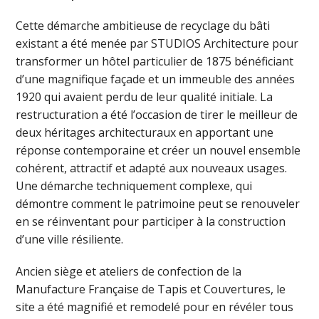
Cette démarche ambitieuse de recyclage du bâti
existant a été menée par STUDIOS Architecture pour
transformer un hôtel particulier de 1875 bénéficiant
d’une magnifique façade et un immeuble des années
1920 qui avaient perdu de leur qualité initiale. La
restructuration a été l’occasion de tirer le meilleur de
deux héritages architecturaux en apportant une
réponse contemporaine et créer un nouvel ensemble
cohérent, attractif et adapté aux nouveaux usages.
Une démarche techniquement complexe, qui
démontre comment le patrimoine peut se renouveler
en se réinventant pour participer à la construction
d’une ville résiliente.
Ancien siège et ateliers de confection de la
Manufacture Française de Tapis et Couvertures, le
site a été magnifié et remodelé pour en révéler tous