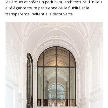
les atouts et créer un petit bijou architectural. Un lieu
à l’élégance toute parisienne où la fluidité et la
transparence invitent à la découverte.