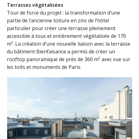
Terrasses végétalisées
Tour de force du projet : la transformation d’une
partie de l’ancienne toiture en zinc de l’hôtel
particulier pour créer une terrasse pleinement
accessible à tous et entièrement végétalisée de 170
m². La création d’une nouvelle liaison avec la terrasse
du bâtiment Bienfaisance a permis de créer un
rooftop panoramique de près de 360 m² avec vue sur
les toits et monuments de Paris.