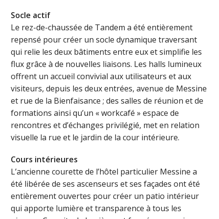
Socle actif
Le rez-de-chaussée de Tandem a été entièrement
repensé pour créer un socle dynamique traversant
qui relie les deux bâtiments entre eux et simplifie les
flux grâce à de nouvelles liaisons. Les halls lumineux
offrent un accueil convivial aux utilisateurs et aux
visiteurs, depuis les deux entrées, avenue de Messine
et rue de la Bienfaisance ; des salles de réunion et de
formations ainsi qu’un « workcafé » espace de
rencontres et d’échanges privilégié, met en relation
visuelle la rue et le jardin de la cour intérieure.
Cours intérieures
L’ancienne courette de l’hôtel particulier Messine a
été libérée de ses ascenseurs et ses façades ont été
entièrement ouvertes pour créer un patio intérieur
qui apporte lumière et transparence à tous les