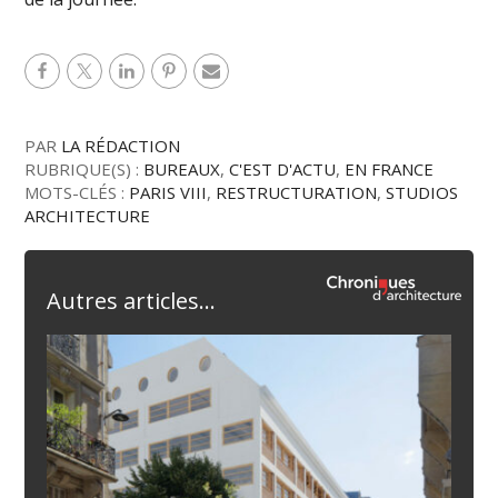
PAR
LA RÉDACTION
RUBRIQUE(S) :
BUREAUX
,
C'EST D'ACTU
,
EN FRANCE
MOTS-CLÉS :
PARIS VIII
,
RESTRUCTURATION
,
STUDIOS
ARCHITECTURE
Autres articles...