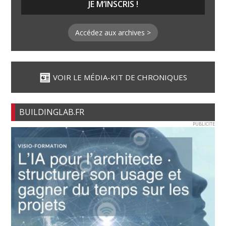
Accédez aux archives >
VOIR LE MÉDIA-KIT DE CHRONIQUES
BUILDINGLAB.FR
PUBLICITE