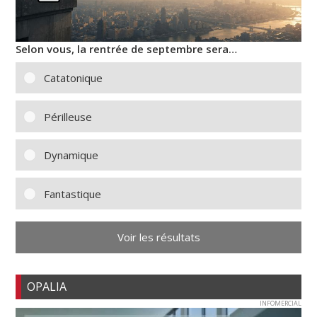
Selon vous, la rentrée de septembre sera…
Catatonique
Périlleuse
Dynamique
Fantastique
Voir les résultats
OPALIA
INFOMERCIAL