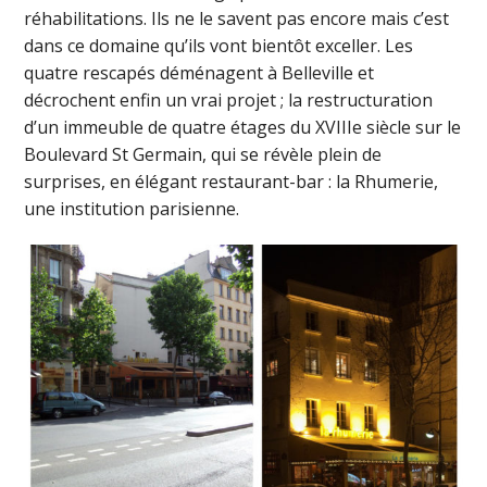
réhabilitations. Ils ne le savent pas encore mais c’est
dans ce domaine qu’ils vont bientôt exceller. Les
quatre rescapés déménagent à Belleville et
décrochent enfin un vrai projet ; la restructuration
d’un immeuble de quatre étages du XVIIIe siècle sur le
Boulevard St Germain, qui se révèle plein de
surprises, en élégant restaurant-bar : la Rhumerie,
une institution parisienne.