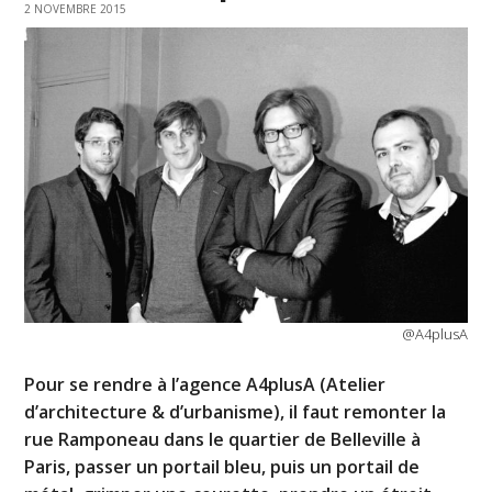
2 NOVEMBRE 2015
@A4plusA
Pour se rendre à l’agence A4plusA (Atelier
d’architecture & d’urbanisme), il faut remonter la
rue Ramponeau dans le quartier de Belleville à
Paris, passer un portail bleu, puis un portail de