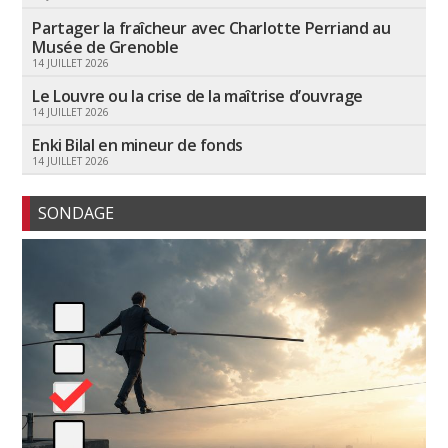
Partager la fraîcheur avec Charlotte Perriand au
Musée de Grenoble
14 JUILLET 2026
Le Louvre ou la crise de la maîtrise d’ouvrage
14 JUILLET 2026
Enki Bilal en mineur de fonds
14 JUILLET 2026
SONDAGE