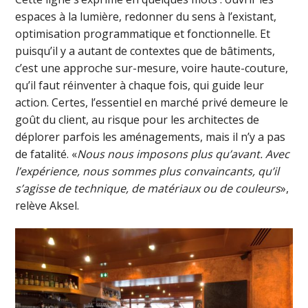
espaces à la lumière, redonner du sens à l’existant,
optimisation programmatique et fonctionnelle. Et
puisqu’il y a autant de contextes que de bâtiments,
c’est une approche sur-mesure, voire haute-couture,
qu’il faut réinventer à chaque fois, qui guide leur
action. Certes, l’essentiel en marché privé demeure le
goût du client, au risque pour les architectes de
déplorer parfois les aménagements, mais il n’y a pas
de fatalité. «
Nous nous imposons plus qu’avant. Avec
l’expérience, nous sommes plus convaincants, qu’il
s’agisse de technique, de matériaux ou de couleurs
»,
relève Aksel.