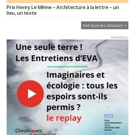
Prix Henry Le Même – Architecture à la lettre – un
lieu, un texte
Voir tous les concours >
INFOMERCIAL