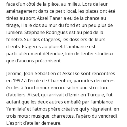
face d’un côté de la pièce, au milieu. Lors de leur
aménagement dans ce petit local, les places ont été
tirées au sort. Aksel Taner a eu de la chance au
tirage, il a le dos au mur du fond et un peu plus de
lumière. Stéphane Rodrigues est au pied de la
fenêtre. Sur des étagères, les dossiers de leurs
clients. Etagères au pluriel. L’ambiance est
particulièrement détendue, loin de l’enfer studieux
que d’aucuns préconisent.
Jérôme, Jean-Sébastien et Aksel se sont rencontrés
en 1997 à l’école de Charenton, parmi les dernières
écoles à fonctionner encore selon une structure
d’ateliers. Aksel, qui arrivait d’Izmir en Turquie, fut
autant que les deux autres emballé par l’ambiance
‘familiale’ et l’atmosphère créative qui y régnaient, en
trois mots : musique, charrettes, l’apéro du vendredi.
L’esprit d’atelier demeure.