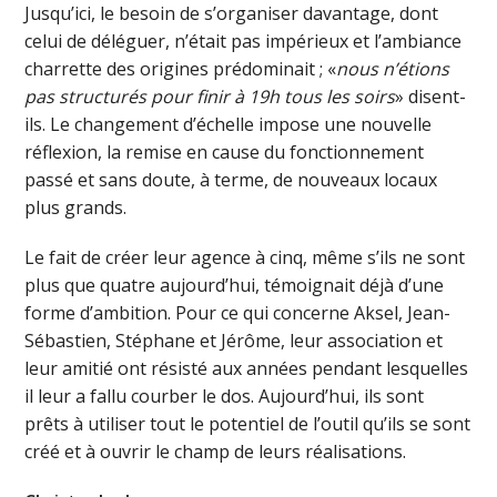
Jusqu’ici, le besoin de s’organiser davantage, dont
celui de déléguer, n’était pas impérieux et l’ambiance
charrette des origines prédominait ; «
nous n’étions
pas structurés pour finir à 19h tous les soirs
» disent-
ils. Le changement d’échelle impose une nouvelle
réflexion, la remise en cause du fonctionnement
passé et sans doute, à terme, de nouveaux locaux
plus grands.
Le fait de créer leur agence à cinq, même s’ils ne sont
plus que quatre aujourd’hui, témoignait déjà d’une
forme d’ambition. Pour ce qui concerne Aksel, Jean-
Sébastien, Stéphane et Jérôme, leur association et
leur amitié ont résisté aux années pendant lesquelles
il leur a fallu courber le dos. Aujourd’hui, ils sont
prêts à utiliser tout le potentiel de l’outil qu’ils se sont
créé et à ouvrir le champ de leurs réalisations.