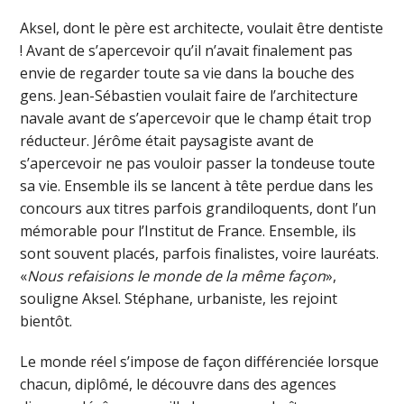
Aksel, dont le père est architecte, voulait être dentiste
! Avant de s’apercevoir qu’il n’avait finalement pas
envie de regarder toute sa vie dans la bouche des
gens. Jean-Sébastien voulait faire de l’architecture
navale avant de s’apercevoir que le champ était trop
réducteur. Jérôme était paysagiste avant de
s’apercevoir ne pas vouloir passer la tondeuse toute
sa vie. Ensemble ils se lancent à tête perdue dans les
concours aux titres parfois grandiloquents, dont l’un
mémorable pour l’Institut de France. Ensemble, ils
sont souvent placés, parfois finalistes, voire lauréats.
«
Nous refaisions le monde de la même façon
»,
souligne Aksel. Stéphane, urbaniste, les rejoint
bientôt.
Le monde réel s’impose de façon différenciée lorsque
chacun, diplômé, le découvre dans des agences