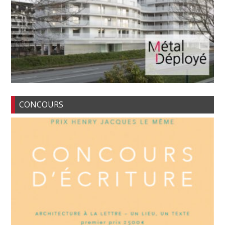
CONCOURS