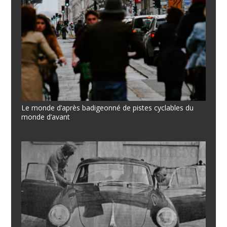
Le monde d’après badigeonné de pistes cyclables du
monde d’avant