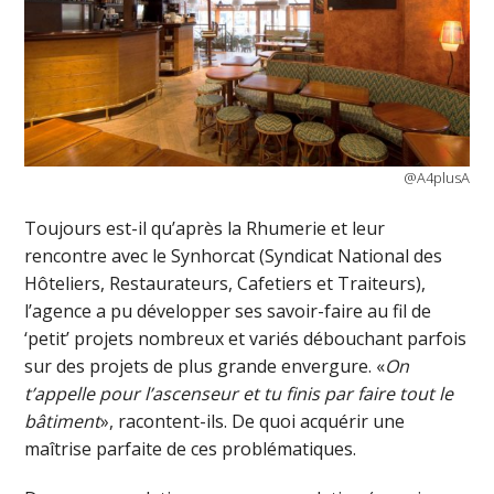
@A4plusA
Toujours est-il qu’après la Rhumerie et leur
rencontre avec le Synhorcat (Syndicat National des
Hôteliers, Restaurateurs, Cafetiers et Traiteurs),
l’agence a pu développer ses savoir-faire au fil de
‘petit’ projets nombreux et variés débouchant parfois
sur des projets de plus grande envergure. «
On
t’appelle pour l’ascenseur et tu finis par faire tout le
bâtiment
», racontent-ils. De quoi acquérir une
maîtrise parfaite de ces problématiques.