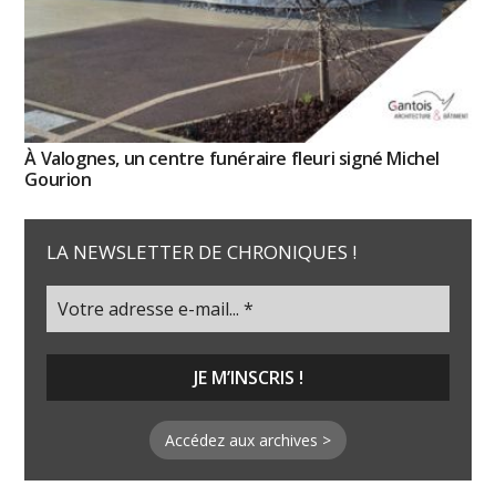
À Valognes, un centre funéraire fleuri signé Michel
Gourion
LA NEWSLETTER DE CHRONIQUES !
Accédez aux archives >