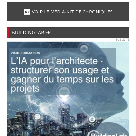
VOIR LE MÉDIA-KIT DE CHRONIQUES
BUILDINGLAB.FR
PUBLICITE