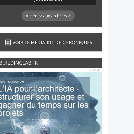
Accédez aux archives >
VOIR LE MÉDIA-KIT DE CHRONIQUES
BUILDINGLAB.FR
PUBLICITE