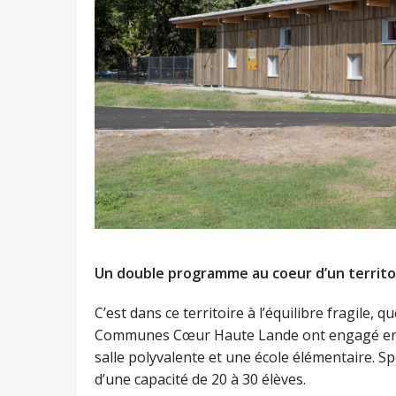
Un double programme au coeur d’un territoi
C’est dans ce territoire à l’équilibre fragil
Communes Cœur Haute Lande ont engagé en 20
salle polyvalente et une école élémentaire. Spé
d’une capacité de 20 à 30 élèves.