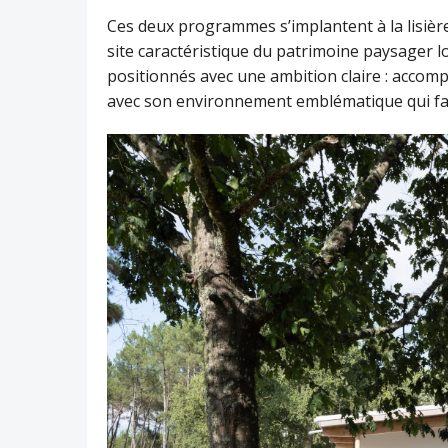
Ces deux programmes s’implantent à la lisière 
site caractéristique du patrimoine paysager lo
positionnés avec une ambition claire : accomp
avec son environnement emblématique qui fait