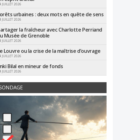
4 JUILLET 2026
orêts urbaines : deux mots en quête de sens
4 JUILLET 2026
artager la fraîcheur avec Charlotte Perriand
u Musée de Grenoble
4 JUILLET 2026
e Louvre ou la crise de la maîtrise d’ouvrage
4 JUILLET 2026
nki Bilal en mineur de fonds
4 JUILLET 2026
SONDAGE