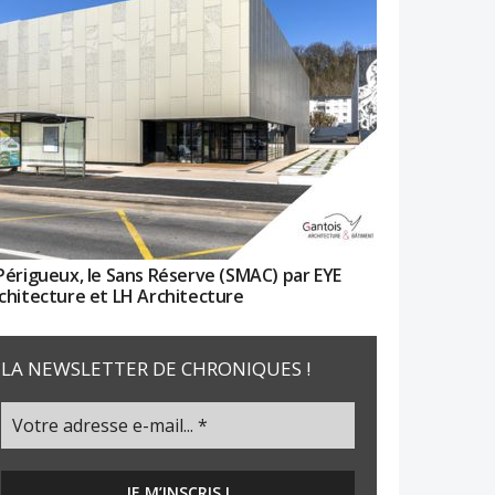
Périgueux, le Sans Réserve (SMAC) par EYE
chitecture et LH Architecture
LA NEWSLETTER DE CHRONIQUES !