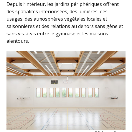
Depuis l’intérieur, les jardins périphériques offrent
des spatialités intériorisées, des lumières, des
usages, des atmosphères végétales locales et
saisonnières et des relations au dehors sans gêne et
sans vis-à-vis entre le gymnase et les maisons
alentours.