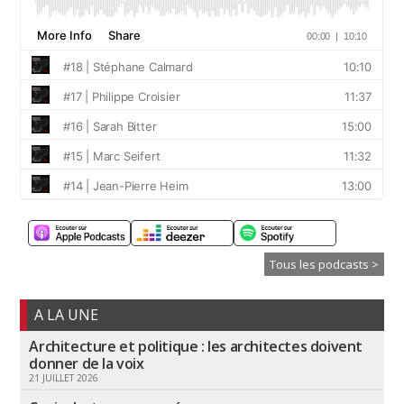
Tous les podcasts >
A LA UNE
Architecture et politique : les architectes doivent
donner de la voix
21 JUILLET 2026