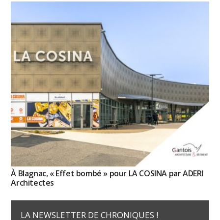
À Blagnac, « Effet bombé » pour LA COSINA par ADERI
Architectes
LA NEWSLETTER DE CHRONIQUES !