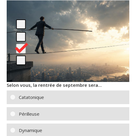
Selon vous, la rentrée de septembre sera…
Catatonique
Périlleuse
Dynamique