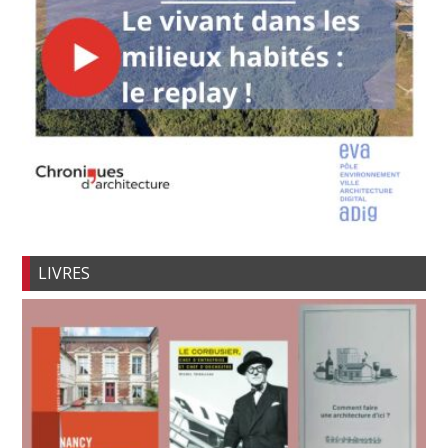
LIVRES