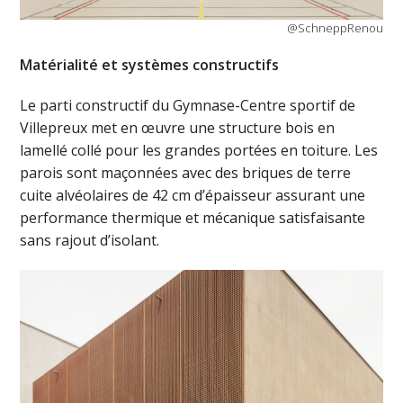
@SchneppRenou
Matérialité et systèmes constructifs
Le parti constructif du Gymnase-Centre sportif de
Villepreux met en œuvre une structure bois en
lamellé collé pour les grandes portées en toiture. Les
parois sont maçonnées avec des briques de terre
cuite alvéolaires de 42 cm d’épaisseur assurant une
performance thermique et mécanique satisfaisante
sans rajout d’isolant.