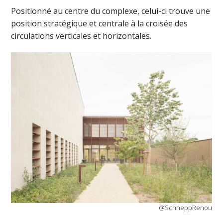
Positionné au centre du complexe, celui-ci trouve une
position stratégique et centrale à la croisée des
circulations verticales et horizontales.
@SchneppRenou