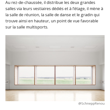
Au rez-de-chaussée, il distribue les deux grandes
salles via leurs vestiaires dédiés et à l’étage, il mène à
la salle de réunion, la salle de danse et le gradin qui
trouve ainsi en hauteur, un point de vue favorable
sur la salle multisports.
@SchneppRenou