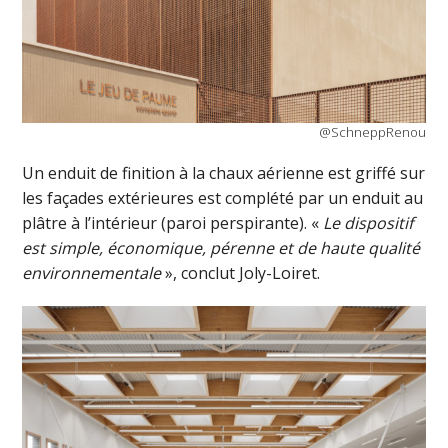
@SchneppRenou
Un enduit de finition à la chaux aérienne est griffé sur
les façades extérieures est complété par un enduit au
plâtre à l’intérieur (paroi perspirante). «
Le dispositif
est simple, économique, pérenne et de haute qualité
environnementale
», conclut Joly-Loiret.