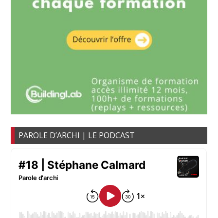
PAROLE D’ARCHI | LE PODCAST