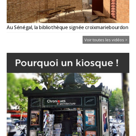
Au Sénégal, la bibliothèque signée croixmariebourdon
Voir toutes les vidéos >