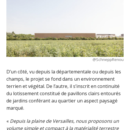
@SchneppRenou
D’un côté, vu depuis la départementale ou depuis les
champs, le projet se fond dans un environnement
terrien et végétal. De l’autre, il s’inscrit en continuité
du lotissement constitué de pavillons clairs entourés
de jardins conférant au quartier un aspect paysagé
marqué.
«
Depuis la plaine de Versailles, nous proposons un
volume simple et compact à la matérialité terrestre