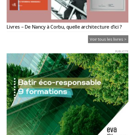
Livres – De Nancy à Corbu, quelle architecture d’ici ?
Voir tous les livres >
PUBLICITE