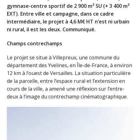
gymnase-centre sportif de 2 900 m² SU (+ 3 400 m²
EXT). Entre ville et campagne, dans ce cadre
intermédiaire, le projet à 4,6 M€ HT n’est ni urbain
ni rural, il est les deux. Communiqué.
Champs contrechamps
Le projet se situe à Villepreux, une commune du
département des Yvelines, en Île-de-France, à environ
12 km à l’ouest de Versailles. La situation particulière
de la parcelle, entre l’espace rural et l’extension en
cours de la ville, a amené une réflexion sur l’entre-
deux à l’image du contrechamp cinématographique.