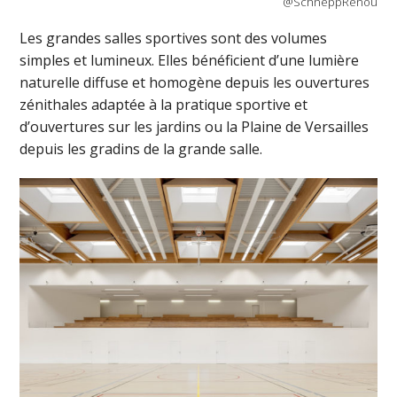
@SchneppRenou
Les grandes salles sportives sont des volumes
simples et lumineux. Elles bénéficient d’une lumière
naturelle diffuse et homogène depuis les ouvertures
zénithales adaptée à la pratique sportive et
d’ouvertures sur les jardins ou la Plaine de Versailles
depuis les gradins de la grande salle.