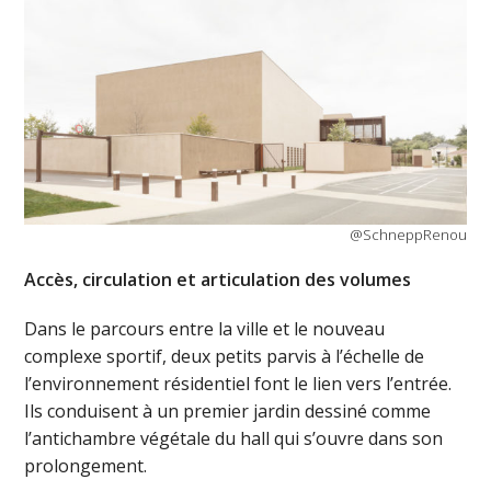
@SchneppRenou
Accès, circulation et articulation des volumes
Dans le parcours entre la ville et le nouveau
complexe sportif, deux petits parvis à l’échelle de
l’environnement résidentiel font le lien vers l’entrée.
Ils conduisent à un premier jardin dessiné comme
l’antichambre végétale du hall qui s’ouvre dans son
prolongement.