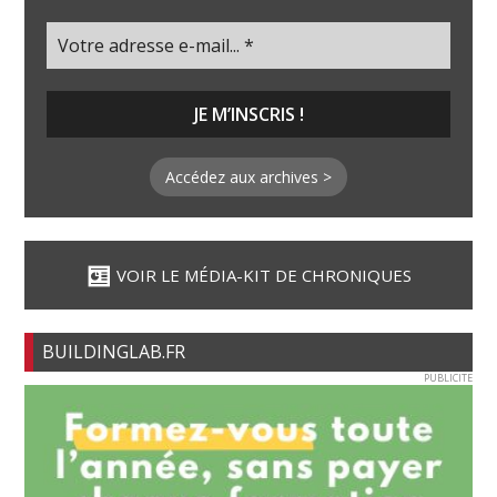
Accédez aux archives >
VOIR LE MÉDIA-KIT DE CHRONIQUES
BUILDINGLAB.FR
PUBLICITE