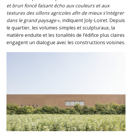
et brun foncé faisant écho aux couleurs et aux
textures des sillons agricoles afin de mieux s’intégrer
dans le grand paysage
», indiquent Joly-Loiret. Depuis
le quartier, les volumes simples et sculpturaux, la
matière enduite et les tonalités de l’édifice plus claires
engagent un dialogue avec les constructions voisines.