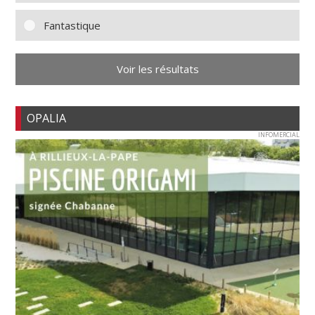
Fantastique
Voir les résultats
OPALIA
INFOMERCIAL