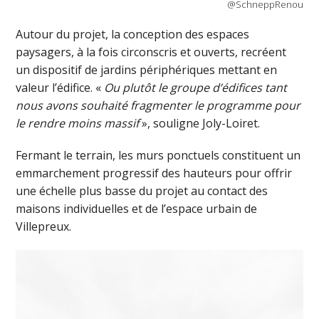
@SchneppRenou
Autour du projet, la conception des espaces
paysagers, à la fois circonscris et ouverts, recréent
un dispositif de jardins périphériques mettant en
valeur l’édifice. «
Ou plutôt le groupe d’édifices tant
nous avons souhaité fragmenter le programme pour
le rendre moins massif
», souligne Joly-Loiret.
Fermant le terrain, les murs ponctuels constituent un
emmarchement progressif des hauteurs pour offrir
une échelle plus basse du projet au contact des
maisons individuelles et de l’espace urbain de
Villepreux.