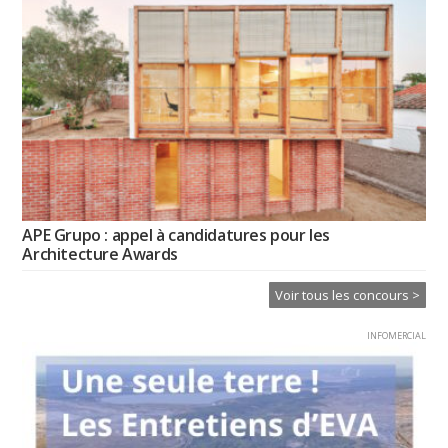
APE Grupo : appel à candidatures pour les
Architecture Awards
Voir tous les concours >
INFOMERCIAL