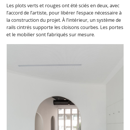
Les plots verts et rouges ont été sciés en deux, avec
l’accord de l’artiste, pour libérer l’espace nécessaire à
la construction du projet. À l’intérieur, un système de
rails cintrés supporte les cloisons courbes. Les portes
et le mobilier sont fabriqués sur mesure.