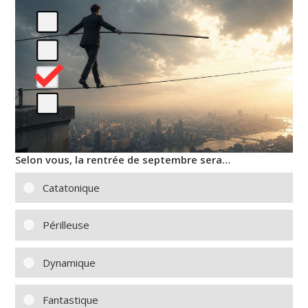
Selon vous, la rentrée de septembre sera…
Catatonique
Périlleuse
Dynamique
Fantastique