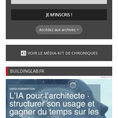
Accédez aux archives >
VOIR LE MÉDIA-KIT DE CHRONIQUES
BUILDINGLAB.FR
PUBLICITE