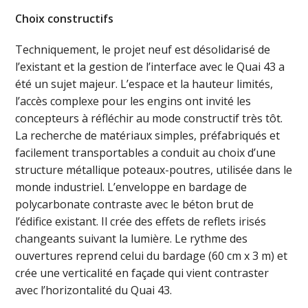
Choix constructifs
Techniquement, le projet neuf est désolidarisé de
l’existant et la gestion de l’interface avec le Quai 43 a
été un sujet majeur. L’espace et la hauteur limités,
l’accès complexe pour les engins ont invité les
concepteurs à réfléchir au mode constructif très tôt.
La recherche de matériaux simples, préfabriqués et
facilement transportables a conduit au choix d’une
structure métallique poteaux-poutres, utilisée dans le
monde industriel. L’enveloppe en bardage de
polycarbonate contraste avec le béton brut de
l’édifice existant. Il crée des effets de reflets irisés
changeants suivant la lumière. Le rythme des
ouvertures reprend celui du bardage (60 cm x 3 m) et
crée une verticalité en façade qui vient contraster
avec l’horizontalité du Quai 43.