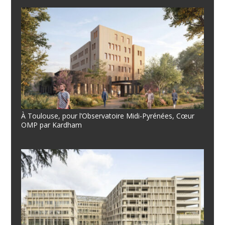
À Toulouse, pour l’Observatoire Midi-Pyrénées, Cœur
OMP par Kardham