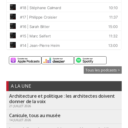
Tous les podcasts >
A LA UNE
Architecture et politique : les architectes doivent
donner de la voix
21 JUILLET 2026
Canicule, tous au musée
14 JUILLET 2026