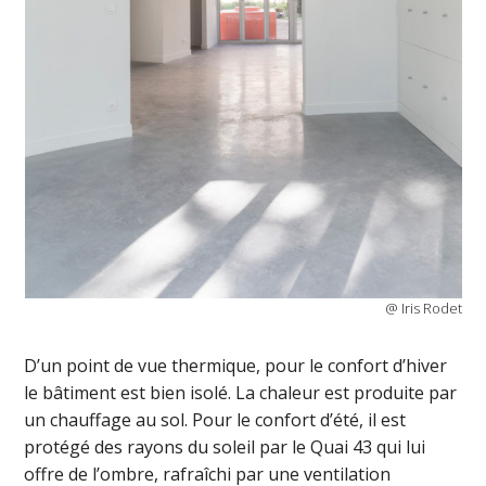
@ Iris Rodet
D’un point de vue thermique, pour le confort d’hiver
le bâtiment est bien isolé. La chaleur est produite par
un chauffage au sol. Pour le confort d’été, il est
protégé des rayons du soleil par le Quai 43 qui lui
offre de l’ombre, rafraîchi par une ventilation