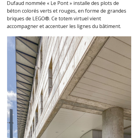
Dufaud nommée « Le Pont » installe des plots de
béton colorés verts et rouges, en forme de grandes
briques de LEGO®. Ce totem virtuel vient
accompagner et accentuer les lignes du bâtiment.