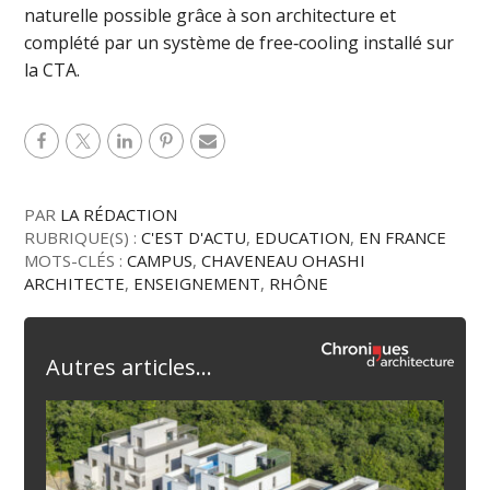
naturelle possible grâce à son architecture et
complété par un système de free‑cooling installé sur
la CTA.
PAR
LA RÉDACTION
RUBRIQUE(S) :
C'EST D'ACTU
,
EDUCATION
,
EN FRANCE
MOTS-CLÉS :
CAMPUS
,
CHAVENEAU OHASHI
ARCHITECTE
,
ENSEIGNEMENT
,
RHÔNE
Autres articles...