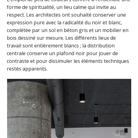
forme de spiritualité, un lieu calme qui invite au
respect. Les architectes ont souhaité conserver une
expression pure avec la radicalité du noir et blanc,
complétée par un sol en béton gris et un mobilier en
bois dessiné sur mesure. Les différents lieux de
travail sont entièrement blancs ; la distribution
centrale conserve un plafond noir pour jouer de
contraste et pour dissimuler les éléments techniques
restés apparents.