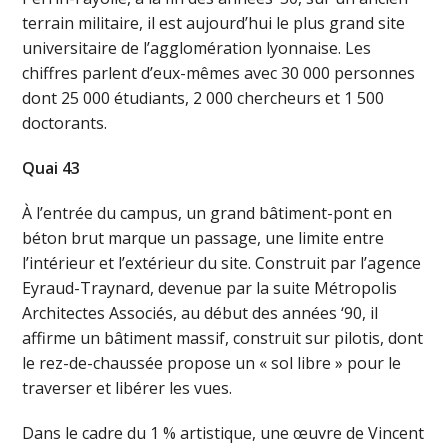
terrain militaire, il est aujourd’hui le plus grand site
universitaire de l’agglomération lyonnaise. Les
chiffres parlent d’eux-mêmes avec 30 000 personnes
dont 25 000 étudiants, 2 000 chercheurs et 1 500
doctorants.
Quai 43
À l’entrée du campus, un grand bâtiment-pont en
béton brut marque un passage, une limite entre
l’intérieur et l’extérieur du site. Construit par l’agence
Eyraud-Traynard, devenue par la suite Métropolis
Architectes Associés, au début des années ‘90, il
affirme un bâtiment massif, construit sur pilotis, dont
le rez-de-chaussée propose un « sol libre » pour le
traverser et libérer les vues.
Dans le cadre du 1 % artistique, une œuvre de Vincent