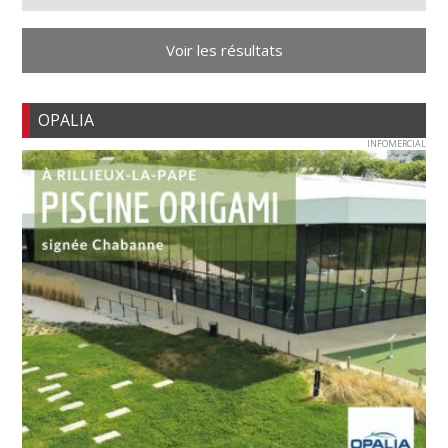
Voir les résultats
OPALIA
INFOMERCIAL