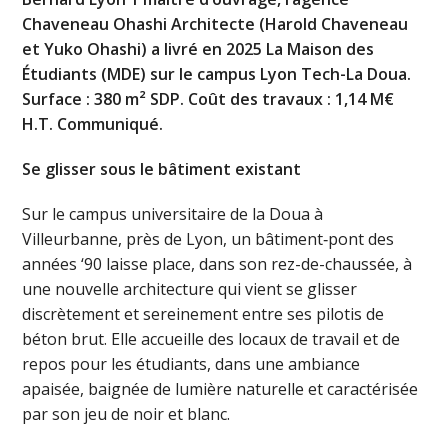
Chaveneau Ohashi Architecte (Harold Chaveneau
et Yuko Ohashi) a livré en 2025 La Maison des
Étudiants (MDE) sur le campus Lyon Tech-La Doua.
Surface : 380 m² SDP. Coût des travaux : 1,14 M€
H.T. Communiqué.
Se glisser sous le bâtiment existant
Sur le campus universitaire de la Doua à
Villeurbanne, près de Lyon, un bâtiment‑pont des
années ‘90 laisse place, dans son rez-de-chaussée, à
une nouvelle architecture qui vient se glisser
discrètement et sereinement entre ses pilotis de
béton brut. Elle accueille des locaux de travail et de
repos pour les étudiants, dans une ambiance
apaisée, baignée de lumière naturelle et caractérisée
par son jeu de noir et blanc.