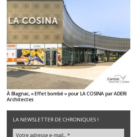
À Blagnac, « Effet bombé » pour LA COSINA par ADERI
Architectes
LA NEWSLETTER DE CHRONIQUES !