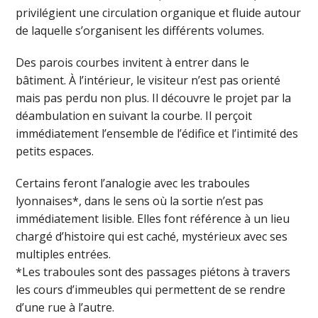
privilégient une circulation organique et fluide autour
de laquelle s’organisent les différents volumes.
Des parois courbes invitent à entrer dans le
bâtiment. À l’intérieur, le visiteur n’est pas orienté
mais pas perdu non plus. Il découvre le projet par la
déambulation en suivant la courbe. Il perçoit
immédiatement l’ensemble de l’édifice et l’intimité des
petits espaces.
Certains feront l’analogie avec les traboules
lyonnaises*, dans le sens où la sortie n’est pas
immédiatement lisible. Elles font référence à un lieu
chargé d’histoire qui est caché, mystérieux avec ses
multiples entrées.
*Les traboules sont des passages piétons à travers
les cours d’immeubles qui permettent de se rendre
d’une rue à l’autre.