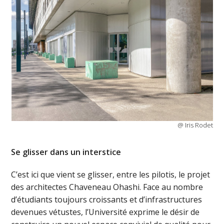
@ Iris Rodet
Se glisser dans un interstice
C’est ici que vient se glisser, entre les pilotis, le projet
des architectes Chaveneau Ohashi. Face au nombre
d’étudiants toujours croissants et d’infrastructures
devenues vétustes, l’Université exprime le désir de