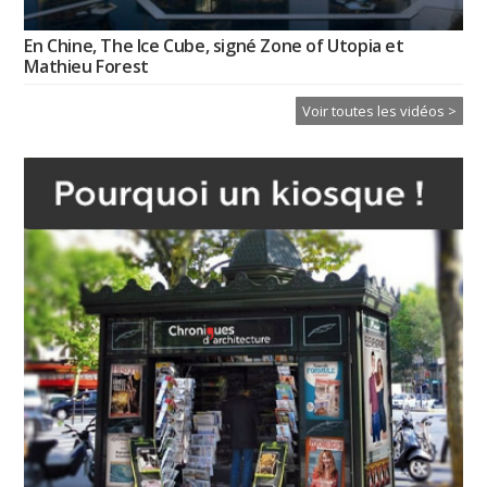
En Chine, The Ice Cube, signé Zone of Utopia et
Mathieu Forest
Voir toutes les vidéos >