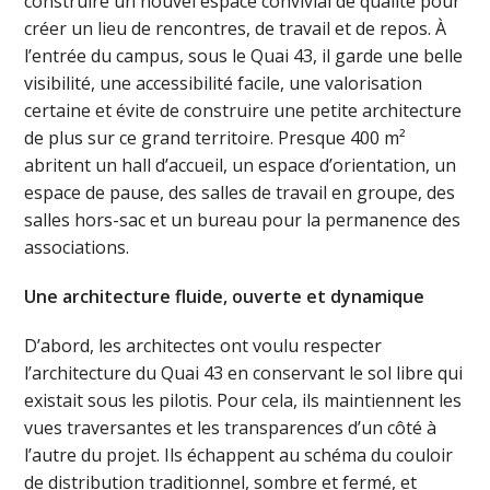
construire un nouvel espace convivial de qualité pour
créer un lieu de rencontres, de travail et de repos. À
l’entrée du campus, sous le Quai 43, il garde une belle
visibilité, une accessibilité facile, une valorisation
certaine et évite de construire une petite architecture
de plus sur ce grand territoire. Presque 400 m²
abritent un hall d’accueil, un espace d’orientation, un
espace de pause, des salles de travail en groupe, des
salles hors-sac et un bureau pour la permanence des
associations.
Une architecture fluide, ouverte et dynamique
D’abord, les architectes ont voulu respecter
l’architecture du Quai 43 en conservant le sol libre qui
existait sous les pilotis. Pour cela, ils maintiennent les
vues traversantes et les transparences d’un côté à
l’autre du projet. Ils échappent au schéma du couloir
de distribution traditionnel, sombre et fermé, et