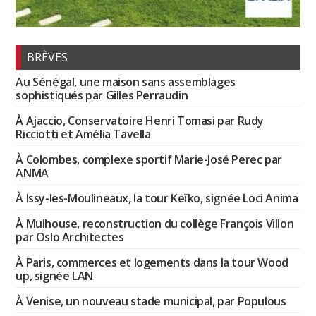
BRÈVES
Au Sénégal, une maison sans assemblages
sophistiqués par Gilles Perraudin
À Ajaccio, Conservatoire Henri Tomasi par Rudy
Ricciotti et Amélia Tavella
À Colombes, complexe sportif Marie-José Perec par
ANMA
À Issy-les-Moulineaux, la tour Keïko, signée Loci Anima
À Mulhouse, reconstruction du collège François Villon
par Oslo Architectes
À Paris, commerces et logements dans la tour Wood
up, signée LAN
À Venise, un nouveau stade municipal, par Populous