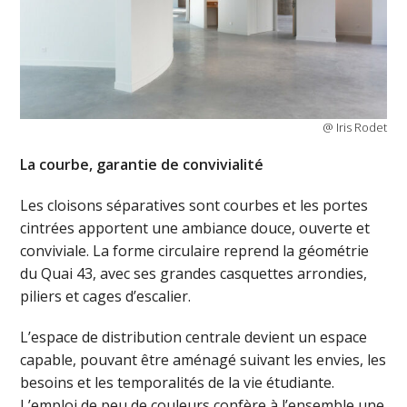
@ Iris Rodet
La courbe, garantie de convivialité
Les cloisons séparatives sont courbes et les portes
cintrées apportent une ambiance douce, ouverte et
conviviale. La forme circulaire reprend la géométrie
du Quai 43, avec ses grandes casquettes arrondies,
piliers et cages d’escalier.
L’espace de distribution centrale devient un espace
capable, pouvant être aménagé suivant les envies, les
besoins et les temporalités de la vie étudiante.
L’emploi de peu de couleurs confère à l’ensemble une