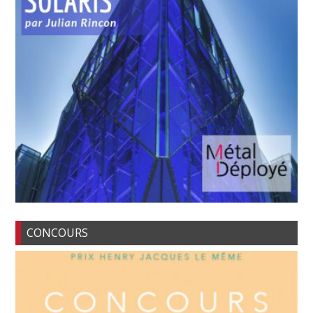
CONCOURS