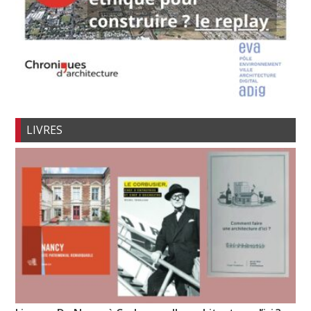
LIVRES