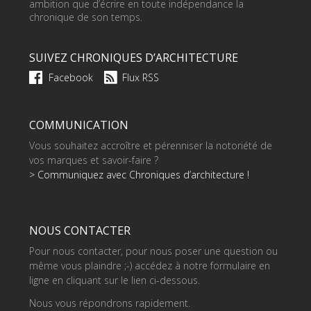
ambition que d’écrire en toute indépendance la
chronique de son temps.
SUIVEZ CHRONIQUES D’ARCHITECTURE
Facebook
Flux RSS
COMMUNICATION
Vous souhaitez accroître et pérenniser la notoriété de
vos marques et savoir-faire ?
> Communiquez avec Chroniques d’architecture !
NOUS CONTACTER
Pour nous contacter, pour nous poser une question ou
même vous plaindre ;-) accédez à notre formulaire en
ligne en cliquant sur le lien ci-dessous.
Nous vous répondrons rapidement.