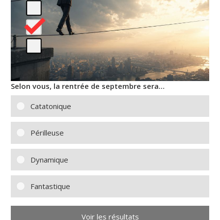
Selon vous, la rentrée de septembre sera…
Catatonique
Périlleuse
Dynamique
Fantastique
Voir les résultats