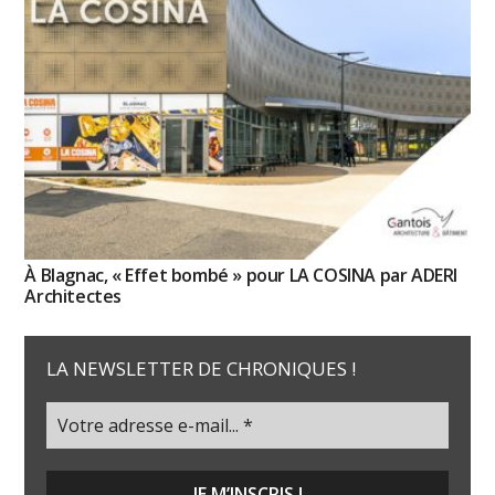
À Blagnac, « Effet bombé » pour LA COSINA par ADERI
Architectes
LA NEWSLETTER DE CHRONIQUES !