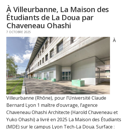
À Villeurbanne, La Maison des
Étudiants de La Doua par
Chaveneau Ohashi
7 OCTOBRE 2025
À
Villeurbanne (Rhône), pour l’Université Claude
Bernard Lyon 1 maître d’ouvrage, l’agence
Chaveneau Ohashi Architecte (Harold Chaveneau et
Yuko Ohashi) a livré en 2025 La Maison des Étudiants
(MDE) sur le campus Lyon Tech-La Doua. Surface :