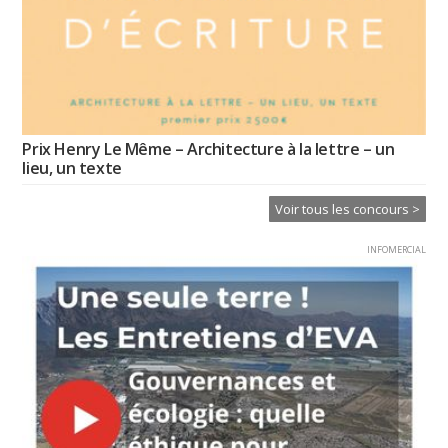
Prix Henry Le Même – Architecture à la lettre – un
lieu, un texte
Voir tous les concours >
INFOMERCIAL