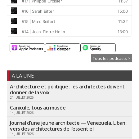
Tous les podcasts >
A LA UNE
Architecture et politique : les architectes doivent
donner de la voix
21 JUILLET 2026
Canicule, tous au musée
14 JUILLET 2026
Journal d’une jeune architecte — Venezuela, Liban,
vers des architectures de l’essentiel
14 JUILLET 2026