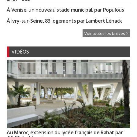
À Venise, un nouveau stade municipal, par Populous
À Ivry-sur-Seine, 83 logements par Lambert Lénack
Voir toutes les brèves >
VIDÉOS
Au Maroc, extension du lycée français de Rabat par