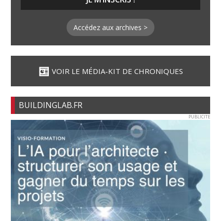
Accédez aux archives >
VOIR LE MÉDIA-KIT DE CHRONIQUES
BUILDINGLAB.FR
PUBLICITE