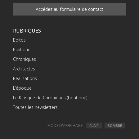
Accédez au formulaire de contact
RUBRIQUES
Editos
Politique
Chroniques
Architectes
Réalisations
L’époque
Le Kiosque de Chroniques (boutique)
Toutes les newsletters
MODE D'AFFICHAGE :
CLAIR
SOMBRE