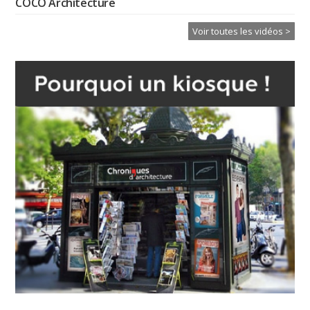
COCO Architecture
Voir toutes les vidéos >