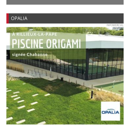
OPALIA
INFOMERCIAL