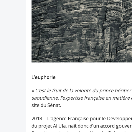
L’euphorie
«
C’est le fruit de la volonté du prince héritie
saoudienne, l’expertise française en matière
site du Sénat.
2018 – L’agence Française pour le Développem
du projet Al Ula, naît donc d’un accord gouver