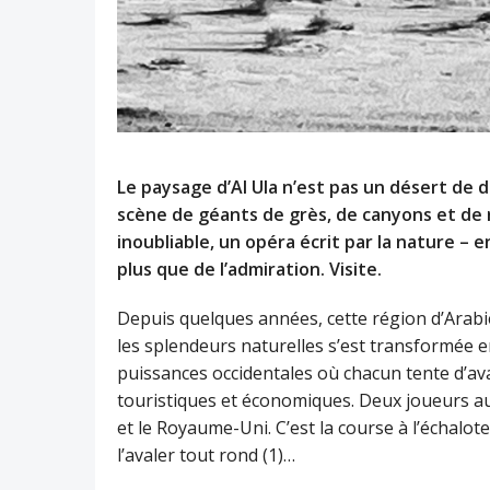
Le paysage d’Al Ula n’est pas un désert de 
scène de géants de grès, de canyons et de 
inoubliable, un opéra écrit par la nature –
plus que de l’admiration. Visite.
Depuis quelques années, cette région d’Arabie
les splendeurs naturelles s’est transformée e
puissances occidentales où chacun tente d’ava
touristiques et économiques. Deux joueurs au
et le Royaume-Uni. C’est la course à l’échalote
l’avaler tout rond (1)…