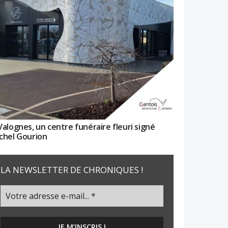
Valognes, un centre funéraire fleuri signé
chel Gourion
LA NEWSLETTER DE CHRONIQUES !