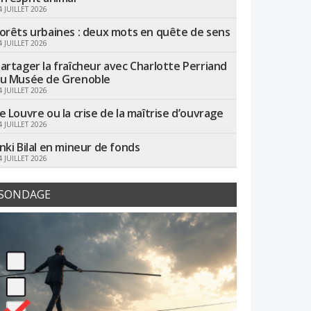
4 JUILLET 2026
orêts urbaines : deux mots en quête de sens
4 JUILLET 2026
artager la fraîcheur avec Charlotte Perriand
u Musée de Grenoble
4 JUILLET 2026
e Louvre ou la crise de la maîtrise d’ouvrage
4 JUILLET 2026
nki Bilal en mineur de fonds
4 JUILLET 2026
SONDAGE