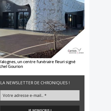
Valognes, un centre funéraire fleuri signé
chel Gourion
LA NEWSLETTER DE CHRONIQUES !