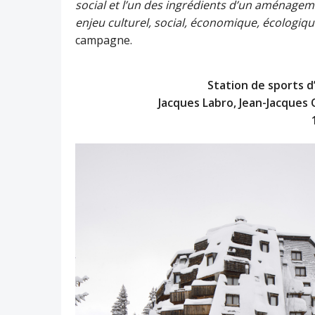
social et l’un des ingrédients d’un aménageme
enjeu culturel, social, économique, écologiq
campagne.
Station de sports d’
Jacques Labro, Jean-Jacques 