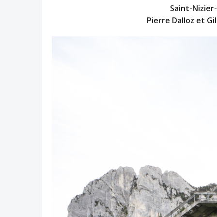
Saint-Nizie
Pierre Dalloz et Gi