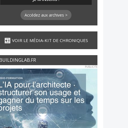
Accédez aux archives >
VOIR LE MÉDIA-KIT DE CHRONIQUES
BUILDINGLAB.FR
PUBLICITE