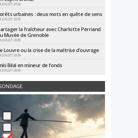
4 JUILLET 2026
orêts urbaines : deux mots en quête de sens
4 JUILLET 2026
artager la fraîcheur avec Charlotte Perriand
u Musée de Grenoble
4 JUILLET 2026
e Louvre ou la crise de la maîtrise d’ouvrage
4 JUILLET 2026
nki Bilal en mineur de fonds
4 JUILLET 2026
SONDAGE