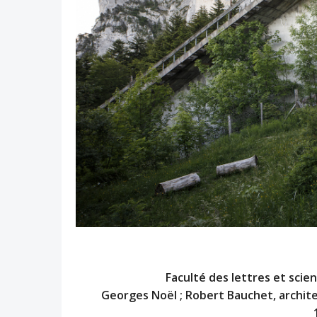
Faculté des lettres et sci
Georges Noël ; Robert Bauchet, architec