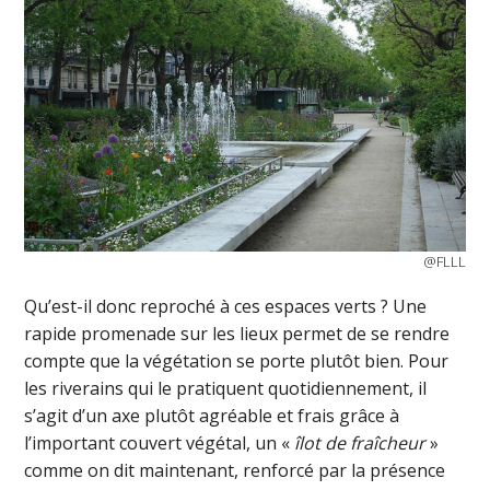
@FLLL
Qu’est-il donc reproché à ces espaces verts ? Une
rapide promenade sur les lieux permet de se rendre
compte que la végétation se porte plutôt bien. Pour
les riverains qui le pratiquent quotidiennement, il
s’agit d’un axe plutôt agréable et frais grâce à
l’important couvert végétal, un «
îlot de fraîcheur
»
comme on dit maintenant, renforcé par la présence