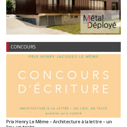
CONCOURS
Prix Henry Le Même – Architecture à la lettre – un
lieu, un texte