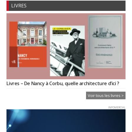
LIVRES
Livres – De Nancy à Corbu, quelle architecture d’ici ?
Voir tous les livres >
INFOMERCIAL