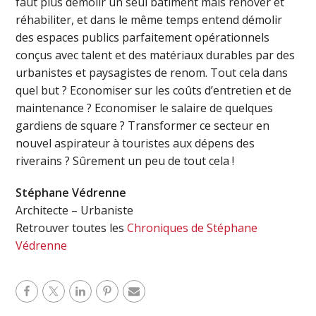
faut plus démolir un seul bâtiment mais rénover et
réhabiliter, et dans le même temps entend démolir
des espaces publics parfaitement opérationnels
conçus avec talent et des matériaux durables par des
urbanistes et paysagistes de renom. Tout cela dans
quel but ? Economiser sur les coûts d’entretien et de
maintenance ? Economiser le salaire de quelques
gardiens de square ? Transformer ce secteur en
nouvel aspirateur à touristes aux dépens des
riverains ? Sûrement un peu de tout cela !
Stéphane Védrenne
Architecte – Urbaniste
Retrouver toutes les
Chroniques de Stéphane
Védrenne