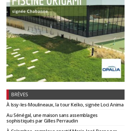
BRÈVES
À Issy-les-Moulineaux, la tour Keïko, signée Loci Anima
Au Sénégal, une maison sans assemblages
sophistiqués par Gilles Perraudin