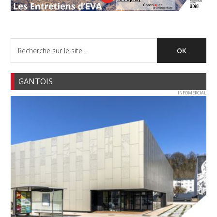
GANTOIS
INFOMERCIAL