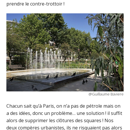
prendre le contre-trottoir !
@Guillaume Baviere
Chacun sait qu’à Paris, on n’a pas de pétrole mais on
a des idées, donc un problème… une solution ! il suffit
alors de supprimer les clôtures des squares ! Nos
deux compères urbanistes, ils ne risquaient pas alors