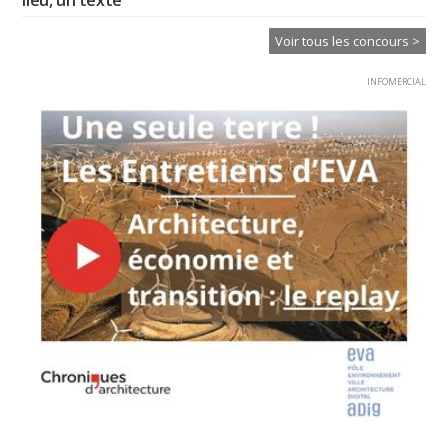
Voir tous les concours >
INFOMERCIAL