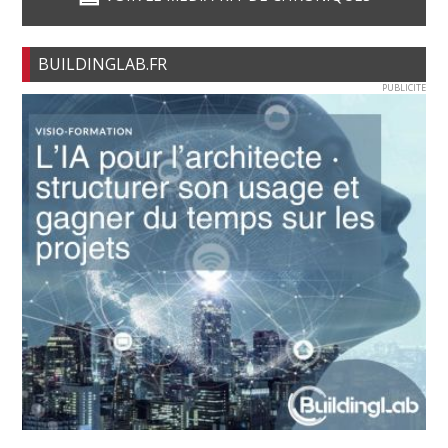
BUILDINGLAB.FR
PUBLICITE