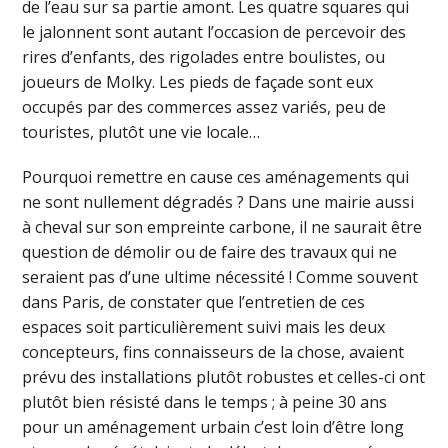
de l’eau sur sa partie amont. Les quatre squares qui
le jalonnent sont autant l’occasion de percevoir des
rires d’enfants, des rigolades entre boulistes, ou
joueurs de Molky. Les pieds de façade sont eux
occupés par des commerces assez variés, peu de
touristes, plutôt une vie locale…
Pourquoi remettre en cause ces aménagements qui
ne sont nullement dégradés ? Dans une mairie aussi
à cheval sur son empreinte carbone, il ne saurait être
question de démolir ou de faire des travaux qui ne
seraient pas d’une ultime nécessité ! Comme souvent
dans Paris, de constater que l’entretien de ces
espaces soit particulièrement suivi mais les deux
concepteurs, fins connaisseurs de la chose, avaient
prévu des installations plutôt robustes et celles-ci ont
plutôt bien résisté dans le temps ; à peine 30 ans
pour un aménagement urbain c’est loin d’être long