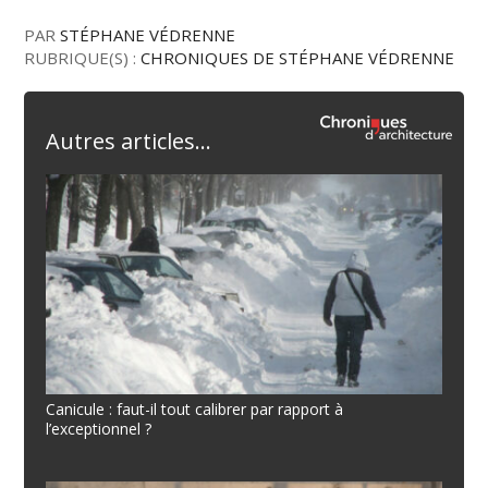
PAR
STÉPHANE VÉDRENNE
RUBRIQUE(S) :
CHRONIQUES DE STÉPHANE VÉDRENNE
Autres articles...
Canicule : faut-il tout calibrer par rapport à
l’exceptionnel ?