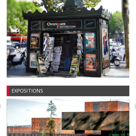
EXPOSITIONS