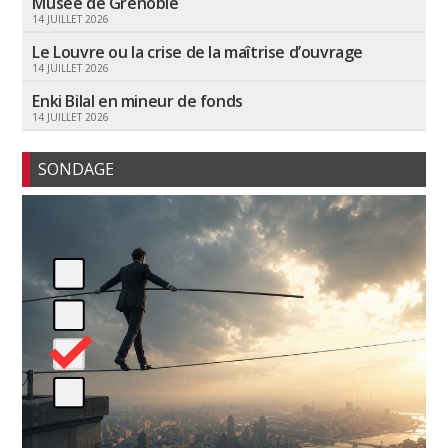
Musée de Grenoble
14 JUILLET 2026
Le Louvre ou la crise de la maîtrise d’ouvrage
14 JUILLET 2026
Enki Bilal en mineur de fonds
14 JUILLET 2026
SONDAGE