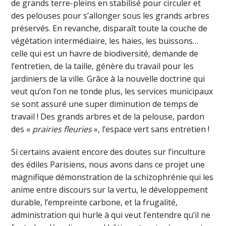
de grands terre-pleins en stabilisé pour circuler et
des pelouses pour s’allonger sous les grands arbres
préservés. En revanche, disparaît toute la couche de
végétation intermédiaire, les haies, les buissons…
celle qui est un havre de biodiversité, demande de
l’entretien, de la taille, génère du travail pour les
jardiniers de la ville. Grâce à la nouvelle doctrine qui
veut qu’on l’on ne tonde plus, les services municipaux
se sont assuré une super diminution de temps de
travail ! Des grands arbres et de la pelouse, pardon
des «
prairies fleuries
», l’espace vert sans entretien !
Si certains avaient encore des doutes sur l’inculture
des édiles Parisiens, nous avons dans ce projet une
magnifique démonstration de la schizophrénie qui les
anime entre discours sur la vertu, le développement
durable, l’empreinte carbone, et la frugalité,
administration qui hurle à qui veut l’entendre qu’il ne