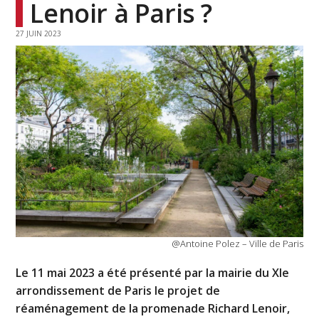
Lenoir à Paris ?
27 JUIN 2023
@Antoine Polez – Ville de Paris
Le 11 mai 2023 a été présenté par la mairie du XIe
arrondissement de Paris le projet de
réaménagement de la promenade Richard Lenoir,