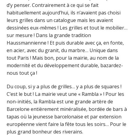
d’y penser. Contrairement à ce qui se fait
habituellement aujourd’hui, ils n’avaient pas choisi
leurs grilles dans un catalogue mais les avaient
dessinées eux-mêmes ! Les grilles et tout le mobilier…
sur mesure ! Dans la grande tradition
Haussmannienne ! Et puis durable avec ça, en fonte,
en acier, avec du granit, du marbre… Unique dans
tout Paris ! Mais bon, pour la mairie, au nom de la
modernité et du développement durable, bazardez-
nous tout ça !
Du coup, si y a plus de grilles… y a plus de squares !
C’est le but ! La mairie veut une « Rambla » ! Pour les
non-initiés, la Rambla est une grande artère de
Barcelone entièrement minéralisée, bordée de bars à
tapas où la jeunesse barcelonaise et par extension
européenne vient faire la fête tous les soirs… Pour le
plus grand bonheur des riverains.