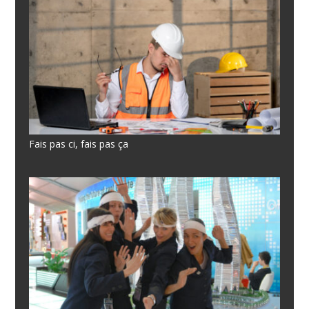
Fais pas ci, fais pas ça