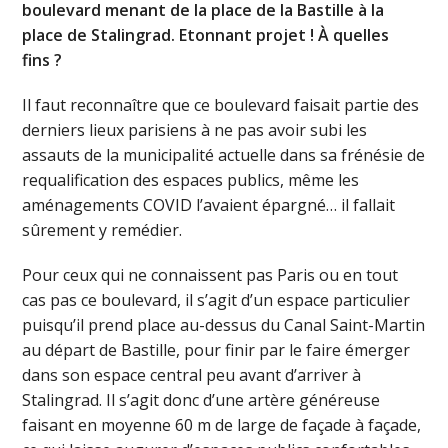
boulevard menant de la place de la Bastille à la
place de Stalingrad. Etonnant projet ! À quelles
fins ?
Il faut reconnaître que ce boulevard faisait partie des
derniers lieux parisiens à ne pas avoir subi les
assauts de la municipalité actuelle dans sa frénésie de
requalification des espaces publics, même les
aménagements COVID l’avaient épargné… il fallait
sûrement y remédier.
Pour ceux qui ne connaissent pas Paris ou en tout
cas pas ce boulevard, il s’agit d’un espace particulier
puisqu’il prend place au-dessus du Canal Saint-Martin
au départ de Bastille, pour finir par le faire émerger
dans son espace central peu avant d’arriver à
Stalingrad. Il s’agit donc d’une artère généreuse
faisant en moyenne 60 m de large de façade à façade,