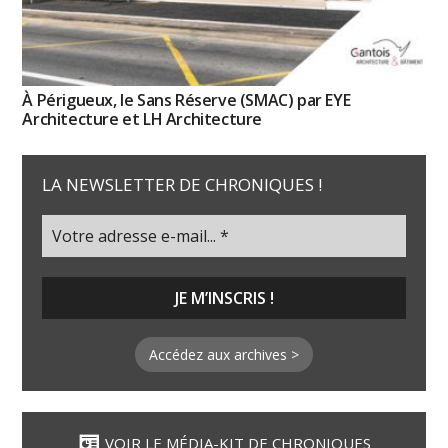
À Périgueux, le Sans Réserve (SMAC) par EYE
Architecture et LH Architecture
LA NEWSLETTER DE CHRONIQUES !
Accédez aux archives >
VOIR LE MÉDIA-KIT DE CHRONIQUES