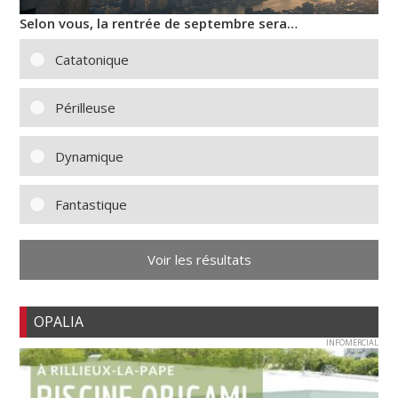
Selon vous, la rentrée de septembre sera…
Catatonique
Périlleuse
Dynamique
Fantastique
Voir les résultats
OPALIA
INFOMERCIAL