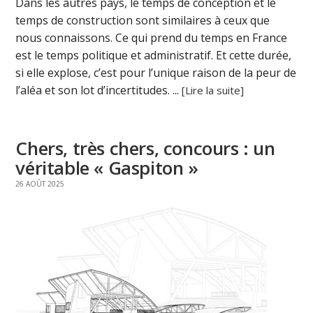
Dans les autres pays, le temps de conception et le
temps de construction sont similaires à ceux que
nous connaissons. Ce qui prend du temps en France
est le temps politique et administratif. Et cette durée,
si elle explose, c’est pour l’unique raison de la peur de
l’aléa et son lot d’incertitudes. ...
[Lire la suite]
Chers, très chers, concours : un
véritable « Gaspiton »
26 AOÛT 2025