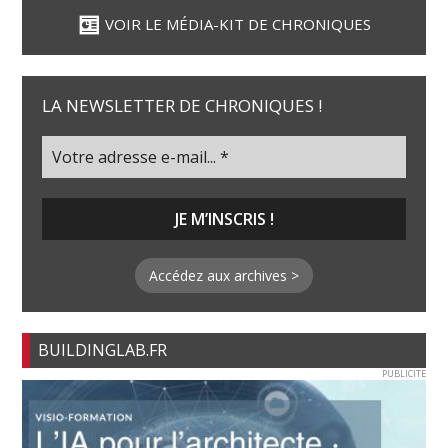
VOIR LE MÉDIA-KIT DE CHRONIQUES
LA NEWSLETTER DE CHRONIQUES !
Accédez aux archives >
BUILDINGLAB.FR
PUBLICITE