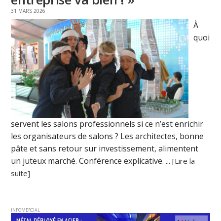
31 MARS 2026
À
quoi
servent les salons professionnels si ce n’est enrichir
les organisateurs de salons ? Les architectes, bonne
pâte et sans retour sur investissement, alimentent
un juteux marché. Conférence explicative. ...
[Lire la
suite]
INFOMERCIAL