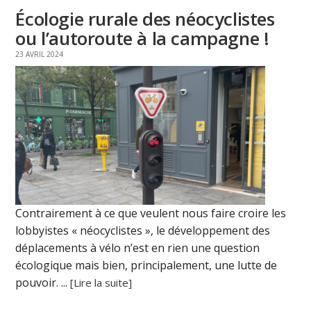
Écologie rurale des néocyclistes
ou l’autoroute à la campagne !
23 AVRIL 2024
Contrairement à ce que veulent nous faire croire les
lobbyistes « néocyclistes », le développement des
déplacements à vélo n’est en rien une question
écologique mais bien, principalement, une lutte de
pouvoir. ...
[Lire la suite]