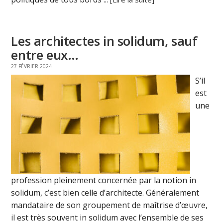
Les architectes in solidum, sauf
entre eux…
27 FÉVRIER 2024
S’il
est
une
profession pleinement concernée par la notion in
solidum, c’est bien celle d’architecte. Généralement
mandataire de son groupement de maîtrise d’œuvre,
il est très souvent in solidum avec l’ensemble de ses