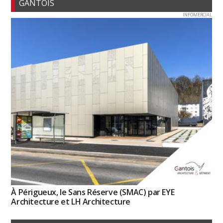
GANTOIS
INFOMERCIAL
À Périgueux, le Sans Réserve (SMAC) par EYE
Architecture et LH Architecture