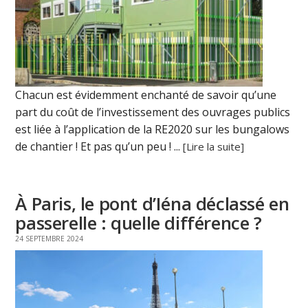
Chacun est évidemment enchanté de savoir qu’une
part du coût de l’investissement des ouvrages publics
est liée à l’application de la RE2020 sur les bungalows
de chantier ! Et pas qu’un peu ! ...
[Lire la suite]
À Paris, le pont d’Iéna déclassé en
passerelle : quelle différence ?
24 SEPTEMBRE 2024