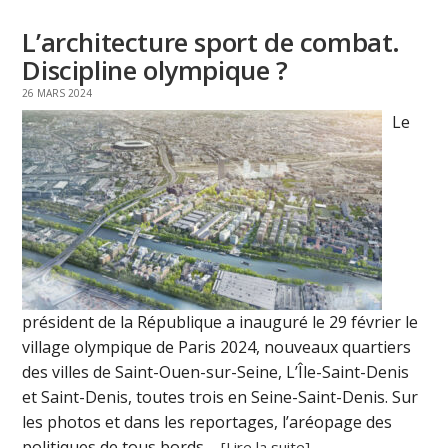
L’architecture sport de combat.
Discipline olympique ?
26 MARS 2024
Le
président de la République a inauguré le 29 février le
village olympique de Paris 2024, nouveaux quartiers
des villes de Saint-Ouen-sur-Seine, L’Île-Saint-Denis
et Saint-Denis, toutes trois en Seine-Saint-Denis. Sur
les photos et dans les reportages, l’aréopage des
politiques de tous bords ...
[Lire la suite]