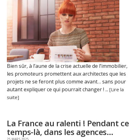
Bien sûr, à l’aune de la crise actuelle de l’immobilier,
les promoteurs promettent aux architectes que les
projets ne se feront plus comme avant… sans pour
autant expliquer ce qui pourrait changer ! ...
[Lire la
suite]
La France au ralenti ! Pendant ce
temps-là, dans les agences…
25 MARS 2025