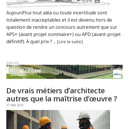
Aujourd’hui tout aléa ou toute incertitude sont
totalement inacceptables et il est devenu hors de
question de rendre un concours autrement que sur
APS+ (avant projet sommaire+) ou APD (avant-projet
définitif). À quel prix ? ...
[Lire la suite]
PUBLICITE
De vrais métiers d’architecte
autres que la maîtrise d’œuvre ?
27 MAI 2025