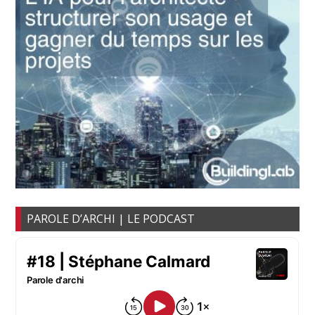
PAROLE D’ARCHI | LE PODCAST