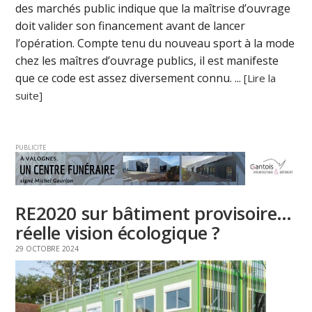
des marchés public indique que la maîtrise d’ouvrage
doit valider son financement avant de lancer
l’opération. Compte tenu du nouveau sport à la mode
chez les maîtres d’ouvrage publics, il est manifeste
que ce code est assez diversement connu. ...
[Lire la
suite]
PUBLICITE
RE2020 sur bâtiment provisoire…
réelle vision écologique ?
29 OCTOBRE 2024