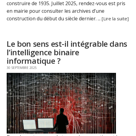
construire de 1935. Juillet 2025, rendez-vous est pris
en mairie pour consulter les archives d’une
construction du début du siècle dernier. ...
[Lire la suite]
Le bon sens est-il intégrable dans
l’intelligence binaire
informatique ?
30 SEPTEMBRE 2025