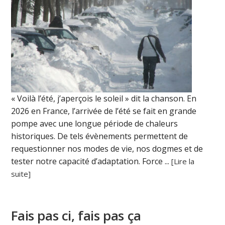
« Voilà l’été, j’aperçois le soleil » dit la chanson. En
2026 en France, l’arrivée de l’été se fait en grande
pompe avec une longue période de chaleurs
historiques. De tels évènements permettent de
requestionner nos modes de vie, nos dogmes et de
tester notre capacité d’adaptation. Force ...
[Lire la
suite]
Fais pas ci, fais pas ça