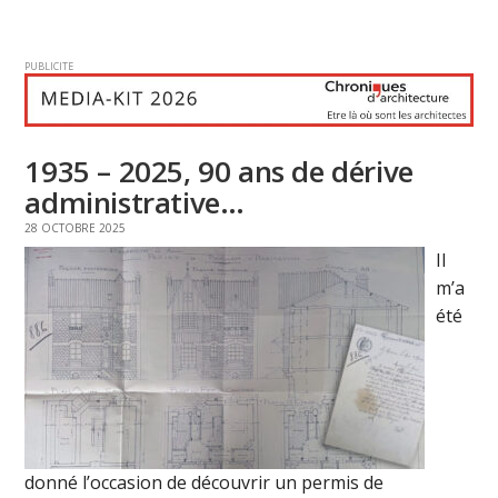
PUBLICITE
1935 – 2025, 90 ans de dérive
administrative…
28 OCTOBRE 2025
Il
m’a
été
donné l’occasion de découvrir un permis de