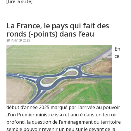
[Lire la suite]
La France, le pays qui fait des
ronds (-points) dans l’eau
28 JANVIER 2025
En
ce
début d’année 2025 marqué par l’arrivée au pouvoir
d’un Premier ministre issu et ancré dans un terroir
profond, la question de l’aménagement du territoire
semble pouvoir revenir un peu sur le devant de la