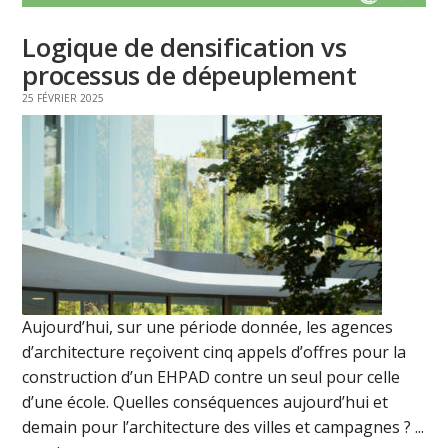
Logique de densification vs
processus de dépeuplement
25 FÉVRIER 2025
Aujourd’hui, sur une période donnée, les agences
d’architecture reçoivent cinq appels d’offres pour la
construction d’un EHPAD contre un seul pour celle
d’une école. Quelles conséquences aujourd’hui et
demain pour l’architecture des villes et campagnes ? ...