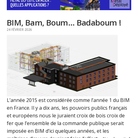
BIM, Bam, Boum… Badaboum !
24 FÉVRIER 2026
L’année 2015 est considérée comme l’année 1 du BIM
en France. Il y a dix ans, les pouvoirs publics français
et européens nous le juraient croix de bois croix de
fer que l’ensemble de la commande publique serait
imposée en BIM d’ici quelques années, et les