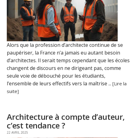
Alors que la profession d’architecte continue de se
paupériser, la France n’a jamais eu autant besoin
d’architectes. Il serait temps cependant que les écoles
changent de discours en ne dirigeant pas, comme
seule voie de débouché pour les étudiants,
l’ensemble de leurs effectifs vers la maîtrise ...
[Lire la
suite]
Architecture à compte d’auteur,
c’est tendance ?
22 AVRIL 2025