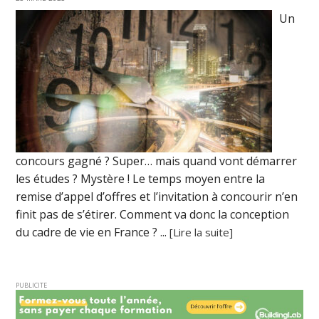
Un
concours gagné ? Super… mais quand vont démarrer
les études ? Mystère ! Le temps moyen entre la
remise d’appel d’offres et l’invitation à concourir n’en
finit pas de s’étirer. Comment va donc la conception
du cadre de vie en France ? ...
[Lire la suite]
PUBLICITE