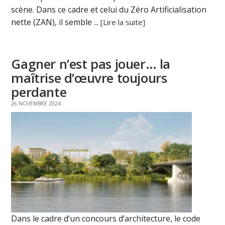
scène. Dans ce cadre et celui du Zéro Artificialisation
nette (ZAN), il semble ...
[Lire la suite]
Gagner n’est pas jouer… la
maîtrise d’œuvre toujours
perdante
26 NOVEMBRE 2024
Dans le cadre d’un concours d’architecture, le code