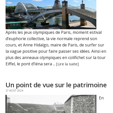
Après les jeux olympiques de Paris, moment estival
d’euphorie collective, la vie normale reprend son
cours, et Anne Hidalgo, maire de Paris, de surfer sur
la vague positive pour faire passer ses idées. Ainsi en
plus des anneaux olympiques en colifichet sur la tour
Eiffel, le pont d’Iéna sera ...
[Lire la suite]
Un point de vue sur le patrimoine
27 AOÛT 2024
En