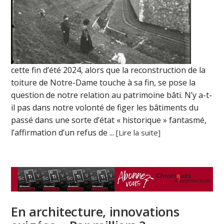
cette fin d’été 2024, alors que la reconstruction de la
toiture de Notre-Dame touche à sa fin, se pose la
question de notre relation au patrimoine bâti. N’y a-t-
il pas dans notre volonté de figer les bâtiments du
passé dans une sorte d’état « historique » fantasmé,
l’affirmation d’un refus de ...
[Lire la suite]
En architecture, innovations