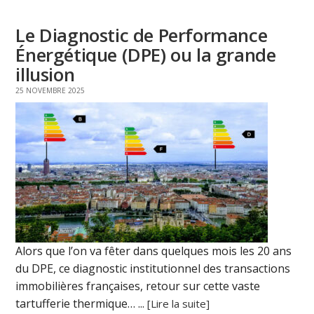
Le Diagnostic de Performance
Énergétique (DPE) ou la grande
illusion
25 NOVEMBRE 2025
Alors que l’on va fêter dans quelques mois les 20 ans
du DPE, ce diagnostic institutionnel des transactions
immobilières françaises, retour sur cette vaste
tartufferie thermique… ...
[Lire la suite]