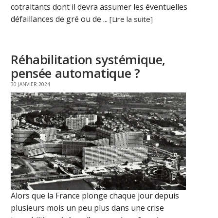
cotraitants dont il devra assumer les éventuelles
défaillances de gré ou de ...
[Lire la suite]
Réhabilitation systémique,
pensée automatique ?
30 JANVIER 2024
Alors que la France plonge chaque jour depuis
plusieurs mois un peu plus dans une crise