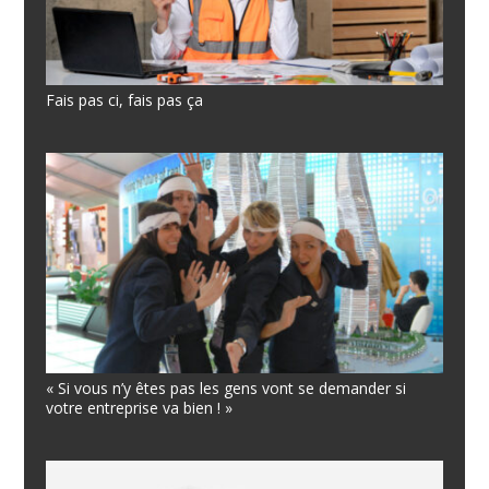
Fais pas ci, fais pas ça
« Si vous n’y êtes pas les gens vont se demander si
votre entreprise va bien ! »