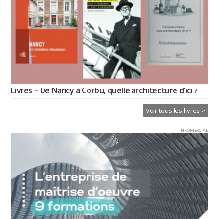
Livres – De Nancy à Corbu, quelle architecture d’ici ?
Voir tous les livres >
INFOMERCIAL