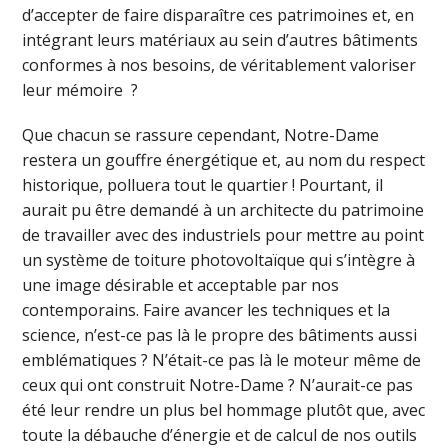
d’accepter de faire disparaître ces patrimoines et, en
intégrant leurs matériaux au sein d’autres bâtiments
conformes à nos besoins, de véritablement valoriser
leur mémoire ?
Que chacun se rassure cependant, Notre-Dame
restera un gouffre énergétique et, au nom du respect
historique, polluera tout le quartier ! Pourtant, il
aurait pu être demandé à un architecte du patrimoine
de travailler avec des industriels pour mettre au point
un système de toiture photovoltaïque qui s’intègre à
une image désirable et acceptable par nos
contemporains. Faire avancer les techniques et la
science, n’est-ce pas là le propre des bâtiments aussi
emblématiques ? N’était-ce pas là le moteur même de
ceux qui ont construit Notre-Dame ? N’aurait-ce pas
été leur rendre un plus bel hommage plutôt que, avec
toute la débauche d’énergie et de calcul de nos outils