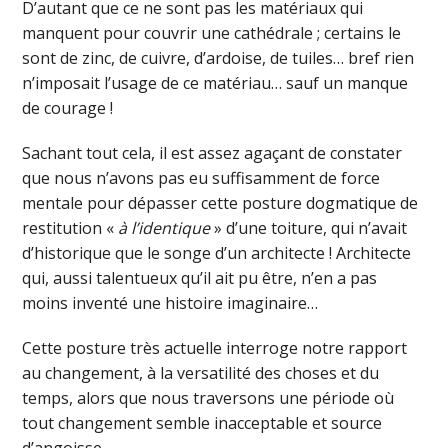
D’autant que ce ne sont pas les matériaux qui
manquent pour couvrir une cathédrale ; certains le
sont de zinc, de cuivre, d’ardoise, de tuiles… bref rien
n’imposait l’usage de ce matériau… sauf un manque
de courage !
Sachant tout cela, il est assez agaçant de constater
que nous n’avons pas eu suffisamment de force
mentale pour dépasser cette posture dogmatique de
restitution «
à l’identique
» d’une toiture, qui n’avait
d’historique que le songe d’un architecte ! Architecte
qui, aussi talentueux qu’il ait pu être, n’en a pas
moins inventé une histoire imaginaire…
Cette posture très actuelle interroge notre rapport
au changement, à la versatilité des choses et du
temps, alors que nous traversons une période où
tout changement semble inacceptable et source