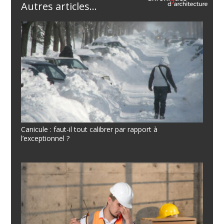
Autres articles...
Canicule : faut-il tout calibrer par rapport à
l’exceptionnel ?