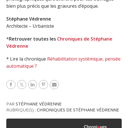
bien plus précis que les gravures d’époque.
Stéphane Védrenne
Architecte – Urbaniste
*
Retrouver toutes les
Chroniques de Stéphane
Védrenne
* Lire la chronique
Réhabilitation systémique, pensée
automatique ?
PAR
STÉPHANE VÉDRENNE
RUBRIQUE(S) :
CHRONIQUES DE STÉPHANE VÉDRENNE