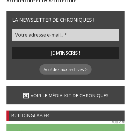
Architecture et LH Architecture
LA NEWSLETTER DE CHRONIQUES !
Accédez aux archives >
VOIR LE MÉDIA-KIT DE CHRONIQUES
BUILDINGLAB.FR
PUBLICITE