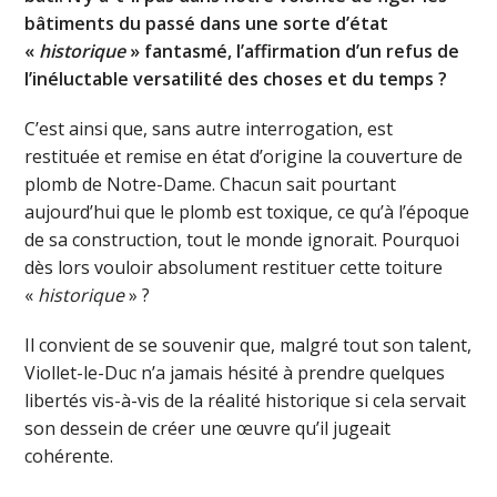
bâtiments du passé dans une sorte d’état
«
historique
» fantasmé, l’affirmation d’un refus de
l’inéluctable versatilité des choses et du temps ?
C’est ainsi que, sans autre interrogation, est
restituée et remise en état d’origine la couverture de
plomb de Notre-Dame. Chacun sait pourtant
aujourd’hui que le plomb est toxique, ce qu’à l’époque
de sa construction, tout le monde ignorait. Pourquoi
dès lors vouloir absolument restituer cette toiture
«
historique
» ?
Il convient de se souvenir que, malgré tout son talent,
Viollet-le-Duc n’a jamais hésité à prendre quelques
libertés vis-à-vis de la réalité historique si cela servait
son dessein de créer une œuvre qu’il jugeait
cohérente.