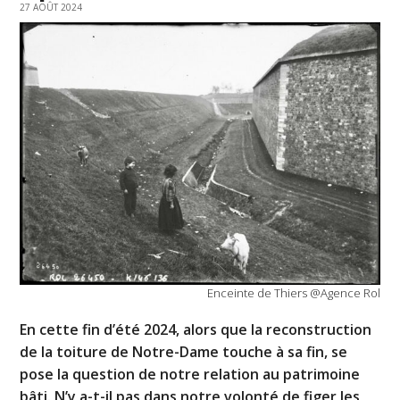
27 AOÛT 2024
Enceinte de Thiers @Agence Rol
En cette fin d’été 2024, alors que la reconstruction
de la toiture de Notre-Dame touche à sa fin, se
pose la question de notre relation au patrimoine
bâti. N’y a-t-il pas dans notre volonté de figer les