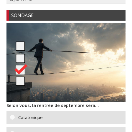
14 JUILLET 2026
SONDAGE
Selon vous, la rentrée de septembre sera…
Catatonique