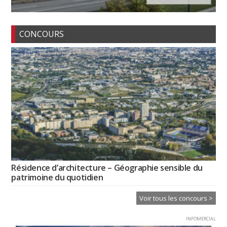
CONCOURS
Résidence d’architecture – Géographie sensible du
patrimoine du quotidien
Voir tous les concours >
INFOMERCIAL