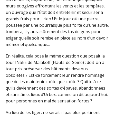
murs et ogives affrontant les vents et les tempêtes,
un ouvrage que l’État doit entretenir et sécuriser à
grands frais pour… rien ! Et le jour où une pierre,
poussée par une bourrasque plus forte qu’une autre,
tombera, il y aura sûrement des tas de gens pour
exiger qu’elle soit remise en place au nom d’un devoir
mémoriel quelconque…
En réalité, cela pose la même question que posait la
tour INSEE de Malakoff (Hauts-de-Seine) : doit-on à
tout prix préserver des bâtiments devenus
obsolètes ? Est-ce forcément leur rendre hommage
que de les maintenir coûte que coûte ? Quitte à ce
qu’ils deviennent des sortes d’épaves, abandonnées
et sans âme, lieux d’Urbex, comme on dit aujourd’hui,
pour personnes en mal de sensation fortes ?
Au lieu de les figer, ne serait-il pas plus pertinent