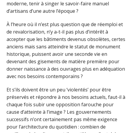
moderne, tenir à singer le savoir-faire manuel
d’artisans d’une autre l’époque ?
À l’heure où il n’est plus question que de réemploi et
de revalorisation, n’y a-t-il pas plus d’intérêt à
accepter que les bâtiments devenus obsolètes, certes
anciens mais sans atteindre le statut de monument
historique, puissent avoir une seconde vie en
devenant des gisements de matière première pour
donner naissance à des ouvrages plus en adéquation
avec nos besoins contemporains ?
Et s’ils doivent être un peu ‘violentés’ pour être
préservés et répondre à nos besoins actuels, faut-il à
chaque fois subir une opposition farouche pour
cause d’atteinte à l’image ? Les gouvernements
successifs n’ont certainement pas même exigence
pour l’architecture du quotidien : combien de