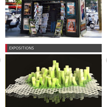
EXPOSITIONS