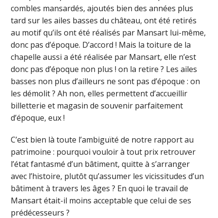
combles mansardés, ajoutés bien des années plus
tard sur les ailes basses du château, ont été retirés
au motif qu’ils ont été réalisés par Mansart lui-même,
donc pas d’époque. D’accord ! Mais la toiture de la
chapelle aussi a été réalisée par Mansart, elle n’est
donc pas d’époque non plus ! on la retire ? Les ailes
basses non plus d’ailleurs ne sont pas d’époque : on
les démolit ? Ah non, elles permettent d’accueillir
billetterie et magasin de souvenir parfaitement
d’époque, eux !
C’est bien là toute l’ambiguïté de notre rapport au
patrimoine : pourquoi vouloir à tout prix retrouver
l’état fantasmé d’un bâtiment, quitte à s’arranger
avec l’histoire, plutôt qu’assumer les vicissitudes d’un
bâtiment à travers les âges ? En quoi le travail de
Mansart était-il moins acceptable que celui de ses
prédécesseurs ?