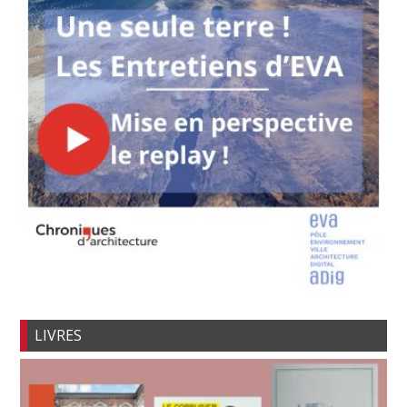
LIVRES