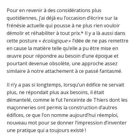
Pour en revenir à des considérations plus
quotidiennes, j’ai déjà eu l’occasion d’écrire sur la
frénésie actuelle qui pousse à ne plus rien vouloir
démolir et réhabiliter à tout prix.* Il y a là aussi dans
cette posture «
écologique
» l’idée de ne pas remettre
en cause la matière telle qu’elle a pu être mise en
œuvre pour répondre au besoin d’une époque et
pourtant devenue obsolète, une approche assez
similaire à notre attachement à ce passé fantasmé.
Il n’y a pas si longtemps, lorsqu’un édifice ne servait
plus, ne répondait plus aux besoins, il était
démantelé, comme le fut l’enceinte de Thiers dont les
maçonneries ont permis la construction d’autres
édifices, ce que l’on nomme aujourd’hui réemploi,
nouveau mot pour se donner l’impression d’inventer
une pratique qui a toujours existé !