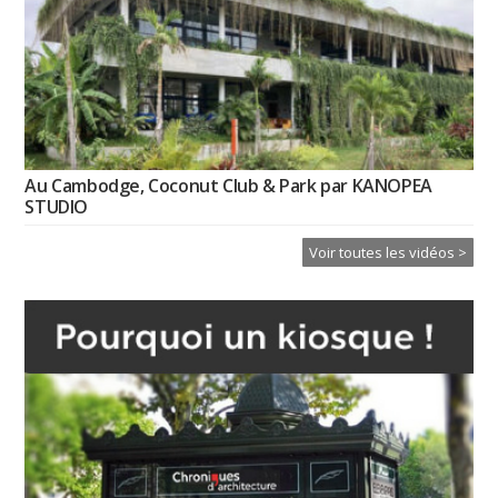
Au Cambodge, Coconut Club & Park par KANOPEA
STUDIO
Voir toutes les vidéos >