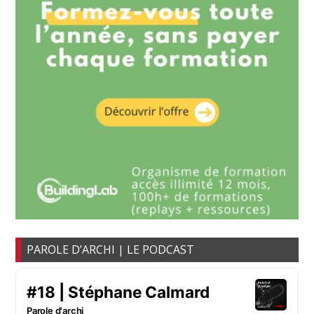
PAROLE D’ARCHI | LE PODCAST