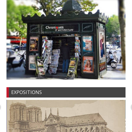
EXPOSITIONS