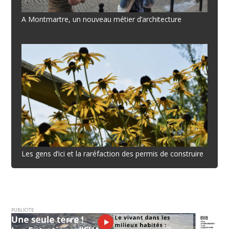
A Montmartre, un nouveau métier d’architecture
Les gens d’ici et la raréfaction des permis de construire
PUBLICITE