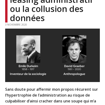
ou la collusion des
données
3 NOVEMBRE 2020
Sans doute pour affermir mon propos récurent sur
l’hypertrophie de l’administration au risque de
culpabiliser d’ainsi cracher dans une soupe qui m’a