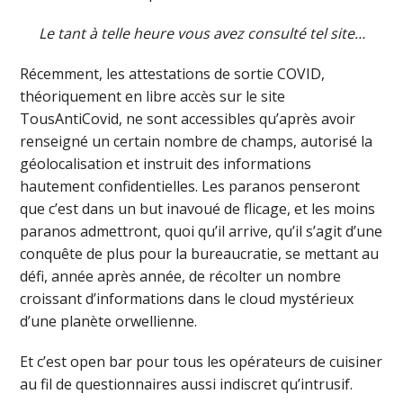
Le tant à telle heure vous avez consulté tel site…
Récemment, les attestations de sortie COVID,
théoriquement en libre accès sur le site
TousAntiCovid, ne sont accessibles qu’après avoir
renseigné un certain nombre de champs, autorisé la
géolocalisation et instruit des informations
hautement confidentielles. Les paranos penseront
que c’est dans un but inavoué de flicage, et les moins
paranos admettront, quoi qu’il arrive, qu’il s’agit d’une
conquête de plus pour la bureaucratie, se mettant au
défi, année après année, de récolter un nombre
croissant d’informations dans le cloud mystérieux
d’une planète orwellienne.
Et c’est open bar pour tous les opérateurs de cuisiner
au fil de questionnaires aussi indiscret qu’intrusif.