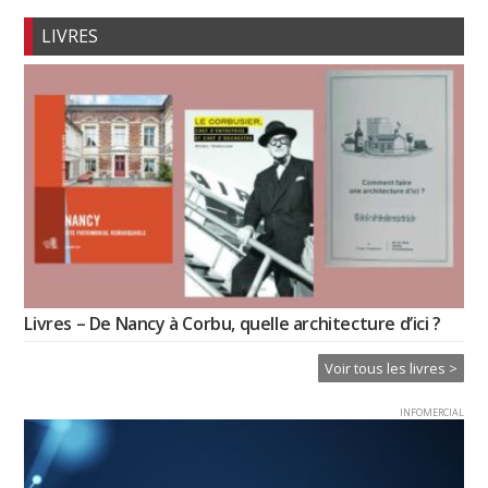
LIVRES
Livres – De Nancy à Corbu, quelle architecture d’ici ?
Voir tous les livres >
INFOMERCIAL