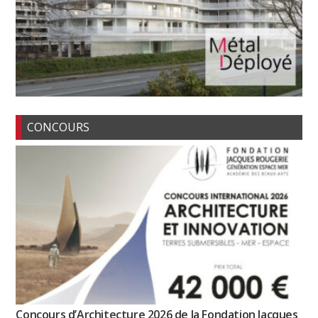
CONCOURS
Concours d’Architecture 2026 de la Fondation Jacques