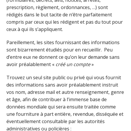
prescription, règlement, ordonnances, …) sont
rédigés dans le but tacite de n’être parfaitement
compris par ceux qui les rédigent et pas du tout pour
ceux à qui ils s’appliquent.
Pareillement, les sites fournissant des informations
sont bizarrement étudiés pour en recueillir. Peu
d’entre eux ne donnent ce qu’on leur demande sans
avoir préalablement «
créé un compte
»
Trouvez un seul site public ou privé qui vous fournit
des informations sans avoir préalablement instruit
vos nom, adresse mail et autre renseignement, genre
et âge, afin de contribuer à l’immense base de
données mondiale qui sera ensuite traitée comme
une fourniture à part entière, revendue, disséquée et
éventuellement consultable par les autorités
administratives ou policières :