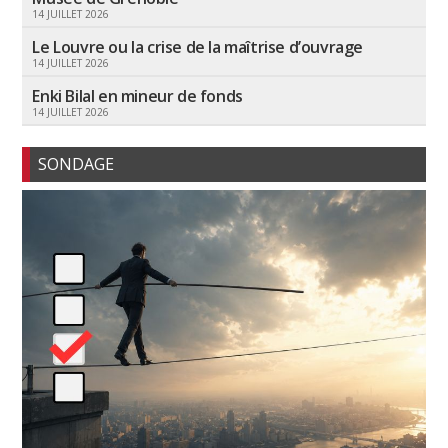
14 JUILLET 2026
Le Louvre ou la crise de la maîtrise d’ouvrage
14 JUILLET 2026
Enki Bilal en mineur de fonds
14 JUILLET 2026
SONDAGE