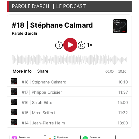
PAROLE D’ARCHI | LE PODCAST