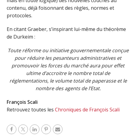
mais en toute logique) des nouvelles couches au
contenu, déjà foisonnant des règles, normes et
protocoles.
En citant Graeber, s’inspirant lui-même du théorème
de Durkeim :
Toute réforme ou initiative gouvernementale conçue
pour réduire les pesanteurs administratives et
promouvoir les forces du marché aura pour effet
ultime d’accroitre le nombre total de
réglementations, le volume total de paperasse et le
nombre des agents de l’Etat.
François Scali
Retrouvez toutes les
Chroniques de François Scali