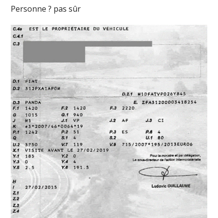
Personne ? pas sûr