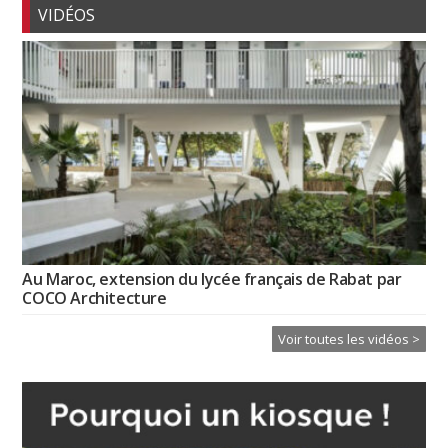
VIDÉOS
Au Maroc, extension du lycée français de Rabat par
COCO Architecture
Voir toutes les vidéos >