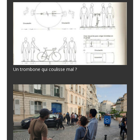
Un trombone qui coulisse mal ?