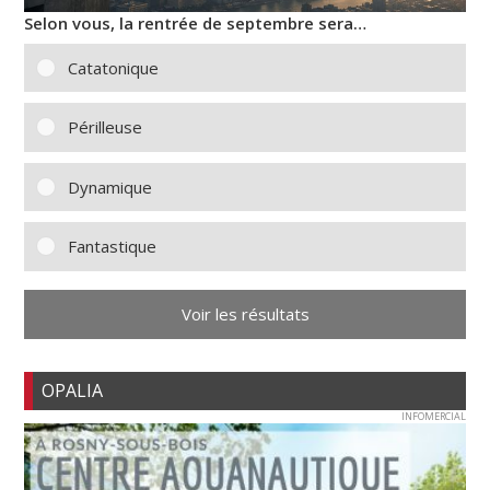
Selon vous, la rentrée de septembre sera…
Catatonique
Périlleuse
Dynamique
Fantastique
Voir les résultats
OPALIA
INFOMERCIAL