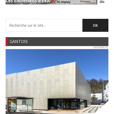
GANTOIS
INFOMERCIAL