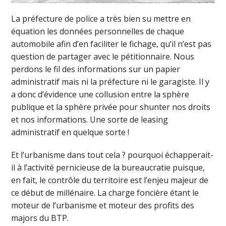
La préfecture de police a très bien su mettre en
équation les données personnelles de chaque
automobile afin d’en faciliter le fichage, qu’il n’est pas
question de partager avec le pétitionnaire. Nous
perdons le fil des informations sur un papier
administratif mais ni la préfecture ni le garagiste. Il y
a donc d’évidence une collusion entre la sphère
publique et la sphère privée pour shunter nos droits
et nos informations. Une sorte de leasing
administratif en quelque sorte !
Et l’urbanisme dans tout cela ? pourquoi échapperait-
il à l’activité pernicieuse de la bureaucratie puisque,
en fait, le contrôle du territoire est l’enjeu majeur de
ce début de millénaire. La charge foncière étant le
moteur de l’urbanisme et moteur des profits des
majors du BTP.