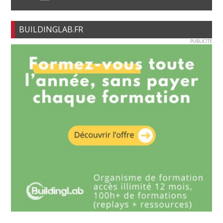
BUILDINGLAB.FR
PUBLICITE