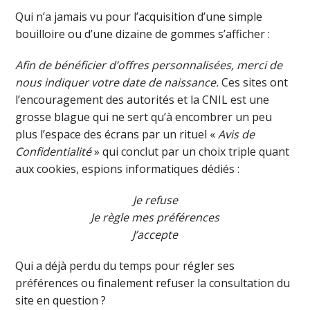
Qui n’a jamais vu pour l’acquisition d’une simple
bouilloire ou d’une dizaine de gommes s’afficher :
Afin de bénéficier d’offres personnalisées, merci de
nous indiquer votre date de naissance.
Ces sites ont
l’encouragement des autorités et la CNIL est une
grosse blague qui ne sert qu’à encombrer un peu
plus l’espace des écrans par un rituel «
Avis de
Confidentialité
» qui conclut par un choix triple quant
aux cookies, espions informatiques dédiés :
Je refuse
Je règle mes préférences
J’accepte
Qui a déjà perdu du temps pour régler ses
préférences ou finalement refuser la consultation du
site en question ?