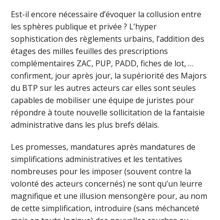
Est-il encore nécessaire d’évoquer la collusion entre
les sphères publique et privée ? L’hyper
sophistication des règlements urbains, l’addition des
étages des milles feuilles des prescriptions
complémentaires ZAC, PUP, PADD, fiches de lot, …
confirment, jour après jour, la supériorité des Majors
du BTP sur les autres acteurs car elles sont seules
capables de mobiliser une équipe de juristes pour
répondre à toute nouvelle sollicitation de la fantaisie
administrative dans les plus brefs délais.
Les promesses, mandatures après mandatures de
simplifications administratives et les tentatives
nombreuses pour les imposer (souvent contre la
volonté des acteurs concernés) ne sont qu’un leurre
magnifique et une illusion mensongère pour, au nom
de cette simplification, introduire (sans méchanceté