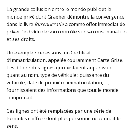
La grande collusion entre le monde public et le
monde privé dont Graeber démontre la convergence
dans le livre
Bureaucratie
a comme effet immédiat de
priver l’individu de son contrôle sur sa consommation
et ses droits.
Un exemple ? ci-dessous, un Certificat
d’Immatriculation, appelée couramment Carte Grise.
Les différentes lignes qui existaient auparavant
quant au nom, type de véhicule : puissance du
véhicule, date de première immatriculation, …,
fournissaient des informations que tout le monde
comprenait.
Ces lignes ont été remplacées par une série de
formules chiffrée dont plus personne ne connait le
sens.