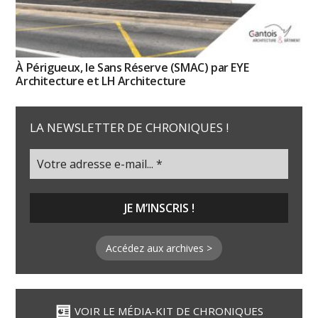
À Périgueux, le Sans Réserve (SMAC) par EYE
Architecture et LH Architecture
LA NEWSLETTER DE CHRONIQUES !
Accédez aux archives >
VOIR LE MÉDIA-KIT DE CHRONIQUES