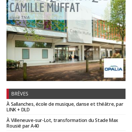
BRÈVES
À Sallanches, école de musique, danse et théâtre, par
LINK + DLD
À Villeneuve-sur-Lot, transformation du Stade Max
Rousié par A40