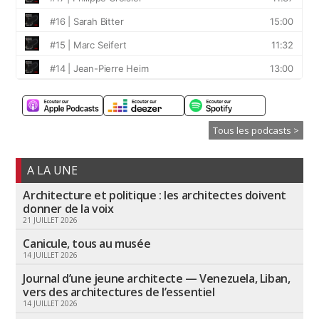
Tous les podcasts >
A LA UNE
Architecture et politique : les architectes doivent
donner de la voix
21 JUILLET 2026
Canicule, tous au musée
14 JUILLET 2026
Journal d’une jeune architecte — Venezuela, Liban,
vers des architectures de l’essentiel
14 JUILLET 2026