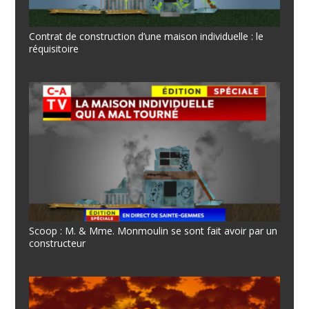
Contrat de construction d’une maison individuelle : le
réquisitoire
Scoop : M. & Mme. Monmoulin se sont fait avoir par un
constructeur