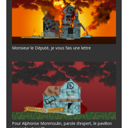
Monsieur le Député, je vous fais une lettre
Pour Alphonse Monmoulin, parole d’expert, le pavillon