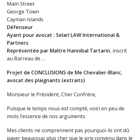
Main Street
George Town
Cayman Islands
Défenseur
Ayant pour avocat : Selarl LAW International &
Partners
Représentée par Maître Hannibal Tartarin
, inscrit
au Barreau de …
Projet de CONCLUSIONS de Me Chevalier-Blanc,
avocat des plaignants (extraits)
Monsieur le Président, Cher Confrère,
Puisque le temps nous est compté, voici en peu de
mots l’essence de nos arguments.
Mes clients ne comprennent pas pourquoi ils ont dû
payer beaucoup plus cher que le prix convenu dans le