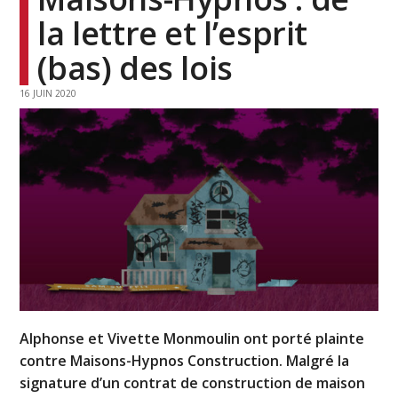
la lettre et l’esprit
(bas) des lois
16 JUIN 2020
Alphonse et Vivette Monmoulin ont porté plainte
contre Maisons-Hypnos Construction. Malgré la
signature d’un contrat de construction de maison