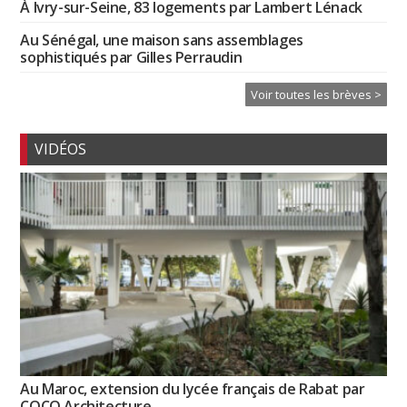
À Ivry-sur-Seine, 83 logements par Lambert Lénack
Au Sénégal, une maison sans assemblages
sophistiqués par Gilles Perraudin
Voir toutes les brèves >
VIDÉOS
Au Maroc, extension du lycée français de Rabat par
COCO Architecture