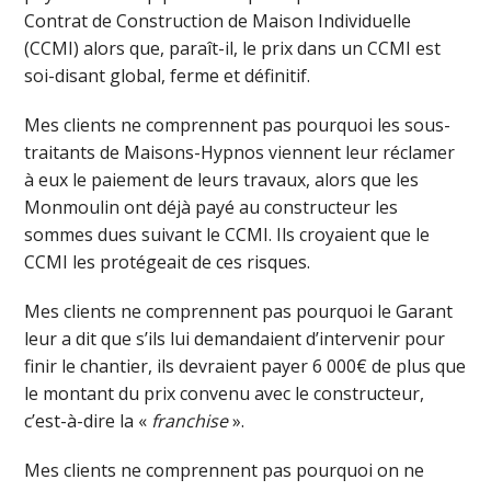
Contrat de Construction de Maison Individuelle
(CCMI) alors que, paraît-il, le prix dans un CCMI est
soi-disant global, ferme et définitif.
Mes clients ne comprennent pas pourquoi les sous-
traitants de Maisons-Hypnos viennent leur réclamer
à eux le paiement de leurs travaux, alors que les
Monmoulin ont déjà payé au constructeur les
sommes dues suivant le CCMI. Ils croyaient que le
CCMI les protégeait de ces risques.
Mes clients ne comprennent pas pourquoi le Garant
leur a dit que s’ils lui demandaient d’intervenir pour
finir le chantier, ils devraient payer 6 000€ de plus que
le montant du prix convenu avec le constructeur,
c’est-à-dire la «
franchise
».
Mes clients ne comprennent pas pourquoi on ne