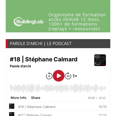
PAROLE D’ARCHI | LE PODCAST