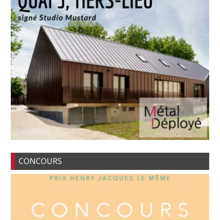
CONCOURS