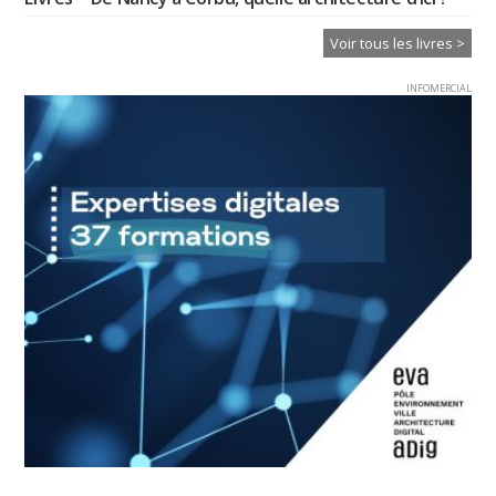
Voir tous les livres >
INFOMERCIAL