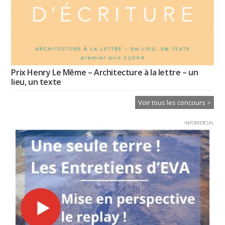
Prix Henry Le Même – Architecture à la lettre – un
lieu, un texte
Voir tous les concours >
INFOMERCIAL