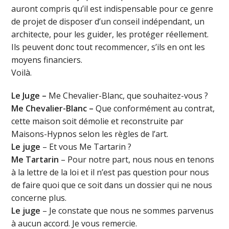
auront compris qu’il est indispensable pour ce genre
de projet de disposer d’un conseil indépendant, un
architecte, pour les guider, les protéger réellement.
Ils peuvent donc tout recommencer, s’ils en ont les
moyens financiers.
Voilà.
Le Juge –
Me Chevalier-Blanc, que souhaitez-vous ?
Me Chevalier-Blanc –
Que conformément au contrat,
cette maison soit démolie et reconstruite par
Maisons-Hypnos selon les règles de l’art.
Le juge
– Et vous Me Tartarin ?
Me Tartarin
– Pour notre part, nous nous en tenons
à la lettre de la loi et il n’est pas question pour nous
de faire quoi que ce soit dans un dossier qui ne nous
concerne plus.
Le juge
– Je constate que nous ne sommes parvenus
à aucun accord. Je vous remercie.