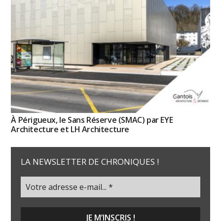
À Périgueux, le Sans Réserve (SMAC) par EYE
Architecture et LH Architecture
LA NEWSLETTER DE CHRONIQUES !