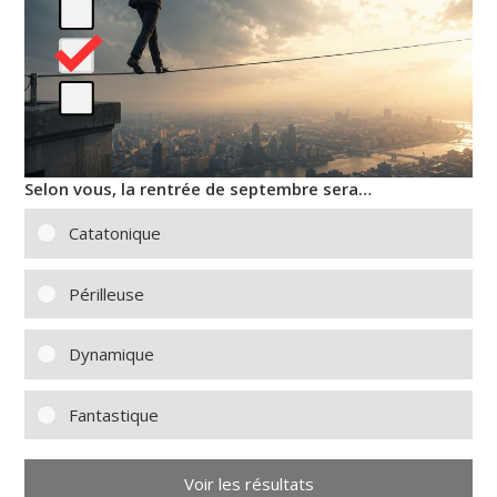
Selon vous, la rentrée de septembre sera…
Catatonique
Périlleuse
Dynamique
Fantastique
Voir les résultats