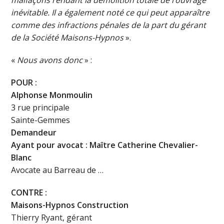
inévitable. Il a également noté ce qui peut apparaître
comme des infractions pénales de la part du gérant
de la Société Maisons-Hypnos
».
«
Nous avons donc
» :
POUR :
Alphonse Monmoulin
3 rue principale
Sainte-Gemmes
Demandeur
Ayant pour avocat : Maître Catherine Chevalier-
Blanc
Avocate au Barreau de …
CONTRE :
Maisons-Hypnos Construction
Thierry Ryant, gérant