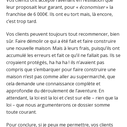
leur proposait leur garant, pour «
économiser
» la
franchise de 6 000€. Ils ont eu tort mais, là encore,
c’est trop tard.
Vos clients peuvent toujours tout recommencer, bien
sûr. Faire démolir ce qui a été fait et faire construire
une nouvelle maison. Mais à leurs frais, puisqu’ils ont
accumulé les erreurs et fait ce qu’il ne fallait pas. Ils se
croyaient protégés, ha ha ha ! ils n’avaient pas
compris que s’embarquer pour faire construire une
maison n’est pas comme aller au supermarché, que
cela demande une connaissance complète et
approfondie du déroulement de l’aventure. En
attendant, la loi est la loi et c’est sur elle – rien que la
loi – que nous argumenterons ce dossier somme
toute courant.
Pour conclure, si je peux me permettre, vos clients