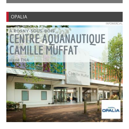
OPALIA
INFOMERCIAL