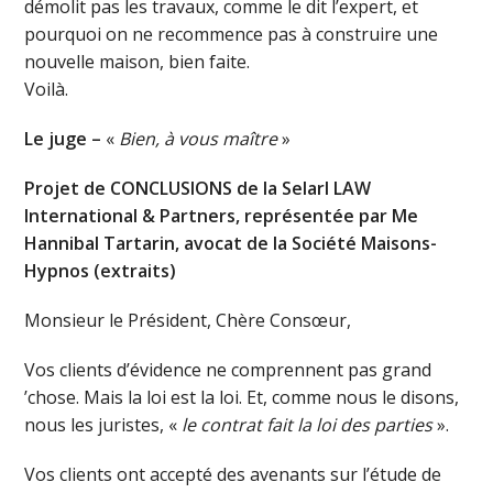
démolit pas les travaux, comme le dit l’expert, et
pourquoi on ne recommence pas à construire une
nouvelle maison, bien faite.
Voilà.
Le juge –
«
Bien, à vous maître
»
Projet de CONCLUSIONS de la Selarl LAW
International & Partners, représentée par Me
Hannibal Tartarin, avocat de la Société Maisons-
Hypnos (extraits)
Monsieur le Président, Chère Consœur,
Vos clients d’évidence ne comprennent pas grand
’chose. Mais la loi est la loi. Et, comme nous le disons,
nous les juristes, «
le contrat fait la loi des parties
».
Vos clients ont accepté des avenants sur l’étude de