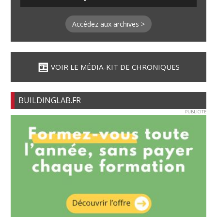
Accédez aux archives >
VOIR LE MÉDIA-KIT DE CHRONIQUES
BUILDINGLAB.FR
PUBLICITE