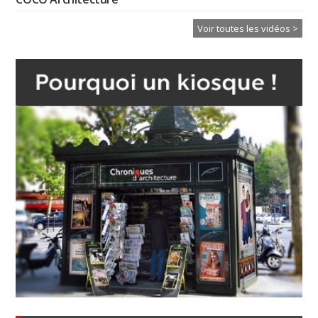
Voir toutes les vidéos >