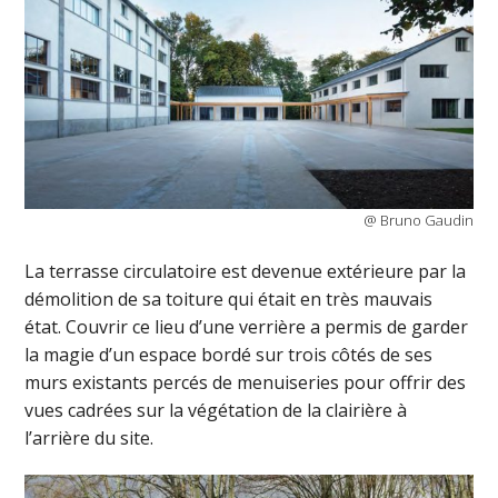
@ Bruno Gaudin
La terrasse circulatoire est devenue extérieure par la
démolition de sa toiture qui était en très mauvais
état. Couvrir ce lieu d’une verrière a permis de garder
la magie d’un espace bordé sur trois côtés de ses
murs existants percés de menuiseries pour offrir des
vues cadrées sur la végétation de la clairière à
l’arrière du site.