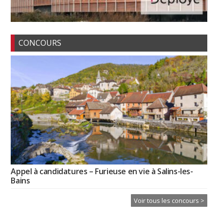
CONCOURS
Appel à candidatures – Furieuse en vie à Salins-les-
Bains
Voir tous les concours >