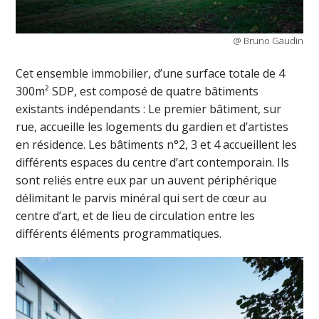
@ Bruno Gaudin
Cet ensemble immobilier, d’une surface totale de 4
300m² SDP, est composé de quatre bâtiments
existants indépendants : Le premier bâtiment, sur
rue, accueille les logements du gardien et d’artistes
en résidence. Les bâtiments n°2, 3 et 4 accueillent les
différents espaces du centre d’art contemporain. Ils
sont reliés entre eux par un auvent périphérique
délimitant le parvis minéral qui sert de cœur au
centre d’art, et de lieu de circulation entre les
différents éléments programmatiques.