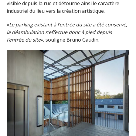
visible depuis la rue et détourne ainsi le caractère
industriel du lieu vers la création artistique.
«
Le parking existant à l’entrée du site a été conservé,
la déambulation s’effectue donc à pied depuis
l’entrée du site
», souligne Bruno Gaudin.