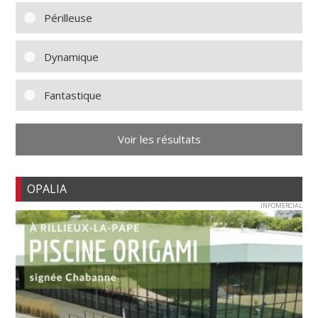
Périlleuse
Dynamique
Fantastique
Voir les résultats
OPALIA
INFOMERCIAL