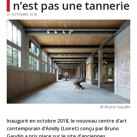
n’est pas une tannerie
25 SEPTEMBRE 2018
@ Bruno Gaudin
Inauguré en octobre 2018, le nouveau centre d’art
contemporain d’Amilly (Loiret) conçu par Bruno
Gaudin a pris place sur le site d’anciennes