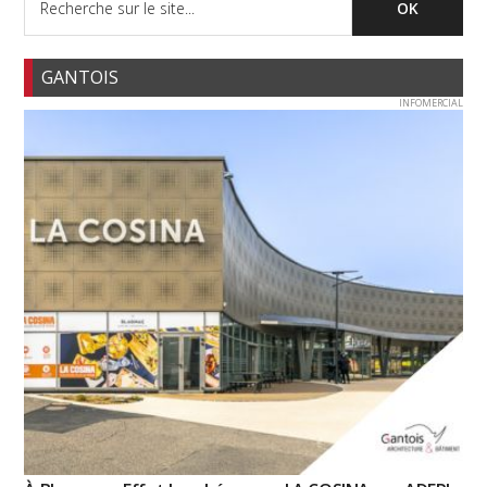
GANTOIS
INFOMERCIAL