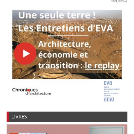
INFOMERCIAL
LIVRES