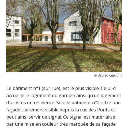
@ Bruno Gaudin
Le bâtiment n°1 (sur rue), est le plus visible. Celui-ci
accueille le logement du gardien ainsi qu’un logement
d’artistes en résidence. Seul le bâtiment n°2 offre une
façade clairement visible depuis la rue des Ponts et
peut ainsi servir de signal. Ce signal est matérialisé
par une mise en couleur très marquée de sa façade