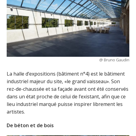
@ Bruno Gaudin
La halle d’expositions (bâtiment n°4) est le bâtiment
industriel majeur du site, «le grand vaisseau». Son
rez-de-chaussée et sa façade avant ont été conservés
dans un état proche de celui de l’existant, afin que ce
lieu industriel marqué puisse inspirer librement les
artistes.
De béton et de bois