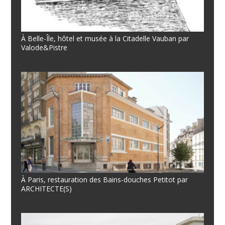
À Belle-Île, hôtel et musée à la Citadelle Vauban par
Valode&Pistre
À Paris, restauration des Bains-douches Petitot par
ARCHITECTE(S)