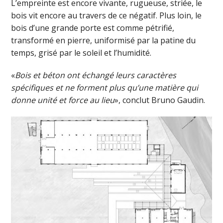
L’empreinte est encore vivante, rugueuse, striée, le
bois vit encore au travers de ce négatif. Plus loin, le
bois d’une grande porte est comme pétrifié,
transformé en pierre, uniformisé par la patine du
temps, grisé par le soleil et l’humidité.
«
Bois et béton ont échangé leurs caractères
spécifiques et ne forment plus qu’une matière qui
donne unité et force au lieu
», conclut Bruno Gaudin.