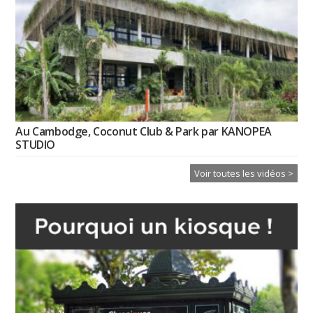
Au Cambodge, Coconut Club & Park par KANOPEA
STUDIO
Voir toutes les vidéos >