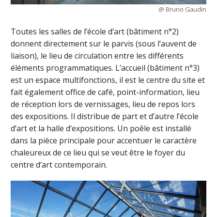
@ Bruno Gaudin
Toutes les salles de l’école d’art (bâtiment n°2)
donnent directement sur le parvis (sous l’auvent de
liaison), le lieu de circulation entre les différents
éléments programmatiques. L’accueil (bâtiment n°3)
est un espace multifonctions, il est le centre du site et
fait également office de café, point-information, lieu
de réception lors de vernissages, lieu de repos lors
des expositions. Il distribue de part et d’autre l’école
d’art et la halle d’expositions. Un poêle est installé
dans la pièce principale pour accentuer le caractère
chaleureux de ce lieu qui se veut être le foyer du
centre d’art contemporain.