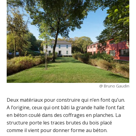
@ Bruno Gaudin
Deux matériaux pour construire qui n’en font qu’un.
A l’origine, ceux qui ont bâti la grande halle l’ont fait
en béton coulé dans des coffrages en planches. La
structure porte les traces brutes du bois placé
comme il vient pour donner forme au béton.