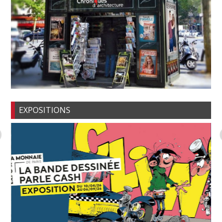
EXPOSITIONS