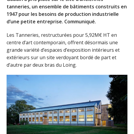
tanneries, un ensemble de bâtiments construits en
1947 pour les besoins de production industrielle
d’une petite entreprise. Communiqué.
Les Tanneries, restructurées pour 5,92M€ HT en
centre d’art contemporain, offrent désormais une
grande variété d’espaces d’exposition intérieurs et
extérieurs sur un site verdoyant bordé de part et
d’autre par deux bras du Loing.