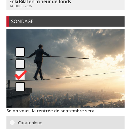
Enki Bilal en mineur de fonds
14 JUILLET 2026
SONDAGE
Selon vous, la rentrée de septembre sera…
Catatonique