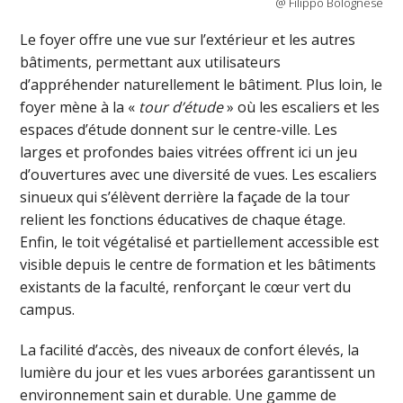
@ Filippo Bolognese
Le foyer offre une vue sur l’extérieur et les autres
bâtiments, permettant aux utilisateurs
d’appréhender naturellement le bâtiment. Plus loin, le
foyer mène à la «
tour d’étude
» où les escaliers et les
espaces d’étude donnent sur le centre-ville. Les
larges et profondes baies vitrées offrent ici un jeu
d’ouvertures avec une diversité de vues. Les escaliers
sinueux qui s’élèvent derrière la façade de la tour
relient les fonctions éducatives de chaque étage.
Enfin, le toit végétalisé et partiellement accessible est
visible depuis le centre de formation et les bâtiments
existants de la faculté, renforçant le cœur vert du
campus.
La facilité d’accès, des niveaux de confort élevés, la
lumière du jour et les vues arborées garantissent un
environnement sain et durable. Une gamme de