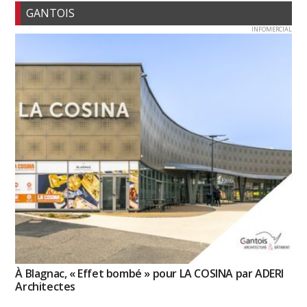
GANTOIS
INFOMERCIAL
À Blagnac, « Effet bombé » pour LA COSINA par ADERI
Architectes