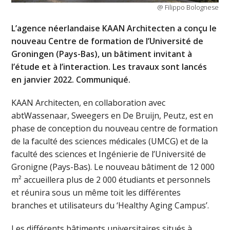
@ Filippo Bolognese
L’agence néerlandaise KAAN Architecten a conçu le
nouveau Centre de formation de l’Université de
Groningen (Pays-Bas), un bâtiment invitant à
l’étude et à l’interaction. Les travaux sont lancés
en janvier 2022. Communiqué.
KAAN Architecten, en collaboration avec
abtWassenaar, Sweegers en De Bruijn, Peutz, est en
phase de conception du nouveau centre de formation
de la faculté des sciences médicales (UMCG) et de la
faculté des sciences et Ingénierie de l’Université de
Gronigne (Pays-Bas). Le nouveau bâtiment de 12 000
m² accueillera plus de 2 000 étudiants et personnels
et réunira sous un même toit les différentes
branches et utilisateurs du ‘Healthy Aging Campus’.
Les différents bâtiments universitaires situés à