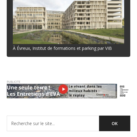
À Évreux, Institut de formations et parking par VIB
PUBLICITE