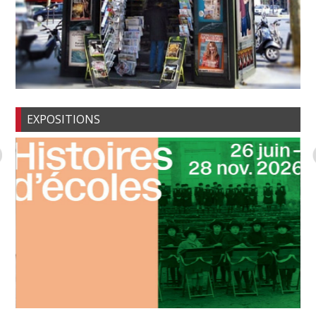
EXPOSITIONS