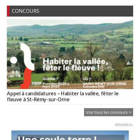
CONCOURS
Appel à candidatures – Habiter la vallée, fêter le
fleuve à St-Rémy-sur-Orne
Voir tous les concours >
INFOMERCIAL