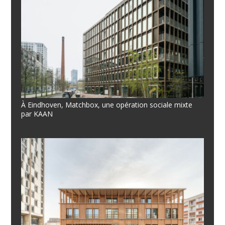
À Eindhoven, Matchbox, une opération sociale mixte
par KAAN