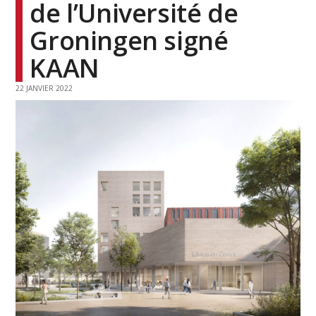
de l’Université de
Groningen signé
KAAN
22 JANVIER 2022