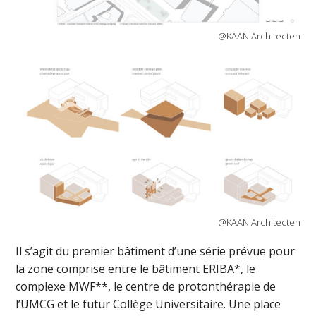
@KAAN Architecten
@KAAN Architecten
Il s’agit du premier bâtiment d’une série prévue pour
la zone comprise entre le bâtiment ERIBA*, le
complexe MWF**, le centre de protonthérapie de
l’UMCG et le futur Collège Universitaire. Une place