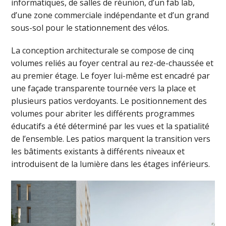
informatiques, de salles de réunion, d’un fab lab,
d’une zone commerciale indépendante et d’un grand
sous-sol pour le stationnement des vélos.
La conception architecturale se compose de cinq
volumes reliés au foyer central au rez-de-chaussée et
au premier étage. Le foyer lui-même est encadré par
une façade transparente tournée vers la place et
plusieurs patios verdoyants. Le positionnement des
volumes pour abriter les différents programmes
éducatifs a été déterminé par les vues et la spatialité
de l’ensemble. Les patios marquent la transition vers
les bâtiments existants à différents niveaux et
introduisent de la lumière dans les étages inférieurs.