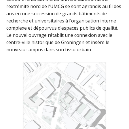
l’extrémité nord de l’UMCG se sont agrandis au fil des
ans en une succession de grands bâtiments de
recherche et universitaires à l’organisation interne
complexe et dépourvus d’espaces publics de qualité.
Le nouvel ouvrage rétablit une connexion avec le
centre-ville historique de Groningen et insère le
nouveau campus dans son tissu urbain.