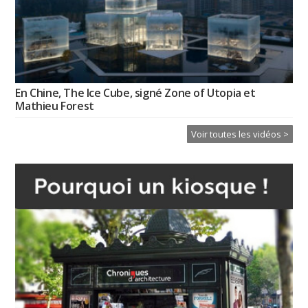
En Chine, The Ice Cube, signé Zone of Utopia et
Mathieu Forest
Voir toutes les vidéos >