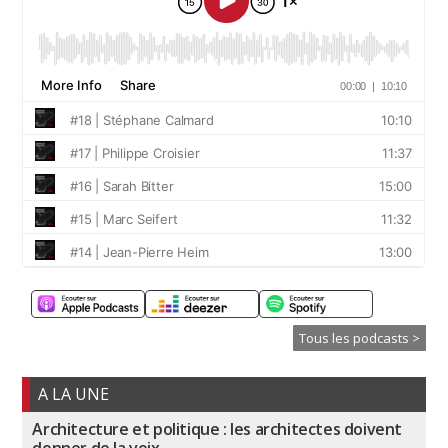
Tous les podcasts >
A LA UNE
Architecture et politique : les architectes doivent