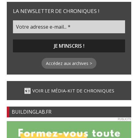
LA NEWSLETTER DE CHRONIQUES !
Accédez aux archives >
VOIR LE MÉDIA-KIT DE CHRONIQUES
BUILDINGLAB.FR
PUBLICITE