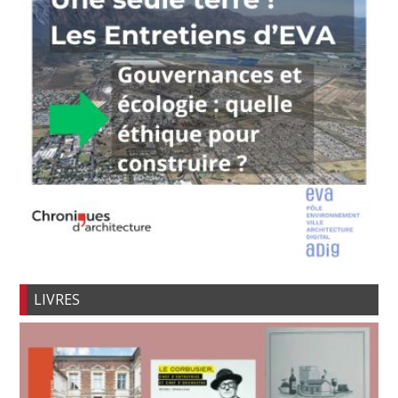
LIVRES