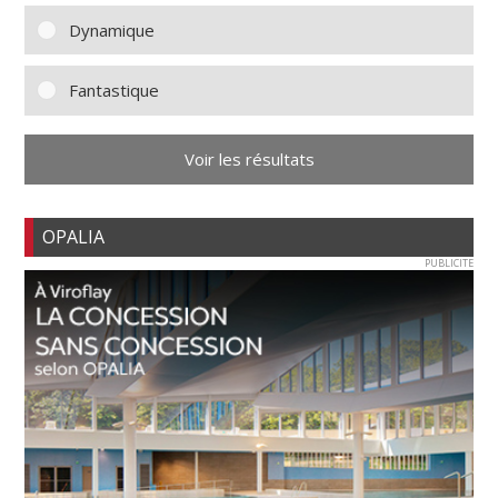
Dynamique
Fantastique
Voir les résultats
OPALIA
PUBLICITE