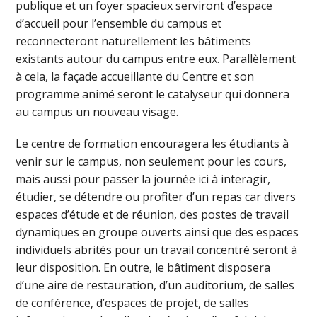
publique et un foyer spacieux serviront d’espace
d’accueil pour l’ensemble du campus et
reconnecteront naturellement les bâtiments
existants autour du campus entre eux. Parallèlement
à cela, la façade accueillante du Centre et son
programme animé seront le catalyseur qui donnera
au campus un nouveau visage.
Le centre de formation encouragera les étudiants à
venir sur le campus, non seulement pour les cours,
mais aussi pour passer la journée ici à interagir,
étudier, se détendre ou profiter d’un repas car divers
espaces d’étude et de réunion, des postes de travail
dynamiques en groupe ouverts ainsi que des espaces
individuels abrités pour un travail concentré seront à
leur disposition. En outre, le bâtiment disposera
d’une aire de restauration, d’un auditorium, de salles
de conférence, d’espaces de projet, de salles