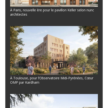
À Paris, nouvelle ère pour le pavillon Keller selon nunc
architectes
À Toulouse, pour l’Observatoire Midi-Pyrénées, Cœur
OMP par Kardham