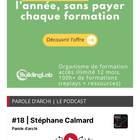
PAROLE D’ARCHI | LE PODCAST