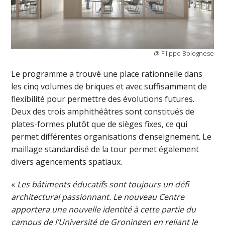
@ Filippo Bolognese
Le programme a trouvé une place rationnelle dans
les cinq volumes de briques et avec suffisamment de
flexibilité pour permettre des évolutions futures.
Deux des trois amphithéâtres sont constitués de
plates-formes plutôt que de sièges fixes, ce qui
permet différentes organisations d’enseignement. Le
maillage standardisé de la tour permet également
divers agencements spatiaux.
«
Les bâtiments éducatifs sont toujours un défi
architectural passionnant. Le nouveau Centre
apportera une nouvelle identité à cette partie du
campus de l’Université de Groningen en reliant le