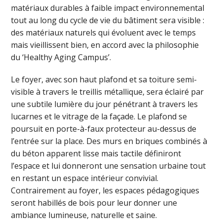
matériaux durables à faible impact environnemental
tout au long du cycle de vie du bâtiment sera visible :
des matériaux naturels qui évoluent avec le temps
mais vieillissent bien, en accord avec la philosophie
du ‘Healthy Aging Campus’.
Le foyer, avec son haut plafond et sa toiture semi-
visible à travers le treillis métallique, sera éclairé par
une subtile lumière du jour pénétrant à travers les
lucarnes et le vitrage de la façade. Le plafond se
poursuit en porte-à-faux protecteur au-dessus de
l’entrée sur la place. Des murs en briques combinés à
du béton apparent lisse mais tactile définiront
l’espace et lui donneront une sensation urbaine tout
en restant un espace intérieur convivial.
Contrairement au foyer, les espaces pédagogiques
seront habillés de bois pour leur donner une
ambiance lumineuse, naturelle et saine.