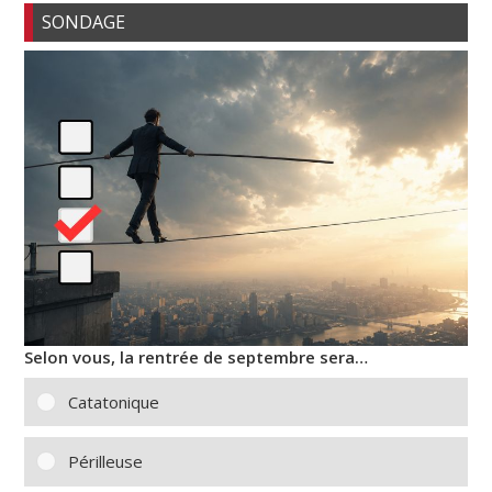
SONDAGE
Selon vous, la rentrée de septembre sera…
Catatonique
Périlleuse