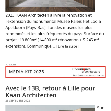
2023, KAAN Architecten a livré la rénovation et
l'extension du monumental Musée Paleis Het Loo à
Apeldoorn (Pays-Bas), l'un des musées les plus
renommés et les plus fréquentés du pays. Surface du
projet : 19 800m² (14 800 m² rénovation + 5 245 m²
extension). Communiqué. ...
[Lire la suite]
PUBLICITE
Avec le 13B, retour à Lille pour
Kaan Architecten
26 SEPTEMBRE 2022
Sur