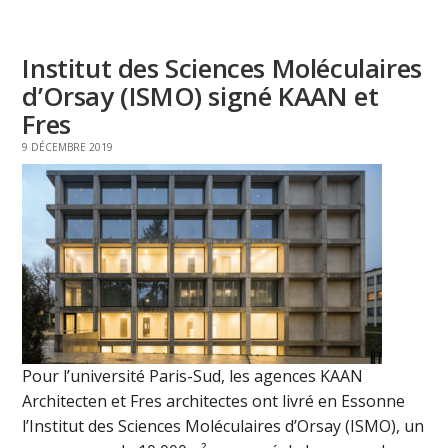
Institut des Sciences Moléculaires
d’Orsay (ISMO) signé KAAN et
Fres
9 DÉCEMBRE 2019
Pour l’université Paris-Sud, les agences KAAN
Architecten et Fres architectes ont livré en Essonne
l’Institut des Sciences Moléculaires d’Orsay (ISMO), un