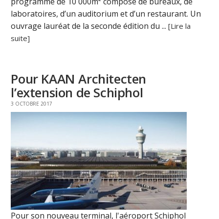
programme de 10 000m² composé de bureaux, de
laboratoires, d’un auditorium et d’un restaurant. Un
ouvrage lauréat de la seconde édition du ...
[Lire la
suite]
Pour KAAN Architecten
l’extension de Schiphol
3 OCTOBRE 2017
Pour son nouveau terminal, l'aéroport Schiphol