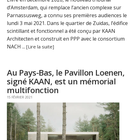
d’Amsterdam, qui remplace l’ancien complexe sur
Parnassusweg, a connu ses premières audiences le
lundi 3 mai 2021. Dans le quartier de Zuidas, l’édifice
scintillant et fonctionnel a été conçu par KAAN
Architecten et construit en PPP avec le consortium
NACH ...
[Lire la suite]
Au Pays-Bas, le Pavillon Loenen,
signé KAAN, est un mémorial
multifonction
15 FÉVRIER 2021