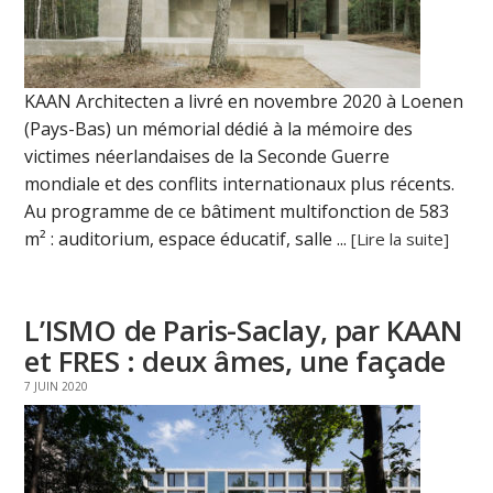
KAAN Architecten a livré en novembre 2020 à Loenen
(Pays-Bas) un mémorial dédié à la mémoire des
victimes néerlandaises de la Seconde Guerre
mondiale et des conflits internationaux plus récents.
Au programme de ce bâtiment multifonction de 583
m² : auditorium, espace éducatif, salle ...
[Lire la suite]
L’ISMO de Paris-Saclay, par KAAN
et FRES : deux âmes, une façade
7 JUIN 2020