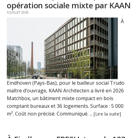
opération sociale mixte par KAAN
4 JUILLET 2026
À
Eindhoven (Pays-Bas), pour le bailleur social Trudo
maître d’ouvrage, KAAN Architecten a livré en 2026
Matchbox, un bâtiment mixte compact en bois
comptant bureaux et 36 logements. Surface : 5 000
m². Coût non précisé. Communiqué. ...
[Lire la suite]