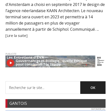
d'Amsterdam a choisi en septembre 2017 le design de
l’agence néerlandaise KAAN Architecten. Le nouveau
terminal sera ouvert en 2023 et permettra à 14
million de passagers en plus de voyager
annuellement à partir de Schiphol. Communiqué. ...
[Lire la suite]
PUBLICITE
GANTOIS
INFOMERCIAL