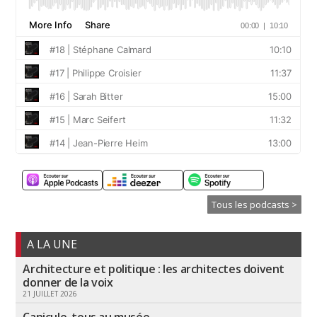
Tous les podcasts >
A LA UNE
Architecture et politique : les architectes doivent
donner de la voix
21 JUILLET 2026
Canicule, tous au musée