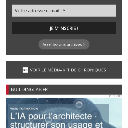
Accédez aux archives >
VOIR LE MÉDIA-KIT DE CHRONIQUES
BUILDINGLAB.FR
PUBLICITE