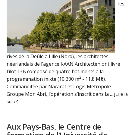
les
rives de la Deûle à Lille (Nord), les architectes
néerlandais de l’agence KAAN Architecten ont livré
l’îlot 13B composé de quatre bâtiments à la
programmation mixte (10 300 m² - 11,8 M€).
Commanditée par Nacarat et Logis Métropole
Groupe Mon Abri, l’opération s’inscrit dans la ...
[Lire la
suite]
Aux Pays-Bas, le Centre de