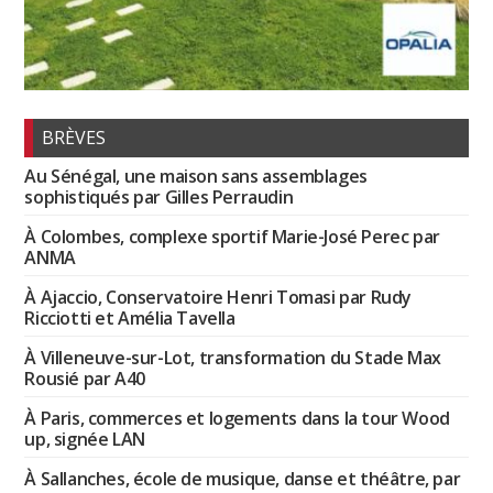
BRÈVES
Au Sénégal, une maison sans assemblages
sophistiqués par Gilles Perraudin
À Colombes, complexe sportif Marie-José Perec par
ANMA
À Ajaccio, Conservatoire Henri Tomasi par Rudy
Ricciotti et Amélia Tavella
À Villeneuve-sur-Lot, transformation du Stade Max
Rousié par A40
À Paris, commerces et logements dans la tour Wood
up, signée LAN
À Sallanches, école de musique, danse et théâtre, par