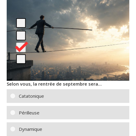
Selon vous, la rentrée de septembre sera…
Catatonique
Périlleuse
Dynamique