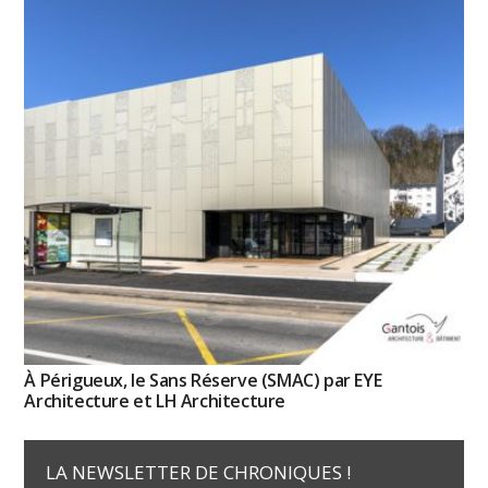
À Périgueux, le Sans Réserve (SMAC) par EYE
Architecture et LH Architecture
LA NEWSLETTER DE CHRONIQUES !