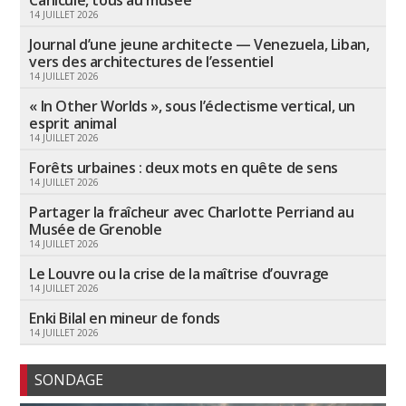
14 JUILLET 2026
Journal d’une jeune architecte — Venezuela, Liban,
vers des architectures de l’essentiel
14 JUILLET 2026
« In Other Worlds », sous l’éclectisme vertical, un
esprit animal
14 JUILLET 2026
Forêts urbaines : deux mots en quête de sens
14 JUILLET 2026
Partager la fraîcheur avec Charlotte Perriand au
Musée de Grenoble
14 JUILLET 2026
Le Louvre ou la crise de la maîtrise d’ouvrage
14 JUILLET 2026
Enki Bilal en mineur de fonds
14 JUILLET 2026
SONDAGE