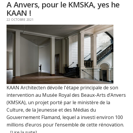
A Anvers, pour le KMSKA, yes he
KAAN !
22 OCTOBRE 2021
KAAN Architecten dévoile l'étape principale de son
intervention au Musée Royal des Beaux-Arts d’Anvers
(KMSKA), un projet porté par le ministère de la
Culture, de la Jeunesse et des Médias du
Gouvernement Flamand, lequel a investi environ 100
millions d’euros pour l’ensemble de cette rénovation.
...
[Lire la suite]