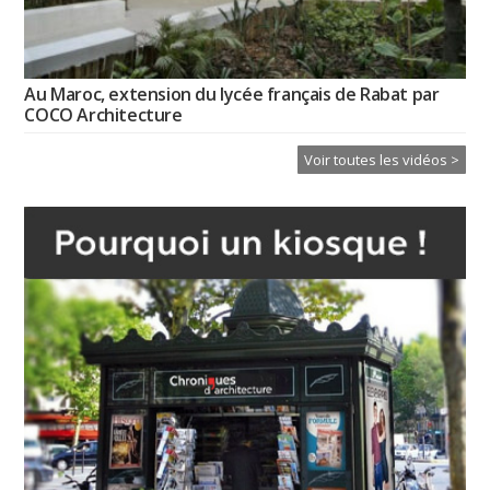
Au Maroc, extension du lycée français de Rabat par
COCO Architecture
Voir toutes les vidéos >