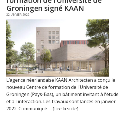
formation de l’Université de
Groningen signé KAAN
22 JANVIER 2022
L’agence néerlandaise KAAN Architecten a conçu le
nouveau Centre de formation de l'Université de
Groningen (Pays-Bas), un bâtiment invitant à l'étude
et à l'interaction. Les travaux sont lancés en janvier
2022. Communiqué. ...
[Lire la suite]