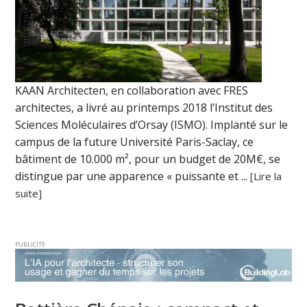
KAAN Architecten, en collaboration avec FRES
architectes, a livré au printemps 2018 l’Institut des
Sciences Moléculaires d’Orsay (ISMO). Implanté sur le
campus de la future Université Paris-Saclay, ce
bâtiment de 10.000 m², pour un budget de 20M€, se
distingue par une apparence « puissante et ...
[Lire la
suite]
PUBLICITE