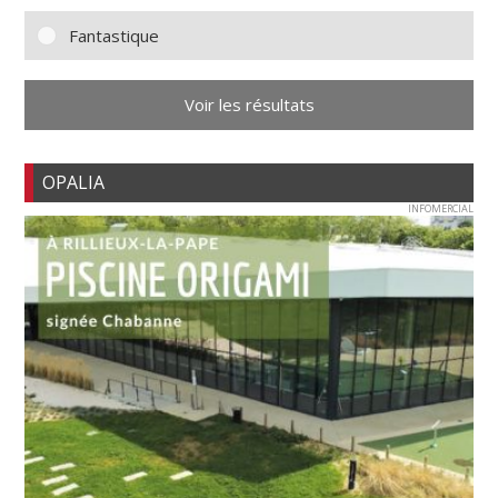
Fantastique
Voir les résultats
OPALIA
INFOMERCIAL