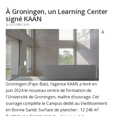
À Groningen, un Learning Center
signé KAAN
26 OCTOBRE 2024
À
Groningen (Pays-Bas), l’agence KAAN a livré en
juin 2024 le nouveau centre de formation de
l'Université de Groningen, maître d’ouvrage. Cet
ouvrage complète le Campus dédié au Vieillissement
en Bonne Santé. Surface de plancher : 12 246 m².