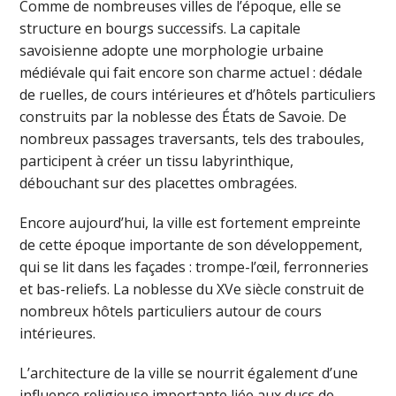
Comme de nombreuses villes de l’époque, elle se
structure en bourgs successifs. La capitale
savoisienne adopte une morphologie urbaine
médiévale qui fait encore son charme actuel : dédale
de ruelles, de cours intérieures et d’hôtels particuliers
construits par la noblesse des États de Savoie. De
nombreux passages traversants, tels des traboules,
participent à créer un tissu labyrinthique,
débouchant sur des placettes ombragées.
Encore aujourd’hui, la ville est fortement empreinte
de cette époque importante de son développement,
qui se lit dans les façades : trompe-l’œil, ferronneries
et bas-reliefs. La noblesse du XVe siècle construit de
nombreux hôtels particuliers autour de cours
intérieures.
L’architecture de la ville se nourrit également d’une
influence religieuse importante liée aux ducs de