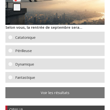
Selon vous, la rentrée de septembre sera…
Catatonique
Périlleuse
Dynamique
Fantastique
Voir les résultats
OPALIA