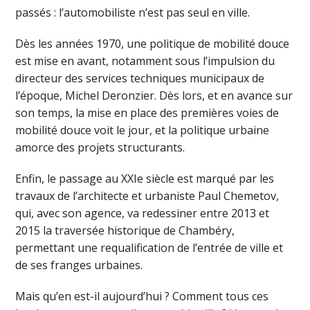
passés : l’automobiliste n’est pas seul en ville.
Dès les années 1970, une politique de mobilité douce
est mise en avant, notamment sous l’impulsion du
directeur des services techniques municipaux de
l’époque, Michel Deronzier. Dès lors, et en avance sur
son temps, la mise en place des premières voies de
mobilité douce voit le jour, et la politique urbaine
amorce des projets structurants.
Enfin, le passage au XXIe siècle est marqué par les
travaux de l’architecte et urbaniste Paul Chemetov,
qui, avec son agence, va redessiner entre 2013 et
2015 la traversée historique de Chambéry,
permettant une requalification de l’entrée de ville et
de ses franges urbaines.
Mais qu’en est-il aujourd’hui ? Comment tous ces