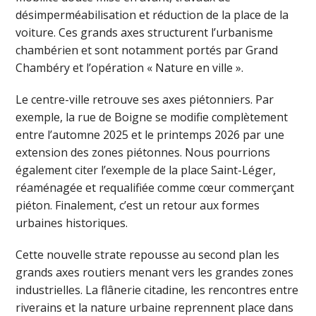
désimperméabilisation et réduction de la place de la
voiture. Ces grands axes structurent l’urbanisme
chambérien et sont notamment portés par Grand
Chambéry et l’opération « Nature en ville ».
Le centre-ville retrouve ses axes piétonniers. Par
exemple, la rue de Boigne se modifie complètement
entre l’automne 2025 et le printemps 2026 par une
extension des zones piétonnes. Nous pourrions
également citer l’exemple de la place Saint-Léger,
réaménagée et requalifiée comme cœur commerçant
piéton. Finalement, c’est un retour aux formes
urbaines historiques.
Cette nouvelle strate repousse au second plan les
grands axes routiers menant vers les grandes zones
industrielles. La flânerie citadine, les rencontres entre
riverains et la nature urbaine reprennent place dans