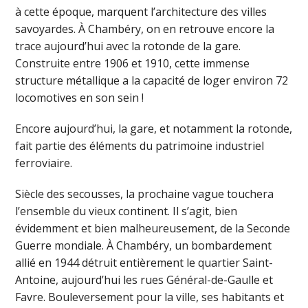
à cette époque, marquent l’architecture des villes
savoyardes. À Chambéry, on en retrouve encore la
trace aujourd’hui avec la rotonde de la gare.
Construite entre 1906 et 1910, cette immense
structure métallique a la capacité de loger environ 72
locomotives en son sein !
Encore aujourd’hui, la gare, et notamment la rotonde,
fait partie des éléments du patrimoine industriel
ferroviaire.
Siècle des secousses, la prochaine vague touchera
l’ensemble du vieux continent. Il s’agit, bien
évidemment et bien malheureusement, de la Seconde
Guerre mondiale. À Chambéry, un bombardement
allié en 1944 détruit entièrement le quartier Saint-
Antoine, aujourd’hui les rues Général-de-Gaulle et
Favre. Bouleversement pour la ville, ses habitants et