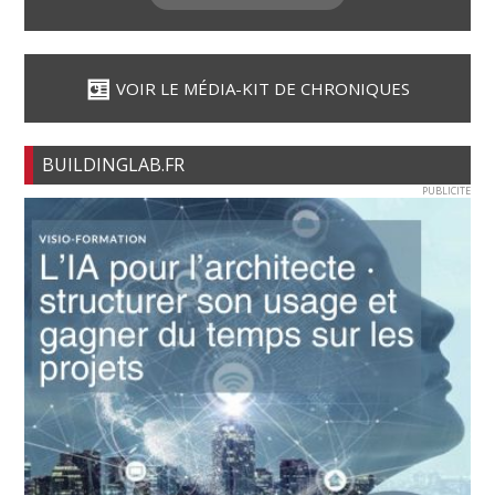
VOIR LE MÉDIA-KIT DE CHRONIQUES
BUILDINGLAB.FR
PUBLICITE