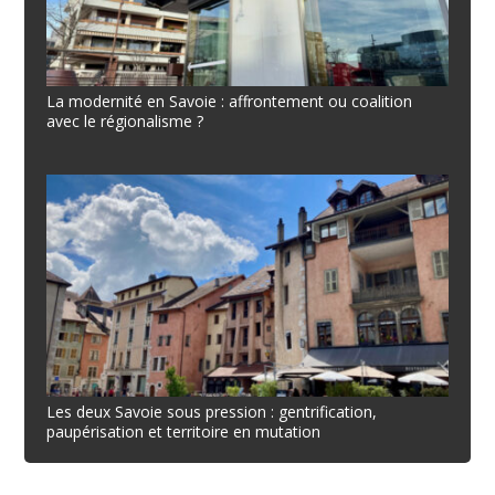
La modernité en Savoie : affrontement ou coalition
avec le régionalisme ?
Les deux Savoie sous pression : gentrification,
paupérisation et territoire en mutation