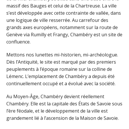
massif des Bauges et celui de la Chartreuse. La ville
s’est développée avec cette contrainte de vallée, dans
une logique de ville resserrée. Au carrefour des
grands axes européens, notamment sur la route de
Genève via Rumilly et Frangy, Chambéry est un site de
confluence.
Mettons nos lunettes mi-historien, mi-archéologue.
Dès l’Antiquité, le site est marqué par des premiers
peuplements à l’époque romaine sur la colline de
Lémenc. L’emplacement de Chambéry a depuis été
continuellement occupé et a évolué avec la société.
Au Moyen-Âge, Chambéry devient réellement
Chambéry. Elle est la capitale des États de Savoie sous
l’ère féodale, et le développement de la ville est
grandement lié à l’ascension de la Maison de Savoie.