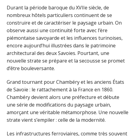
Durant la période baroque du XVIIe siècle, de
nombreux hôtels particuliers continuent de se
construire et de caractériser le paysage urbain. On
observe aussi une continuité forte avec l’ère
piémontaise savoyarde et les influences turinoises,
encore aujourd’hui illustrées dans le patrimoine
architectural des deux Savoies. Pourtant, une
nouvelle strate se prépare et la secousse se promet
d’être bouleversante.
Grand tournant pour Chambéry et les anciens États
de Savoie : le rattachement à la France en 1860.
Chambéry devient alors une préfecture et débute
une série de modifications du paysage urbain,
amorçant une véritable métamorphose. Une nouvelle
strate vient s’empiler : celle de la modernité.
Les infrastructures ferroviaires, comme très souvent