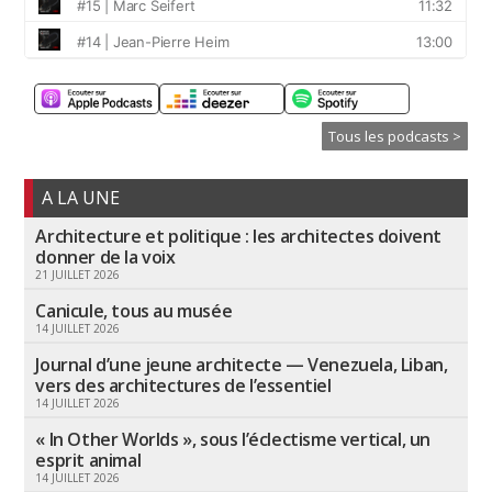
Tous les podcasts >
A LA UNE
Architecture et politique : les architectes doivent
donner de la voix
21 JUILLET 2026
Canicule, tous au musée
14 JUILLET 2026
Journal d’une jeune architecte — Venezuela, Liban,
vers des architectures de l’essentiel
14 JUILLET 2026
« In Other Worlds », sous l’éclectisme vertical, un
esprit animal
14 JUILLET 2026