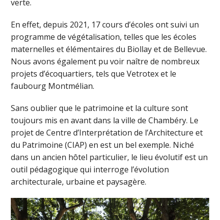
verte.
En effet, depuis 2021, 17 cours d’écoles ont suivi un
programme de végétalisation, telles que les écoles
maternelles et élémentaires du Biollay et de Bellevue.
Nous avons également pu voir naître de nombreux
projets d’écoquartiers, tels que Vetrotex et le
faubourg Montmélian.
Sans oublier que le patrimoine et la culture sont
toujours mis en avant dans la ville de Chambéry. Le
projet de Centre d’Interprétation de l’Architecture et
du Patrimoine (CIAP) en est un bel exemple. Niché
dans un ancien hôtel particulier, le lieu évolutif est un
outil pédagogique qui interroge l’évolution
architecturale, urbaine et paysagère.