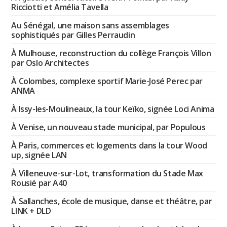
Ricciotti et Amélia Tavella
Au Sénégal, une maison sans assemblages
sophistiqués par Gilles Perraudin
À Mulhouse, reconstruction du collège François Villon
par Oslo Architectes
À Colombes, complexe sportif Marie-José Perec par
ANMA
À Issy-les-Moulineaux, la tour Keïko, signée Loci Anima
À Venise, un nouveau stade municipal, par Populous
À Paris, commerces et logements dans la tour Wood
up, signée LAN
À Villeneuve-sur-Lot, transformation du Stade Max
Rousié par A40
À Sallanches, école de musique, danse et théâtre, par
LINK + DLD