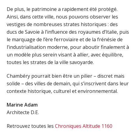
De plus, le patrimoine a rapidement été protégé.
Ainsi, dans cette ville, nous pouvons observer les
vestiges de nombreuses strates historiques : des
ducs de Savoie à l’influence des royaumes d’Italie, puis
le marquage de l’ère ferroviaire et de la frénésie de
l’industrialisation moderne, pour aboutir finalement à
un modèle plus serein visant à allier, avec équilibre,
toutes les strates de la ville savoyarde.
Chambéry pourrait bien être un pilier – discret mais
solide – des villes de demain, qui s’inscrivent dans leur
contexte historique, culturel et environnemental.
Marine Adam
Architecte D.E.
Retrouvez toutes les
Chroniques Altitude 1160