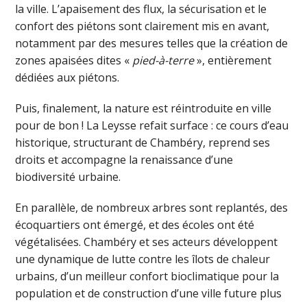
la ville. L’apaisement des flux, la sécurisation et le
confort des piétons sont clairement mis en avant,
notamment par des mesures telles que la création de
zones apaisées dites «
pied-à-terre
», entièrement
dédiées aux piétons.
Puis, finalement, la nature est réintroduite en ville
pour de bon ! La Leysse refait surface : ce cours d’eau
historique, structurant de Chambéry, reprend ses
droits et accompagne la renaissance d’une
biodiversité urbaine.
En parallèle, de nombreux arbres sont replantés, des
écoquartiers ont émergé, et des écoles ont été
végétalisées. Chambéry et ses acteurs développent
une dynamique de lutte contre les îlots de chaleur
urbains, d’un meilleur confort bioclimatique pour la
population et de construction d’une ville future plus