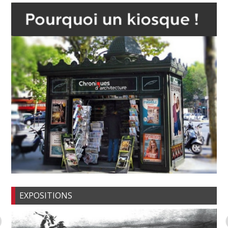
EXPOSITIONS