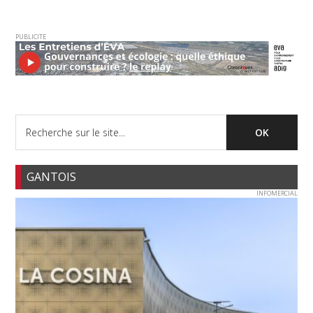
PUBLICITE
GANTOIS
INFOMERCIAL