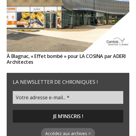
À Blagnac, « Effet bombé » pour LA COSINA par ADERI
Architectes
LA NEWSLETTER DE CHRONIQUES !
Accédez aux archives >