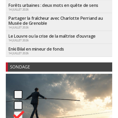
Forêts urbaines : deux mots en quête de sens
14 JUILLET 2026
Partager la fraîcheur avec Charlotte Perriand au
Musée de Grenoble
14 JUILLET 2026
Le Louvre ou la crise de la maîtrise d’ouvrage
14 JUILLET 2026
Enki Bilal en mineur de fonds
14 JUILLET 2026
SONDAGE