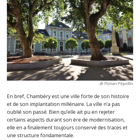
@ Florian Pépellin
En bref, Chambéry est une ville forte de son histoire
et de son implantation millénaire. La ville n’a pas
oublié son passé. Bien qu’elle ait pu en rejeter
certains aspects durant son ère de modernisation,
elle en a finalement toujours conservé des traces et
une structure fondamentale.