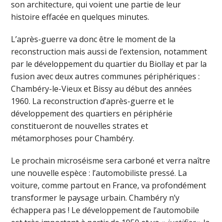
son architecture, qui voient une partie de leur
histoire effacée en quelques minutes.
L’après-guerre va donc être le moment de la
reconstruction mais aussi de l’extension, notamment
par le développement du quartier du Biollay et par la
fusion avec deux autres communes périphériques :
Chambéry-le-Vieux et Bissy au début des années
1960. La reconstruction d’après-guerre et le
développement des quartiers en périphérie
constitueront de nouvelles strates et
métamorphoses pour Chambéry.
Le prochain microséisme sera carboné et verra naître
une nouvelle espèce : l’automobiliste pressé. La
voiture, comme partout en France, va profondément
transformer le paysage urbain. Chambéry n’y
échappera pas ! Le développement de l’automobile