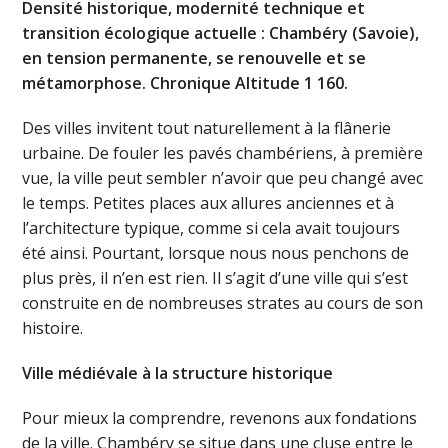
Densité historique, modernité technique et
transition écologique actuelle : Chambéry (Savoie),
en tension permanente, se renouvelle et se
métamorphose. Chronique Altitude 1 160.
Des villes invitent tout naturellement à la flânerie
urbaine. De fouler les pavés chambériens, à première
vue, la ville peut sembler n’avoir que peu changé avec
le temps. Petites places aux allures anciennes et à
l’architecture typique, comme si cela avait toujours
été ainsi. Pourtant, lorsque nous nous penchons de
plus près, il n’en est rien. Il s’agit d’une ville qui s’est
construite en de nombreuses strates au cours de son
histoire.
Ville médiévale à la structure historique
Pour mieux la comprendre, revenons aux fondations
de la ville. Chambéry se situe dans une cluse entre le