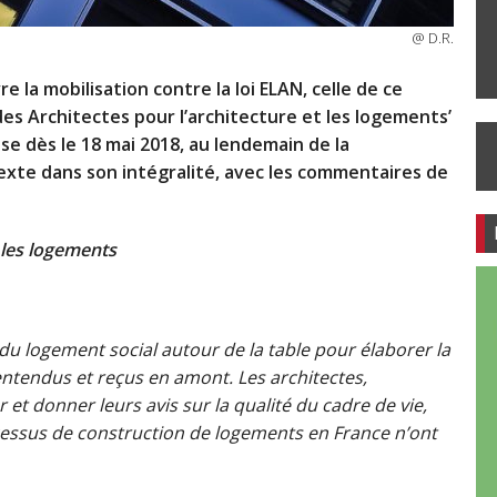
@ D.R.
e la mobilisation contre la loi ELAN, celle de ce
es Architectes pour l’architecture et les logements’
e dès le 18 mai 2018, au lendemain de la
 texte dans son intégralité, avec les commentaires de
 les logements
du logement social autour de la table pour élaborer la
 entendus et reçus en amont. Les architectes,
et donner leurs avis sur la qualité du cadre de vie,
rocessus de construction de logements en France n’ont