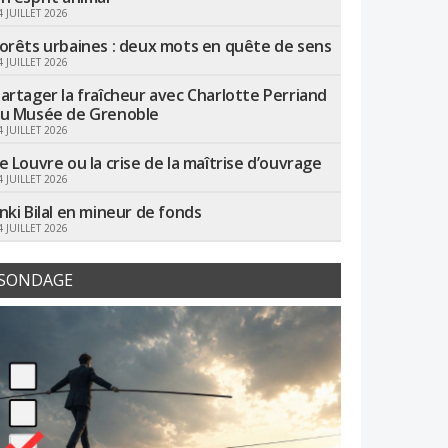
4 JUILLET 2026
orêts urbaines : deux mots en quête de sens
4 JUILLET 2026
artager la fraîcheur avec Charlotte Perriand
u Musée de Grenoble
4 JUILLET 2026
e Louvre ou la crise de la maîtrise d’ouvrage
4 JUILLET 2026
nki Bilal en mineur de fonds
4 JUILLET 2026
SONDAGE