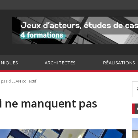
NIQUES
ARCHITECTES
RÉALISATIONS
pas d’ELAN collectif
ui ne manquent pas