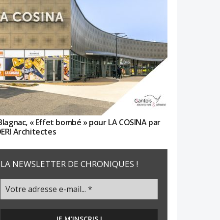
Blagnac, « Effet bombé » pour LA COSINA par
ERI Architectes
LA NEWSLETTER DE CHRONIQUES !