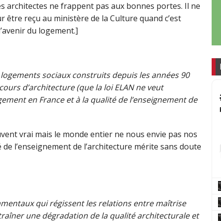
les architectes ne frappent pas aux bonnes portes. Il ne
ur être reçu au ministère de la Culture quand c’est
l’avenir du logement.]
 logements sociaux construits depuis les années 90
cours d’architecture (que la loi ELAN ne veut
gement en France et à la qualité de l’enseignement de
ouvent vrai mais le monde entier ne nous envie pas nos
ité de l’enseignement de l’architecture mérite sans doute
damentaux qui régissent les relations entre maîtrise
raîner une dégradation de la qualité architecturale et