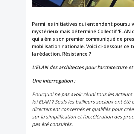
Parmi les initiatives qui entendent poursuivr
mystérieux mais déterminé Collectif ‘ELAN d
qui a émis son premier communiqué de press
mobilisation nationale. Voici ci-dessous ce
la rédaction. Résistance ?
L’ELAN des architectes pour l’architecture et
Une interrogation :
Pourquoi ne pas avoir réuni tous les acteurs 
loi ELAN ? Seuls les bailleurs sociaux ont été
directement concernés et qualifiés pour créer 
sur la simplification et l’accélération des p
pas été consultés.