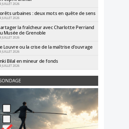
4 JUILLET 2026
orêts urbaines : deux mots en quête de sens
4 JUILLET 2026
artager la fraîcheur avec Charlotte Perriand
u Musée de Grenoble
4 JUILLET 2026
e Louvre ou la crise de la maîtrise d’ouvrage
4 JUILLET 2026
nki Bilal en mineur de fonds
4 JUILLET 2026
SONDAGE