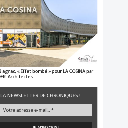
Blagnac, « Effet bombé » pour LA COSINA par
ERI Architectes
LA NEWSLETTER DE CHRONIQUES !