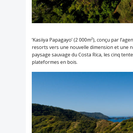
‘Kasiiya Papagayo’ (2 000m²), conçu par l’agen
resorts vers une nouvelle dimension et une no
paysage sauvage du Costa Rica, les cinq tente
plateformes en bois.