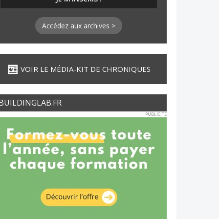
Accédez aux archives >
VOIR LE MÉDIA-KIT DE CHRONIQUES
BUILDINGLAB.FR
PUBLICITE