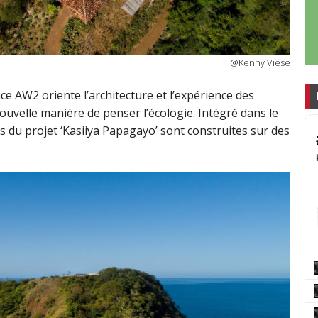
@Kenny Viese
ce AW2 oriente l’architecture et l’expérience des
uvelle manière de penser l’écologie. Intégré dans le
s du projet ‘Kasiiya Papagayo’ sont construites sur des