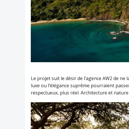
Le projet suit le désir de l’agence AW2 de ne l
luxe ou l’élégance suprême pourraient passer
respectueux, plus réel. Architecture et natur