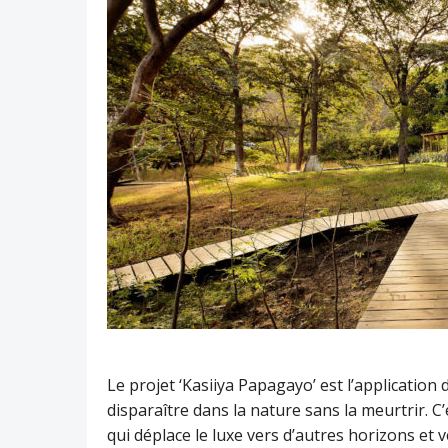
Le projet ‘Kasiiya Papagayo’ est l’application 
disparaître dans la nature sans la meurtrir. C
qui déplace le luxe vers d’autres horizons et v