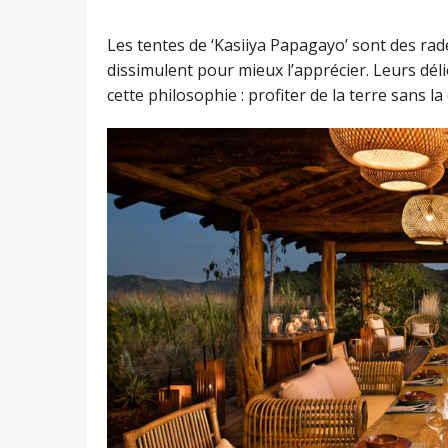
Les tentes de ‘Kasiiya Papagayo’ sont des rade
dissimulent pour mieux l’apprécier. Leurs délic
cette philosophie : profiter de la terre sans 