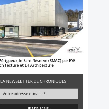
Périgueux, le Sans Réserve (SMAC) par EYE
chitecture et LH Architecture
LA NEWSLETTER DE CHRONIQUES !