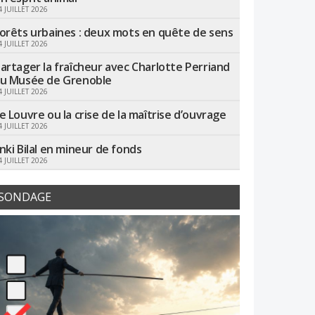
4 JUILLET 2026
orêts urbaines : deux mots en quête de sens
4 JUILLET 2026
artager la fraîcheur avec Charlotte Perriand
u Musée de Grenoble
4 JUILLET 2026
e Louvre ou la crise de la maîtrise d’ouvrage
4 JUILLET 2026
nki Bilal en mineur de fonds
4 JUILLET 2026
SONDAGE