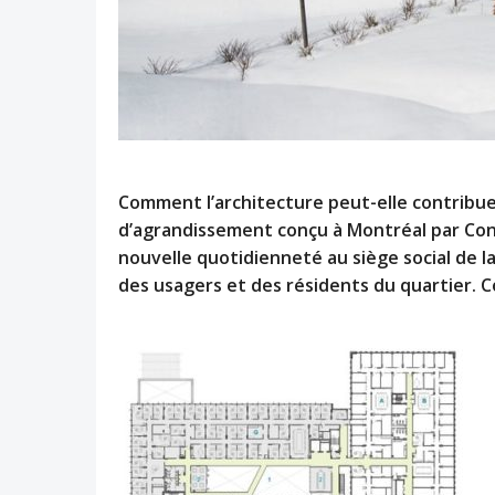
Comment l’architecture peut-elle contribu
d’agrandissement conçu à Montréal par Con
nouvelle quotidienneté au siège social de la
des usagers et des résidents du quartier.