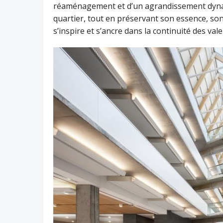
réaménagement et d’un agrandissement dynami
quartier, tout en préservant son essence, son
s’inspire et s’ancre dans la continuité des vale