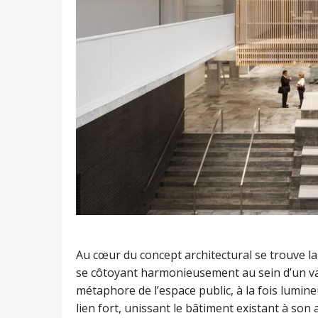
Au cœur du concept architectural se trouve la 
se côtoyant harmonieusement au sein d’un vas
métaphore de l’espace public, à la fois lumin
lien fort, unissant le bâtiment existant à son