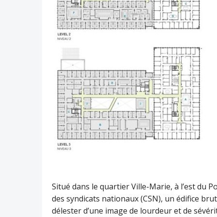
Situé dans le quartier Ville-Marie, à l’est du 
des syndicats nationaux (CSN), un édifice bru
délester d’une image de lourdeur et de sévérité