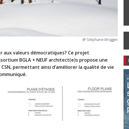
@ Stéphane Brügger
er aux valeurs démocratiques? Ce projet
sortium BGLA + NEUF architect(e)s propose une
 CSN, permettant ainsi d’améliorer la qualité de vie
 Communiqué.