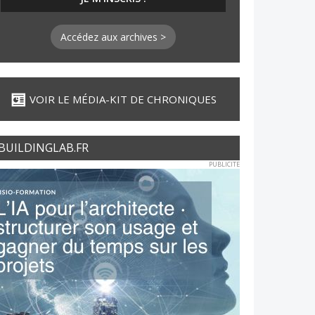
Accédez aux archives >
VOIR LE MÉDIA-KIT DE CHRONIQUES
BUILDINGLAB.FR
PUBLICITE