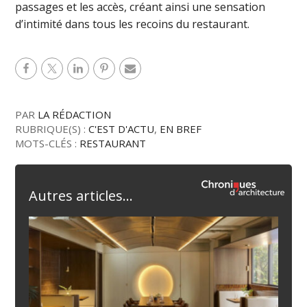
passages et les accès, créant ainsi une sensation
d’intimité dans tous les recoins du restaurant.
PAR
LA RÉDACTION
RUBRIQUE(S) :
C'EST D'ACTU
,
EN BREF
MOTS-CLÉS :
RESTAURANT
Autres articles...