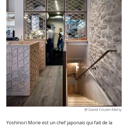
@ David Cousin-Marsy
Yoshinori Morie est un chef japonais qui fait de la