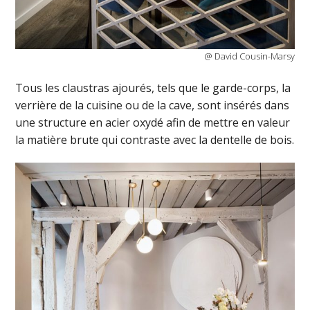
@ David Cousin-Marsy
Tous les claustras ajourés, tels que le garde-corps, la
verrière de la cuisine ou de la cave, sont insérés dans
une structure en acier oxydé afin de mettre en valeur
la matière brute qui contraste avec la dentelle de bois.