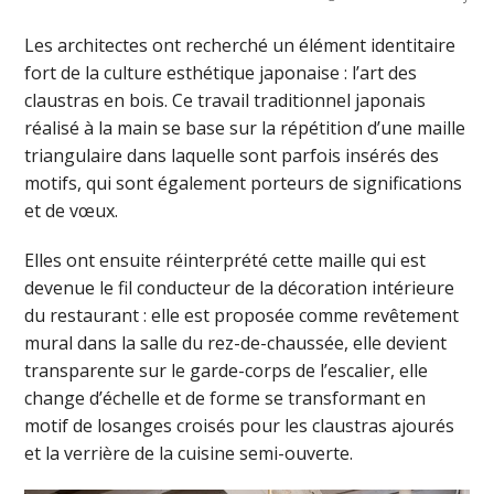
Les architectes ont recherché un élément identitaire
fort de la culture esthétique japonaise : l’art des
claustras en bois. Ce travail traditionnel japonais
réalisé à la main se base sur la répétition d’une maille
triangulaire dans laquelle sont parfois insérés des
motifs, qui sont également porteurs de significations
et de vœux.
Elles ont ensuite réinterprété cette maille qui est
devenue le fil conducteur de la décoration intérieure
du restaurant : elle est proposée comme revêtement
mural dans la salle du rez-de-chaussée, elle devient
transparente sur le garde-corps de l’escalier, elle
change d’échelle et de forme se transformant en
motif de losanges croisés pour les claustras ajourés
et la verrière de la cuisine semi-ouverte.