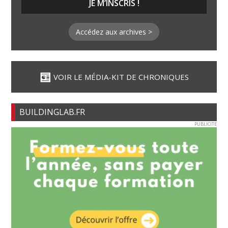
Accédez aux archives >
VOIR LE MÉDIA-KIT DE CHRONIQUES
BUILDINGLAB.FR
PUBLICITE