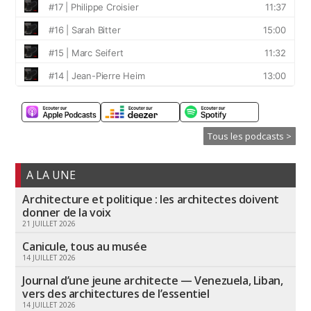
Tous les podcasts >
A LA UNE
Architecture et politique : les architectes doivent
donner de la voix
21 JUILLET 2026
Canicule, tous au musée
14 JUILLET 2026
Journal d’une jeune architecte — Venezuela, Liban,
vers des architectures de l’essentiel
14 JUILLET 2026