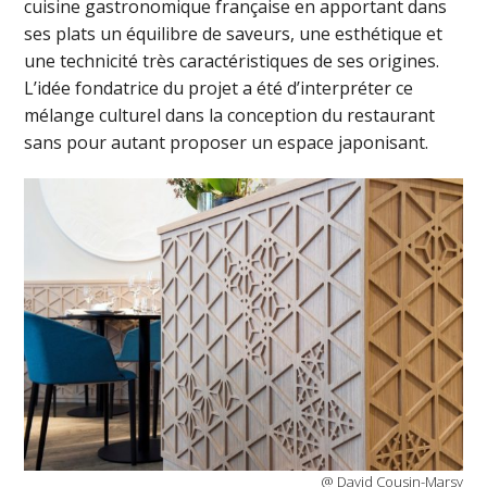
cuisine gastronomique française en apportant dans
ses plats un équilibre de saveurs, une esthétique et
une technicité très caractéristiques de ses origines.
L’idée fondatrice du projet a été d’interpréter ce
mélange culturel dans la conception du restaurant
sans pour autant proposer un espace japonisant.
@ David Cousin-Marsy