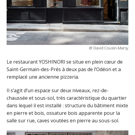
@ David Cousin-Marsy
Le restaurant YOSHINORI se situe en plein cœur de
Saint-Germain-des-Prés à deux pas de l’Odéon et a
remplacé une ancienne pizzeria.
Il s’agit d’un espace sur deux niveaux, rez-de-
chaussée et sous-sol, très caractéristique du quartier
dans lequel il est installé : structure du bâtiment mixte
en pierre et bois, ossature bois apparente pour la
salle sur rue, caves voutées en pierre au sous-sol.