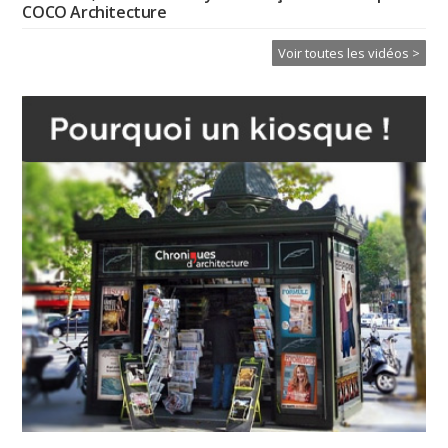
COCO Architecture
Voir toutes les vidéos >