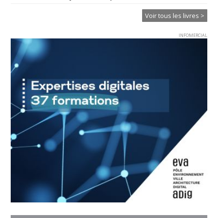
Voir tous les livres >
INFOMERCIAL