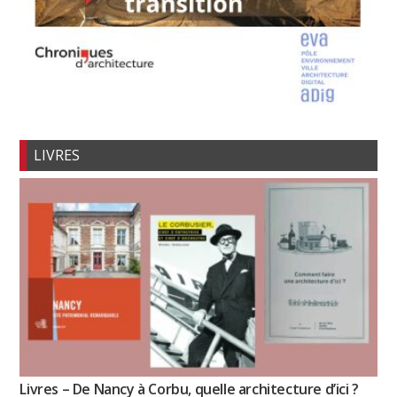
LIVRES
Livres – De Nancy à Corbu, quelle architecture d’ici ?