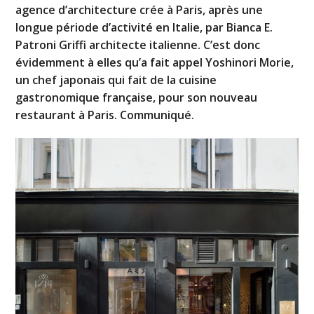
agence d’architecture crée à Paris, après une
longue période d’activité en Italie, par Bianca E.
Patroni Griffi architecte italienne. C’est donc
évidemment à elles qu’a fait appel Yoshinori Morie,
un chef japonais qui fait de la cuisine
gastronomique française, pour son nouveau
restaurant à Paris. Communiqué.