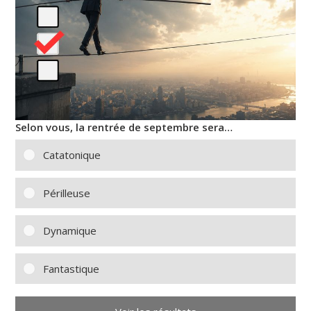
Selon vous, la rentrée de septembre sera…
Catatonique
Périlleuse
Dynamique
Fantastique