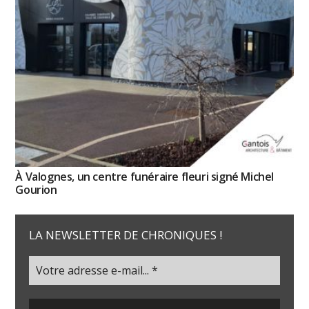
À Valognes, un centre funéraire fleuri signé Michel
Gourion
LA NEWSLETTER DE CHRONIQUES !