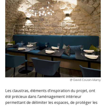
@ David Cousin-Marsy
Les claustras, éléments d’inspiration du projet, ont
été précieux dans l’aménagement intérieur
permettant de délimiter les espaces, de protéger les