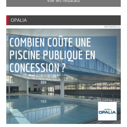
Voir les résultats
OPALIA
INFOMERCIAL