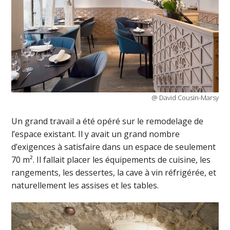
@ David Cousin-Marsy
Un grand travail a été opéré sur le remodelage de
l’espace existant. Il y avait un grand nombre
d’exigences à satisfaire dans un espace de seulement
70 m². Il fallait placer les équipements de cuisine, les
rangements, les dessertes, la cave à vin réfrigérée, et
naturellement les assises et les tables.