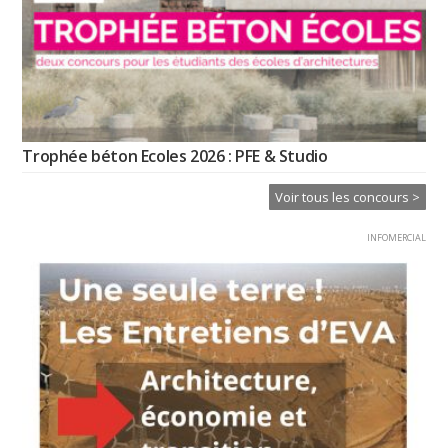
Trophée béton Ecoles 2026 : PFE & Studio
Voir tous les concours >
INFOMERCIAL