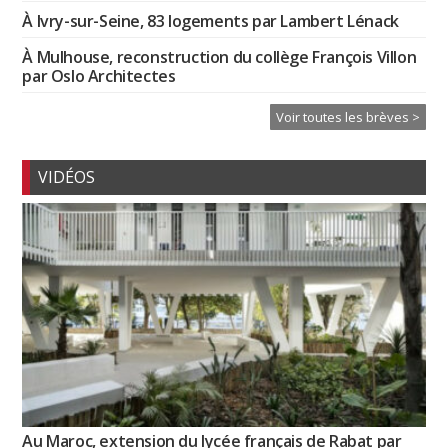
À Ivry-sur-Seine, 83 logements par Lambert Lénack
À Mulhouse, reconstruction du collège François Villon
par Oslo Architectes
Voir toutes les brèves >
VIDÉOS
Au Maroc, extension du lycée français de Rabat par