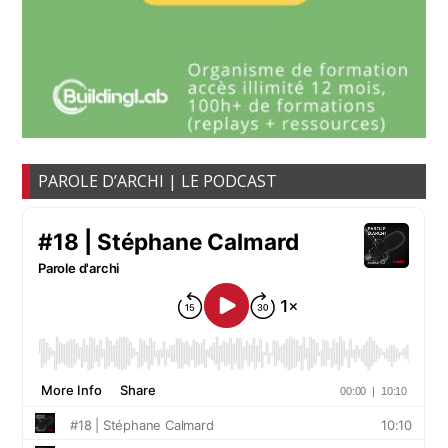
PAROLE D’ARCHI | LE PODCAST