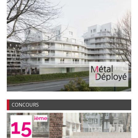
CONCOURS