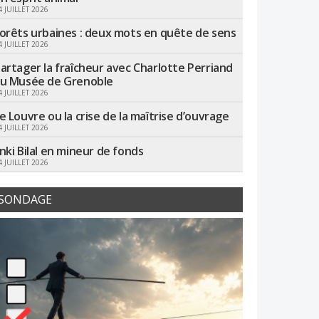
4 JUILLET 2026
orêts urbaines : deux mots en quête de sens
4 JUILLET 2026
artager la fraîcheur avec Charlotte Perriand
u Musée de Grenoble
4 JUILLET 2026
e Louvre ou la crise de la maîtrise d’ouvrage
4 JUILLET 2026
nki Bilal en mineur de fonds
4 JUILLET 2026
SONDAGE