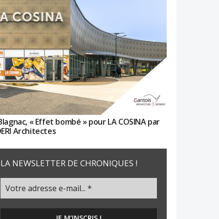
Blagnac, « Effet bombé » pour LA COSINA par
ERI Architectes
LA NEWSLETTER DE CHRONIQUES !