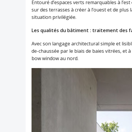
Entouré d’espaces verts remarquables à l’est
sur des terrasses à créer à l’ouest et de plus 
situation privilégiée.
Les qualités du bâtiment : traitement des 
Avec son langage architectural simple et lisi
de-chaussée par le biais de baies vitrées, et à
bow window au nord.