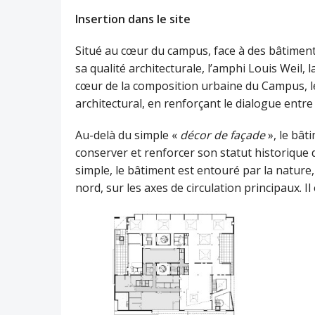
Insertion dans le site
Situé au cœur du campus, face à des bâtimen
sa qualité architecturale, l’amphi Louis Weil, l
cœur de la composition urbaine du Campus, le
architectural, en renforçant le dialogue entre l
Au-delà du simple «
décor de façade
», le bât
conserver et renforcer son statut historiqu
simple, le bâtiment est entouré par la nature,
nord, sur les axes de circulation principaux. Il