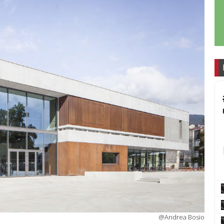
@Andrea Bosio