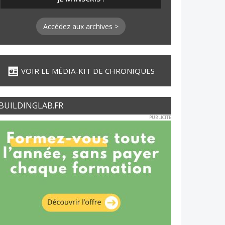
Accédez aux archives >
VOIR LE MÉDIA-KIT DE CHRONIQUES
BUILDINGLAB.FR
PUBLICITE