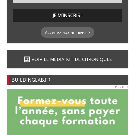
Accédez aux archives >
VOIR LE MÉDIA-KIT DE CHRONIQUES
BUILDINGLAB.FR
PUBLICITE