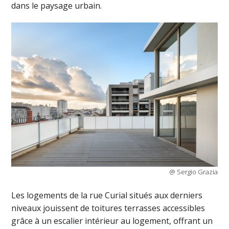
dans le paysage urbain.
@ Sergio Grazia
Les logements de la rue Curial situés aux derniers
niveaux jouissent de toitures terrasses accessibles
grâce à un escalier intérieur au logement, offrant un