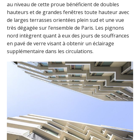
au niveau de cette proue bénéficient de doubles
hauteurs et de grandes fenêtres toute hauteur avec
de larges terrasses orientées plein sud et une vue
très dégagée sur l’ensemble de Paris. Les pignons
nord intègrent quant à eux des jours de souffrances
en pavé de verre visant à obtenir un éclairage
supplémentaire dans les circulations.