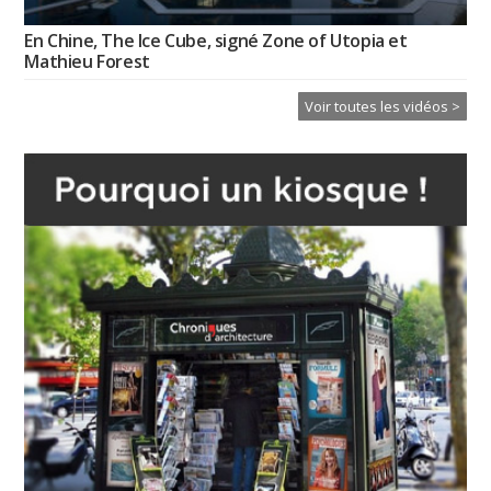
En Chine, The Ice Cube, signé Zone of Utopia et
Mathieu Forest
Voir toutes les vidéos >