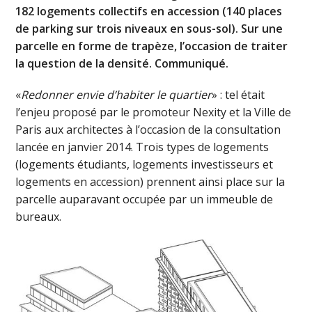
182 logements collectifs en accession (140 places
de parking sur trois niveaux en sous-sol). Sur une
parcelle en forme de trapèze, l’occasion de traiter
la question de la densité. Communiqué.
«
Redonner envie d’habiter le quartier
» : tel était
l’enjeu proposé par le promoteur Nexity et la Ville de
Paris aux architectes à l’occasion de la consultation
lancée en janvier 2014. Trois types de logements
(logements étudiants, logements investisseurs et
logements en accession) prennent ainsi place sur la
parcelle auparavant occupée par un immeuble de
bureaux.