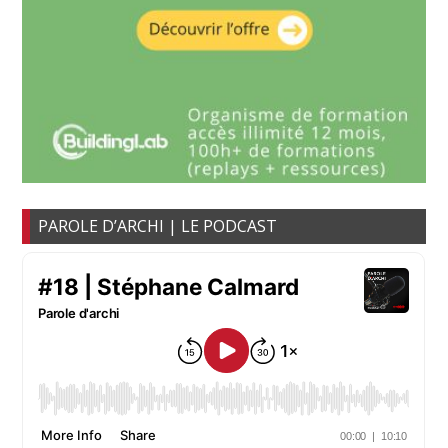
PAROLE D’ARCHI | LE PODCAST