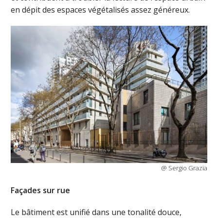
en dépit des espaces végétalisés assez généreux.
@ Sergio Grazia
Façades sur rue
Le bâtiment est unifié dans une tonalité douce,