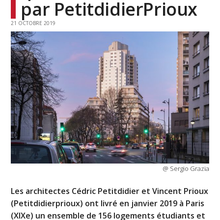
par PetitdidierPrioux
21 OCTOBRE 2019
@ Sergio Grazia
Les architectes Cédric Petitdidier et Vincent Prioux
(Petitdidierprioux) ont livré en janvier 2019 à Paris
(XIXe) un ensemble de 156 logements étudiants et