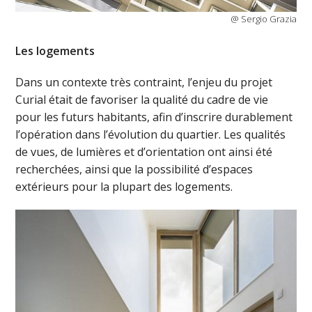
@ Sergio Grazia
Les logements
Dans un contexte très contraint, l’enjeu du projet
Curial était de favoriser la qualité du cadre de vie
pour les futurs habitants, afin d’inscrire durablement
l’opération dans l’évolution du quartier. Les qualités
de vues, de lumières et d’orientation ont ainsi été
recherchées, ainsi que la possibilité d’espaces
extérieurs pour la plupart des logements.