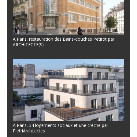
À Paris, restauration des Bains-douches Petitot par
ARCHITECTE(S)
À Paris, 34 logements sociaux et une crèche par
PietriArchitectes