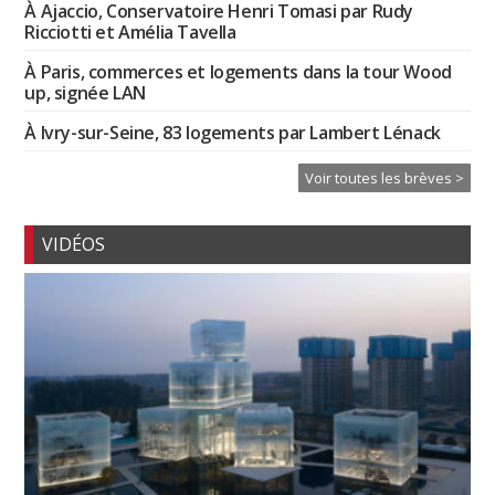
À Ajaccio, Conservatoire Henri Tomasi par Rudy
Ricciotti et Amélia Tavella
À Paris, commerces et logements dans la tour Wood
up, signée LAN
À Ivry-sur-Seine, 83 logements par Lambert Lénack
Voir toutes les brèves >
VIDÉOS