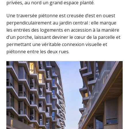
privées, au nord un grand espace planté.
Une traversée piétonne est creusée d’est en ouest
perpendiculairement au jardin central : elle marque
les entrées des logements en accession à la manière
d’un porche, laissant deviner le cœur de la parcelle et
permettant une véritable connexion visuelle et
piétonne entre les deux rues.