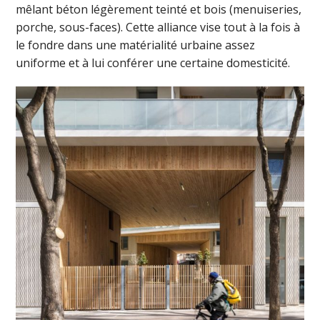
mêlant béton légèrement teinté et bois (menuiseries,
porche, sous-faces). Cette alliance vise tout à la fois à
le fondre dans une matérialité urbaine assez
uniforme et à lui conférer une certaine domesticité.