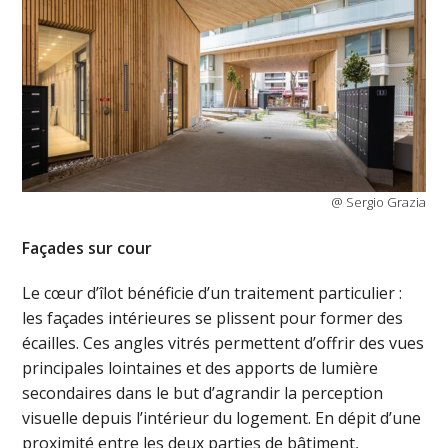
@ Sergio Grazia
Façades sur cour
Le cœur d’îlot bénéficie d’un traitement particulier :
les façades intérieures se plissent pour former des
écailles. Ces angles vitrés permettent d’offrir des vues
principales lointaines et des apports de lumière
secondaires dans le but d’agrandir la perception
visuelle depuis l’intérieur du logement. En dépit d’une
proximité entre les deux parties de bâtiment,