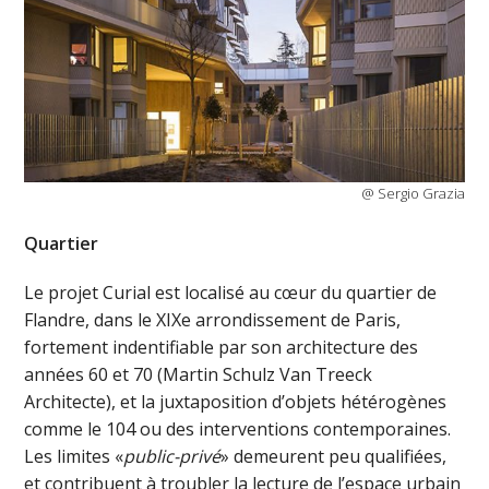
@ Sergio Grazia
Quartier
Le projet Curial est localisé au cœur du quartier de
Flandre, dans le XIXe arrondissement de Paris,
fortement indentifiable par son architecture des
années 60 et 70 (Martin Schulz Van Treeck
Architecte), et la juxtaposition d’objets hétérogènes
comme le 104 ou des interventions contemporaines.
Les limites «
public-privé
» demeurent peu qualifiées,
et contribuent à troubler la lecture de l’espace urbain