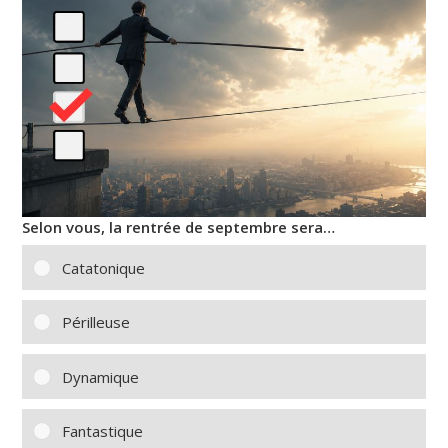
Selon vous, la rentrée de septembre sera…
Catatonique
Périlleuse
Dynamique
Fantastique