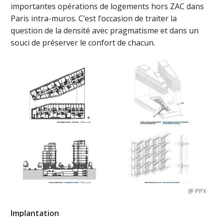
importantes opérations de logements hors ZAC dans
Paris intra-muros. C’est l’occasion de traiter la
question de la densité avec pragmatisme et dans un
souci de préserver le confort de chacun.
@ PPX
Implantation