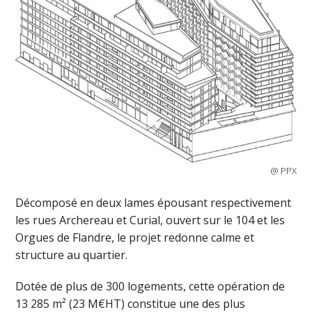
@ PPX
Décomposé en deux lames épousant respectivement
les rues Archereau et Curial, ouvert sur le 104 et les
Orgues de Flandre, le projet redonne calme et
structure au quartier.
Dotée de plus de 300 logements, cette opération de
13 285 m² (23 M€HT) constitue une des plus