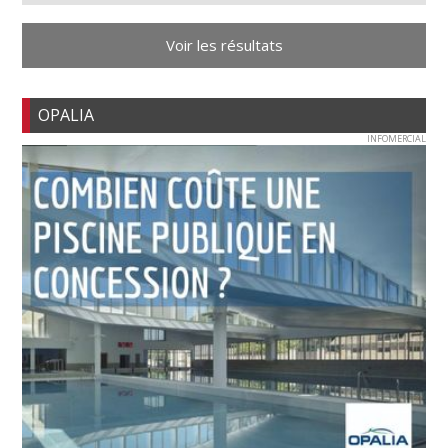
Voir les résultats
OPALIA
INFOMERCIAL