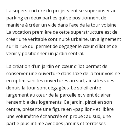
La superstructure du projet vient se superposer au
parking en deux parties qui se positionnent de
manière à créer un vide dans l’axe de la tour voisine.
La vocation première de cette superstructure est de
créer une véritable continuité urbaine, un alignement
sur la rue qui permet de dégager le cœur d’îlot et de
venir y positionner un jardin central.
La création d’un jardin en cœur d’îlot permet de
conserver une ouverture dans l’axe de la tour voisine
en optimisant les ouvertures au sud, ainsi les vues
depuis la tour sont dégagées. Le soleil entre
largement au cœur de la parcelle et vient éclairer
l’ensemble des logements. Ce jardin, pincé en son
centre, présente une figure en «papillon» et libère
une volumétrie échancrée en proue : au sud, une
partie plus intime avec des jardins et terrasses