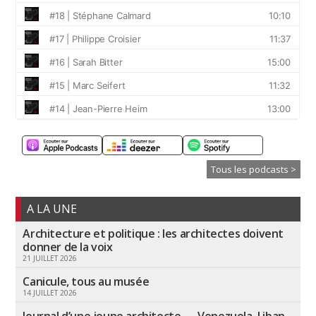
Tous les podcasts >
A LA UNE
Architecture et politique : les architectes doivent
donner de la voix
21 JUILLET 2026
Canicule, tous au musée
14 JUILLET 2026