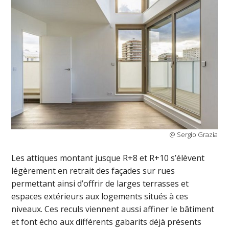
@ Sergio Grazia
Les attiques montant jusque R+8 et R+10 s’élèvent
légèrement en retrait des façades sur rues
permettant ainsi d’offrir de larges terrasses et
espaces extérieurs aux logements situés à ces
niveaux. Ces reculs viennent aussi affiner le bâtiment
et font écho aux différents gabarits déjà présents