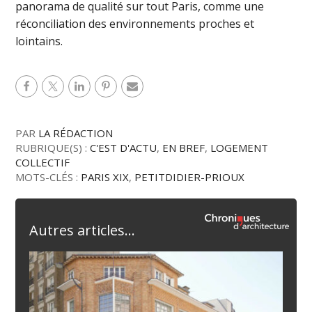
panorama de qualité sur tout Paris, comme une
réconciliation des environnements proches et
lointains.
PAR
LA RÉDACTION
RUBRIQUE(S) :
C'EST D'ACTU
,
EN BREF
,
LOGEMENT
COLLECTIF
MOTS-CLÉS :
PARIS XIX
,
PETITDIDIER-PRIOUX
Autres articles...