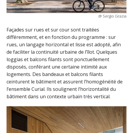
@ Sergio Grazia
Façades sur rues et sur cour sont traitées
différemment, et en fonction du programme : sur
rues, un langage horizontal et lisse est adopté, afin
de faciliter la continuité urbaine de l’îlot. Quelques
loggias et balcons filants sont ponctuellement
disposés, conférant une certaine intimité aux
logements. Des bandeaux et balcons filants
ceinturent le bâtiment et assurent l’homogénéité de
l’ensemble Curial. Ils soulignent l’horizontalité du
bâtiment dans un contexte urbain très vertical.