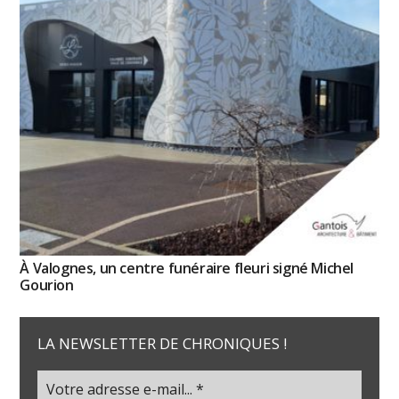
À Valognes, un centre funéraire fleuri signé Michel
Gourion
LA NEWSLETTER DE CHRONIQUES !