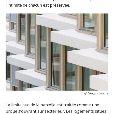
l’intimité de chacun est préservée.
@ Sergio Grazia
La limite sud de la parcelle est traitée comme une
proue s’ouvrant sur l’extérieur. Les logements situés