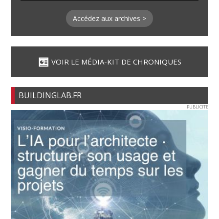
Accédez aux archives >
VOIR LE MÉDIA-KIT DE CHRONIQUES
BUILDINGLAB.FR
PUBLICITE