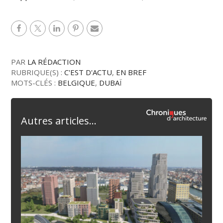
PAR
LA RÉDACTION
RUBRIQUE(S) :
C'EST D'ACTU
,
EN BREF
MOTS-CLÉS :
BELGIQUE
,
DUBAÏ
Autres articles...