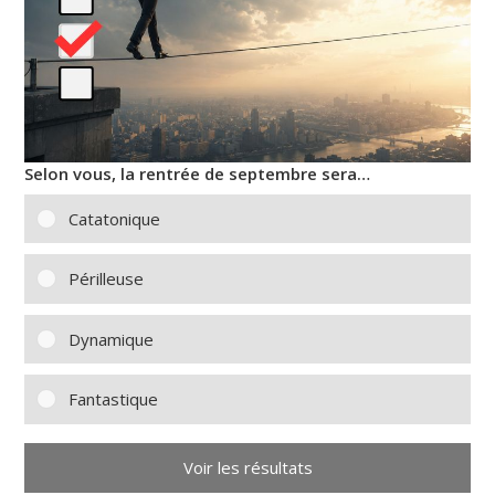
Selon vous, la rentrée de septembre sera…
Catatonique
Périlleuse
Dynamique
Fantastique
Voir les résultats