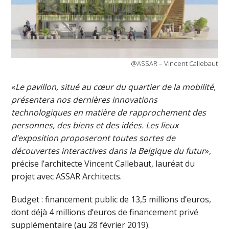
@ASSAR – Vincent Callebaut
«
Le pavillon, situé au cœur du quartier de la mobilité,
présentera nos dernières innovations
technologiques en matière de rapprochement des
personnes, des biens et des idées. Les lieux
d’exposition proposeront toutes sortes de
découvertes interactives dans la Belgique du futur
»,
précise l’architecte Vincent Callebaut, lauréat du
projet avec ASSAR Architects.
Budget : financement public de 13,5 millions d’euros,
dont déjà 4 millions d’euros de financement privé
supplémentaire (au 28 février 2019).