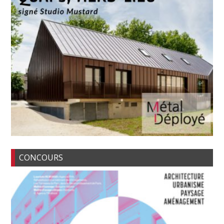
CONCOURS