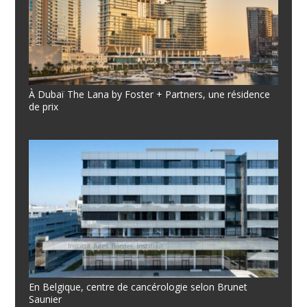
À Dubaï The Lana by Foster + Partners, une résidence
de prix
En Belgique, centre de cancérologie selon Brunet
Saunier