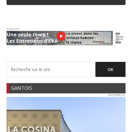
PUBLICITE
GANTOIS
INFOMERCIAL