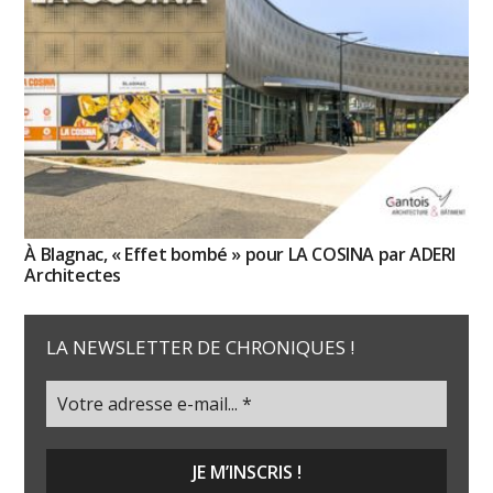
À Blagnac, « Effet bombé » pour LA COSINA par ADERI
Architectes
LA NEWSLETTER DE CHRONIQUES !