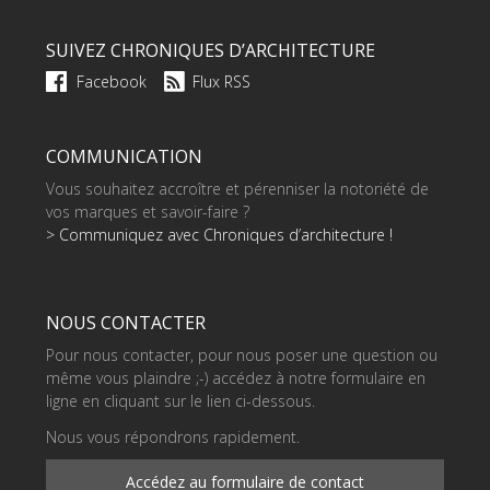
SUIVEZ CHRONIQUES D’ARCHITECTURE
Facebook
Flux RSS
COMMUNICATION
Vous souhaitez accroître et pérenniser la notoriété de
vos marques et savoir-faire ?
> Communiquez avec Chroniques d’architecture !
NOUS CONTACTER
Pour nous contacter, pour nous poser une question ou
même vous plaindre ;-) accédez à notre formulaire en
ligne en cliquant sur le lien ci-dessous.
Nous vous répondrons rapidement.
Accédez au formulaire de contact