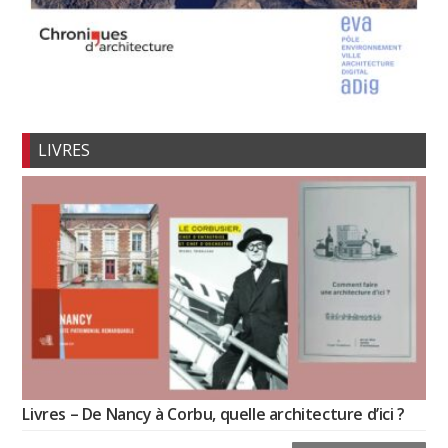
LIVRES
Livres – De Nancy à Corbu, quelle architecture d’ici ?