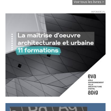
Voir tous les livres >
INFOMERCIAL