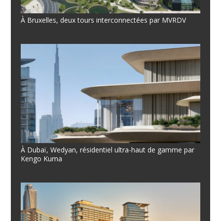
À Bruxelles, deux tours interconnectées par MVRDV
À Dubaï, Wedyan, résidentiel ultra-haut de gamme par
Kengo Kuma