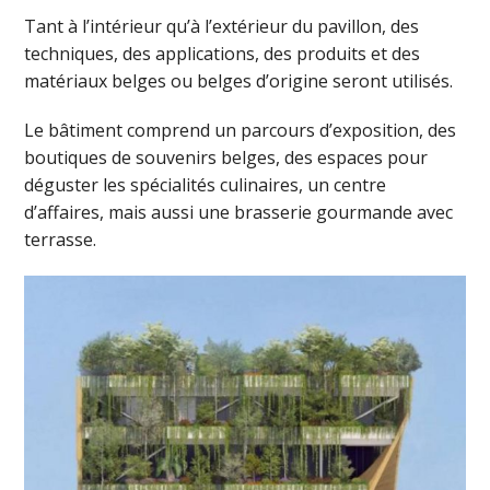
Tant à l’intérieur qu’à l’extérieur du pavillon, des
techniques, des applications, des produits et des
matériaux belges ou belges d’origine seront utilisés.
Le bâtiment comprend un parcours d’exposition, des
boutiques de souvenirs belges, des espaces pour
déguster les spécialités culinaires, un centre
d’affaires, mais aussi une brasserie gourmande avec
terrasse.