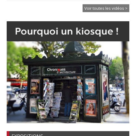
Voir toutes les vidéos >