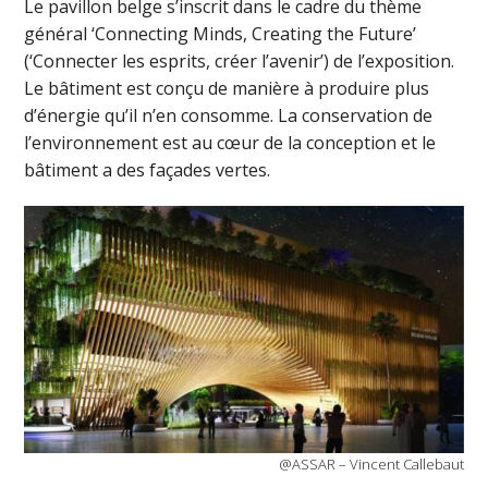
Le pavillon belge s’inscrit dans le cadre du thème
général ‘Connecting Minds, Creating the Future’
(‘Connecter les esprits, créer l’avenir’) de l’exposition.
Le bâtiment est conçu de manière à produire plus
d’énergie qu’il n’en consomme. La conservation de
l’environnement est au cœur de la conception et le
bâtiment a des façades vertes.
@ASSAR – Vincent Callebaut