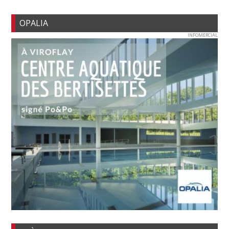
OPALIA
INFOMERCIAL