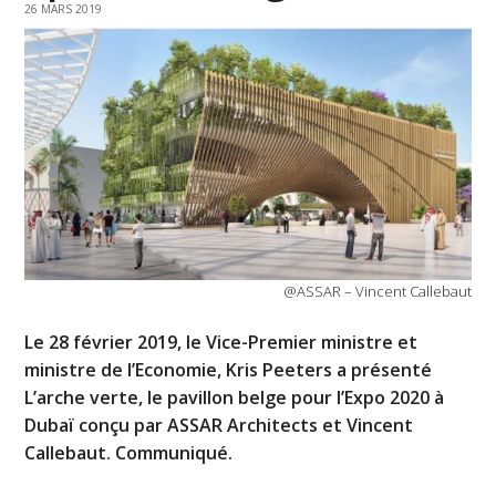
26 MARS 2019
@ASSAR – Vincent Callebaut
Le 28 février 2019, le Vice-Premier ministre et
ministre de l’Economie, Kris Peeters a présenté
L’arche verte, le pavillon belge pour l’Expo 2020 à
Dubaï conçu par ASSAR Architects et Vincent
Callebaut. Communiqué.