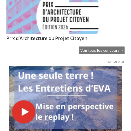
Prix d’Architecture du Projet Citoyen
Voir tous les concours >
INFOMERCIAL