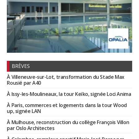
BRÈVES
À Villeneuve-sur-Lot, transformation du Stade Max
Rousié par A40
À Issy-les-Moulineaux, la tour Keïko, signée Loci Anima
À Paris, commerces et logements dans la tour Wood
up, signée LAN
À Mulhouse, reconstruction du collège François Villon
par Oslo Architectes