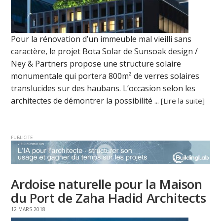
Pour la rénovation d’un immeuble mal vieilli sans
caractère, le projet Bota Solar de Sunsoak design /
Ney & Partners propose une structure solaire
monumentale qui portera 800m² de verres solaires
translucides sur des haubans. L’occasion selon les
architectes de démontrer la possibilité ...
[Lire la suite]
PUBLICITE
Ardoise naturelle pour la Maison
du Port de Zaha Hadid Architects
12 MARS 2018