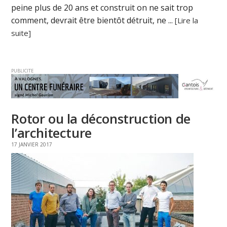
peine plus de 20 ans et construit on ne sait trop
comment, devrait être bientôt détruit, ne ...
[Lire la
suite]
PUBLICITE
Rotor ou la déconstruction de
l’architecture
17 JANVIER 2017