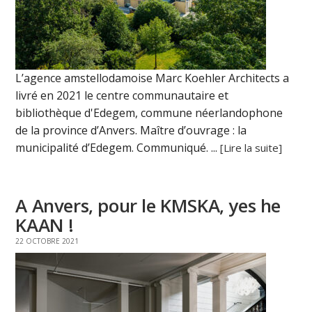
L’agence amstellodamoise Marc Koehler Architects a
livré en 2021 le centre communautaire et
bibliothèque d'Edegem, commune néerlandophone
de la province d’Anvers. Maître d’ouvrage : la
municipalité d’Edegem. Communiqué. ...
[Lire la suite]
A Anvers, pour le KMSKA, yes he
KAAN !
22 OCTOBRE 2021