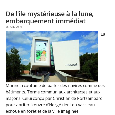
De l’île mystérieuse à la lune,
embarquement immédiat
25 JUIN 2019
La
Marine a coutume de parler des navires comme des
bâtiments. Terme commun aux architectes et aux
maçons. Celui conçu par Christian de Portzamparc
pour abriter l’œuvre d’Hergé tient du vaisseau
échoué en forêt et de la ville imaginée.