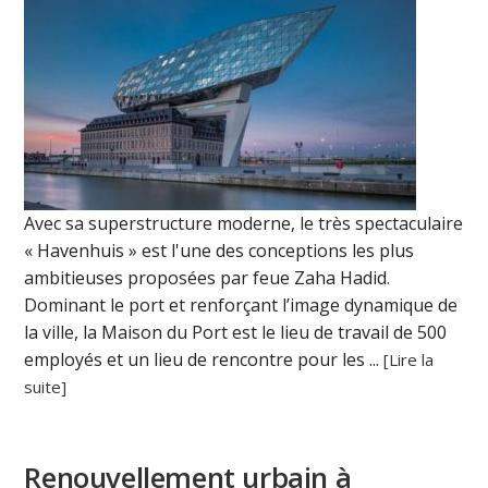
Avec sa superstructure moderne, le très spectaculaire
« Havenhuis » est l'une des conceptions les plus
ambitieuses proposées par feue Zaha Hadid.
Dominant le port et renforçant l’image dynamique de
la ville, la Maison du Port est le lieu de travail de 500
employés et un lieu de rencontre pour les ...
[Lire la
suite]
Renouvellement urbain à