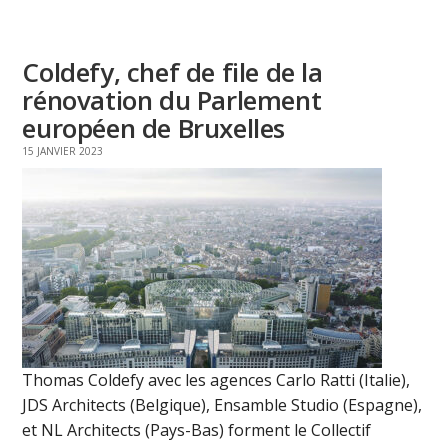
Coldefy, chef de file de la
rénovation du Parlement
européen de Bruxelles
15 JANVIER 2023
Thomas Coldefy avec les agences Carlo Ratti (Italie),
JDS Architects (Belgique), Ensamble Studio (Espagne),
et NL Architects (Pays-Bas) forment le Collectif