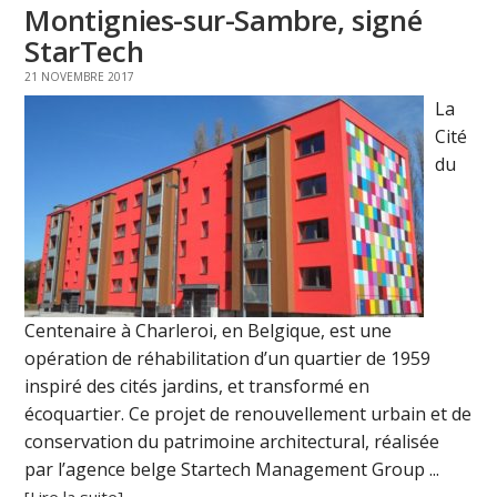
Montignies-sur-Sambre, signé
StarTech
21 NOVEMBRE 2017
La
Cité
du
Centenaire à Charleroi, en Belgique, est une
opération de réhabilitation d’un quartier de 1959
inspiré des cités jardins, et transformé en
écoquartier. Ce projet de renouvellement urbain et de
conservation du patrimoine architectural, réalisée
par l’agence belge Startech Management Group ...
[Lire la suite]