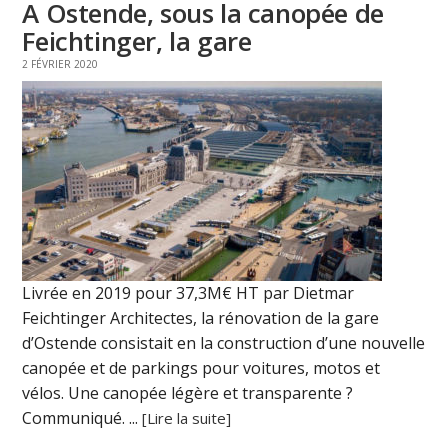
A Ostende, sous la canopée de
Feichtinger, la gare
2 FÉVRIER 2020
Livrée en 2019 pour 37,3M€ HT par Dietmar
Feichtinger Architectes, la rénovation de la gare
d’Ostende consistait en la construction d’une nouvelle
canopée et de parkings pour voitures, motos et
vélos. Une canopée légère et transparente ?
Communiqué. ...
[Lire la suite]