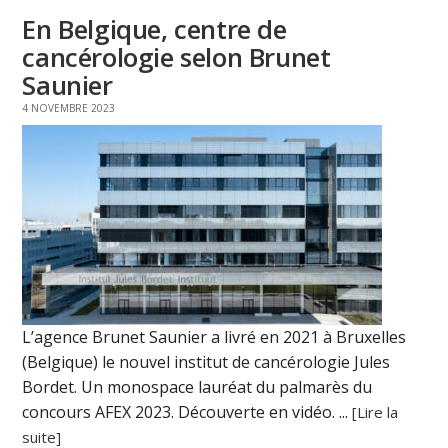
En Belgique, centre de
cancérologie selon Brunet
Saunier
4 NOVEMBRE 2023
L’agence Brunet Saunier a livré en 2021 à Bruxelles
(Belgique) le nouvel institut de cancérologie Jules
Bordet. Un monospace lauréat du palmarès du
concours AFEX 2023. Découverte en vidéo. ...
[Lire la
suite]