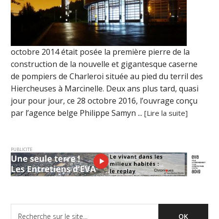
octobre 2014 était posée la première pierre de la
construction de la nouvelle et gigantesque caserne
de pompiers de Charleroi située au pied du terril des
Hiercheuses à Marcinelle. Deux ans plus tard, quasi
jour pour jour, ce 28 octobre 2016, l’ouvrage conçu
par l’agence belge Philippe Samyn ...
[Lire la suite]
PUBLICITE