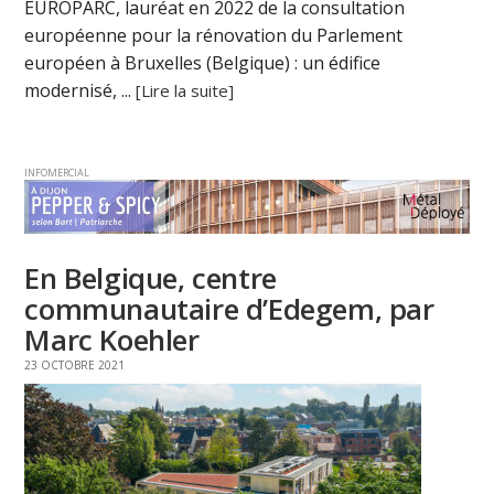
EUROPARC, lauréat en 2022 de la consultation
européenne pour la rénovation du Parlement
européen à Bruxelles (Belgique) : un édifice
modernisé, ...
[Lire la suite]
INFOMERCIAL
En Belgique, centre
communautaire d’Edegem, par
Marc Koehler
23 OCTOBRE 2021