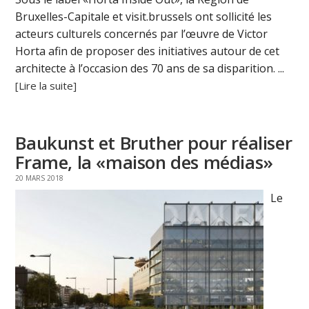
Bruxelles-Capitale et visit.brussels ont sollicité les
acteurs culturels concernés par l’œuvre de Victor
Horta afin de proposer des initiatives autour de cet
architecte à l’occasion des 70 ans de sa disparition. ...
[Lire la suite]
Baukunst et Bruther pour réaliser
Frame, la «maison des médias»
20 MARS 2018
Le