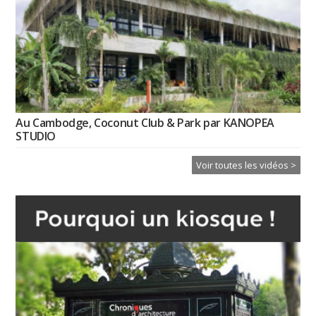
Au Cambodge, Coconut Club & Park par KANOPEA
STUDIO
Voir toutes les vidéos >