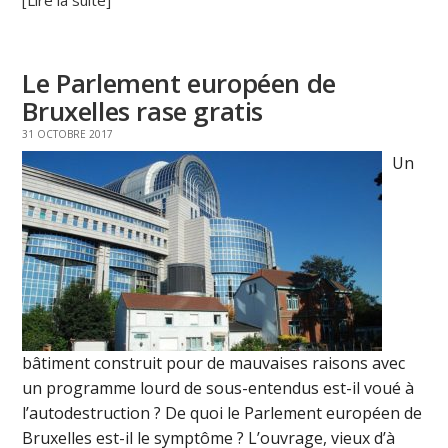
Le Parlement européen de
Bruxelles rase gratis
31 OCTOBRE 2017
Un
bâtiment construit pour de mauvaises raisons avec
un programme lourd de sous-entendus est-il voué à
l’autodestruction ? De quoi le Parlement européen de
Bruxelles est-il le symptôme ? L’ouvrage, vieux d’à