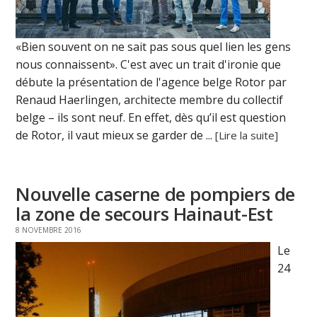
«Bien souvent on ne sait pas sous quel lien les gens
nous connaissent». C'est avec un trait d'ironie que
débute la présentation de l'agence belge Rotor par
Renaud Haerlingen, architecte membre du collectif
belge – ils sont neuf. En effet, dès qu’il est question
de Rotor, il vaut mieux se garder de ...
[Lire la suite]
Nouvelle caserne de pompiers de
la zone de secours Hainaut-Est
8 NOVEMBRE 2016
Le
24