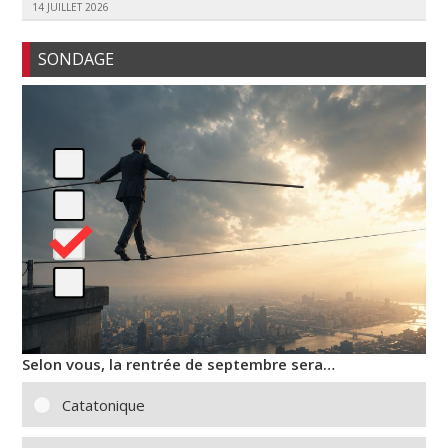
14 JUILLET 2026
SONDAGE
Selon vous, la rentrée de septembre sera…
Catatonique