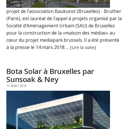
projet de l’association Baukunst (Bruxelles) - Bruther
(Paris), est lauréat de l’appel à projets organisé par la
Société d’Aménagement Urbain (SAU) de Bruxelles
pour la construction de la «maison des médias» au
cœur du projet mediapark.brussels. Il a été présenté
à la presse le 14 mars 2018. ...
[Lire la suite]
Bota Solar à Bruxelles par
Sunsoak & Ney
13 MARS 2018