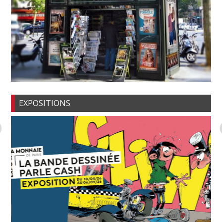
EXPOSITIONS