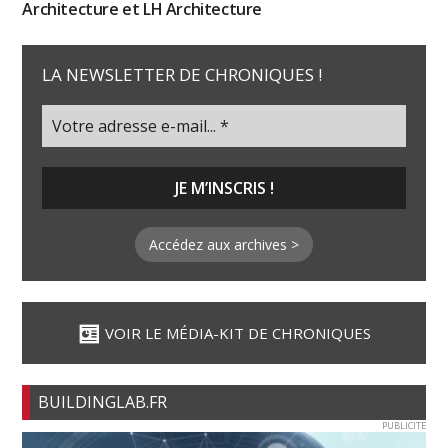
Architecture et LH Architecture
LA NEWSLETTER DE CHRONIQUES !
Accédez aux archives >
VOIR LE MÉDIA-KIT DE CHRONIQUES
BUILDINGLAB.FR
PUBLICITE