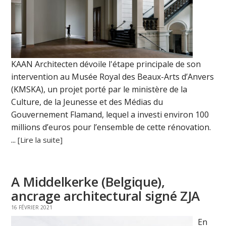
KAAN Architecten dévoile l'étape principale de son
intervention au Musée Royal des Beaux-Arts d’Anvers
(KMSKA), un projet porté par le ministère de la
Culture, de la Jeunesse et des Médias du
Gouvernement Flamand, lequel a investi environ 100
millions d’euros pour l’ensemble de cette rénovation.
...
[Lire la suite]
A Middelkerke (Belgique),
ancrage architectural signé ZJA
16 FÉVRIER 2021
En