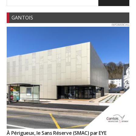
GANTOIS
INFOMERCIAL
À Périgueux, le Sans Réserve (SMAC) par EYE