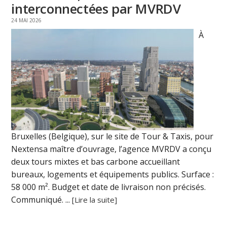
interconnectées par MVRDV
24 MAI 2026
À
Bruxelles (Belgique), sur le site de Tour & Taxis, pour
Nextensa maître d’ouvrage, l’agence MVRDV a conçu
deux tours mixtes et bas carbone accueillant
bureaux, logements et équipements publics. Surface :
58 000 m². Budget et date de livraison non précisés.
Communiqué. ...
[Lire la suite]