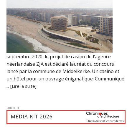
septembre 2020, le projet de casino de l’agence
néerlandaise ZJA est déclaré lauréat du concours
lancé par la commune de Middelkerke. Un casino et
un hôtel pour un ouvrage énigmatique. Communiqué.
...
[Lire la suite]
PUBLICITE