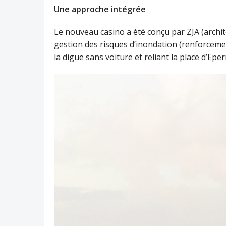
Une approche intégrée
Le nouveau casino a été conçu par ZJA (archit
gestion des risques d’inondation (renforcement
la digue sans voiture et reliant la place d’Eper