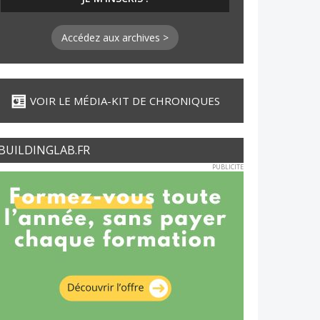
Accédez aux archives >
VOIR LE MÉDIA-KIT DE CHRONIQUES
BUILDINGLAB.FR
PUBLICITE