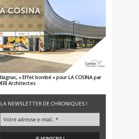
Blagnac, « Effet bombé » pour LA COSINA par
ERI Architectes
LA NEWSLETTER DE CHRONIQUES !