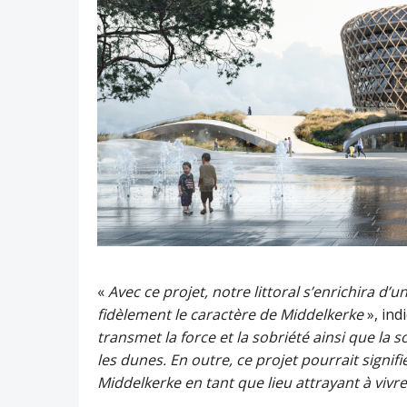
«
Avec ce projet, notre littoral s’enrichira d
fidèlement le caractère de Middelkerke
», ind
transmet la force et la sobriété ainsi que la
les dunes. En outre, ce projet pourrait signif
Middelkerke en tant que lieu attrayant à vivre 