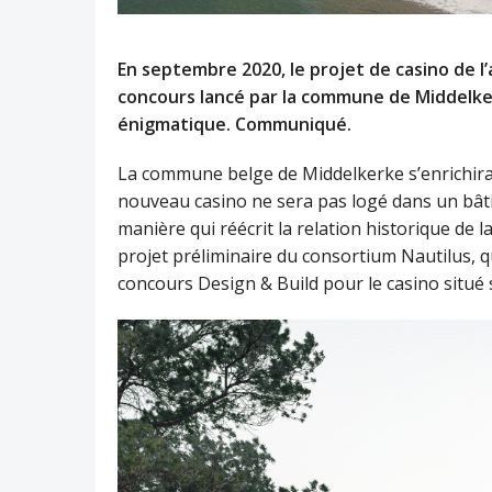
En septembre 2020, le projet de casino de l
concours lancé par la commune de Middelke
énigmatique. Communiqué.
La commune belge de Middelkerke s’enrichir
nouveau casino ne sera pas logé dans un bât
manière qui réécrit la relation historique de la
projet préliminaire du consortium Nautilus, q
concours Design & Build pour le casino situé s