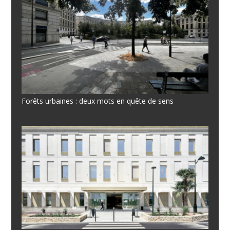
Forêts urbaines : deux mots en quête de sens