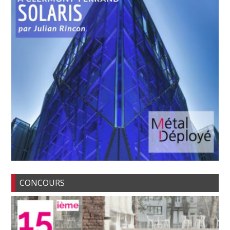
CONCOURS