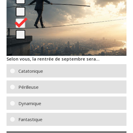
Selon vous, la rentrée de septembre sera…
Catatonique
Périlleuse
Dynamique
Fantastique