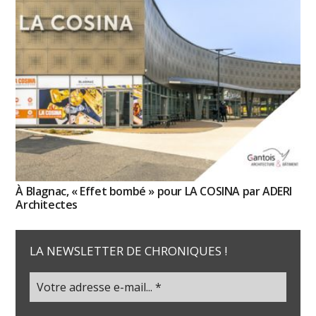
À Blagnac, « Effet bombé » pour LA COSINA par ADERI
Architectes
LA NEWSLETTER DE CHRONIQUES !