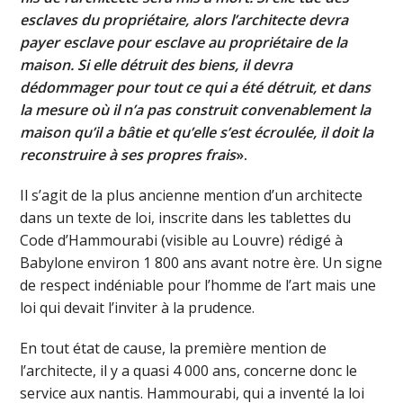
esclaves du propriétaire, alors l’architecte devra
payer esclave pour esclave au propriétaire de la
maison. Si elle détruit des biens, il devra
dédommager pour tout ce qui a été détruit, et dans
la mesure où il n’a pas construit convenablement la
maison qu’il a bâtie et qu’elle s’est écroulée, il doit la
reconstruire à ses propres frais
».
Il s’agit de la plus ancienne mention d’un architecte
dans un texte de loi, inscrite dans les tablettes du
Code d’Hammourabi (visible au Louvre) rédigé à
Babylone environ 1 800 ans avant notre ère. Un signe
de respect indéniable pour l’homme de l’art mais une
loi qui devait l’inviter à la prudence.
En tout état de cause, la première mention de
l’architecte, il y a quasi 4 000 ans, concerne donc le
service aux nantis. Hammourabi, qui a inventé la loi