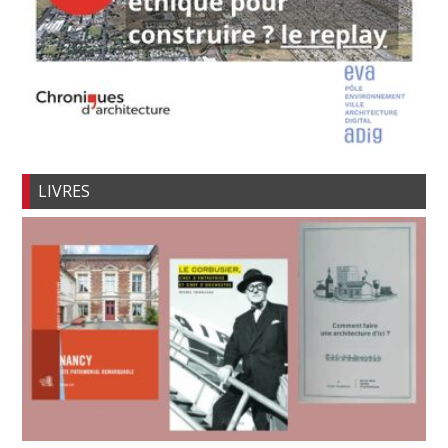
LIVRES