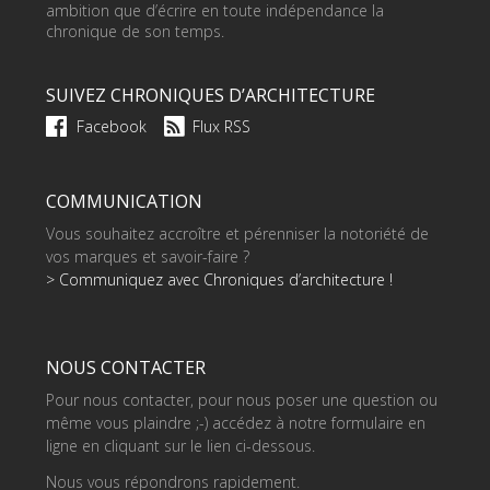
ambition que d’écrire en toute indépendance la
chronique de son temps.
SUIVEZ CHRONIQUES D’ARCHITECTURE
Facebook
Flux RSS
COMMUNICATION
Vous souhaitez accroître et pérenniser la notoriété de
vos marques et savoir-faire ?
> Communiquez avec Chroniques d’architecture !
NOUS CONTACTER
Pour nous contacter, pour nous poser une question ou
même vous plaindre ;-) accédez à notre formulaire en
ligne en cliquant sur le lien ci-dessous.
Nous vous répondrons rapidement.