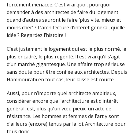
forcément menacée. C’est vrai quoi, pourquoi
demander à des architectes de faire du logement
quand d’autres sauront le faire ‘plus vite, mieux et
moins cher’ ? L’architecture d’intérêt général, quelle
idée ? Regardez l’histoire !
C’est justement le logement qui est le plus normé, le
plus encadré, le plus régenté. Il est vrai qu’il s’agit
d’un marché gigantesque. Une affaire trop sérieuse
sans doute pour être confiée aux architectes. Depuis
Hammourabi en tout cas, leur laisse est courte.
Aussi, pour n’importe quel architecte ambitieux,
considérer encore que l’architecture est d’intérêt
général, est, plus qu’un vœu pieux, un acte de
résistance. Les hommes et femmes de l’art y sont
d’ailleurs (encore) tenus par la loi. Architecture pour
tous donc.