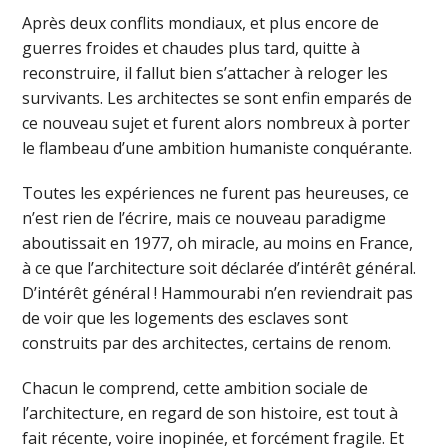
Après deux conflits mondiaux, et plus encore de
guerres froides et chaudes plus tard, quitte à
reconstruire, il fallut bien s’attacher à reloger les
survivants. Les architectes se sont enfin emparés de
ce nouveau sujet et furent alors nombreux à porter
le flambeau d’une ambition humaniste conquérante.
Toutes les expériences ne furent pas heureuses, ce
n’est rien de l’écrire, mais ce nouveau paradigme
aboutissait en 1977, oh miracle, au moins en France,
à ce que l’architecture soit déclarée d’intérêt général.
D’intérêt général ! Hammourabi n’en reviendrait pas
de voir que les logements des esclaves sont
construits par des architectes, certains de renom.
Chacun le comprend, cette ambition sociale de
l’architecture, en regard de son histoire, est tout à
fait récente, voire inopinée, et forcément fragile. Et