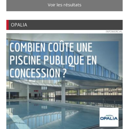
Voir les résultats
OPALIA
INFOMERCIAL