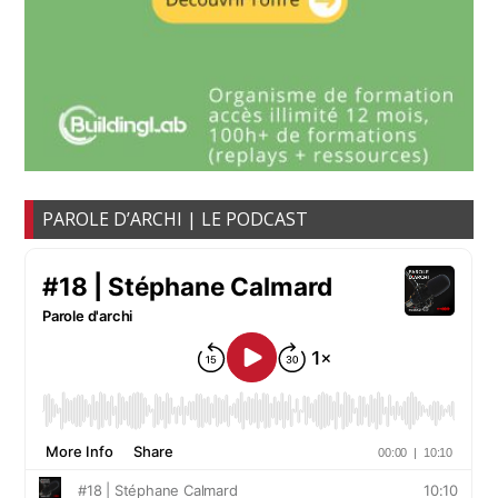
PAROLE D’ARCHI | LE PODCAST