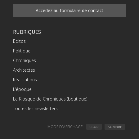
Accédez au formulaire de contact
RUBRIQUES
Editos
Politique
Chroniques
Architectes
Réalisations
L’époque
Le Kiosque de Chroniques (boutique)
Toutes les newsletters
MODE D'AFFICHAGE :
CLAIR
SOMBRE