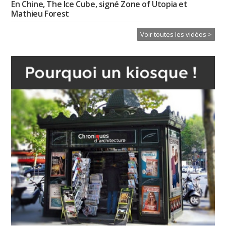
En Chine, The Ice Cube, signé Zone of Utopia et
Mathieu Forest
Voir toutes les vidéos >