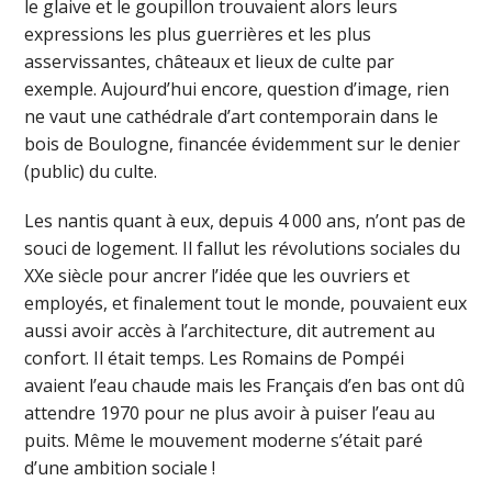
le glaive et le goupillon trouvaient alors leurs
expressions les plus guerrières et les plus
asservissantes, châteaux et lieux de culte par
exemple. Aujourd’hui encore, question d’image, rien
ne vaut une cathédrale d’art contemporain dans le
bois de Boulogne, financée évidemment sur le denier
(public) du culte.
Les nantis quant à eux, depuis 4 000 ans, n’ont pas de
souci de logement. Il fallut les révolutions sociales du
XXe siècle pour ancrer l’idée que les ouvriers et
employés, et finalement tout le monde, pouvaient eux
aussi avoir accès à l’architecture, dit autrement au
confort. Il était temps. Les Romains de Pompéi
avaient l’eau chaude mais les Français d’en bas ont dû
attendre 1970 pour ne plus avoir à puiser l’eau au
puits. Même le mouvement moderne s’était paré
d’une ambition sociale !