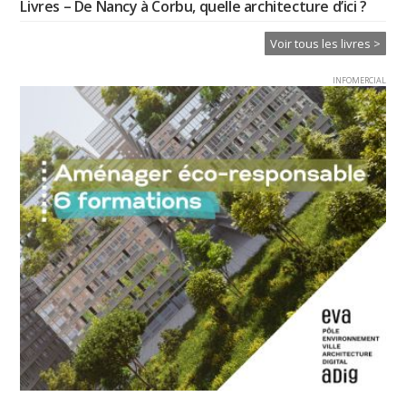
Livres – De Nancy à Corbu, quelle architecture d’ici ?
Voir tous les livres >
INFOMERCIAL