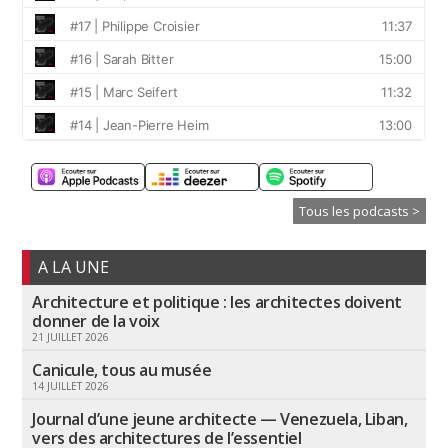
Tous les podcasts >
A LA UNE
Architecture et politique : les architectes doivent
donner de la voix
21 JUILLET 2026
Canicule, tous au musée
14 JUILLET 2026
Journal d’une jeune architecte — Venezuela, Liban,
vers des architectures de l’essentiel