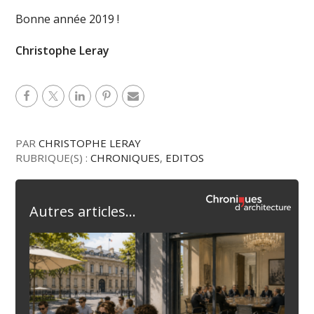
Bonne année 2019 !
Christophe Leray
PAR
CHRISTOPHE LERAY
RUBRIQUE(S) :
CHRONIQUES
,
EDITOS
Autres articles...