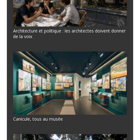
Architecture et politique : les architectes doivent donner
de la voix
Canicule, tous au musée