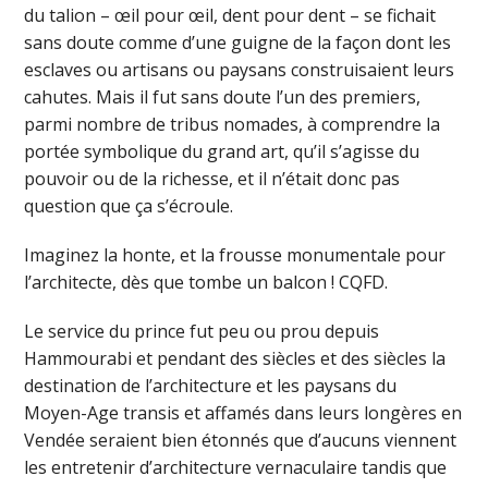
du talion – œil pour œil, dent pour dent – se fichait
sans doute comme d’une guigne de la façon dont les
esclaves ou artisans ou paysans construisaient leurs
cahutes. Mais il fut sans doute l’un des premiers,
parmi nombre de tribus nomades, à comprendre la
portée symbolique du grand art, qu’il s’agisse du
pouvoir ou de la richesse, et il n’était donc pas
question que ça s’écroule.
Imaginez la honte, et la frousse monumentale pour
l’architecte, dès que tombe un balcon ! CQFD.
Le service du prince fut peu ou prou depuis
Hammourabi et pendant des siècles et des siècles la
destination de l’architecture et les paysans du
Moyen-Age transis et affamés dans leurs longères en
Vendée seraient bien étonnés que d’aucuns viennent
les entretenir d’architecture vernaculaire tandis que