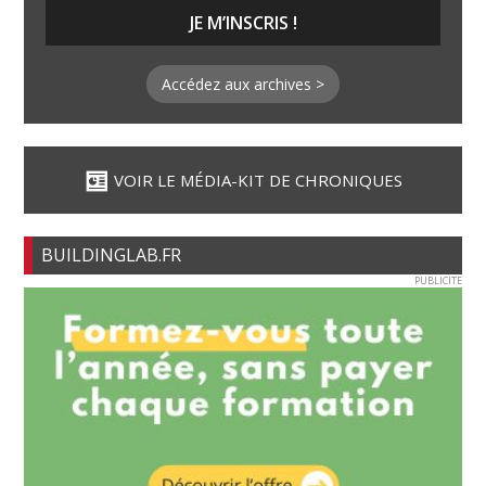
Accédez aux archives >
VOIR LE MÉDIA-KIT DE CHRONIQUES
BUILDINGLAB.FR
PUBLICITE