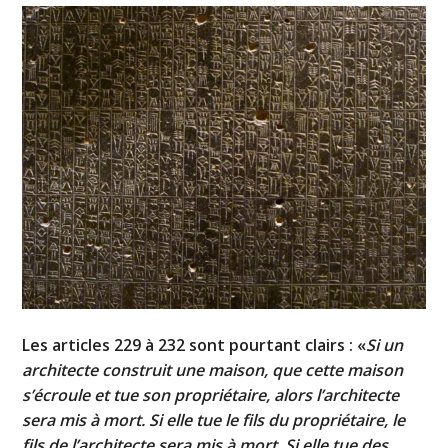
Les articles 229 à 232 sont pourtant clairs : «
Si un
architecte construit une maison, que cette maison
s’écroule et tue son propriétaire, alors l’architecte
sera mis à mort. Si elle tue le fils du propriétaire, le
fils de l’architecte sera mis à mort. Si elle tue des