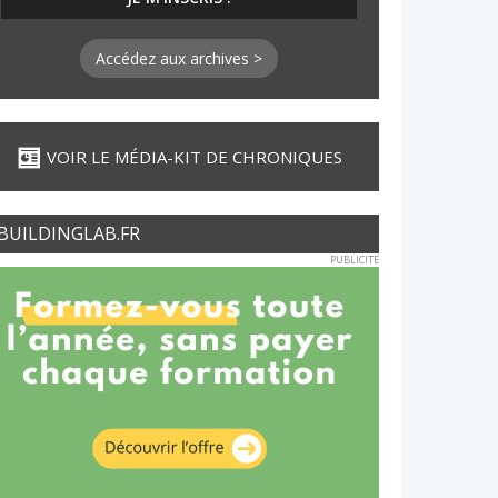
Accédez aux archives >
VOIR LE MÉDIA-KIT DE CHRONIQUES
BUILDINGLAB.FR
PUBLICITE