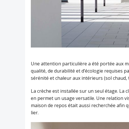
Une attention particulière a été portée aux 
qualité, de durabilité et d’écologie requises 
sérénité et chaleur aux intérieurs (sol chaud, t
La crèche est installée sur un seul étage. La cl
en permet un usage versatile. Une relation vi
maison de repos était aussi recherchée afin q
lier.