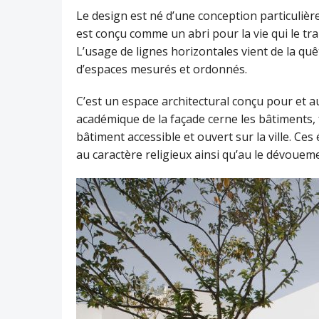
Le design est né d’une conception particulièr
est conçu comme un abri pour la vie qui le tr
L’usage de lignes horizontales vient de la qu
d’espaces mesurés et ordonnés.
C’est un espace architectural conçu pour et a
académique de la façade cerne les bâtiments, 
bâtiment accessible et ouvert sur la ville. Ces
au caractère religieux ainsi qu’au le dévouemen