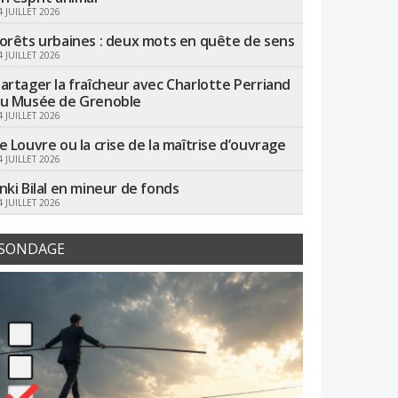
4 JUILLET 2026
orêts urbaines : deux mots en quête de sens
4 JUILLET 2026
artager la fraîcheur avec Charlotte Perriand
u Musée de Grenoble
4 JUILLET 2026
e Louvre ou la crise de la maîtrise d’ouvrage
4 JUILLET 2026
nki Bilal en mineur de fonds
4 JUILLET 2026
SONDAGE