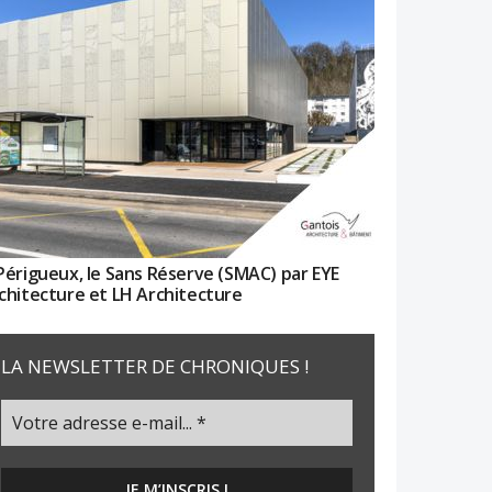
Périgueux, le Sans Réserve (SMAC) par EYE
chitecture et LH Architecture
LA NEWSLETTER DE CHRONIQUES !