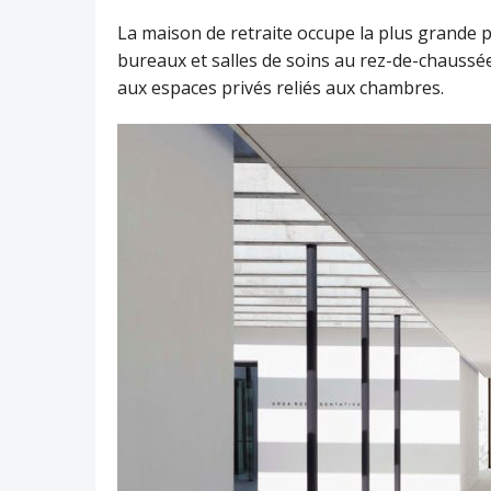
La maison de retraite occupe la plus grande p
bureaux et salles de soins au rez-de-chaussé
aux espaces privés reliés aux chambres.