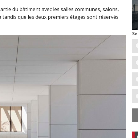
artie du bâtiment avec les salles communes, salons,
e tandis que les deux premiers étages sont réservés
Se