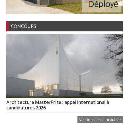
CONCOURS
Architecture MasterPrize : appel international à
candidatures 2026
Voir tous les concours >