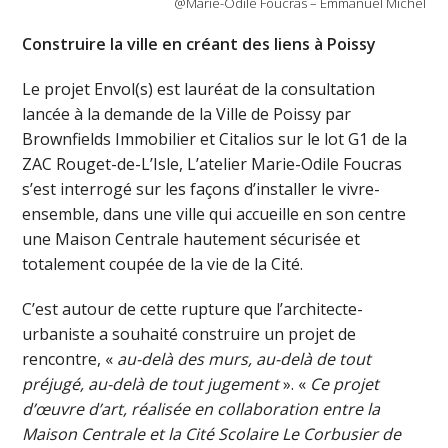
@Marie-Odile Foucras – Emmanuel Michel
Construire la ville en créant des liens à Poissy
Le projet Envol(s) est lauréat de la consultation
lancée à la demande de la Ville de Poissy par
Brownfields Immobilier et Citalios sur le lot G1 de la
ZAC Rouget-de-L’Isle, L’atelier Marie-Odile Foucras
s’est interrogé sur les façons d’installer le vivre-
ensemble, dans une ville qui accueille en son centre
une Maison Centrale hautement sécurisée et
totalement coupée de la vie de la Cité.
C’est autour de cette rupture que l’architecte-
urbaniste a souhaité construire un projet de
rencontre, «
au-delà des murs, au-delà de tout
préjugé, au-delà de tout jugement
». «
Ce projet
d’œuvre d’art, réalisée en collaboration entre la
Maison Centrale et la Cité Scolaire Le Corbusier de