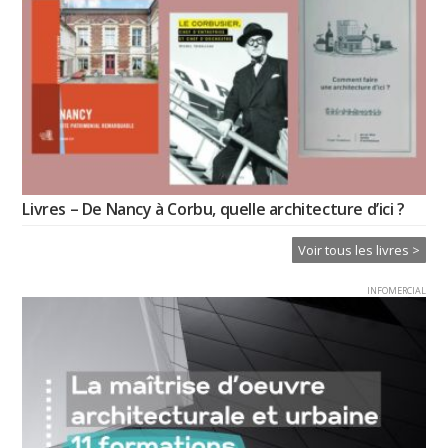
Livres – De Nancy à Corbu, quelle architecture d’ici ?
Voir tous les livres >
INFOMERCIAL