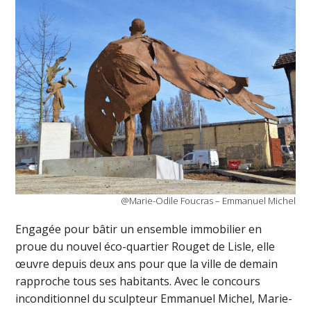
@Marie-Odile Foucras – Emmanuel Michel
Engagée pour bâtir un ensemble immobilier en
proue du nouvel éco-quartier Rouget de Lisle, elle
œuvre depuis deux ans pour que la ville de demain
rapproche tous ses habitants. Avec le concours
inconditionnel du sculpteur Emmanuel Michel, Marie-