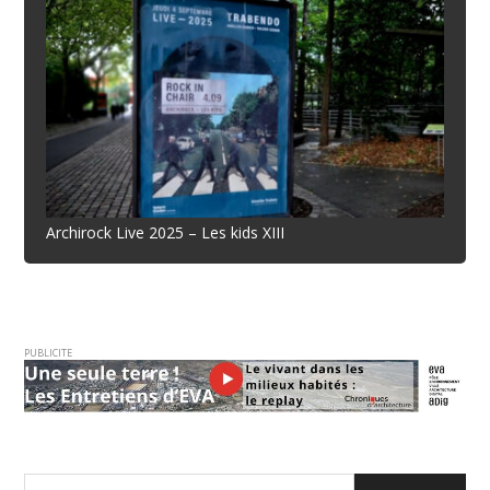
Archirock Live 2025 – Les kids XIII
PUBLICITE