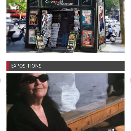
EXPOSITIONS