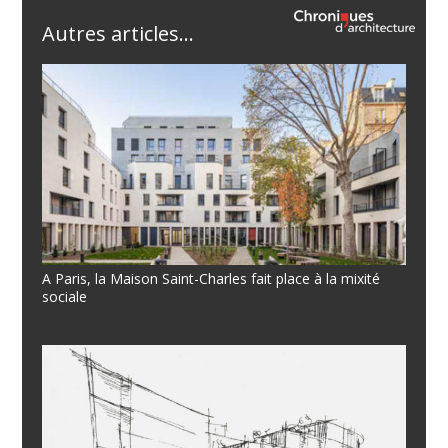
Autres articles...
A Paris, la Maison Saint-Charles fait place à la mixité
sociale