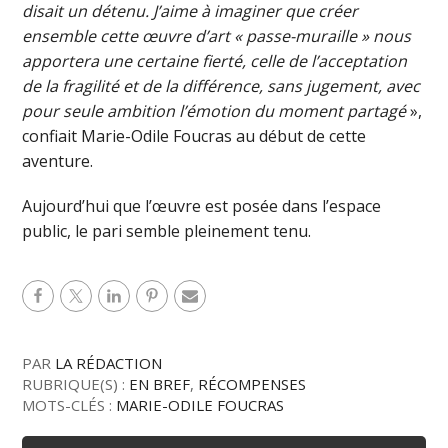
disait un détenu. J’aime à imaginer que créer
ensemble cette œuvre d’art « passe-muraille » nous
apportera une certaine fierté, celle de l’acceptation
de la fragilité et de la différence, sans jugement, avec
pour seule ambition l’émotion du moment partagé
»,
confiait Marie-Odile Foucras au début de cette
aventure.
Aujourd’hui que l’œuvre est posée dans l’espace
public, le pari semble pleinement tenu.
PAR
LA RÉDACTION
RUBRIQUE(S) :
EN BREF
,
RÉCOMPENSES
MOTS-CLÉS :
MARIE-ODILE FOUCRAS