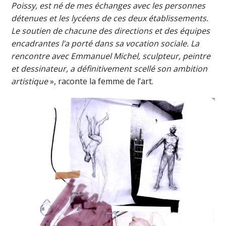
Poissy, est né de mes échanges avec les personnes
détenues et les lycéens de ces deux établissements.
Le soutien de chacune des directions et des équipes
encadrantes l’a porté dans sa vocation sociale. La
rencontre avec Emmanuel Michel, sculpteur, peintre
et dessinateur, a définitivement scellé son ambition
artistique
», raconte la femme de l’art.