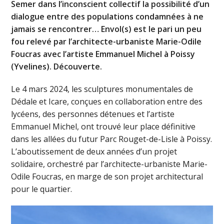
Semer dans l’inconscient collectif la possibilité d’un
dialogue entre des populations condamnées à ne
jamais se rencontrer… Envol(s)
est le pari un peu
fou relevé par l’architecte-urbaniste Marie-Odile
Foucras avec l’artiste Emmanuel Michel à Poissy
(Yvelines). Découverte.
Le 4 mars 2024, les sculptures monumentales de
Dédale et Icare, conçues en collaboration entre des
lycéens, des personnes détenues et l’artiste
Emmanuel Michel, ont trouvé leur place définitive
dans les allées du futur Parc Rouget-de-Lisle à Poissy.
L’aboutissement de deux années d’un projet
solidaire, orchestré par l’architecte-urbaniste Marie-
Odile Foucras, en marge de son projet architectural
pour le quartier.