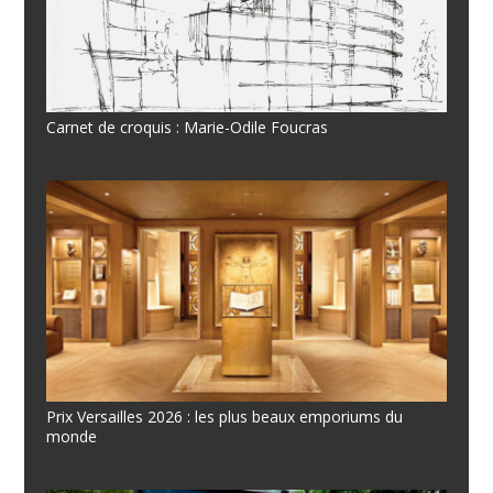
Carnet de croquis : Marie-Odile Foucras
Prix Versailles 2026 : les plus beaux emporiums du
monde