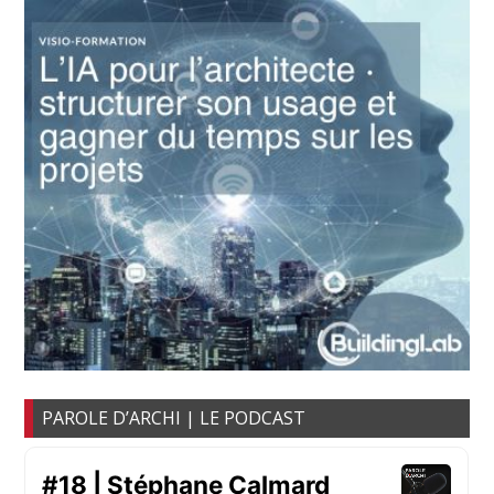
PAROLE D’ARCHI | LE PODCAST