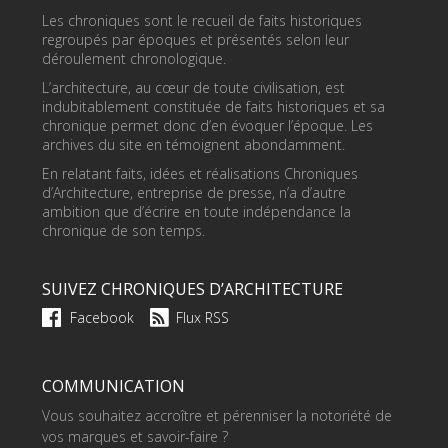
Les chroniques sont le recueil de faits historiques
regroupés par époques et présentés selon leur
déroulement chronologique.
L’architecture, au cœur de toute civilisation, est
indubitablement constituée de faits historiques et sa
chronique permet donc d’en évoquer l’époque. Les
archives du site en témoignent abondamment.
En relatant faits, idées et réalisations Chroniques
d’Architecture, entreprise de presse, n’a d’autre
ambition que d’écrire en toute indépendance la
chronique de son temps.
SUIVEZ CHRONIQUES D’ARCHITECTURE
Facebook
Flux RSS
COMMUNICATION
Vous souhaitez accroître et pérenniser la notoriété de
vos marques et savoir-faire ?