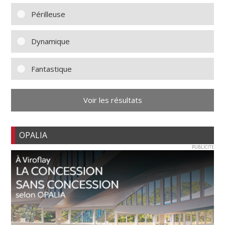
Périlleuse
Dynamique
Fantastique
Voir les résultats
OPALIA
PUBLICITE