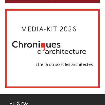
À PROPOS