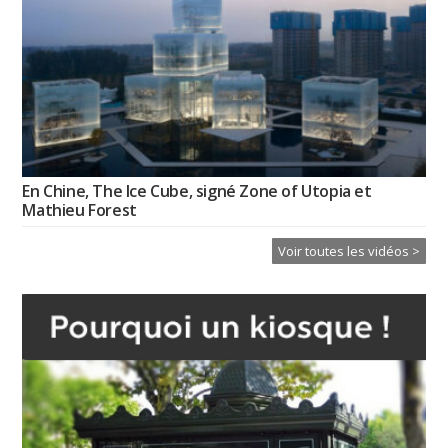
En Chine, The Ice Cube, signé Zone of Utopia et
Mathieu Forest
Voir toutes les vidéos >