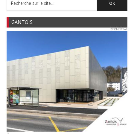
GANTOIS
INFOMERCIAL