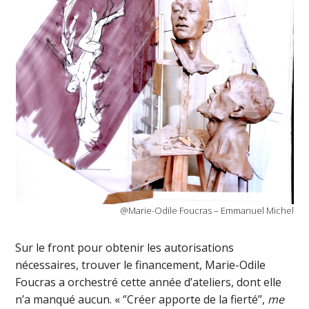
@Marie-Odile Foucras – Emmanuel Michel
Sur le front pour obtenir les autorisations
nécessaires, trouver le financement, Marie-Odile
Foucras a orchestré cette année d’ateliers, dont elle
n’a manqué aucun. « ‘’Créer apporte de la fierté’’,
me