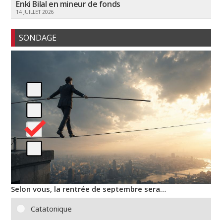
Enki Bilal en mineur de fonds
14 JUILLET 2026
SONDAGE
Selon vous, la rentrée de septembre sera…
Catatonique