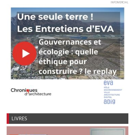
INFOMERCIAL
LIVRES