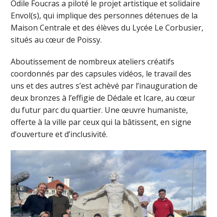
Odile Foucras a piloté le projet artistique et solidaire
Envol(s), qui implique des personnes détenues de la
Maison Centrale et des élèves du Lycée Le Corbusier,
situés au cœur de Poissy.
Aboutissement de nombreux ateliers créatifs
coordonnés par des capsules vidéos, le travail des
uns et des autres s’est achèvé par l’inauguration de
deux bronzes à l’effigie de Dédale et Icare, au cœur
du futur parc du quartier. Une œuvre humaniste,
offerte à la ville par ceux qui la bâtissent, en signe
d’ouverture et d’inclusivité.