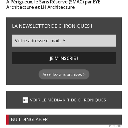
À Périgueux, le Sans Réserve (SMAC) par EYE
Architecture et LH Architecture
LA NEWSLETTER DE CHRONIQUES !
Accédez aux archives >
VOIR LE MÉDIA-KIT DE CHRONIQUES
BUILDINGLAB.FR
PUBLICITE