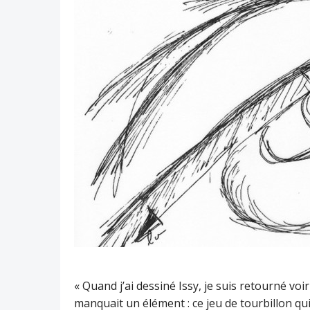
« Quand j’ai dessiné Issy, je suis retourné vo
manquait un élément : ce jeu de tourbillon qui