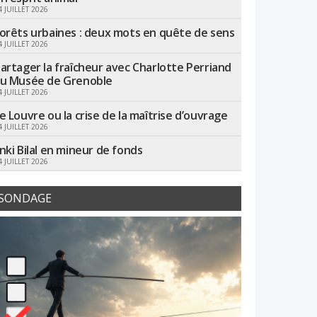
4 JUILLET 2026
orêts urbaines : deux mots en quête de sens
4 JUILLET 2026
artager la fraîcheur avec Charlotte Perriand
u Musée de Grenoble
4 JUILLET 2026
e Louvre ou la crise de la maîtrise d’ouvrage
4 JUILLET 2026
nki Bilal en mineur de fonds
4 JUILLET 2026
SONDAGE