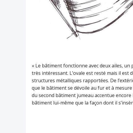
« Le bâtiment fonctionne avec deux ailes, un 
très intéressant. L’ovale est resté mais il est 
structures métalliques rapportées. De l’extéri
que le bâtiment se dévoile au fur et à mesure
du second bâtiment jumeau accentue encore la
bâtiment lui-même que la façon dont il s’insèr