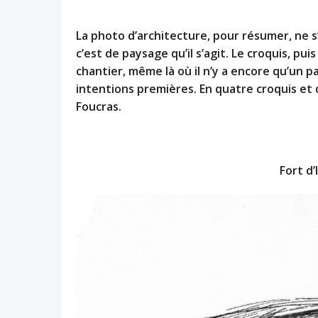
La photo d’architecture, pour résumer, ne s
c’est de paysage qu’il s’agit. Le croquis, p
chantier, même là où il n’y a encore qu’un p
intentions premières. En quatre croquis et 
Foucras.
Fort d’