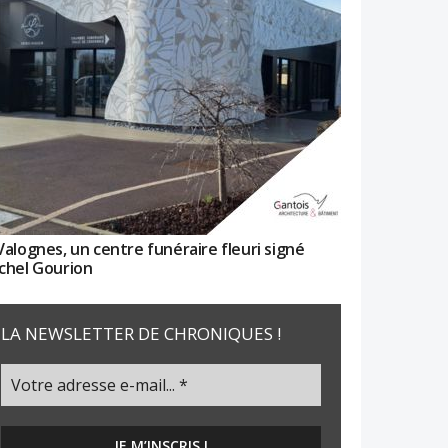
Valognes, un centre funéraire fleuri signé
chel Gourion
LA NEWSLETTER DE CHRONIQUES !