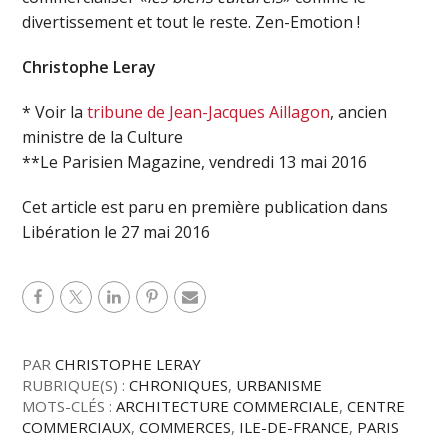
divertissement et tout le reste. Zen-Emotion !
Christophe Leray
* Voir la
tribune de Jean-Jacques Aillagon
, ancien
ministre de la Culture
**Le Parisien Magazine, vendredi 13 mai 2016
Cet article est paru en première publication dans
Libération le 27 mai 2016
PAR
CHRISTOPHE LERAY
RUBRIQUE(S) :
CHRONIQUES
,
URBANISME
MOTS-CLÉS :
ARCHITECTURE COMMERCIALE
,
CENTRE
COMMERCIAUX
,
COMMERCES
,
ILE-DE-FRANCE
,
PARIS