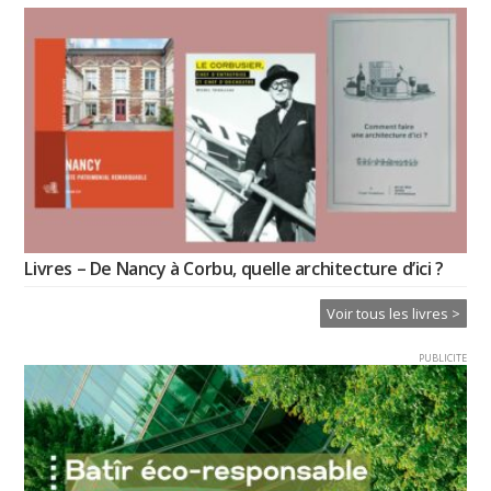
Livres – De Nancy à Corbu, quelle architecture d’ici ?
Voir tous les livres >
PUBLICITE