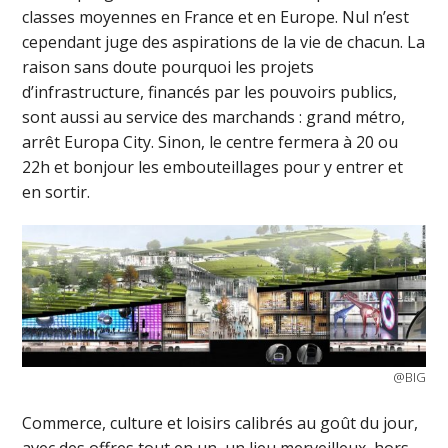
classes moyennes en France et en Europe. Nul n’est
cependant juge des aspirations de la vie de chacun. La
raison sans doute pourquoi les projets
d’infrastructure, financés par les pouvoirs publics,
sont aussi au service des marchands : grand métro,
arrêt Europa City. Sinon, le centre fermera à 20 ou
22h et bonjour les embouteillages pour y entrer et
en sortir.
@BIG
Commerce, culture et loisirs calibrés au goût du jour,