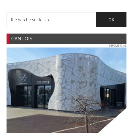
GANTOIS
INFOMERCIAL