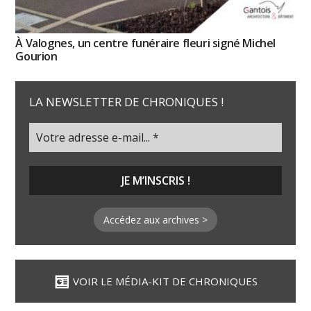
À Valognes, un centre funéraire fleuri signé Michel
Gourion
LA NEWSLETTER DE CHRONIQUES !
Accédez aux archives >
VOIR LE MÉDIA-KIT DE CHRONIQUES