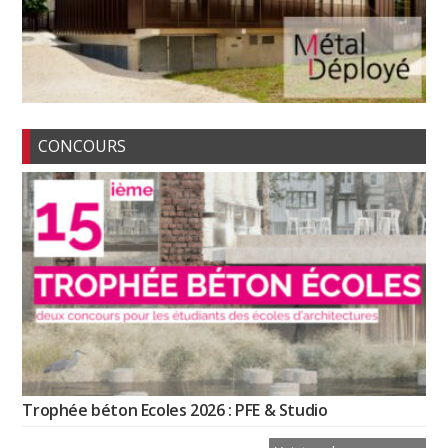
CONCOURS
Trophée béton Ecoles 2026 : PFE & Studio