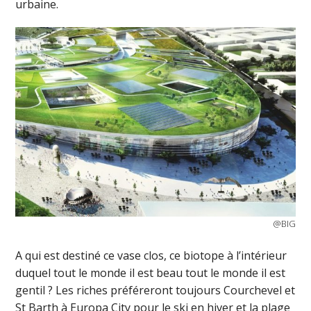
urbaine.
@BIG
A qui est destiné ce vase clos, ce biotope à l’intérieur
duquel tout le monde il est beau tout le monde il est
gentil ? Les riches préféreront toujours Courchevel et
St Barth à Europa City pour le ski en hiver et la plage