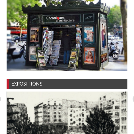
EXPOSITIONS