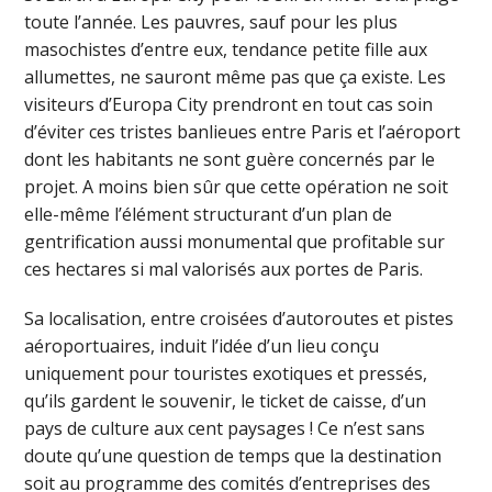
toute l’année. Les pauvres, sauf pour les plus
masochistes d’entre eux, tendance petite fille aux
allumettes, ne sauront même pas que ça existe. Les
visiteurs d’Europa City prendront en tout cas soin
d’éviter ces tristes banlieues entre Paris et l’aéroport
dont les habitants ne sont guère concernés par le
projet. A moins bien sûr que cette opération ne soit
elle-même l’élément structurant d’un plan de
gentrification aussi monumental que profitable sur
ces hectares si mal valorisés aux portes de Paris.
Sa localisation, entre croisées d’autoroutes et pistes
aéroportuaires, induit l’idée d’un lieu conçu
uniquement pour touristes exotiques et pressés,
qu’ils gardent le souvenir, le ticket de caisse, d’un
pays de culture aux cent paysages ! Ce n’est sans
doute qu’une question de temps que la destination
soit au programme des comités d’entreprises des