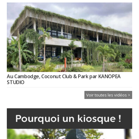
Au Cambodge, Coconut Club & Park par KANOPEA
STUDIO
Voir toutes les vidéos >