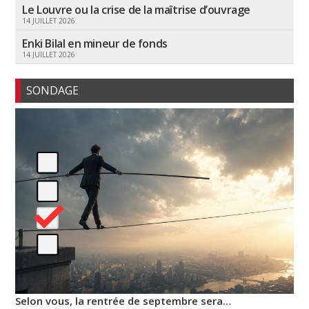
Le Louvre ou la crise de la maîtrise d’ouvrage
14 JUILLET 2026
Enki Bilal en mineur de fonds
14 JUILLET 2026
SONDAGE
Selon vous, la rentrée de septembre sera…