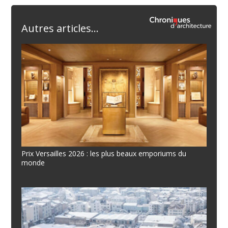
Autres articles...
Prix Versailles 2026 : les plus beaux emporiums du
monde