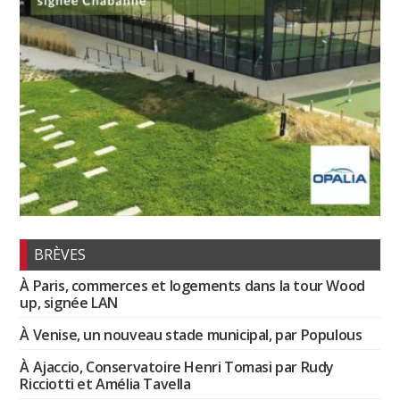
BRÈVES
À Paris, commerces et logements dans la tour Wood
up, signée LAN
À Venise, un nouveau stade municipal, par Populous
À Ajaccio, Conservatoire Henri Tomasi par Rudy
Ricciotti et Amélia Tavella