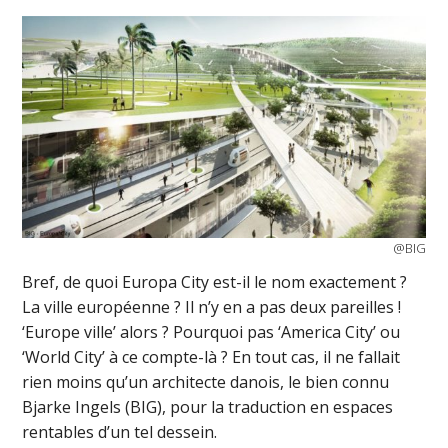
@BIG
Bref, de quoi Europa City est-il le nom exactement ?
La ville européenne ? Il n’y en a pas deux pareilles !
‘Europe ville’ alors ? Pourquoi pas ‘America City’ ou
‘World City’ à ce compte-là ? En tout cas, il ne fallait
rien moins qu’un architecte danois, le bien connu
Bjarke Ingels (BIG), pour la traduction en espaces
rentables d’un tel dessein.