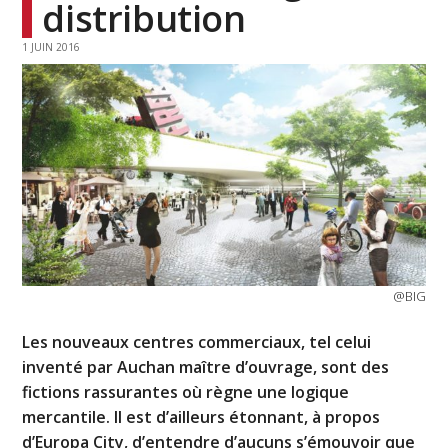
distribution
1 JUIN 2016
@BIG
Les nouveaux centres commerciaux, tel celui
inventé par Auchan maître d’ouvrage, sont des
fictions rassurantes où règne une logique
mercantile. Il est d’ailleurs étonnant, à propos
d’Europa City, d’entendre d’aucuns s’émouvoir que