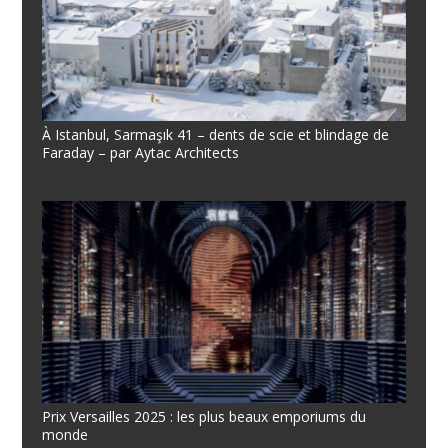
À Istanbul, Sarmaşık 41 – dents de scie et blindage de
Faraday – par Aytac Architects
Prix Versailles 2025 : les plus beaux emporiums du
monde