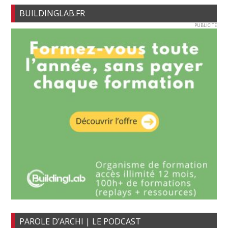
BUILDINGLAB.FR
PUBLICITE
PAROLE D’ARCHI | LE PODCAST