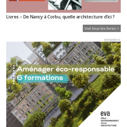
Livres – De Nancy à Corbu, quelle architecture d’ici ?
Voir tous les livres >
INFOMERCIAL