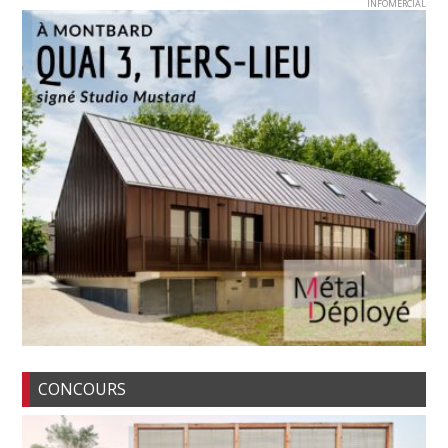
INFOMERCIAL
CONCOURS