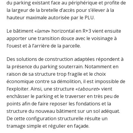
du parking existant face au périphérique et profite de
la largeur de la bretelle d’accès pour s’élever à la
hauteur maximale autorisée par le PLU.
Le bâtiment «
lame
» horizontal en R+3 vient ensuite
apporter une transition douce avec le voisinage à
l’ouest et à l’arrière de la parcelle.
Des solutions de construction adaptées répondent à
la présence du parking souterrain. Notamment en
raison de sa structure trop fragile et le choix
économique contre sa démolition, il est impossible de
l’exploiter. Ainsi, une structure «
tabouret
» vient
enchâsser le parking et le traverser en très peu de
points afin de faire reposer les fondations et la
structure du nouveau bâtiment sur un sol adéquat.
De cette configuration structurelle résulte un
tramage simple et régulier en façade.