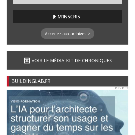
Accédez aux archives >
VOIR LE MÉDIA-KIT DE CHRONIQUES
BUILDINGLAB.FR
PUBLICITE