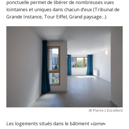
ponctuelle permet de libérer de nombreuses vues
lointaines et uniques dans chacun d’eux (Tribunal de
Grande Instance, Tour Eiffel, Grand paysage…).
@ Pierre L’Excellent
Les logements situés dans le bâtiment «
lame
»