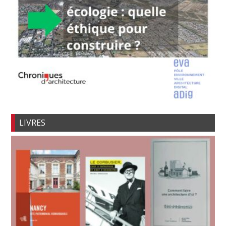
LIVRES