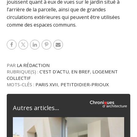
jouissent quant à eux de vues sur le jardin situé à
l’arrière de la parcelle, ainsi que de grandes
circulations extérieures qui peuvent être utilisées
comme des espaces communs.
PAR
LA RÉDACTION
RUBRIQUE(S) :
C'EST D'ACTU
,
EN BREF
,
LOGEMENT
COLLECTIF
MOTS-CLÉS :
PARIS XVII
,
PETITDIDIER-PRIOUX
Autres articles...