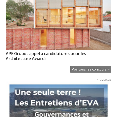
APE Grupo : appel à candidatures pour les
Architecture Awards
Voir tous les concours >
INFOMERCIAL