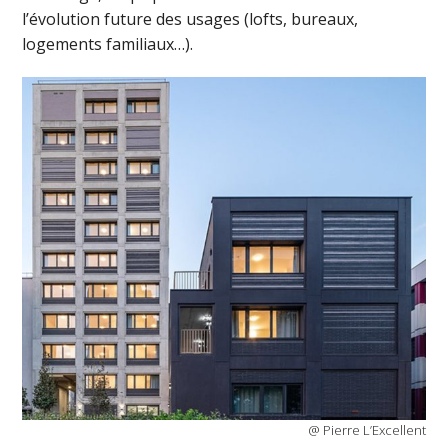
l’évolution future des usages (lofts, bureaux,
logements familiaux…).
@ Pierre L’Excellent