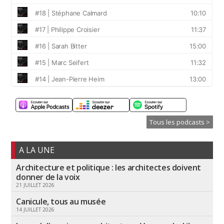
Tous les podcasts >
A LA UNE
Architecture et politique : les architectes doivent
donner de la voix
21 JUILLET 2026
Canicule, tous au musée
14 JUILLET 2026