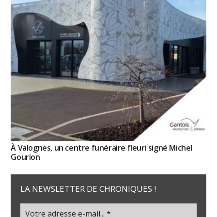
À Valognes, un centre funéraire fleuri signé Michel
Gourion
LA NEWSLETTER DE CHRONIQUES !