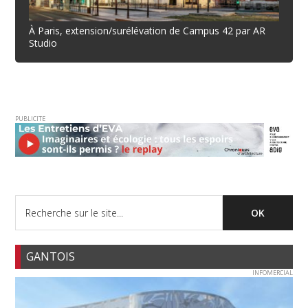
À Paris, extension/surélévation de Campus 42 par AR
Studio
PUBLICITE
GANTOIS
INFOMERCIAL