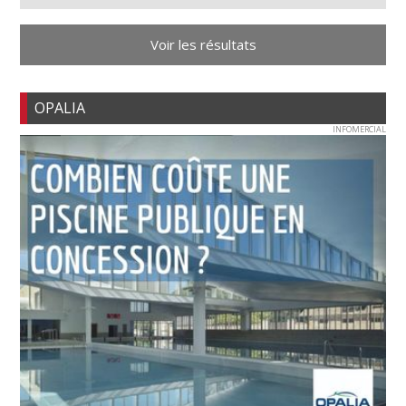
Voir les résultats
OPALIA
INFOMERCIAL