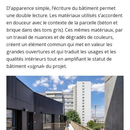
D’apparence simple, l’écriture du bâtiment permet
une double lecture. Les matériaux utilisés s’accordent
en douceur avec le contexte de la parcelle (béton et
brique dans des tons gris). Ces mêmes matériaux, par
un travail de nuances et de dégradés de couleurs,
créent un élément commun qui met en valeur les
grandes ouvertures et qui traduit les usages et les
qualités intérieurs tout en amplifiant le statut de
bâtiment «
signal
» du projet.