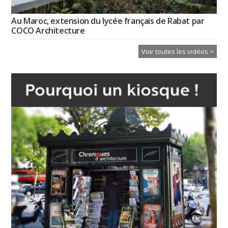
Au Maroc, extension du lycée français de Rabat par
COCO Architecture
Voir toutes les vidéos >