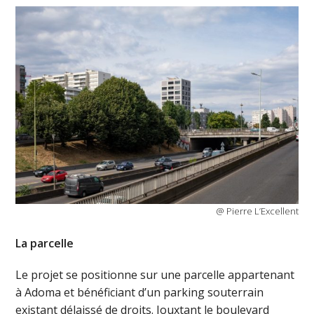
@ Pierre L’Excellent
La parcelle
Le projet se positionne sur une parcelle appartenant
à Adoma et bénéficiant d’un parking souterrain
existant délaissé de droits. Jouxtant le boulevard