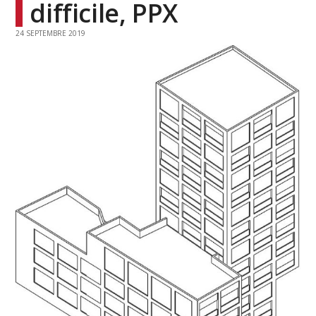
difficile, PPX
24 SEPTEMBRE 2019