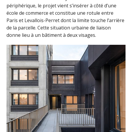
périphérique, le projet vient s’insérer à côté d’une
école de commerce et constitue une rotule entre
Paris et Levallois-Perret dont la limite touche l’arrière
de la parcelle. Cette situation urbaine de liaison
donne lieu à un bâtiment à deux visages.