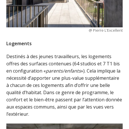
@ Pierre L’Excellent
Logements
Destinés à des jeunes travailleurs, les logements
offres des surfaces contenues (64 studios et 7 T1 bis
en configuration «
parents/enfants
»). Cela implique la
nécessité d’apporter une plus-value supplémentaire
à chacun de ces logements afin d’offrir une belle
qualité d’habitat. Dans ce genre de programme, le
confort et le bien-être passent par l’attention donnée
aux espaces communs, ainsi que par les vues vers
l’extérieur.