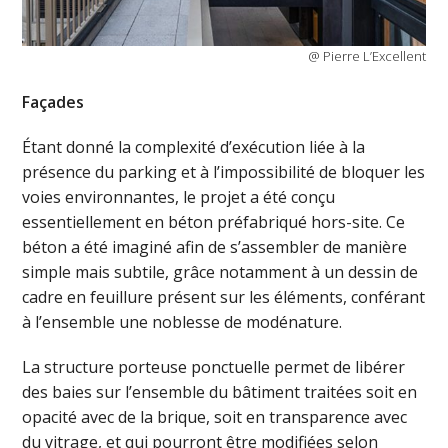
@ Pierre L’Excellent
Façades
Étant donné la complexité d’exécution liée à la
présence du parking et à l’impossibilité de bloquer les
voies environnantes, le projet a été conçu
essentiellement en béton préfabriqué hors-site. Ce
béton a été imaginé afin de s’assembler de manière
simple mais subtile, grâce notamment à un dessin de
cadre en feuillure présent sur les éléments, conférant
à l’ensemble une noblesse de modénature.
La structure porteuse ponctuelle permet de libérer
des baies sur l’ensemble du bâtiment traitées soit en
opacité avec de la brique, soit en transparence avec
du vitrage, et qui pourront être modifiées selon