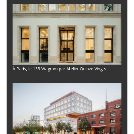
À Paris, le 135 Wagram par Atelier Quinze Vingts