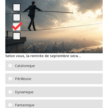
Selon vous, la rentrée de septembre sera…
Catatonique
Périlleuse
Dynamique
Fantastique