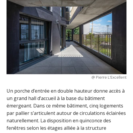
@ Pierre L’Excellent
Un porche d’entrée en double hauteur donne accès à
un grand hall d’accueil à la base du bâtiment
émergeant. Dans ce même bâtiment, cinq logements
par pallier s’articulent autour de circulations éclairées
naturellement. La disposition en quinconce des
fenêtres selon les étages alliée à la structure