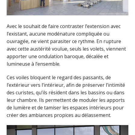
Avec le souhait de faire contraster l’extension avec
l’existant, aucune modénature compliquée ou
ouvragée, ne vient parasiter ce rythme. En rupture
avec cette austérité voulue, seuls les volets, viennent
apporter une ondulation baroque, décalée et
lumineuse à l’ensemble.
Ces voiles bloquent le regard des passants, de
l’extérieur vers l’intérieur, afin de préserver l’intimité
des curistes, qu’ils résident dans les bassins ou dans
leur chambre. Ils permettent de moduler les apports
de lumière et de tamiser les espaces intérieurs pour
créer des ambiances propices au délassement.