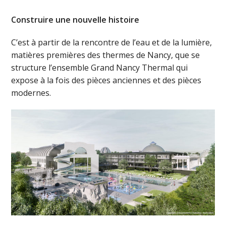
Construire une nouvelle histoire
C’est à partir de la rencontre de l’eau et de la lumière,
matières premières des thermes de Nancy, que se
structure l’ensemble Grand Nancy Thermal qui
expose à la fois des pièces anciennes et des pièces
modernes.