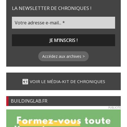
LA NEWSLETTER DE CHRONIQUES !
Accédez aux archives >
VOIR LE MÉDIA-KIT DE CHRONIQUES
BUILDINGLAB.FR
PUBLICITE