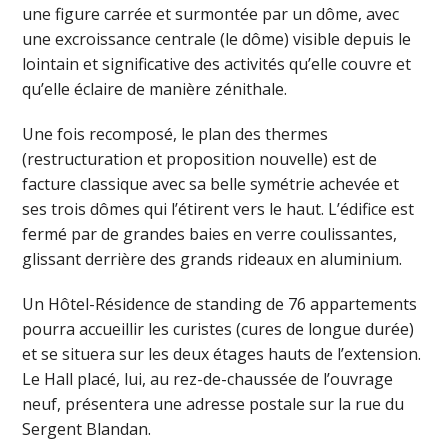
une figure carrée et surmontée par un dôme, avec
une excroissance centrale (le dôme) visible depuis le
lointain et significative des activités qu’elle couvre et
qu’elle éclaire de manière zénithale.
Une fois recomposé, le plan des thermes
(restructuration et proposition nouvelle) est de
facture classique avec sa belle symétrie achevée et
ses trois dômes qui l’étirent vers le haut. L’édifice est
fermé par de grandes baies en verre coulissantes,
glissant derrière des grands rideaux en aluminium.
Un Hôtel-Résidence de standing de 76 appartements
pourra accueillir les curistes (cures de longue durée)
et se situera sur les deux étages hauts de l’extension.
Le Hall placé, lui, au rez-de-chaussée de l’ouvrage
neuf, présentera une adresse postale sur la rue du
Sergent Blandan.