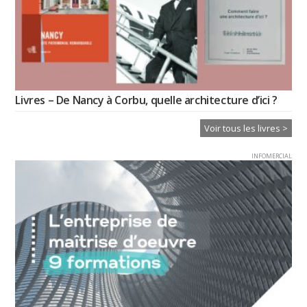
Livres – De Nancy à Corbu, quelle architecture d’ici ?
Voir tous les livres >
INFOMERCIAL