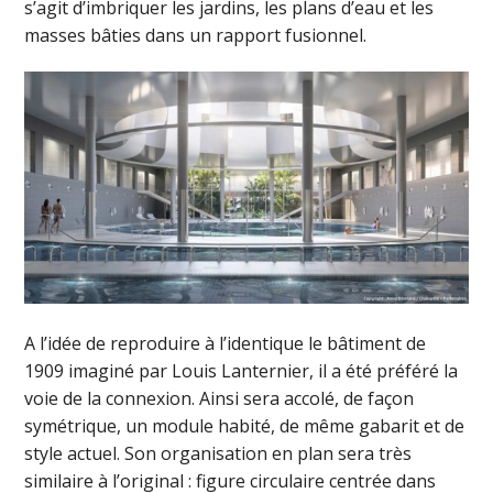
s’agit d’imbriquer les jardins, les plans d’eau et les
masses bâties dans un rapport fusionnel.
A l’idée de reproduire à l’identique le bâtiment de
1909 imaginé par Louis Lanternier, il a été préféré la
voie de la connexion. Ainsi sera accolé, de façon
symétrique, un module habité, de même gabarit et de
style actuel. Son organisation en plan sera très
similaire à l’original : figure circulaire centrée dans