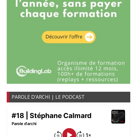
PAROLE D’ARCHI | LE PODCAST