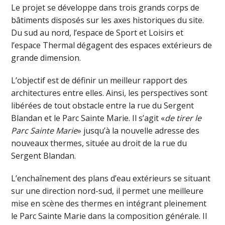
Le projet se développe dans trois grands corps de
bâtiments disposés sur les axes historiques du site.
Du sud au nord, l’espace de Sport et Loisirs et
l’espace Thermal dégagent des espaces extérieurs de
grande dimension.
L’objectif est de définir un meilleur rapport des
architectures entre elles. Ainsi, les perspectives sont
libérées de tout obstacle entre la rue du Sergent
Blandan et le Parc Sainte Marie. Il s’agit «
de tirer le
Parc Sainte Marie
» jusqu’à la nouvelle adresse des
nouveaux thermes, située au droit de la rue du
Sergent Blandan.
L’enchaînement des plans d’eau extérieurs se situant
sur une direction nord-sud, il permet une meilleure
mise en scène des thermes en intégrant pleinement
le Parc Sainte Marie dans la composition générale. Il