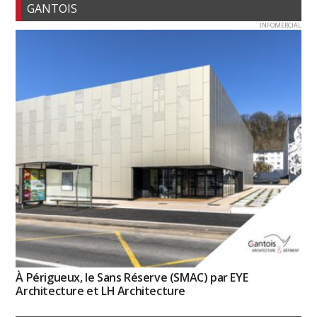
GANTOIS
INFOMERCIAL
À Périgueux, le Sans Réserve (SMAC) par EYE
Architecture et LH Architecture