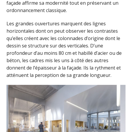
façade affirme sa modernité tout en préservant un
ordonnancement classique.
Les grandes ouvertures marquent des lignes
horizontales dont on peut observer les contrastes
qu’elles créent avec les colonnades d’origine dont le
dessin se structure sur des verticales. D’une
profondeur d’au moins 80 cm et habillé d’acier ou de
béton, les cadres mis les uns à côté des autres
donnent de l’épaisseur à la façade. Ils la rythment et
atténuent la perception de sa grande longueur.