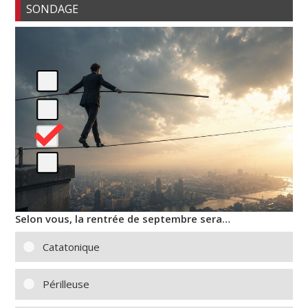
SONDAGE
Selon vous, la rentrée de septembre sera…
Catatonique
Périlleuse