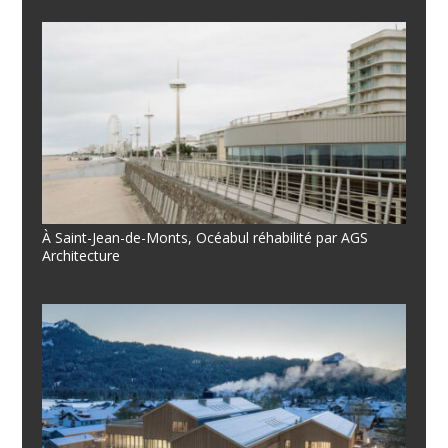
À Saint-Jean-de-Monts, Océabul réhabilité par AGS
Architecture