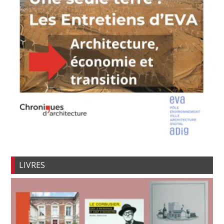
LIVRES