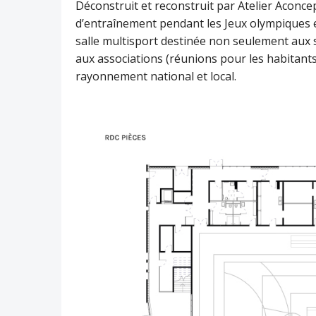
Déconstruit et reconstruit par Atelier Aconcep
d’entraînement pendant les Jeux olympiques e
salle multisport destinée non seulement aux 
aux associations (réunions pour les habitants
rayonnement national et local.