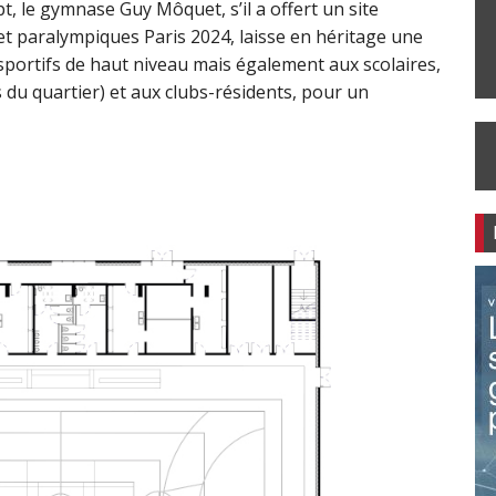
t, le gymnase Guy Môquet, s’il a offert un site
t paralympiques Paris 2024, laisse en héritage une
sportifs de haut niveau mais également aux scolaires,
 du quartier) et aux clubs-résidents, pour un