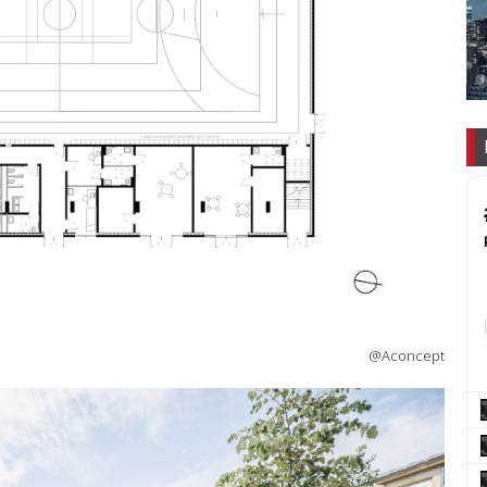
@Aconcept