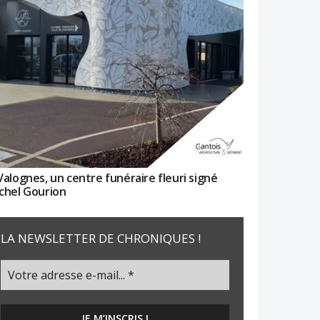
Valognes, un centre funéraire fleuri signé
chel Gourion
LA NEWSLETTER DE CHRONIQUES !