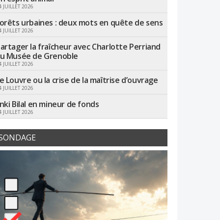
4 JUILLET 2026
orêts urbaines : deux mots en quête de sens
4 JUILLET 2026
artager la fraîcheur avec Charlotte Perriand
u Musée de Grenoble
4 JUILLET 2026
e Louvre ou la crise de la maîtrise d’ouvrage
4 JUILLET 2026
nki Bilal en mineur de fonds
4 JUILLET 2026
SONDAGE