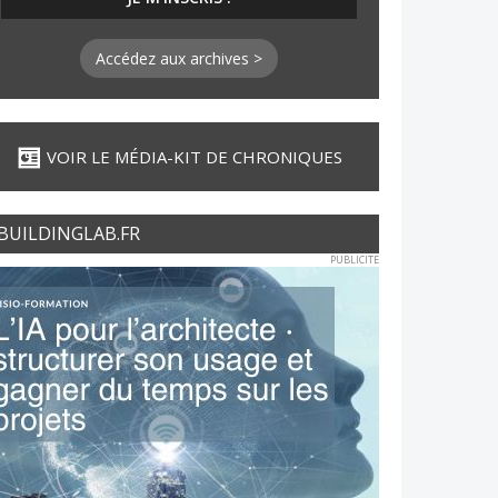
Accédez aux archives >
VOIR LE MÉDIA-KIT DE CHRONIQUES
BUILDINGLAB.FR
PUBLICITE