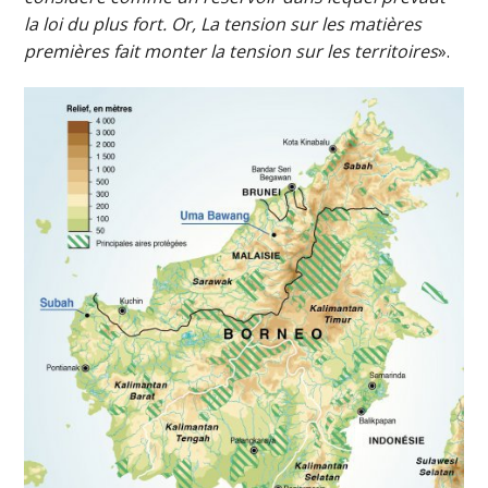
la loi du plus fort. Or, La tension sur les matières
premières fait monter la tension sur les territoires
».