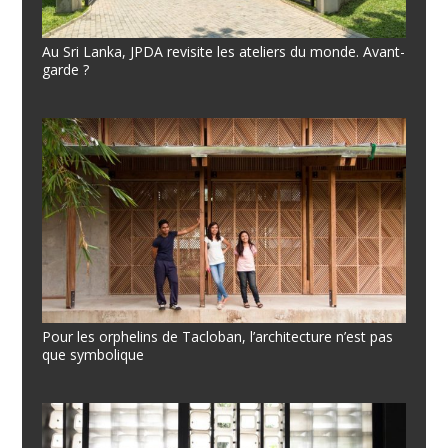
Au Sri Lanka, JPDA revisite les ateliers du monde. Avant-
garde ?
Pour les orphelins de Tacloban, l’architecture n’est pas
que symbolique