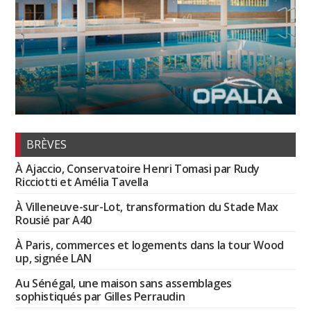
BRÈVES
À Ajaccio, Conservatoire Henri Tomasi par Rudy
Ricciotti et Amélia Tavella
À Villeneuve-sur-Lot, transformation du Stade Max
Rousié par A40
À Paris, commerces et logements dans la tour Wood
up, signée LAN
Au Sénégal, une maison sans assemblages
sophistiqués par Gilles Perraudin