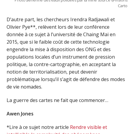
Photo aérienne des eaux polluées par la mine source @Visions
Carto
D’autre part, les chercheurs Irendra Radjawali et
Olivier Pye**, relèvent lors de leur conférence
donnée à ce sujet à l’université de Chaing Mai en
2015, que si le faible coût de cette technologie
engendre la mise à disposition des ONG et des
populations locales d’un instrument de pression
politique, la contre-cartographie, en acceptant la
notion de territorialisation, peut devenir
problématique lorsqu’il s’agit de défendre des modes
de vie nomades.
La guerre des cartes ne fait que commencer…
Awen Jones
*Lire à ce sujet notre article
Rendre visible et