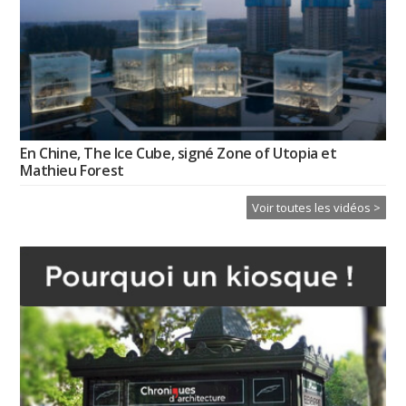
En Chine, The Ice Cube, signé Zone of Utopia et
Mathieu Forest
Voir toutes les vidéos >