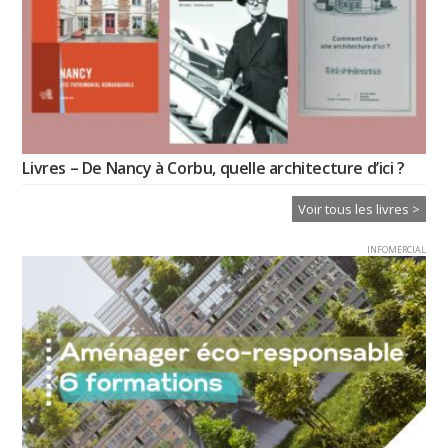
Livres – De Nancy à Corbu, quelle architecture d’ici ?
Voir tous les livres >
INFOMERCIAL