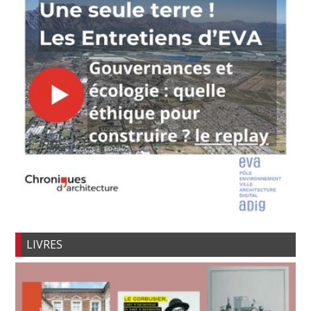
LIVRES