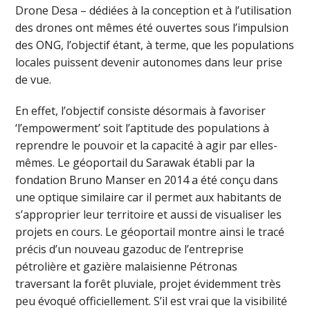
Drone Desa – dédiées à la conception et à l’utilisation
des drones ont mêmes été ouvertes sous l’impulsion
des ONG, l’objectif étant, à terme, que les populations
locales puissent devenir autonomes dans leur prise
de vue.
En effet, l’objectif consiste désormais à favoriser
‘l’empowerment’ soit l’aptitude des populations à
reprendre le pouvoir et la capacité à agir par elles-
mêmes. Le géoportail du Sarawak établi par la
fondation Bruno Manser en 2014 a été conçu dans
une optique similaire car il permet aux habitants de
s’approprier leur territoire et aussi de visualiser les
projets en cours. Le géoportail montre ainsi le tracé
précis d’un nouveau gazoduc de l’entreprise
pétrolière et gazière malaisienne Pétronas
traversant la forêt pluviale, projet évidemment très
peu évoqué officiellement. S’il est vrai que la visibilité