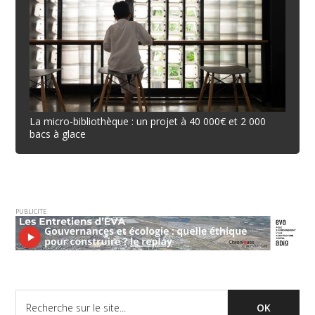
La micro-bibliothèque : un projet à 40 000€ et 2 000
bacs à glace
PUBLICITE