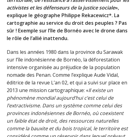
activistes et les défenseurs de la justice sociale
»,
explique le géographe Philippe Rekacewicz*. La
cartographie au service du droit des peuples ? Pas
sûr ! Exemple sur l’île de Bornéo avec le drone dans
le rôle de l’allié inattendu.
Dans les années 1980 dans la province du Sarawak
sur l’île indonésienne de Bornéo, la déforestation
intensive organisée au préjudice de la population
nomade des Penan. Comme l’explique Aude Vidal,
éditrice de la revue L’an 02, et qui a suivi sur place en
2013 une mission cartographique: «
Il existe un
phénomène mondial aujourd’hui c’est celui de
l’extractivisme. Dans un système comme celui des
provinces indonésiennes de Bornéo, où coexistent
un faible état de droit, des ressources naturelles
comme la bauxite et du bois tropical, le territoire est
considéré comme un réservoir dans lequel prévaut