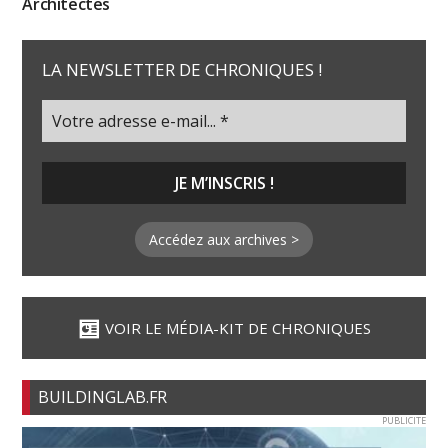
Architectes
LA NEWSLETTER DE CHRONIQUES !
Accédez aux archives >
VOIR LE MÉDIA-KIT DE CHRONIQUES
BUILDINGLAB.FR
PUBLICITE