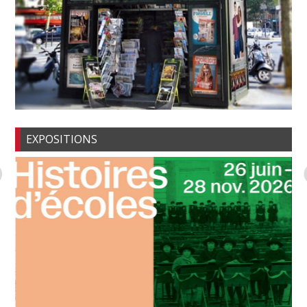
EXPOSITIONS