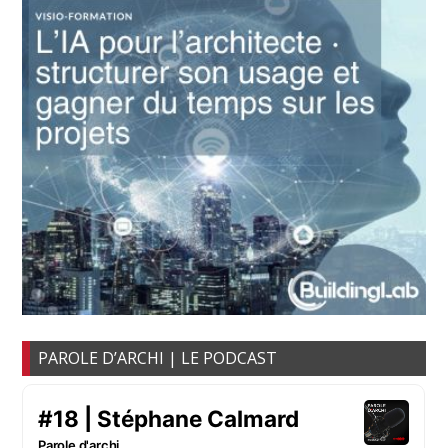
PAROLE D’ARCHI | LE PODCAST