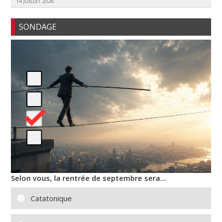
14 JUILLET 2026
SONDAGE
Selon vous, la rentrée de septembre sera…
Catatonique