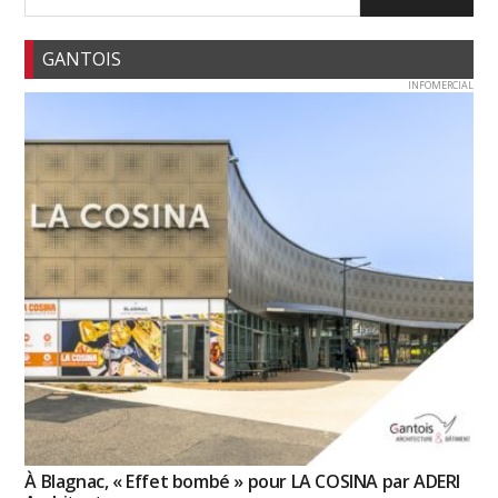
GANTOIS
INFOMERCIAL
À Blagnac, « Effet bombé » pour LA COSINA par ADERI