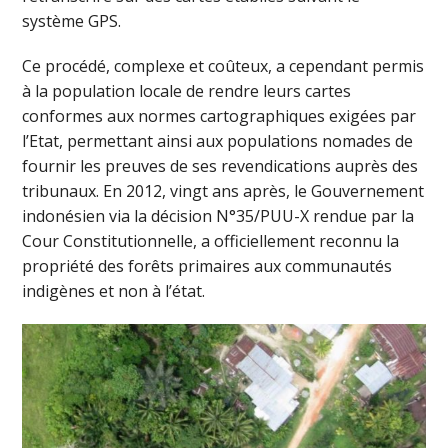
système GPS.
Ce procédé, complexe et coûteux, a cependant permis
à la population locale de rendre leurs cartes
conformes aux normes cartographiques exigées par
l’Etat, permettant ainsi aux populations nomades de
fournir les preuves de ses revendications auprès des
tribunaux. En 2012, vingt ans après, le Gouvernement
indonésien via la décision N°35/PUU-X rendue par la
Cour Constitutionnelle, a officiellement reconnu la
propriété des forêts primaires aux communautés
indigènes et non à l’état.