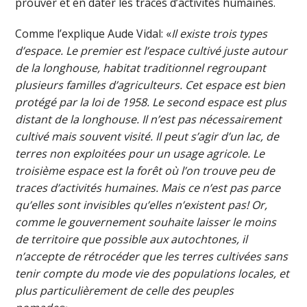
prouver et en dater les traces d’activités humaines.
Comme l’explique Aude Vidal: «
Il existe trois types
d’espace. Le premier est l’espace cultivé juste autour
de la longhouse, habitat traditionnel regroupant
plusieurs familles d’agriculteurs. Cet espace est bien
protégé par la loi de 1958. Le second espace est plus
distant de la longhouse. Il n’est pas nécessairement
cultivé mais souvent visité. Il peut s’agir d’un lac, de
terres non exploitées pour un usage agricole. Le
troisième espace est la forêt où l’on trouve peu de
traces d’activités humaines. Mais ce n’est pas parce
qu’elles sont invisibles qu’elles n’existent pas! Or,
comme le gouvernement souhaite laisser le moins
de territoire que possible aux autochtones, il
n’accepte de rétrocéder que les terres cultivées sans
tenir compte du mode vie des populations locales, et
plus particulièrement de celle des peuples