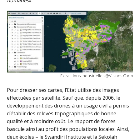
nomades
».
Extractions industrielles @Visions Carto
Pour dresser ses cartes, l’Etat utilise des images
effectuées par satellite. Sauf que, depuis 2006, le
développement des drones à un usage civil a permis
d’établir des relevés topographiques de bonne
qualité et à moindre coût. Le rapport de forces
bascule ainsi au profit des populations locales. Ainsi,
deux écoles – le Swandiri Institute et la Sekolah