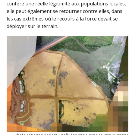
confère une réelle légitimité aux populations locales,
elle peut également se retourner contre elles, dans
les cas extrêmes où le recours à la force devait se
déployer sur le terrain.