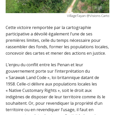
VillageTayan @Visions Carto
Cette victoire remportée par la cartographie
participative a dévoilé également l’une de ses
premières limites, celle du temps nécessaire pour
rassembler des fonds, former les populations locales,
concevoir des cartes et mener des actions en justice.
L’enjeu du conflit entre les Penan et leur
gouvernement porte sur l’interprétation du
« Sarawak Land Code », loi britannique datant de
1958. Celle-ci délivre aux populations locales les
« Native Customary Rights », soit le droit aux
indigènes de disposer de leur territoire comme ils le
souhaitent. Or, pour revendiquer la propriété d’un
territoire ou en revendiquer l’usage, il faut en