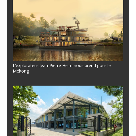
L’explorateur Jean-Pierre Heim nous prend pour le
Mékong