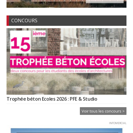
CONCOURS
Trophée béton Ecoles 2026 : PFE & Studio
Voir tous les concours >
INFOMERCIAL