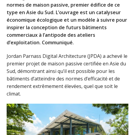
normes de maison passive, premier édifice de ce
type en Asie du Sud. L’ouvrage est un catalyseur
économique écologique et un modèle à suivre pour
inspirer la conception de futurs bâtiments
commerciaux à l’antipode des ateliers
d’exploitation. Communiqué.
Jordan Parnass Digital Architecture (JPDA) a achevé le
premier projet de maison passive certifiée en Asie du
Sud, démontrant ainsi qu’il est possible pour les
bâtiments d’atteindre des normes d’efficacité et de
rendement extrêmement élevées, quel que soit le
climat.