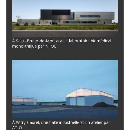
À Saint-Bruno-de-Montarville, laboratoire biomédical
monolithique par NFOE
À Witry-Caurel, une halle industrielle et un atelier par
AT-O