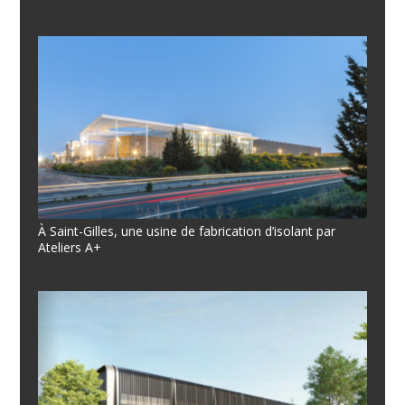
À Saint-Gilles, une usine de fabrication d’isolant par
Ateliers A+