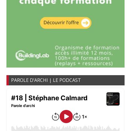
PAROLE D’ARCHI | LE PODCAST