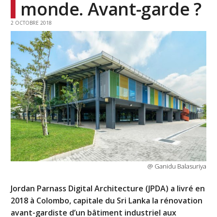
monde. Avant-garde ?
2 OCTOBRE 2018
@ Ganidu Balasuriya
Jordan Parnass Digital Architecture (JPDA) a livré en
2018 à Colombo, capitale du Sri Lanka la rénovation
avant-gardiste d’un bâtiment industriel aux