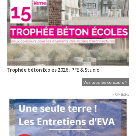
Trophée béton Ecoles 2026 : PFE & Studio
Voir tous les concours >
INFOMERCIAL