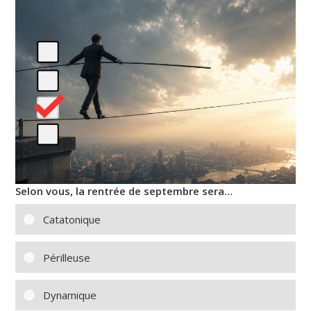
Selon vous, la rentrée de septembre sera…
Catatonique
Périlleuse
Dynamique