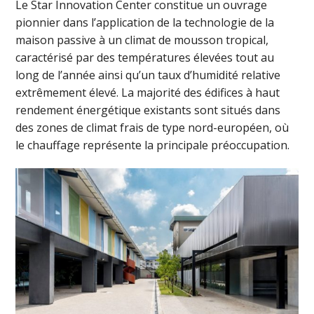
Le Star Innovation Center constitue un ouvrage
pionnier dans l’application de la technologie de la
maison passive à un climat de mousson tropical,
caractérisé par des températures élevées tout au
long de l’année ainsi qu’un taux d’humidité relative
extrêmement élevé. La majorité des édifices à haut
rendement énergétique existants sont situés dans
des zones de climat frais de type nord-européen, où
le chauffage représente la principale préoccupation.