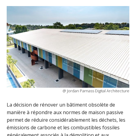
@ Jordan Parnass Digital Architecture
La décision de rénover un bâtiment obsolète de
manière à répondre aux normes de maison passive
permet de réduire considérablement les déchets, les
émissions de carbone et les combustibles fossiles
généralement associés à la démolition et aux