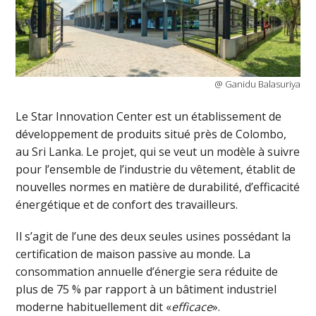
@ Ganidu Balasuriya
Le Star Innovation Center est un établissement de
développement de produits situé près de Colombo,
au Sri Lanka. Le projet, qui se veut un modèle à suivre
pour l’ensemble de l’industrie du vêtement, établit de
nouvelles normes en matière de durabilité, d’efficacité
énergétique et de confort des travailleurs.
Il s’agit de l’une des deux seules usines possédant la
certification de maison passive au monde. La
consommation annuelle d’énergie sera réduite de
plus de 75 % par rapport à un bâtiment industriel
moderne habituellement dit «
efficace
».