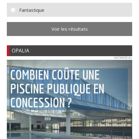
Fantastique
Voir les résultats
OPALIA
INFOMERCIAL