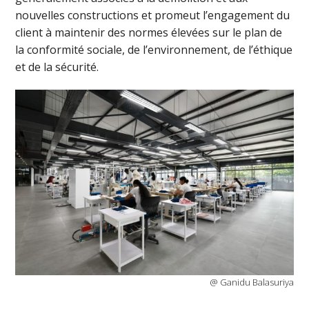
nouvelles constructions et promeut l’engagement du
client à maintenir des normes élevées sur le plan de
la conformité sociale, de l’environnement, de l’éthique
et de la sécurité.
@ Ganidu Balasuriya