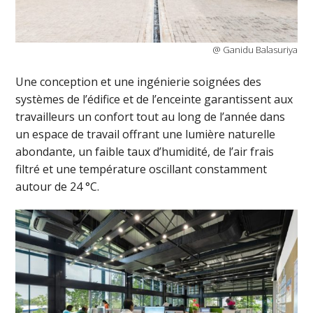
@ Ganidu Balasuriya
Une conception et une ingénierie soignées des
systèmes de l’édifice et de l’enceinte garantissent aux
travailleurs un confort tout au long de l’année dans
un espace de travail offrant une lumière naturelle
abondante, un faible taux d’humidité, de l’air frais
filtré et une température oscillant constamment
autour de 24 °C.