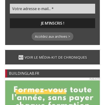
Accédez aux archives >
VOIR LE MÉDIA-KIT DE CHRONIQUES
BUILDINGLAB.FR
PUBLICITE