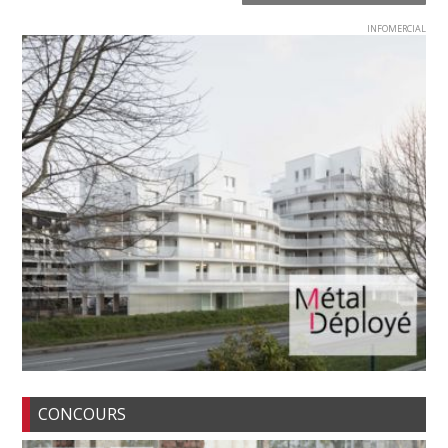
INFOMERCIAL
CONCOURS