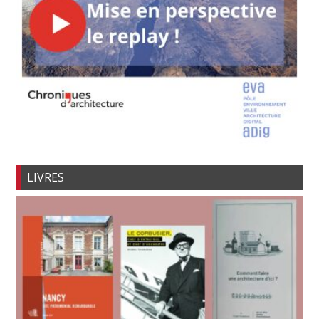
LIVRES