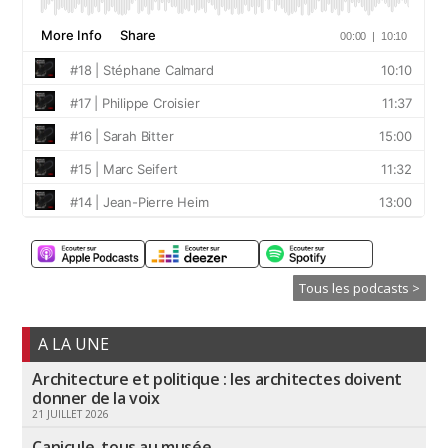
Tous les podcasts >
A LA UNE
Architecture et politique : les architectes doivent
donner de la voix
21 JUILLET 2026
Canicule, tous au musée