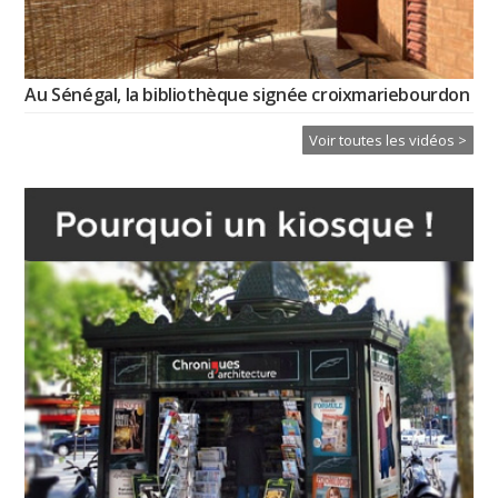
Au Sénégal, la bibliothèque signée croixmariebourdon
Voir toutes les vidéos >