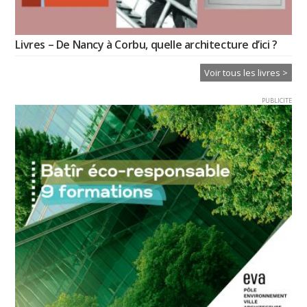
Livres – De Nancy à Corbu, quelle architecture d’ici ?
Voir tous les livres >
PUBLICITE