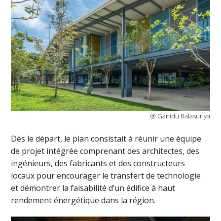
@ Ganidu Balasuriya
Dès le départ, le plan consistait à réunir une équipe
de projet intégrée comprenant des architectes, des
ingénieurs, des fabricants et des constructeurs
locaux pour encourager le transfert de technologie
et démontrer la faisabilité d’un édifice à haut
rendement énergétique dans la région.