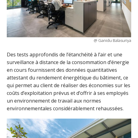
@ Ganidu Balasuriya
Des tests approfondis de l’étanchéité à l’air et une
surveillance à distance de la consommation d’énergie
en cours fournissent des données quantitatives
attestant du rendement énergétique du bâtiment, ce
qui permet au client de réaliser des économies sur les
coûts d’exploitation prévus et d’offrir à ses employés
un environnement de travail aux normes
environnementales considérablement rehaussées.