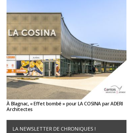
À Blagnac, « Effet bombé » pour LA COSINA par ADERI
Architectes
LA NEWSLETTER DE CHRONIQUES !