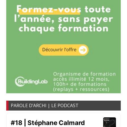
PAROLE D’ARCHI | LE PODCAST