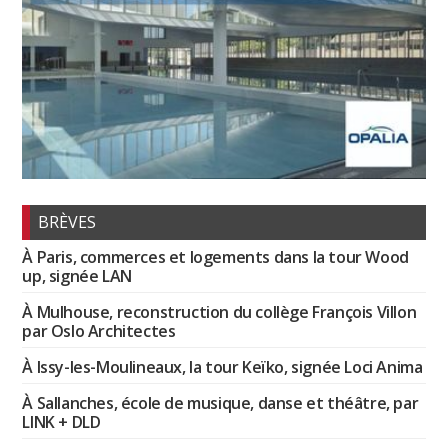
BRÈVES
À Paris, commerces et logements dans la tour Wood
up, signée LAN
À Mulhouse, reconstruction du collège François Villon
par Oslo Architectes
À Issy-les-Moulineaux, la tour Keïko, signée Loci Anima
À Sallanches, école de musique, danse et théâtre, par
LINK + DLD