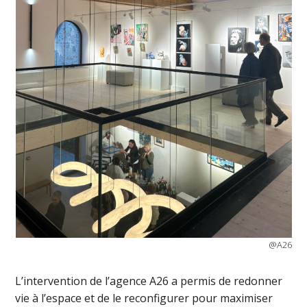
@A26
L’intervention de l’agence A26 a permis de redonner
vie à l’espace et de le reconfigurer pour maximiser