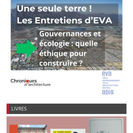
LIVRES