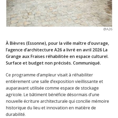
@A26
À Bièvres (Essonne), pour la ville maître d’ouvrage,
l’agence d’architecture A26 a livré en avril 2026 La
Grange aux Fraises réhabilitée en espace culturel.
Surface et budget non précisés. Communiqué.
Ce programme d’ampleur visait à réhabiliter
entièrement une salle d’exposition vieillissante et
auparavant utilisée comme espace de stockage
agricole. Le bâtiment bénéficie désormais d’une
nouvelle écriture architecturale qui concilie mémoire
historique du lieu et innovation en matière de
durabilité.