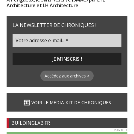
Architecture et LH Architecture
LA NEWSLETTER DE CHRONIQUES !
Accédez aux archives >
VOIR LE MÉDIA-KIT DE CHRONIQUES
BUILDINGLAB.FR
PUBLICITE