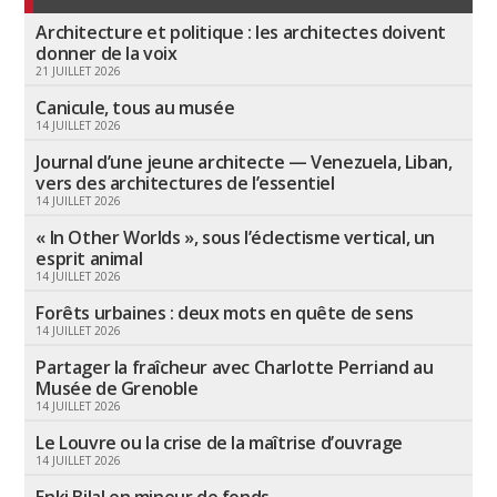
Architecture et politique : les architectes doivent
donner de la voix
21 JUILLET 2026
Canicule, tous au musée
14 JUILLET 2026
Journal d’une jeune architecte — Venezuela, Liban,
vers des architectures de l’essentiel
14 JUILLET 2026
« In Other Worlds », sous l’éclectisme vertical, un
esprit animal
14 JUILLET 2026
Forêts urbaines : deux mots en quête de sens
14 JUILLET 2026
Partager la fraîcheur avec Charlotte Perriand au
Musée de Grenoble
14 JUILLET 2026
Le Louvre ou la crise de la maîtrise d’ouvrage
14 JUILLET 2026