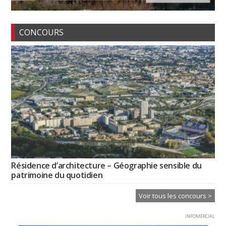
CONCOURS
Résidence d’architecture – Géographie sensible du
patrimoine du quotidien
Voir tous les concours >
INFOMERCIAL