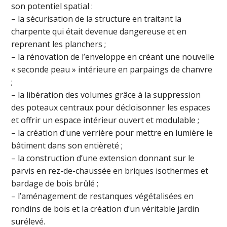
son potentiel spatial :
– la sécurisation de la structure en traitant la
charpente qui était devenue dangereuse et en
reprenant les planchers ;
– la rénovation de l’enveloppe en créant une nouvelle
« seconde peau » intérieure en parpaings de chanvre
;
– la libération des volumes grâce à la suppression
des poteaux centraux pour décloisonner les espaces
et offrir un espace intérieur ouvert et modulable ;
– la création d’une verrière pour mettre en lumière le
bâtiment dans son entièreté ;
– la construction d’une extension donnant sur le
parvis en rez-de-chaussée en briques isothermes et
bardage de bois brûlé ;
– l’aménagement de restanques végétalisées en
rondins de bois et la création d’un véritable jardin
surélevé.