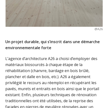
@A26
Un projet durable, qui s’inscrit dans une démarche
environnementale forte
L’agence d’architecture A26 a choisi d’employer des
matériaux biosourcés à chaque étape de la
réhabilitation (chanvre, bardage en bois brûlé,
plancher et dalle en bois, etc.). A26 a également
privilégié le recours au réemploi en récupérant les
pavés, murets et entraits en bois ainsi que le portail
existant. Enfin, plusieurs techniques de rénovation
traditionnelles ont été utilisées, de la reprise des
façades en pierres de meulière rénovées avec un