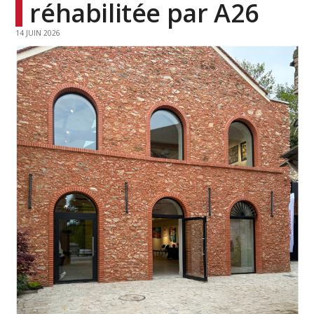
réhabilitée par A26
14 JUIN 2026