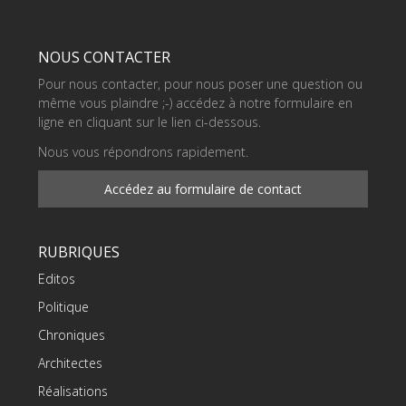
NOUS CONTACTER
Pour nous contacter, pour nous poser une question ou
même vous plaindre ;-) accédez à notre formulaire en
ligne en cliquant sur le lien ci-dessous.
Nous vous répondrons rapidement.
Accédez au formulaire de contact
RUBRIQUES
Editos
Politique
Chroniques
Architectes
Réalisations