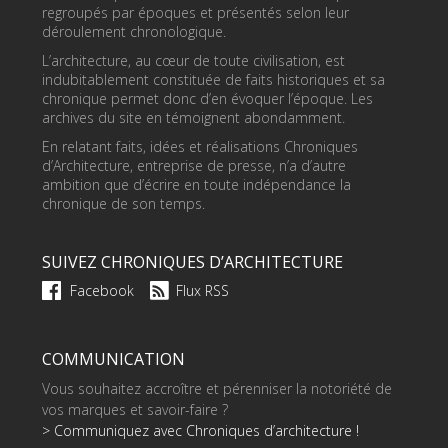
regroupés par époques et présentés selon leur
déroulement chronologique.
L’architecture, au cœur de toute civilisation, est
indubitablement constituée de faits historiques et sa
chronique permet donc d’en évoquer l’époque. Les
archives du site en témoignent abondamment.
En relatant faits, idées et réalisations Chroniques
d’Architecture, entreprise de presse, n’a d’autre
ambition que d’écrire en toute indépendance la
chronique de son temps.
SUIVEZ CHRONIQUES D’ARCHITECTURE
Facebook
Flux RSS
COMMUNICATION
Vous souhaitez accroître et pérenniser la notoriété de
vos marques et savoir-faire ?
> Communiquez avec Chroniques d’architecture !