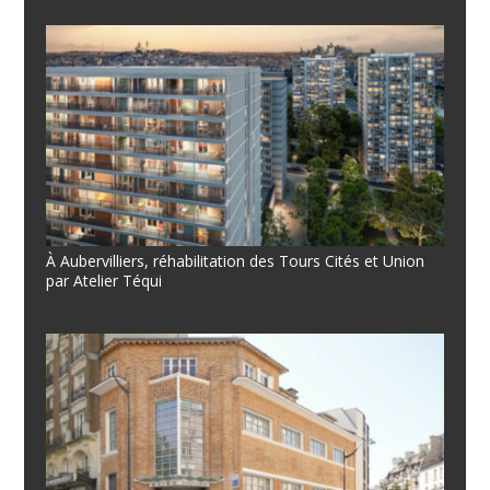
À Aubervilliers, réhabilitation des Tours Cités et Union
par Atelier Téqui