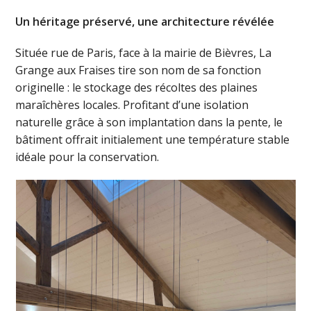
Un héritage préservé, une architecture révélée
Située rue de Paris, face à la mairie de Bièvres, La
Grange aux Fraises tire son nom de sa fonction
originelle : le stockage des récoltes des plaines
maraîchères locales. Profitant d’une isolation
naturelle grâce à son implantation dans la pente, le
bâtiment offrait initialement une température stable
idéale pour la conservation.