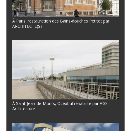
À Paris, restauration des Bains-douches Petitot par
ARCHITECTE(S)
À Saint-Jean-de-Monts, Océabul réhabilité par AGS
Architecture