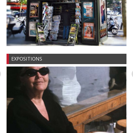
EXPOSITIONS