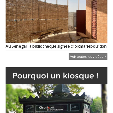
Au Sénégal, la bibliothèque signée croixmariebourdon
Voir toutes les vidéos >