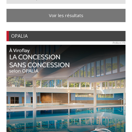
Voir les résultats
OPALIA
PUBLICITE