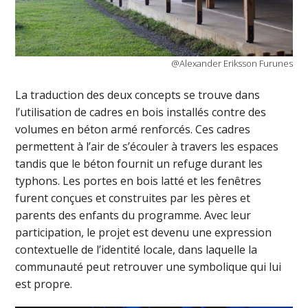
@Alexander Eriksson Furunes
La traduction des deux concepts se trouve dans
l’utilisation de cadres en bois installés contre des
volumes en béton armé renforcés. Ces cadres
permettent à l’air de s’écouler à travers les espaces
tandis que le béton fournit un refuge durant les
typhons. Les portes en bois latté et les fenêtres
furent conçues et construites par les pères et
parents des enfants du programme. Avec leur
participation, le projet est devenu une expression
contextuelle de l’identité locale, dans laquelle la
communauté peut retrouver une symbolique qui lui
est propre.