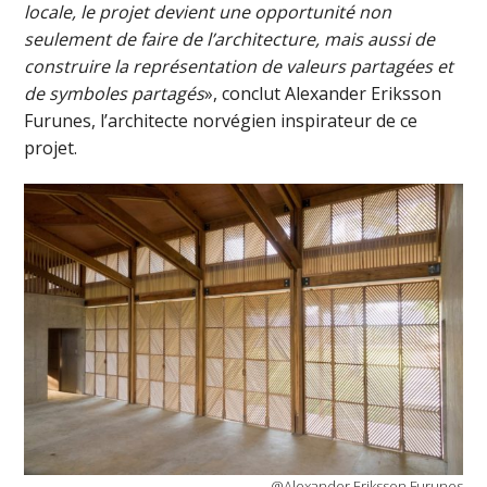
locale, le projet devient une opportunité non
seulement de faire de l’architecture, mais aussi de
construire la représentation de valeurs partagées et
de symboles partagés
», conclut Alexander Eriksson
Furunes, l’architecte norvégien inspirateur de ce
projet.
@Alexander Eriksson Furunes