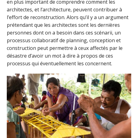
en plus important de comprendre comment les
architectes, et l’architecture, peuvent contribuer à
l’effort de reconstruction. Alors qu’il y a un argument
prétendant que les architectes sont les dernières
personnes dont on a besoin dans ces scénarii, un
processus collaboratif de planning, conception et
construction peut permettre à ceux affectés par le
désastre d’avoir un mot à dire à propos de ces
processus qui éventuellement les concernent.