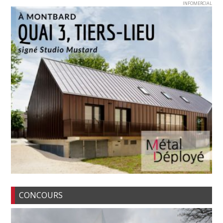
INFOMERCIAL
CONCOURS