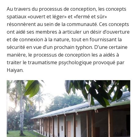
Au travers du processus de conception, les concepts
spatiaux «ouvert et léger» et «fermé et sûr»
résonnèrent au sein de la communauté. Ces concepts
ont aidé ses membres à articuler un désir d’ouverture
et de connexion à la nature, tout en fournissant la
sécurité en vue d’un prochain typhon. D’une certaine
manière, le processus de conception les a aidés à
traiter le traumatisme psychologique provoqué par
Haiyan.