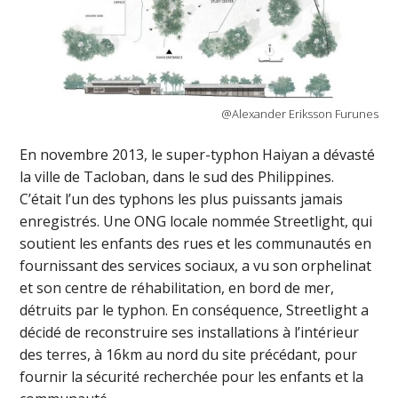
@Alexander Eriksson Furunes
En novembre 2013, le super-typhon Haiyan a dévasté
la ville de Tacloban, dans le sud des Philippines.
C’était l’un des typhons les plus puissants jamais
enregistrés. Une ONG locale nommée Streetlight, qui
soutient les enfants des rues et les communautés en
fournissant des services sociaux, a vu son orphelinat
et son centre de réhabilitation, en bord de mer,
détruits par le typhon. En conséquence, Streetlight a
décidé de reconstruire ses installations à l’intérieur
des terres, à 16km au nord du site précédant, pour
fournir la sécurité recherchée pour les enfants et la