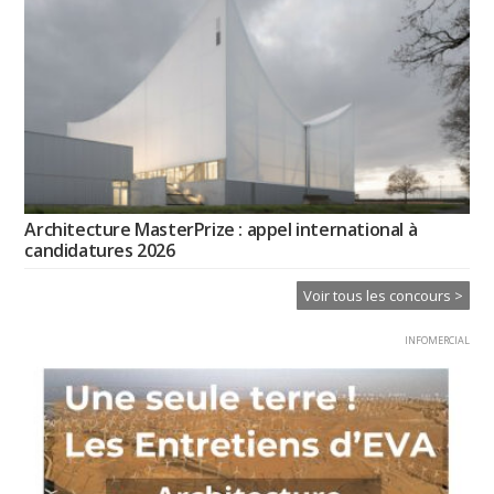
Architecture MasterPrize : appel international à
candidatures 2026
Voir tous les concours >
INFOMERCIAL