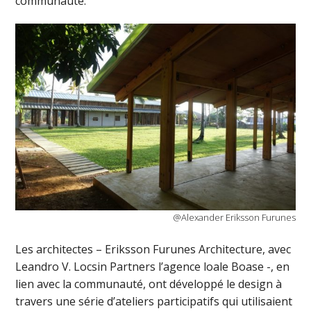
communauté.
@Alexander Eriksson Furunes
Les architectes – Eriksson Furunes Architecture, avec
Leandro V. Locsin Partners l’agence loale Boase -, en
lien avec la communauté, ont développé le design à
travers une série d’ateliers participatifs qui utilisaient