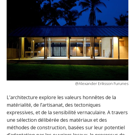
@Alexander Eriksson Furunes
L’architecture explore les valeurs honnêtes de la
matérialité, de l’artisanat, des tectoniques
expressives, et de la sensibilité vernaculaire. A travers
une sélection délibérée des matériaux et des
méthodes de construction, basées sur leur potentiel