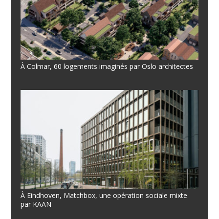
À Colmar, 60 logements imaginés par Oslo architectes
À Eindhoven, Matchbox, une opération sociale mixte
par KAAN