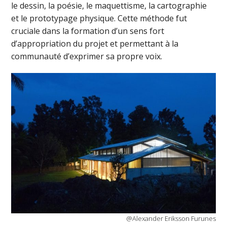
le dessin, la poésie, le maquettisme, la cartographie
et le prototypage physique. Cette méthode fut
cruciale dans la formation d’un sens fort
d’appropriation du projet et permettant à la
communauté d’exprimer sa propre voix.
@Alexander Eriksson Furunes