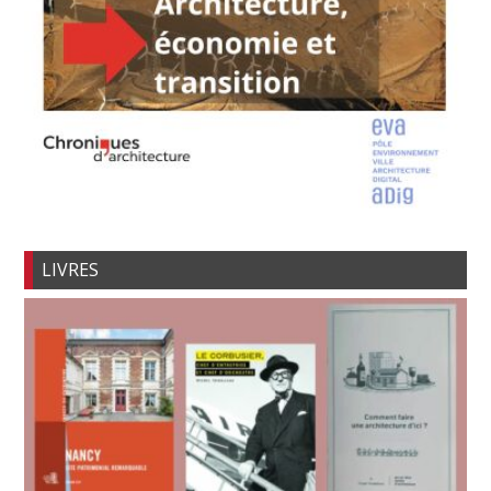
LIVRES