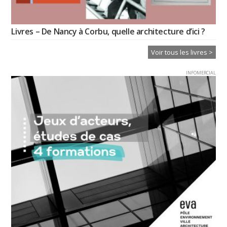
Livres – De Nancy à Corbu, quelle architecture d’ici ?
Voir tous les livres >
INFOMERCIAL