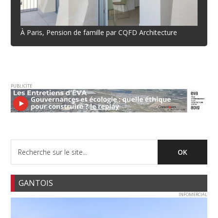
À Paris, Pension de famille par CQFD Architecture
PUBLICITE
GANTOIS
INFOMERCIAL