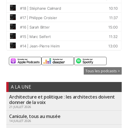
Tous les podcasts >
A LA UNE
Architecture et politique : les architectes doivent
donner de la voix
21 JUILLET 2026
Canicule, tous au musée
14 JUILLET 2026