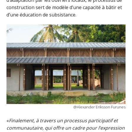
d’adaptation par les ouvriers locaux, le processus de
construction sert de modèle d’une capacité à bâtir et
d’une éducation de subsistance.
@Alexander Eriksson Furunes
«
Finalement, à travers un processus participatif et
communautaire, qui offre un cadre pour l’expression