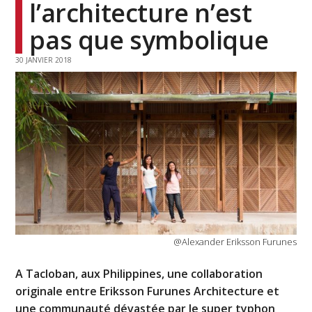
l’architecture n’est
pas que symbolique
30 JANVIER 2018
@Alexander Eriksson Furunes
A Tacloban, aux Philippines, une collaboration
originale entre Eriksson Furunes Architecture et
une communauté dévastée par le super typhon