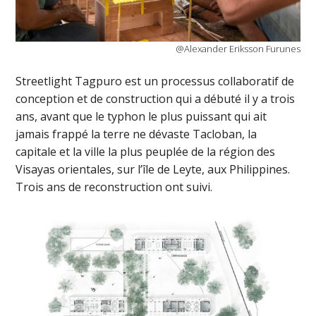
@Alexander Eriksson Furunes
Streetlight Tagpuro est un processus collaboratif de
conception et de construction qui a débuté il y a trois
ans, avant que le typhon le plus puissant qui ait
jamais frappé la terre ne dévaste Tacloban, la
capitale et la ville la plus peuplée de la région des
Visayas orientales, sur l’île de Leyte, aux Philippines.
Trois ans de reconstruction ont suivi.