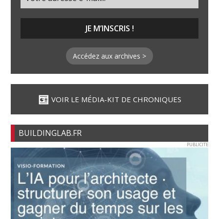
Accédez aux archives >
VOIR LE MÉDIA-KIT DE CHRONIQUES
BUILDINGLAB.FR
PUBLICITE