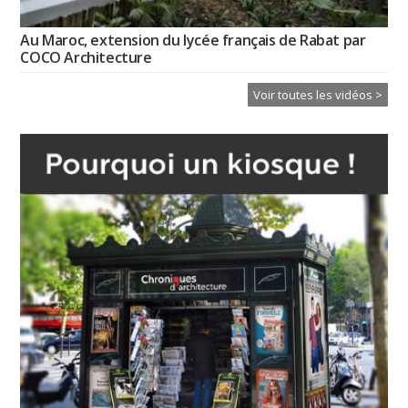
Au Maroc, extension du lycée français de Rabat par
COCO Architecture
Voir toutes les vidéos >