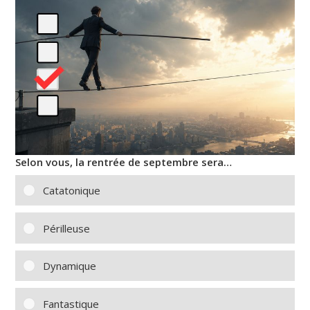
Selon vous, la rentrée de septembre sera…
Catatonique
Périlleuse
Dynamique
Fantastique