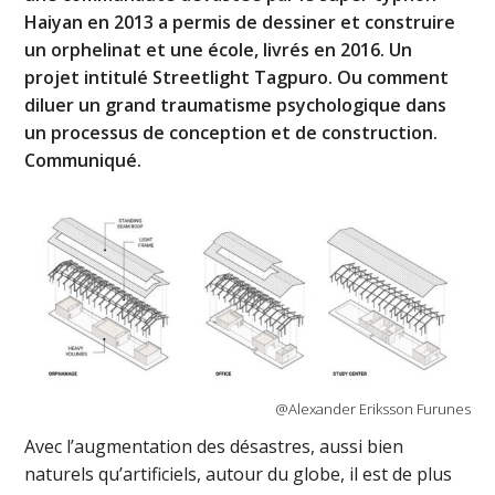
Haiyan en 2013 a permis de dessiner et construire
un orphelinat et une école, livrés en 2016. Un
projet intitulé Streetlight Tagpuro. Ou comment
diluer un grand traumatisme psychologique dans
un processus de conception et de construction.
Communiqué.
@Alexander Eriksson Furunes
Avec l’augmentation des désastres, aussi bien
naturels qu’artificiels, autour du globe, il est de plus