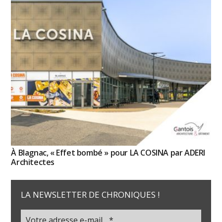
À Blagnac, « Effet bombé » pour LA COSINA par ADERI
Architectes
LA NEWSLETTER DE CHRONIQUES !