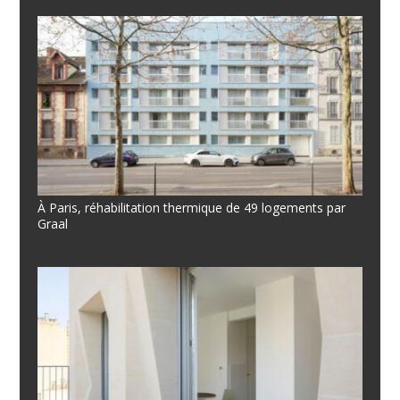
À Paris, réhabilitation thermique de 49 logements par
Graal