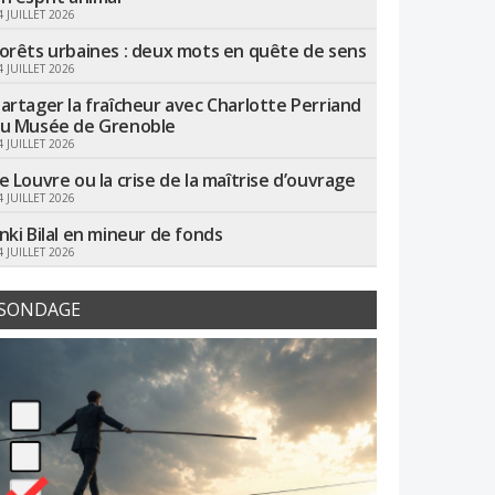
4 JUILLET 2026
orêts urbaines : deux mots en quête de sens
4 JUILLET 2026
artager la fraîcheur avec Charlotte Perriand
u Musée de Grenoble
4 JUILLET 2026
e Louvre ou la crise de la maîtrise d’ouvrage
4 JUILLET 2026
nki Bilal en mineur de fonds
4 JUILLET 2026
SONDAGE