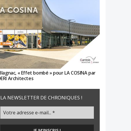
Blagnac, « Effet bombé » pour LA COSINA par
ERI Architectes
LA NEWSLETTER DE CHRONIQUES !