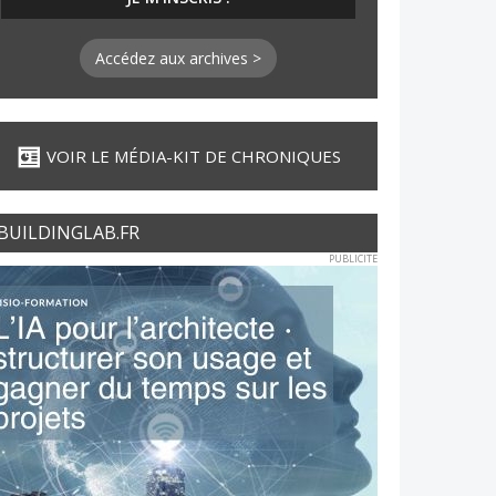
Accédez aux archives >
VOIR LE MÉDIA-KIT DE CHRONIQUES
BUILDINGLAB.FR
PUBLICITE