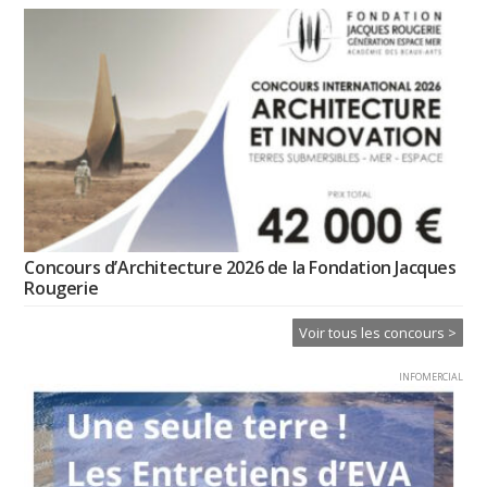
Concours d’Architecture 2026 de la Fondation Jacques
Rougerie
Voir tous les concours >
INFOMERCIAL