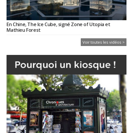
En Chine, The Ice Cube, signé Zone of Utopia et
Mathieu Forest
Voir toutes les vidéos >