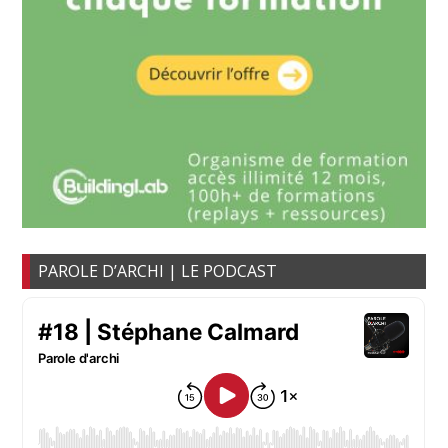
PAROLE D’ARCHI | LE PODCAST