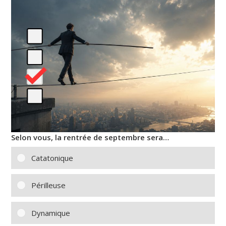
Selon vous, la rentrée de septembre sera…
Catatonique
Périlleuse
Dynamique