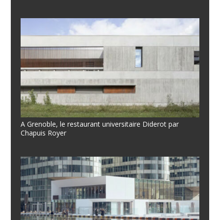
A Grenoble, le restaurant universitaire Diderot par
Chapuis Royer