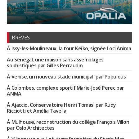
BRÈVES
À Issy-les-Moulineaux, la tour Keïko, signée Loci Anima
Au Sénégal, une maison sans assemblages
sophistiqués par Gilles Perraudin
À Venise, un nouveau stade municipal, par Populous
À Colombes, complexe sportif Marie-José Perec par
ANMA
À Ajaccio, Conservatoire Henri Tomasi par Rudy
Ricciotti et Amélia Tavella
À Mulhouse, reconstruction du collège François Villon
par Oslo Architectes