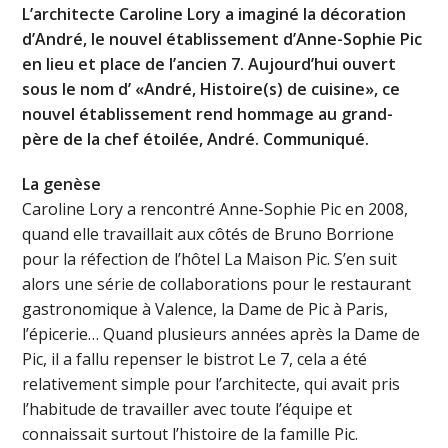
L’architecte Caroline Lory a imaginé la décoration
d’André, le nouvel établissement d’Anne-Sophie Pic
en lieu et place de l’ancien 7. Aujourd’hui ouvert
sous le nom d’ «André, Histoire(s) de cuisine», ce
nouvel établissement rend hommage au grand-
père de la chef étoilée, André. Communiqué.
La genèse
Caroline Lory a rencontré Anne-Sophie Pic en 2008,
quand elle travaillait aux côtés de Bruno Borrione
pour la réfection de l’hôtel La Maison Pic. S’en suit
alors une série de collaborations pour le restaurant
gastronomique à Valence, la Dame de Pic à Paris,
l’épicerie… Quand plusieurs années après la Dame de
Pic, il a fallu repenser le bistrot Le 7, cela a été
relativement simple pour l’architecte, qui avait pris
l’habitude de travailler avec toute l’équipe et
connaissait surtout l’histoire de la famille Pic.