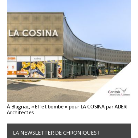
À Blagnac, « Effet bombé » pour LA COSINA par ADERI
Architectes
LA NEWSLETTER DE CHRONIQUES !