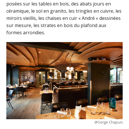
posées sur les tables en bois, des abats jours en
céramique, le sol en granito, les tringles en cuivre, les
miroirs vieillis, les chaises en cuir « André » dessinées
sur mesure, les strates en bois du plafond aux
formes arrondies.
@Serge Chapuis