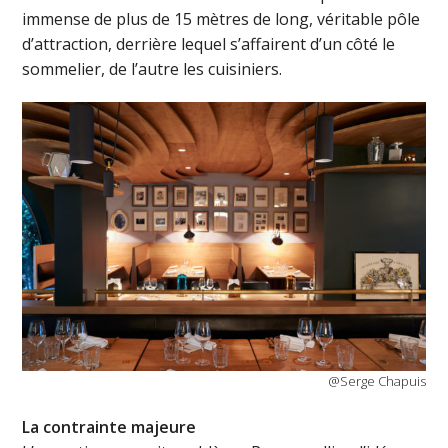
immense de plus de 15 mètres de long, véritable pôle
d’attraction, derrière lequel s’affairent d’un côté le
sommelier, de l’autre les cuisiniers.
@Serge Chapuis
La contrainte majeure