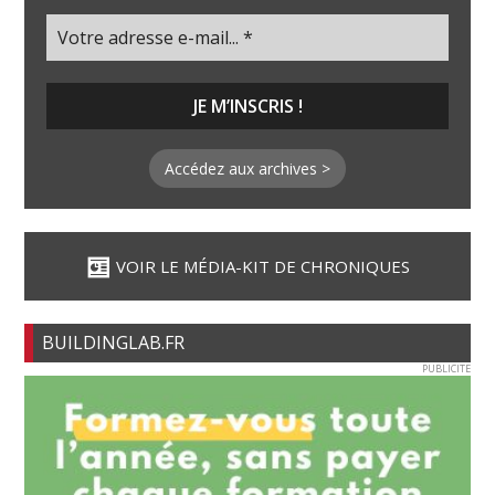
Accédez aux archives >
VOIR LE MÉDIA-KIT DE CHRONIQUES
BUILDINGLAB.FR
PUBLICITE