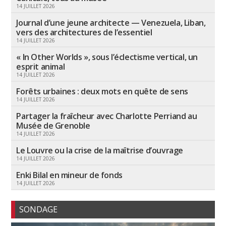
14 JUILLET 2026
Journal d’une jeune architecte — Venezuela, Liban,
vers des architectures de l’essentiel
14 JUILLET 2026
« In Other Worlds », sous l’éclectisme vertical, un
esprit animal
14 JUILLET 2026
Forêts urbaines : deux mots en quête de sens
14 JUILLET 2026
Partager la fraîcheur avec Charlotte Perriand au
Musée de Grenoble
14 JUILLET 2026
Le Louvre ou la crise de la maîtrise d’ouvrage
14 JUILLET 2026
Enki Bilal en mineur de fonds
14 JUILLET 2026
SONDAGE