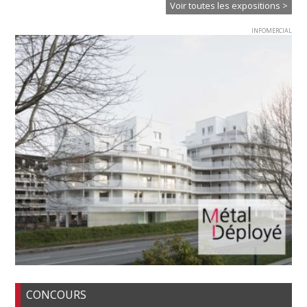
Voir toutes les expositions >
INFOMERCIAL
CONCOURS