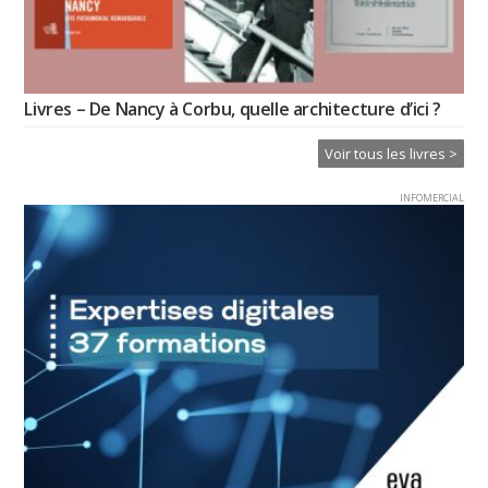
Livres – De Nancy à Corbu, quelle architecture d’ici ?
Voir tous les livres >
INFOMERCIAL