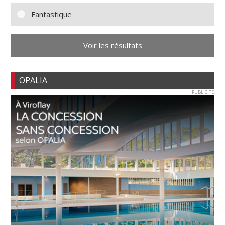
Fantastique
Voir les résultats
OPALIA
PUBLICITE