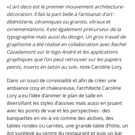
«
L’art deco est le premier mouvement architecture-
décoration. Il fait la part belle à l’artisanat d’art :
ébénisterie, céramiques ou granito, vitraux et
ornementations. Il est également précurseur de la
typographie mais aussi du design. Un gros travail de
graphisme a été réalisé en collaboration avec Rachel
Cazadamont sur le logo André et les applications
graphiques que l’on peut retrouver sur les papiers
peints, inserts en laiton au sol
», note Caroline Lory.
Dans un souci de convivialité et afin de créer une
ambiance cosy et chaleureuse, l’architecte Caroline
Lory a eu l’idée d’animer le plan de salle en
diversifiant les styles d’assises mais aussi en jouant
avec les points de vue et les perspectives : des
banquettes en vis-à-vis comme des alcôves, des
tables rondes ou carrées, une grande table d’hôte, un
ilot surélevé au centre du restaurant et puis un bar