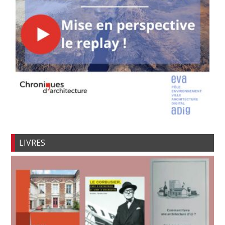
LIVRES