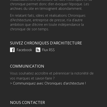
chronique permet donc d’en évoquer l’époque. Les
archives du site en témoignent abondamment.
En relatant faits, idées et réalisations Chroniques
d’Architecture, entreprise de presse, n’a d’autre
ambition que d’écrire en toute indépendance la
chronique de son temps.
SUIVEZ CHRONIQUES D’ARCHITECTURE
Facebook
Flux RSS
COMMUNICATION
Vous souhaitez accroître et pérenniser la notoriété de
vos marques et savoir-faire ?
> Communiquez avec Chroniques d’architecture !
NOUS CONTACTER