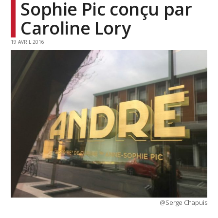
Sophie Pic conçu par
Caroline Lory
19 AVRIL 2016
@Serge Chapuis