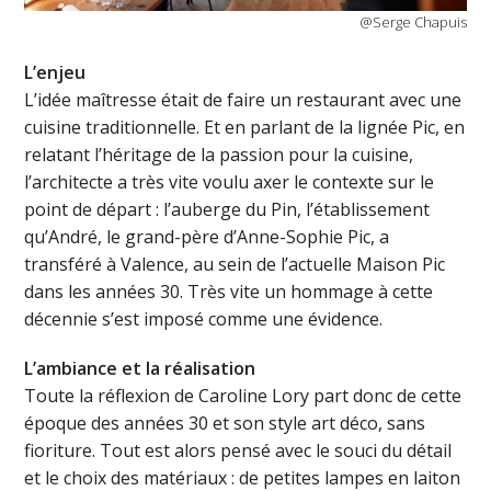
@Serge Chapuis
L’enjeu
L’idée maîtresse était de faire un restaurant avec une
cuisine traditionnelle. Et en parlant de la lignée Pic, en
relatant l’héritage de la passion pour la cuisine,
l’architecte a très vite voulu axer le contexte sur le
point de départ : l’auberge du Pin, l’établissement
qu’André, le grand-père d’Anne-Sophie Pic, a
transféré à Valence, au sein de l’actuelle Maison Pic
dans les années 30. Très vite un hommage à cette
décennie s’est imposé comme une évidence.
L’ambiance et la réalisation
Toute la réflexion de Caroline Lory part donc de cette
époque des années 30 et son style art déco, sans
fioriture. Tout est alors pensé avec le souci du détail
et le choix des matériaux : de petites lampes en laiton