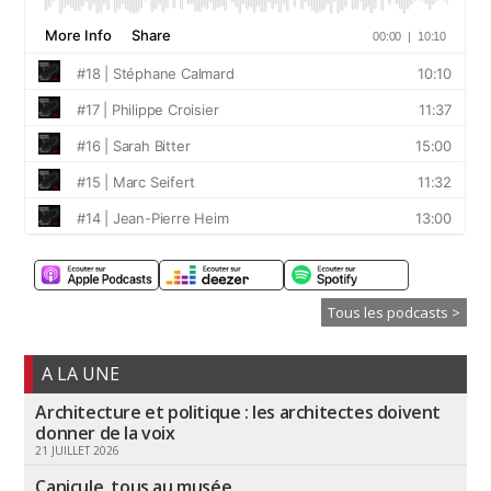
Tous les podcasts >
A LA UNE
Architecture et politique : les architectes doivent
donner de la voix
21 JUILLET 2026
Canicule, tous au musée