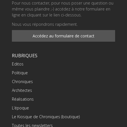
Pour nous contacter, pour nous poser une question ou
même vous plaindre ;-) accédez à notre formulaire en
ligne en cliquant sur le lien ci-dessous.
Nous vous répondrons rapidement.
Accédez au formulaire de contact
RUBRIQUES
Editos
Politique
Chroniques
Architectes
Réalisations
L’époque
Le Kiosque de Chroniques (boutique)
Toutes les newsletters