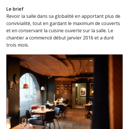
Le brief
Revoir la salle dans sa globalité en apportant plus de
convivialité, tout en gardant le maximum de couverts
et en conservant la cuisine ouverte sur la salle. Le
chantier a commencé début janvier 2016 et a duré
trois mois.