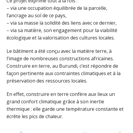
Ce projet exprime tout à la fois :
– via une occupation équilibrée de la parcelle,
l’ancrage au sol de ce pays,
– via sa masse la solidité des liens avec ce dernier,
– via sa matière, son engagement pour la viabilité
écologique et la valorisation des cultures locales.
Le bâtiment a été conçu avec la matière terre, à
l’image de nombreuses constructions africaines.
Construire en terre, au Burundi, c’est répondre de
façon pertinente aux contraintes climatiques et à la
préservation des ressources locales.
En effet, construire en terre confère aux lieux un
grand confort climatique grâce à son inertie
thermique : elle garde une température constante et
écrête les pics de chaleur.