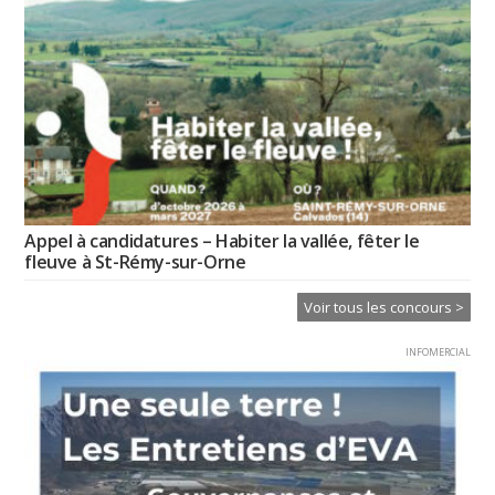
Appel à candidatures – Habiter la vallée, fêter le
fleuve à St-Rémy-sur-Orne
Voir tous les concours >
INFOMERCIAL