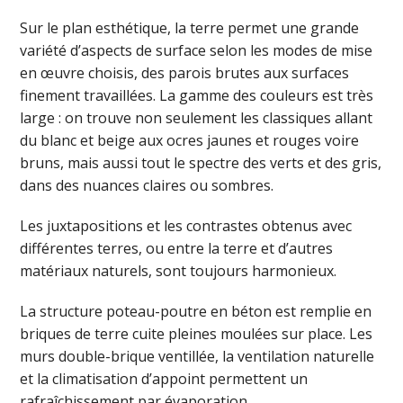
Sur le plan esthétique, la terre permet une grande
variété d’aspects de surface selon les modes de mise
en œuvre choisis, des parois brutes aux surfaces
finement travaillées. La gamme des couleurs est très
large : on trouve non seulement les classiques allant
du blanc et beige aux ocres jaunes et rouges voire
bruns, mais aussi tout le spectre des verts et des gris,
dans des nuances claires ou sombres.
Les juxtapositions et les contrastes obtenus avec
différentes terres, ou entre la terre et d’autres
matériaux naturels, sont toujours harmonieux.
La structure poteau-poutre en béton est remplie en
briques de terre cuite pleines moulées sur place. Les
murs double-brique ventillée, la ventilation naturelle
et la climatisation d’appoint permettent un
rafraîchissement par évaporation