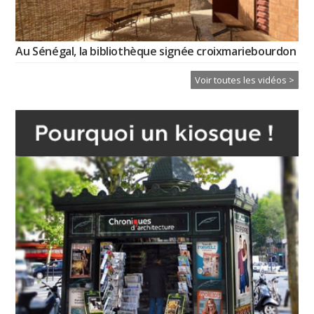
Au Sénégal, la bibliothèque signée croixmariebourdon
Voir toutes les vidéos >