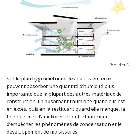
@ Atelier D
Sur le plan hygrométrique, les parois en terre
peuvent absorber une quantité d’humidité plus
importante que la plupart des autres matériaux de
construction. En absorbant l’humidité quand elle est
en excès, puis en la restituant quand elle manque, la
terre permet d’améliorer le confort intérieur,
d’empêcher les phénomènes de condensation et le
développement de moisissures.