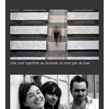
Une cour suprême au Burundi, ce n’est pas du luxe