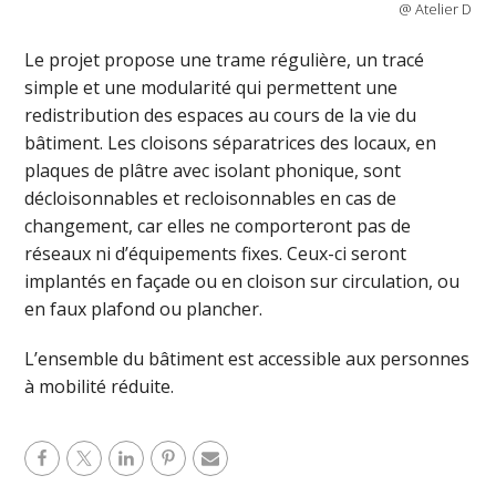
@ Atelier D
Le projet propose une trame régulière, un tracé
simple et une modularité qui permettent une
redistribution des espaces au cours de la vie du
bâtiment. Les cloisons séparatrices des locaux, en
plaques de plâtre avec isolant phonique, sont
décloisonnables et recloisonnables en cas de
changement, car elles ne comporteront pas de
réseaux ni d’équipements fixes. Ceux-ci seront
implantés en façade ou en cloison sur circulation, ou
en faux plafond ou plancher.
L’ensemble du bâtiment est accessible aux personnes
à mobilité réduite.