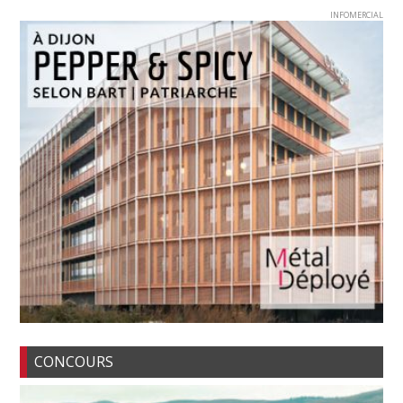
INFOMERCIAL
CONCOURS