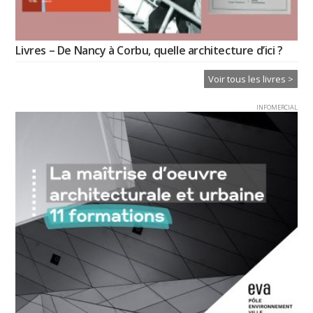
Livres – De Nancy à Corbu, quelle architecture d’ici ?
Voir tous les livres >
INFOMERCIAL