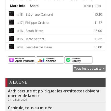
Tous les podcasts >
A LA UNE
Architecture et politique : les architectes doivent
donner de la voix
21 JUILLET 2026
Canicule, tous au musée