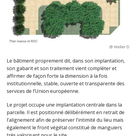
@ Atelier D
Le bâtiment proprement dit, dans son implantation,
son gabarit et son traitement vient compléter et
affirmer de façon forte la dimension à la fois
institutionnelle, stable, ouverte et transparente des
services de l’Union européenne.
Le projet occupe une implantation centrale dans la
parcelle. Il est positionné délibérément en retrait de
l’alignement afin de préserver l’intimité du lieu mais
également le front végétal constitué de manguiers
très valorisant pour le site.