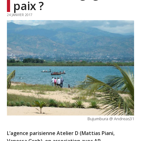
paix ?
24 JANVIER 2017
Bujumbura @ Andreas31
L’agence parisienne Atelier D (Mattias Piani,