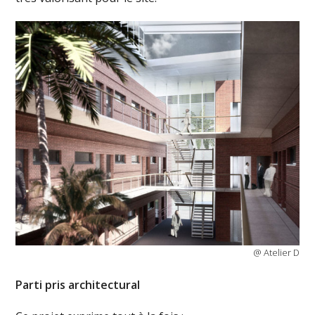
@ Atelier D
Parti pris architectural