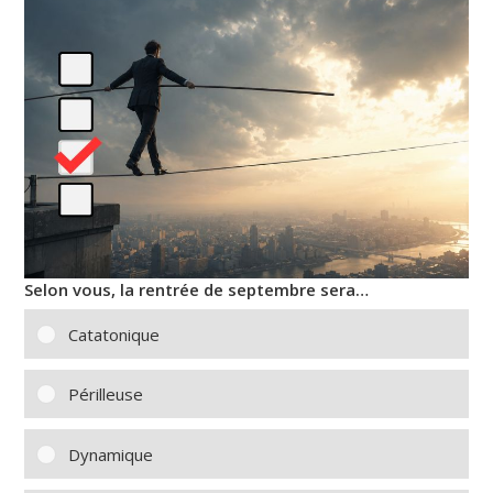
Selon vous, la rentrée de septembre sera…
Catatonique
Périlleuse
Dynamique