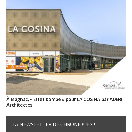
À Blagnac, « Effet bombé » pour LA COSINA par ADERI
Architectes
LA NEWSLETTER DE CHRONIQUES !