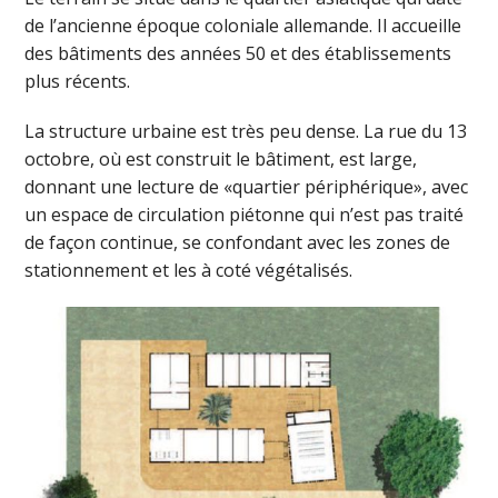
de l’ancienne époque coloniale allemande. Il accueille
des bâtiments des années 50 et des établissements
plus récents.
La structure urbaine est très peu dense. La rue du 13
octobre, où est construit le bâtiment, est large,
donnant une lecture de «quartier périphérique», avec
un espace de circulation piétonne qui n’est pas traité
de façon continue, se confondant avec les zones de
stationnement et les à coté végétalisés.