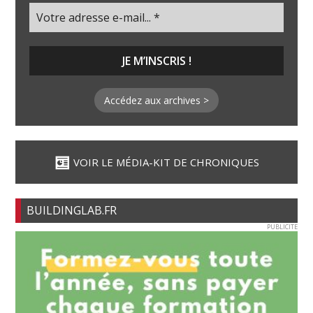
Accédez aux archives >
VOIR LE MÉDIA-KIT DE CHRONIQUES
BUILDINGLAB.FR
PUBLICITE