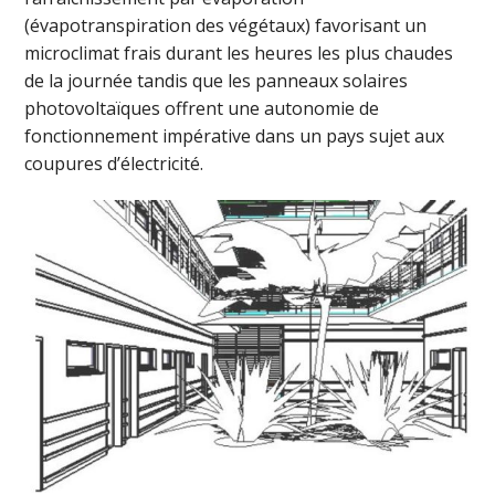
(évapotranspiration des végétaux) favorisant un
microclimat frais durant les heures les plus chaudes
de la journée tandis que les panneaux solaires
photovoltaïques offrent une autonomie de
fonctionnement impérative dans un pays sujet aux
coupures d’électricité.