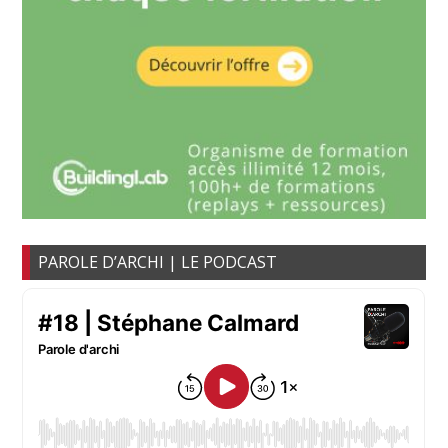
PAROLE D’ARCHI | LE PODCAST