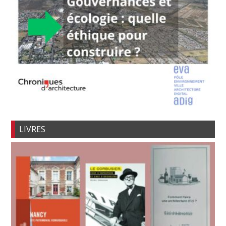
LIVRES