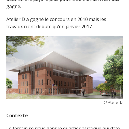
gagné.
Atelier D a gagné le concours en 2010 mais les
travaux n’ont débuté qu’en janvier 2017.
@ Atelier D
Contexte
Le terrain se situe dans le quartier asiatique qui date