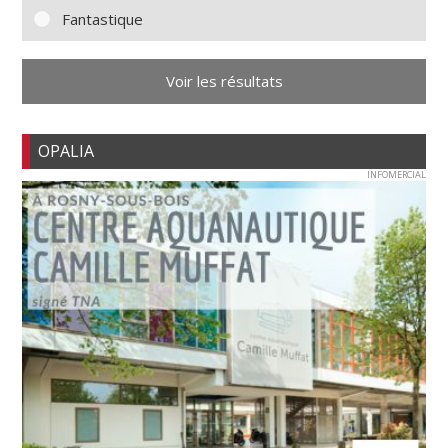
Fantastique
Voir les résultats
OPALIA
INFOMERCIAL